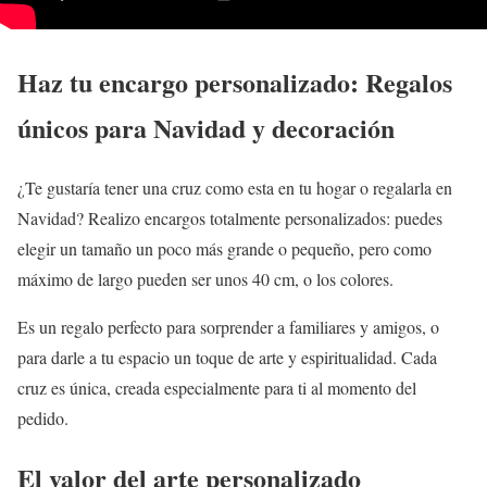
Haz tu encargo personalizado: Regalos
únicos para Navidad y decoración
¿Te gustaría tener una cruz como esta en tu hogar o regalarla en
Navidad? Realizo encargos totalmente personalizados: puedes
elegir un tamaño un poco más grande o pequeño, pero como
máximo de largo pueden ser unos 40 cm, o los colores.
Es un regalo perfecto para sorprender a familiares y amigos, o
para darle a tu espacio un toque de arte y espiritualidad. Cada
cruz es única, creada especialmente para ti al momento del
pedido.
El valor del arte personalizado