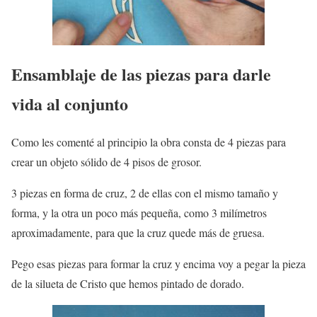
Ensamblaje de las piezas para darle
vida al conjunto
Como les comenté al principio la obra consta de 4 piezas para
crear un objeto sólido de 4 pisos de grosor.
3 piezas en forma de cruz, 2 de ellas con el mismo tamaño y
forma, y la otra un poco más pequeña, como 3 milímetros
aproximadamente, para que la cruz quede más de gruesa.
Pego esas piezas para formar la cruz y encima voy a pegar la pieza
de la silueta de Cristo que hemos pintado de dorado.