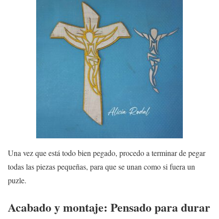
Una vez que está todo bien pegado, procedo a terminar de pegar
todas las piezas pequeñas, para que se unan como si fuera un
puzle.
Acabado y montaje: Pensado para durar