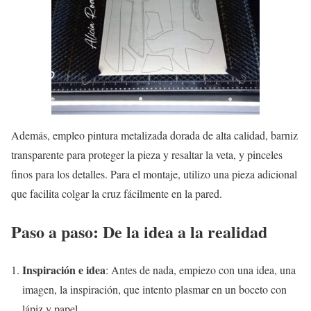
Además, empleo pintura metalizada dorada de alta calidad, barniz
transparente para proteger la pieza y resaltar la veta, y pinceles
finos para los detalles. Para el montaje, utilizo una pieza adicional
que facilita colgar la cruz fácilmente en la pared.
Paso a paso: De la idea a la realidad
Inspiración e idea
: Antes de nada, empiezo con una idea, una
imagen, la inspiración, que intento plasmar en un boceto con
lápiz y papel.