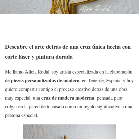
Descubre el arte detrás de una cruz única hecha con
corte láser y pintura dorada
Me llamo Alicia Rodal, soy artista especializada en la elaboración
piezas personalizadas de madera
de
, en Tenerife, España, y hoy
quiero compartir contigo el proceso creativo detrás de una obra
cruz de madera moderna
muy especial: una
, pensada para
colgar en la pared de tu casa o como un regalo significativo a una
persona especial.