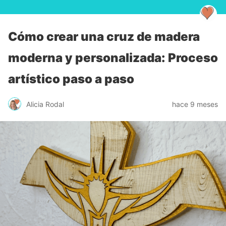
Cómo crear una cruz de madera
moderna y personalizada: Proceso
artístico paso a paso
Alicia Rodal
hace 9 meses