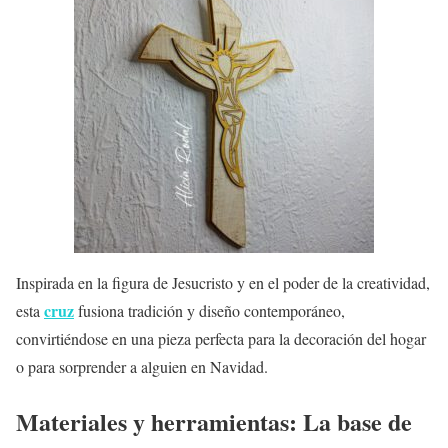
Inspirada en la figura de Jesucristo y en el poder de la creatividad,
cruz
esta
fusiona tradición y diseño contemporáneo,
convirtiéndose en una pieza perfecta para la decoración del hogar
o para sorprender a alguien en Navidad.
Materiales y herramientas: La base de