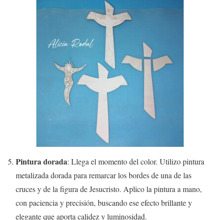
Pintura dorada
: Llega el momento del color. Utilizo pintura
metalizada dorada para remarcar los bordes de una de las
cruces y de la figura de Jesucristo. Aplico la pintura a mano,
con paciencia y precisión, buscando ese efecto brillante y
elegante que aporta calidez y luminosidad.