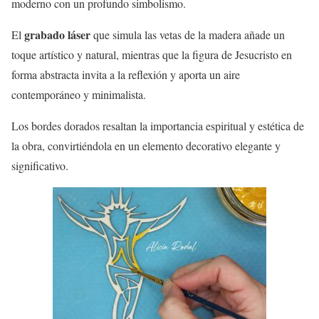
moderno con un profundo simbolismo.
grabado láser
El
que simula las vetas de la madera añade un
toque artístico y natural, mientras que la figura de Jesucristo en
forma abstracta invita a la reflexión y aporta un aire
contemporáneo y minimalista.
Los bordes dorados resaltan la importancia espiritual y estética de
la obra, convirtiéndola en un elemento decorativo elegante y
significativo.