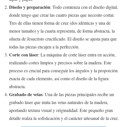
Diseño y preparación
: Todo comienza con el diseño digital,
donde tengo que crear las cuatro piezas que necesito cortar.
Tres de ellas tienen forma de cruz (dos idénticas y una de
menor tamaño) y la cuarta representa, de forma abstracta, la
silueta de Jesucristo crucificado. El diseño se ajusta para que
todas las piezas encajen a la perfección.
Corte con láser
: La máquina de corte láser entra en acción,
realizando cortes limpios y precisos sobre la madera. Este
proceso es crucial para conseguir los ángulos y la proporción
exacta de cada elemento, así como el diseño de la figura
abstracta.
Grabado de vetas
: Una de las piezas principales recibe un
grabado láser que imita las vetas naturales de la madera,
aportando textura visual y originalidad. Este pequeño gran
detalle realza la sofisticación y el carácter artesanal de la cruz.