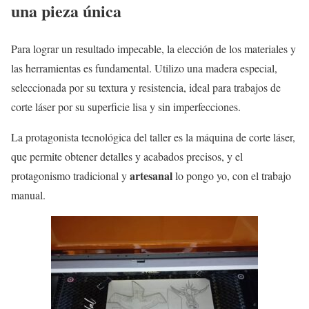
una pieza única
Para lograr un resultado impecable, la elección de los materiales y
las herramientas es fundamental. Utilizo una madera especial,
seleccionada por su textura y resistencia, ideal para trabajos de
corte láser por su superficie lisa y sin imperfecciones.
La protagonista tecnológica del taller es la máquina de corte láser,
que permite obtener detalles y acabados precisos, y el
artesanal
protagonismo tradicional y
lo pongo yo, con el trabajo
manual.