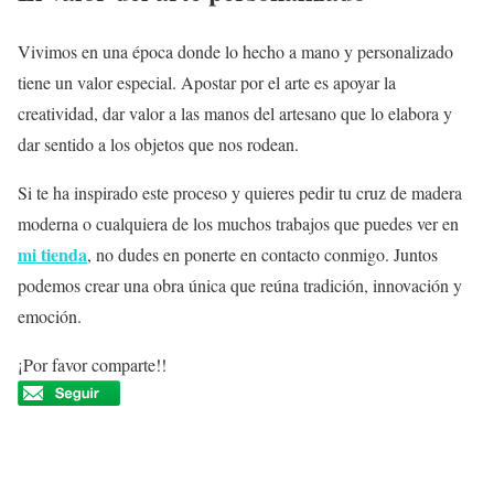
Vivimos en una época donde lo hecho a mano y personalizado
tiene un valor especial. Apostar por el arte es apoyar la
creatividad, dar valor a las manos del artesano que lo elabora y
dar sentido a los objetos que nos rodean.
Si te ha inspirado este proceso y quieres pedir tu cruz de madera
moderna o cualquiera de los muchos trabajos que puedes ver en
mi tienda
, no dudes en ponerte en contacto conmigo. Juntos
podemos crear una obra única que reúna tradición, innovación y
emoción.
¡Por favor comparte!!