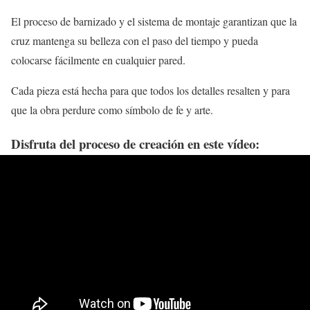
El proceso de barnizado y el sistema de montaje garantizan que la
cruz mantenga su belleza con el paso del tiempo y pueda
colocarse fácilmente en cualquier pared.
Cada pieza está hecha para que todos los detalles resalten y para
que la obra perdure como símbolo de fe y arte.
Disfruta del proceso de creación en este vídeo: