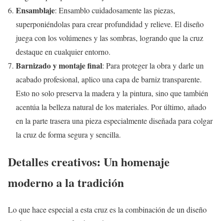
Ensamblaje
: Ensamblo cuidadosamente las piezas,
superponiéndolas para crear profundidad y relieve. El diseño
juega con los volúmenes y las sombras, logrando que la cruz
destaque en cualquier entorno.
Barnizado y montaje final
: Para proteger la obra y darle un
acabado profesional, aplico una capa de barniz transparente.
Esto no solo preserva la madera y la pintura, sino que también
acentúa la belleza natural de los materiales. Por último, añado
en la parte trasera una pieza especialmente diseñada para colgar
la cruz de forma segura y sencilla.
Detalles creativos: Un homenaje
moderno a la tradición
Lo que hace especial a esta cruz es la combinación de un diseño