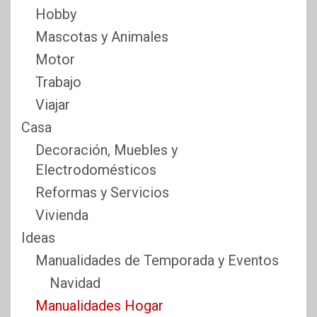
Hobby
Mascotas y Animales
Motor
Trabajo
Viajar
Casa
Decoración, Muebles y
Electrodomésticos
Reformas y Servicios
Vivienda
Ideas
Manualidades de Temporada y Eventos
Navidad
Manualidades Hogar