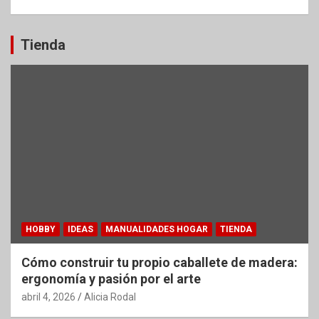
Tienda
HOBBY
IDEAS
MANUALIDADES HOGAR
TIENDA
Cómo construir tu propio caballete de madera:
ergonomía y pasión por el arte
abril 4, 2026
Alicia Rodal