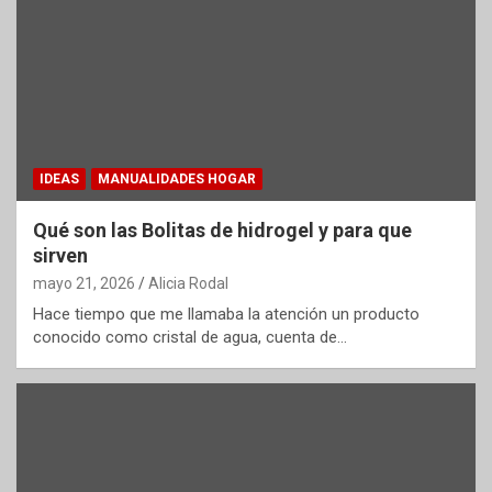
IDEAS
MANUALIDADES HOGAR
Qué son las Bolitas de hidrogel y para que
sirven
mayo 21, 2026
Alicia Rodal
Hace tiempo que me llamaba la atención un producto
conocido como cristal de agua, cuenta de…