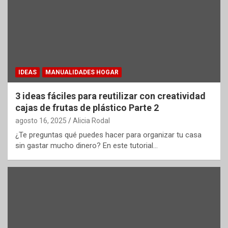
IDEAS
MANUALIDADES HOGAR
3 ideas fáciles para reutilizar con creatividad
cajas de frutas de plástico Parte 2
agosto 16, 2025
Alicia Rodal
¿Te preguntas qué puedes hacer para organizar tu casa
sin gastar mucho dinero? En este tutorial…