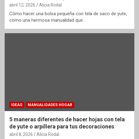
abril 12, 2026
Alicia Rodal
Cómo hacer una bolsa pequeña con tela de saco de yute,
como una hermosa manualidad que…
IDEAS
MANUALIDADES HOGAR
5 maneras diferentes de hacer hojas con tela
de yute o arpillera para tus decoraciones
abril 8, 2026
Alicia Rodal