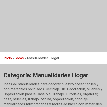
Inicio
Ideas
Manualidades Hogar
Categoría:
Manualidades Hogar
Ideas de manualidades para decorar nuestro hogar, fáciles y
con materiales reciclados. Reciclaje DIY. Decoración, Muebles y
Organización para la Casa o el Trabajo. Tutoriales, organizar,
casa, muebles, trabajo, oficina, organización, bricolaje,
Manualidades muy prácticas y fáciles de hacer, con materiales