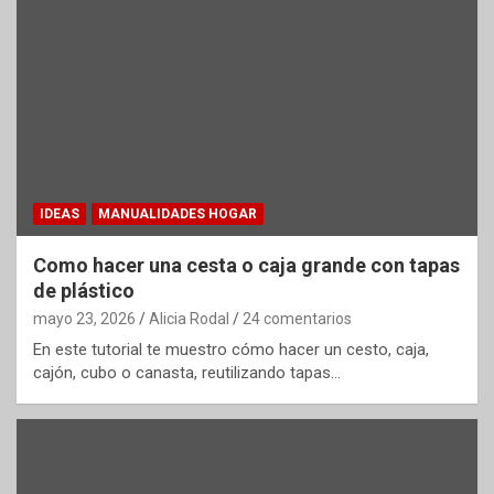
IDEAS
MANUALIDADES HOGAR
Como hacer una cesta o caja grande con tapas
de plástico
mayo 23, 2026
Alicia Rodal
24 comentarios
En este tutorial te muestro cómo hacer un cesto, caja,
cajón, cubo o canasta, reutilizando tapas…