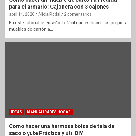
para el armario: Cajonera con 3 cajones
abril 14, 2026
Alicia Rodal
2 comentarios
En este tutorial te enseño lo fácil que es hacer tus propios
muebles de cartón a…
IDEAS
MANUALIDADES HOGAR
Como hacer una hermosa bolsa de tela de
saco o yute Práctica y útil DIY