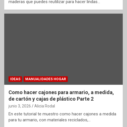
maderas que puedes reutilizar para hacer lindas…
IDEAS
MANUALIDADES HOGAR
Como hacer cajones para armario, a medida,
de cartón y cajas de plástico Parte 2
junio 3, 2026
Alicia Rodal
En este tutorial te muestro como hacer cajones a medida
para tu armario, con materiales reciclados,…