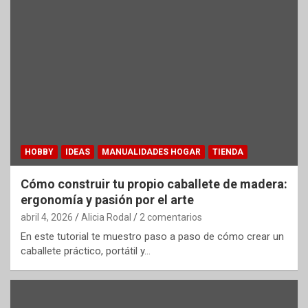
HOBBY
IDEAS
MANUALIDADES HOGAR
TIENDA
Cómo construir tu propio caballete de madera:
ergonomía y pasión por el arte
abril 4, 2026
Alicia Rodal
2 comentarios
En este tutorial te muestro paso a paso de cómo crear un
caballete práctico, portátil y…