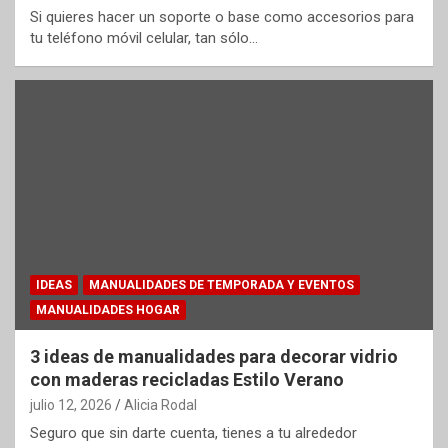
Si quieres hacer un soporte o base como accesorios para
tu teléfono móvil celular, tan sólo…
IDEAS
MANUALIDADES DE TEMPORADA Y EVENTOS
MANUALIDADES HOGAR
3 ideas de manualidades para decorar vidrio
con maderas recicladas Estilo Verano
julio 12, 2026
Alicia Rodal
Seguro que sin darte cuenta, tienes a tu alrededor