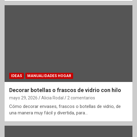
IDEAS
MANUALIDADES HOGAR
Decorar botellas o frascos de vidrio con hilo
mayo 29, 2026
Alicia Rodal
2 comentarios
Cómo decorar envases, frascos o botellas de vidrio, de
una manera muy fácil y divertida, para…