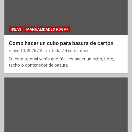
IDEAS
MANUALIDADES HOGAR
Como hacer un cubo para basura de cartón
mayo 10, 2026
Alicia Rodal
4 comentarios
En este tutorial verás qué fácil es hacer un cubo, bote,
tacho o contenedor de basura,…