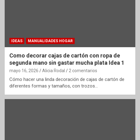
IDEAS
MANUALIDADES HOGAR
Como decorar cajas de cartón con ropa de
segunda mano sin gastar mucha plata Idea 1
mayo 16, 2026
Alicia Rodal
2 comentarios
Cómo hacer una linda decoración de cajas de cartón de
diferentes formas y tamaños, con trozos…