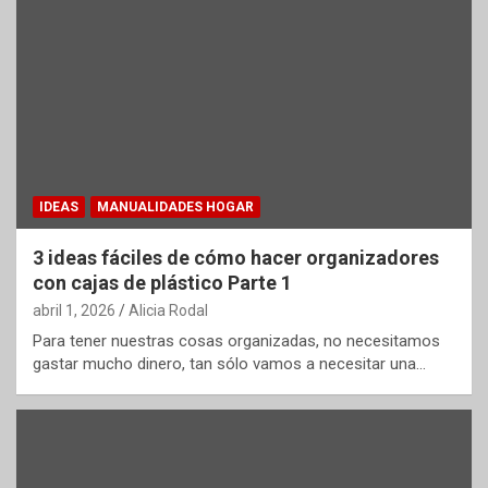
IDEAS
MANUALIDADES HOGAR
3 ideas fáciles de cómo hacer organizadores
con cajas de plástico Parte 1
abril 1, 2026
Alicia Rodal
Para tener nuestras cosas organizadas, no necesitamos
gastar mucho dinero, tan sólo vamos a necesitar una…