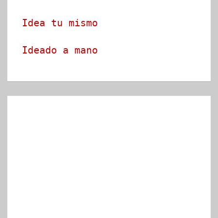
Idea tu mismo
Ideado a mano