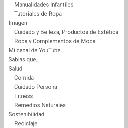
Manualidades Infantiles
Tutoriales de Ropa
Imagen
Cuidado y Belleza, Productos de Estética
Ropa y Complementos de Moda
Mi canal de YouTube
Sabias que…
Salud
Comida
Cuidado Personal
Fitness
Remedios Naturales
Sostenibilidad
Reciclaje