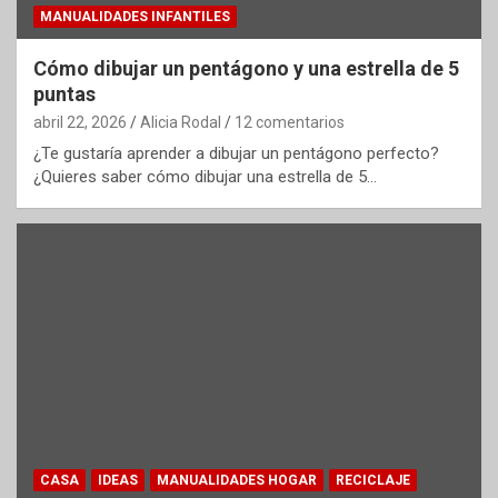
MANUALIDADES INFANTILES
Cómo dibujar un pentágono y una estrella de 5
puntas
abril 22, 2026
Alicia Rodal
12 comentarios
¿Te gustaría aprender a dibujar un pentágono perfecto?
¿Quieres saber cómo dibujar una estrella de 5…
CASA
IDEAS
MANUALIDADES HOGAR
RECICLAJE