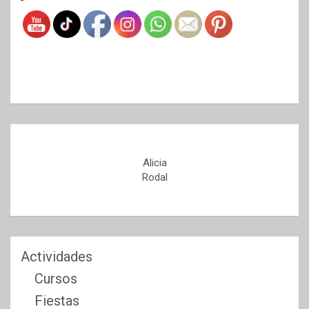
Alicia
Rodal
Actividades
Cursos
Fiestas