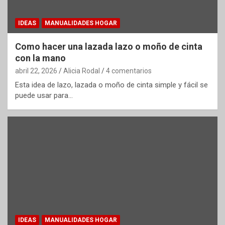
IDEAS
MANUALIDADES HOGAR
Como hacer una lazada lazo o moño de cinta
con la mano
abril 22, 2026
Alicia Rodal
4 comentarios
Esta idea de lazo, lazada o moño de cinta simple y fácil se
puede usar para…
IDEAS
MANUALIDADES HOGAR