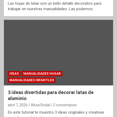
Las hojas de telas son un bello detalle decorativo para
trabajar en nuestras manualidades. Las podemos…
IDEAS
MANUALIDADES HOGAR
MANUALIDADES INFANTILES
3 ideas divertidas para decorar latas de
aluminio
abril 7, 2026
Alicia Rodal
2 comentarios
En este tutorial te muestro 3 ideas originales y creativas