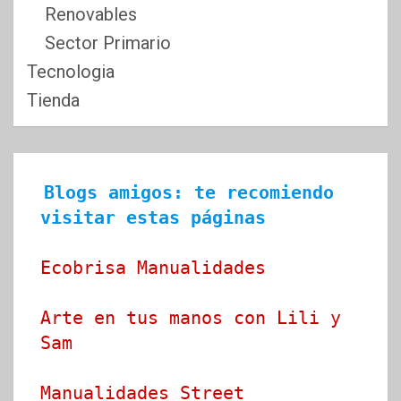
Renovables
Sector Primario
Tecnologia
Tienda
Blogs amigos: te recomiendo 
visitar estas páginas
Ecobrisa Manualidades
Arte en tus manos con Lili y 
Sam
Manualidades Street