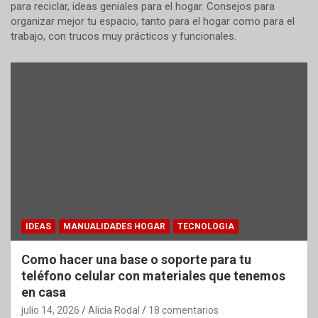
para reciclar, ideas geniales para el hogar. Consejos para
organizar mejor tu espacio, tanto para el hogar como para el
trabajo, con trucos muy prácticos y funcionales.
IDEAS
MANUALIDADES HOGAR
TECNOLOGIA
Como hacer una base o soporte para tu
teléfono celular con materiales que tenemos
en casa
julio 14, 2026
Alicia Rodal
18 comentarios