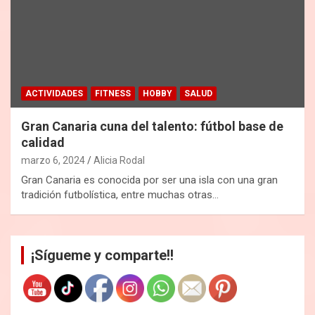
ACTIVIDADES
FITNESS
HOBBY
SALUD
Gran Canaria cuna del talento: fútbol base de
calidad
marzo 6, 2024
Alicia Rodal
Gran Canaria es conocida por ser una isla con una gran
tradición futbolística, entre muchas otras…
¡Sígueme y comparte!!