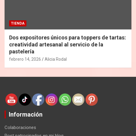
TIENDA
Dos expositores únicos para toppers de tartas:
creatividad artesanal al servicio de la
pastelería
febrero 14, 2026
Alicia Rodal
Información
Colaboraciones
Post patrocinados en mi blog