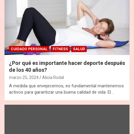
CUIDADO PERSONAL
FITNESS
SALUD
¿Por qué es importante hacer deporte después
de los 40 años?
marzo 25, 2024
Alicia Rodal
A medida que envejecemos, es fundamental mantenernos
activos para garantizar una buena calidad de vida. El…