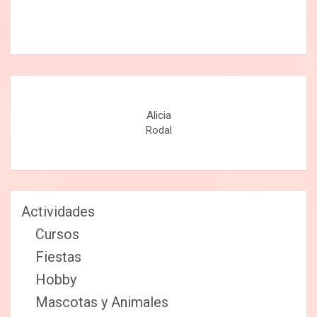
Alicia
Rodal
Actividades
Cursos
Fiestas
Hobby
Mascotas y Animales