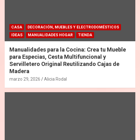
CASA
DECORACIÓN, MUEBLES Y ELECTRODOMÉSTICOS
IDEAS
MANUALIDADES HOGAR
TIENDA
Manualidades para la Cocina: Crea tu Mueble
para Especias, Cesta Multifuncional y
Servilletero Original Reutilizando Cajas de
Madera
marzo 29, 2026
Alicia Rodal