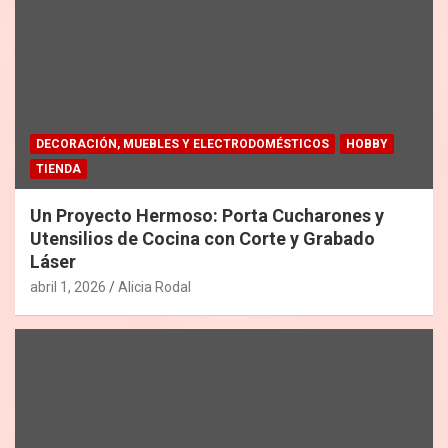
DECORACIÓN, MUEBLES Y ELECTRODOMÉSTICOS
HOBBY
TIENDA
Un Proyecto Hermoso: Porta Cucharones y
Utensilios de Cocina con Corte y Grabado
Láser
abril 1, 2026
Alicia Rodal