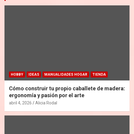
HOBBY
IDEAS
MANUALIDADES HOGAR
TIENDA
Cómo construir tu propio caballete de madera:
ergonomía y pasión por el arte
abril 4, 2026
Alicia Rodal