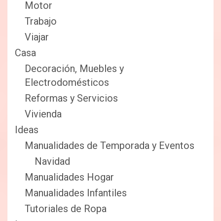
Motor
Trabajo
Viajar
Casa
Decoración, Muebles y
Electrodomésticos
Reformas y Servicios
Vivienda
Ideas
Manualidades de Temporada y Eventos
Navidad
Manualidades Hogar
Manualidades Infantiles
Tutoriales de Ropa