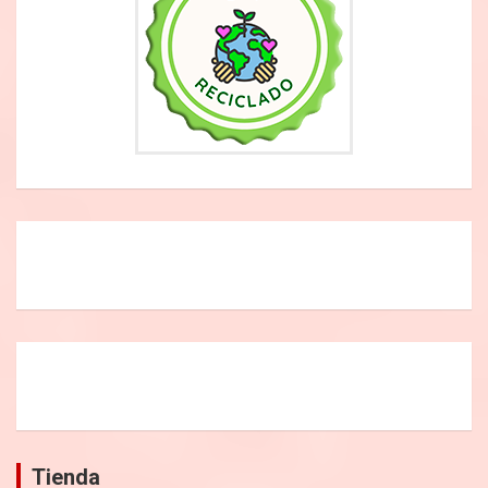
Tienda