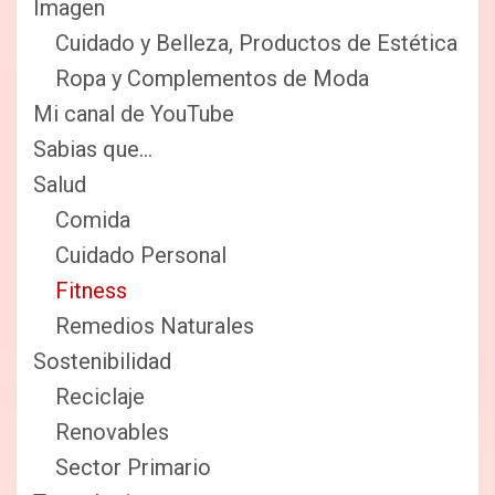
Imagen
Cuidado y Belleza, Productos de Estética
Ropa y Complementos de Moda
Mi canal de YouTube
Sabias que…
Salud
Comida
Cuidado Personal
Fitness
Remedios Naturales
Sostenibilidad
Reciclaje
Renovables
Sector Primario