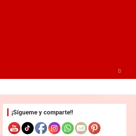
¡Sígueme y comparte!!