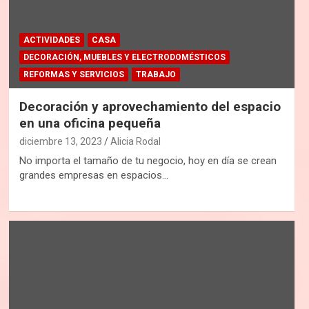
ACTIVIDADES
CASA
DECORACIÓN, MUEBLES Y ELECTRODOMÉSTICOS
REFORMAS Y SERVICIOS
TRABAJO
Decoración y aprovechamiento del espacio
en una oficina pequeña
diciembre 13, 2023
Alicia Rodal
No importa el tamaño de tu negocio, hoy en día se crean
grandes empresas en espacios…