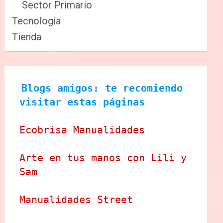
Sector Primario
Tecnologia
Tienda
Blogs amigos: te recomiendo 
visitar estas páginas
Ecobrisa Manualidades
Arte en tus manos con Lili y 
Sam
Manualidades Street