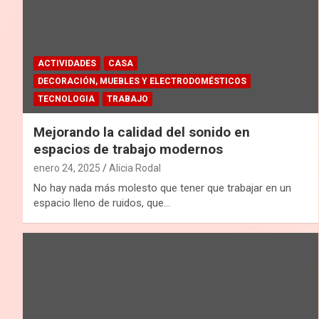
ACTIVIDADES
CASA
DECORACIÓN, MUEBLES Y ELECTRODOMÉSTICOS
TECNOLOGIA
TRABAJO
Mejorando la calidad del sonido en
espacios de trabajo modernos
enero 24, 2025
Alicia Rodal
No hay nada más molesto que tener que trabajar en un
espacio lleno de ruidos, que…