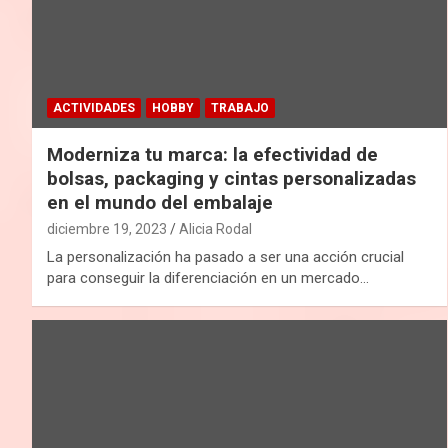
ACTIVIDADES
HOBBY
TRABAJO
Moderniza tu marca: la efectividad de
bolsas, packaging y cintas personalizadas
en el mundo del embalaje
diciembre 19, 2023
Alicia Rodal
La personalización ha pasado a ser una acción crucial
para conseguir la diferenciación en un mercado…