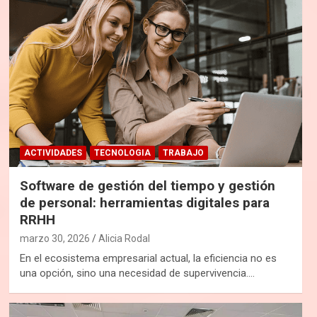
ACTIVIDADES
TECNOLOGIA
TRABAJO
Software de gestión del tiempo y gestión
de personal: herramientas digitales para
RRHH
marzo 30, 2026
Alicia Rodal
En el ecosistema empresarial actual, la eficiencia no es
una opción, sino una necesidad de supervivencia.…