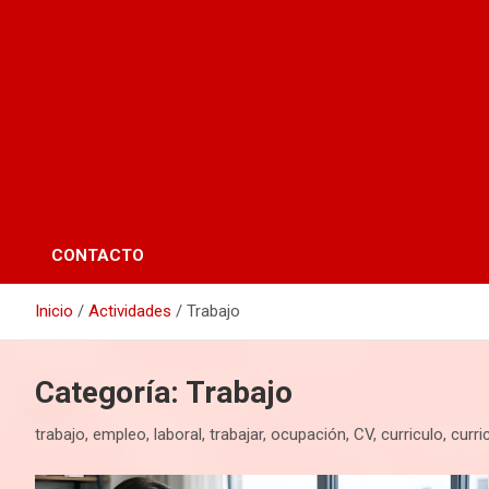
CONTACTO
Inicio
Actividades
Trabajo
Categoría:
Trabajo
trabajo, empleo, laboral, trabajar, ocupación, CV, curriculo, curr