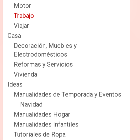
Motor
Trabajo
Viajar
Casa
Decoración, Muebles y
Electrodomésticos
Reformas y Servicios
Vivienda
Ideas
Manualidades de Temporada y Eventos
Navidad
Manualidades Hogar
Manualidades Infantiles
Tutoriales de Ropa