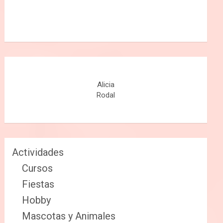
Alicia
Rodal
Actividades
Cursos
Fiestas
Hobby
Mascotas y Animales