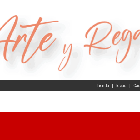
Tienda
Ideas
Ca