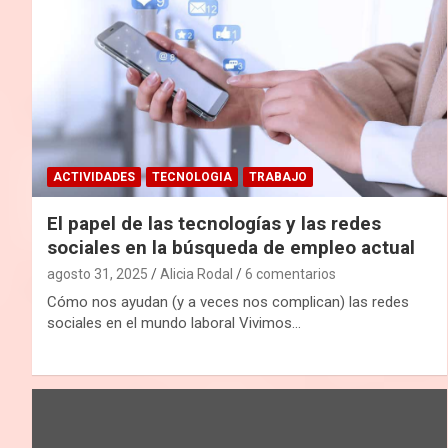
ACTIVIDADES
TECNOLOGIA
TRABAJO
El papel de las tecnologías y las redes
sociales en la búsqueda de empleo actual
agosto 31, 2025
Alicia Rodal
6 comentarios
Cómo nos ayudan (y a veces nos complican) las redes
sociales en el mundo laboral Vivimos…