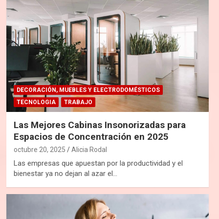
DECORACIÓN, MUEBLES Y ELECTRODOMÉSTICOS
TECNOLOGIA
TRABAJO
Las Mejores Cabinas Insonorizadas para
Espacios de Concentración en 2025
octubre 20, 2025
Alicia Rodal
Las empresas que apuestan por la productividad y el
bienestar ya no dejan al azar el…