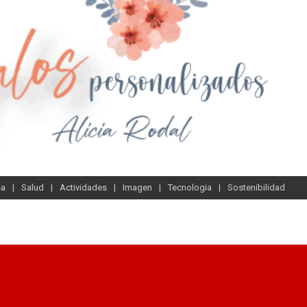
sa
Salud
Actividades
Imagen
Tecnologia
Sostenibilidad