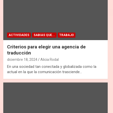
ACTIVIDADES
SABIAS QUE...
TRABAJO
Criterios para elegir una agencia de
traducción
diciembre 18, 2024
Alicia Rodal
En una sociedad tan conectada y globalizada como la
actual en la que la comunicación trasciende…