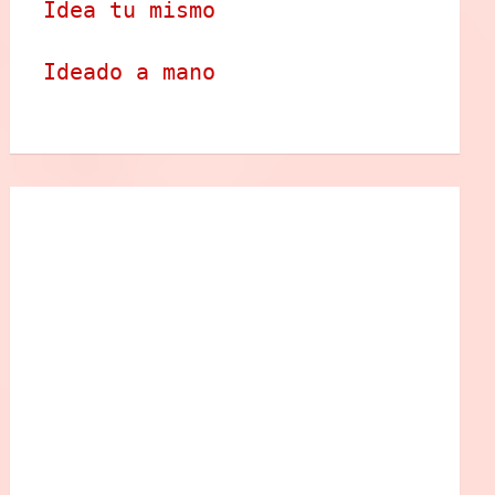
Idea tu mismo
Ideado a mano