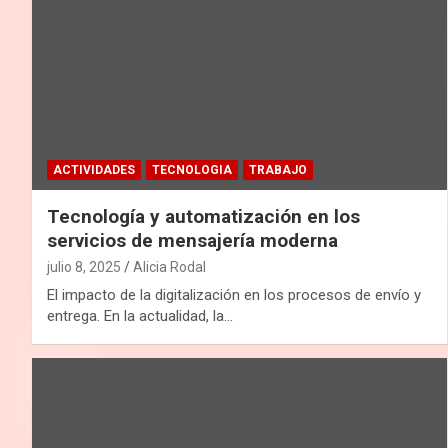
ACTIVIDADES
TECNOLOGIA
TRABAJO
Tecnología y automatización en los
servicios de mensajería moderna
julio 8, 2025
Alicia Rodal
El impacto de la digitalización en los procesos de envío y
entrega. En la actualidad, la…