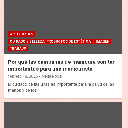
ACTIVIDADES
CUIDADO Y BELLEZA, PRODUCTOS DE ESTÉTICA
IMAGEN
TRABAJO
Por qué las campanas de manicura son tan
importantes para una manicurista
febrero 18, 2025
Alicia Rodal
El cuidado de las uñas es importante para la salud de las
manos y de los…