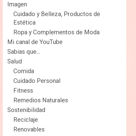
Imagen
Cuidado y Belleza, Productos de
Estética
Ropa y Complementos de Moda
Mi canal de YouTube
Sabias que…
Salud
Comida
Cuidado Personal
Fitness
Remedios Naturales
Sostenibilidad
Reciclaje
Renovables