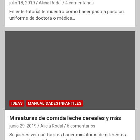
julio 18, 2019
Alicia Rodal
4 comentarios
En este tutorial te muestro cómo hacer paso a paso un
uniforme de doctora o médica…
IDEAS
MANUALIDADES INFANTILES
Miniaturas de comida leche cereales y más
junio 29, 2019
Alicia Rodal
6 comentarios
Si quieres ver qué fácil es hacer miniaturas de diferentes