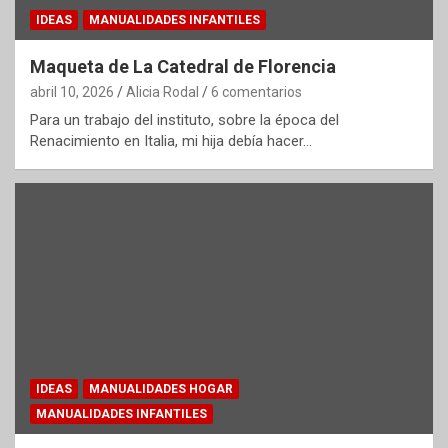
IDEAS
MANUALIDADES INFANTILES
Maqueta de La Catedral de Florencia
abril 10, 2026
Alicia Rodal
6 comentarios
Para un trabajo del instituto, sobre la época del
Renacimiento en Italia, mi hija debía hacer…
IDEAS
MANUALIDADES HOGAR
MANUALIDADES INFANTILES