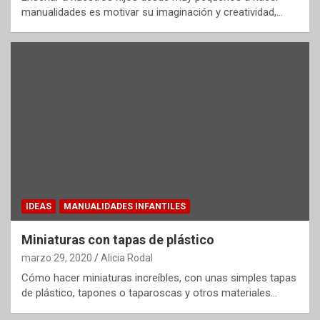
manualidades es motivar su imaginación y creatividad,…
IDEAS
MANUALIDADES INFANTILES
Miniaturas con tapas de plástico
marzo 29, 2020
Alicia Rodal
Cómo hacer miniaturas increíbles, con unas simples tapas
de plástico, tapones o taparoscas y otros materiales…