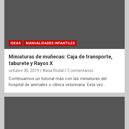
IDEAS
MANUALIDADES INFANTILES
Miniaturas de muñecas: Caja de transporte,
taburete y Rayos X
octubre 30, 2019
Alicia Rodal
2 comentarios
Continuamos un tutorial más con las miniaturas del
hospital de animales o clínica veterinaria. Esta vez…