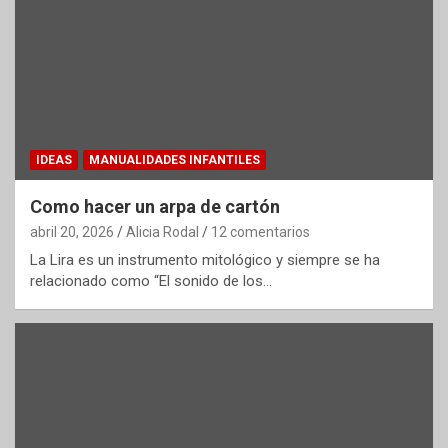
IDEAS
MANUALIDADES INFANTILES
Como hacer un arpa de cartón
abril 20, 2026
Alicia Rodal
12 comentarios
La Lira es un instrumento mitológico y siempre se ha
relacionado como “El sonido de los…