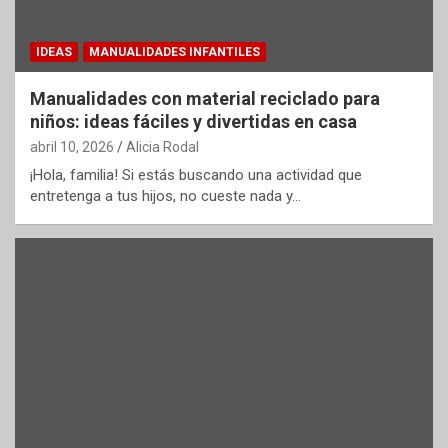
IDEAS
MANUALIDADES INFANTILES
Manualidades con material reciclado para
niños: ideas fáciles y divertidas en casa
abril 10, 2026
Alicia Rodal
¡Hola, familia! Si estás buscando una actividad que
entretenga a tus hijos, no cueste nada y…