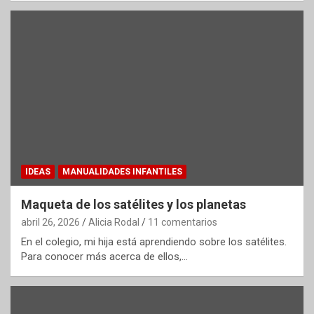
IDEAS
MANUALIDADES INFANTILES
Maqueta de los satélites y los planetas
abril 26, 2026
Alicia Rodal
11 comentarios
En el colegio, mi hija está aprendiendo sobre los satélites.
Para conocer más acerca de ellos,…