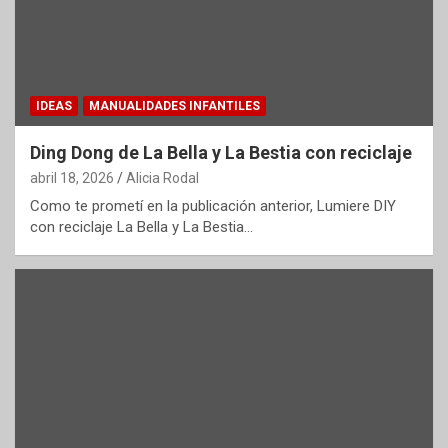
IDEAS
MANUALIDADES INFANTILES
Ding Dong de La Bella y La Bestia con reciclaje
abril 18, 2026
Alicia Rodal
Como te prometí en la publicación anterior, Lumiere DIY
con reciclaje La Bella y La Bestia…