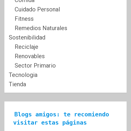
Comida
Cuidado Personal
Fitness
Remedios Naturales
Sostenibilidad
Reciclaje
Renovables
Sector Primario
Tecnologia
Tienda
Blogs amigos: te recomiendo 
visitar estas páginas