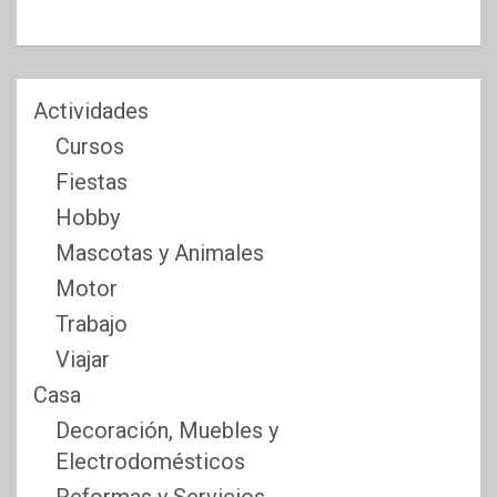
Actividades
Cursos
Fiestas
Hobby
Mascotas y Animales
Motor
Trabajo
Viajar
Casa
Decoración, Muebles y
Electrodomésticos