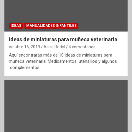
IDEAS
MANUALIDADES INFANTILES
Ideas de miniaturas para muñeca veterinaria
octubre 16, 2019
Alicia Rodal
4 comentarios
Aquí encontrarás más de 10 ideas de miniaturas para
muñeca veterinaria. Medicamentos, utensilios y algunos
complementos…