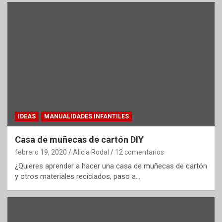
IDEAS
MANUALIDADES INFANTILES
Casa de muñecas de cartón DIY
febrero 19, 2020
Alicia Rodal
12 comentarios
¿Quieres aprender a hacer una casa de muñecas de cartón
y otros materiales reciclados, paso a…