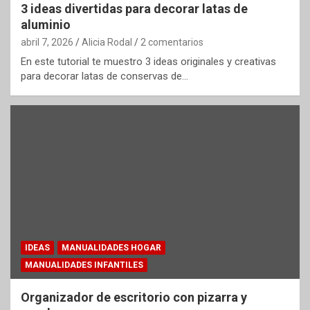
3 ideas divertidas para decorar latas de
aluminio
abril 7, 2026
Alicia Rodal
2 comentarios
En este tutorial te muestro 3 ideas originales y creativas
para decorar latas de conservas de…
IDEAS
MANUALIDADES HOGAR
MANUALIDADES INFANTILES
Organizador de escritorio con pizarra y