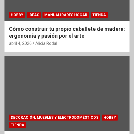
HOBBY
IDEAS
MANUALIDADES HOGAR
TIENDA
Cómo construir tu propio caballete de madera:
ergonomía y pasión por el arte
abril 4, 2026
Alicia Rodal
DECORACIÓN, MUEBLES Y ELECTRODOMÉSTICOS
HOBBY
TIENDA