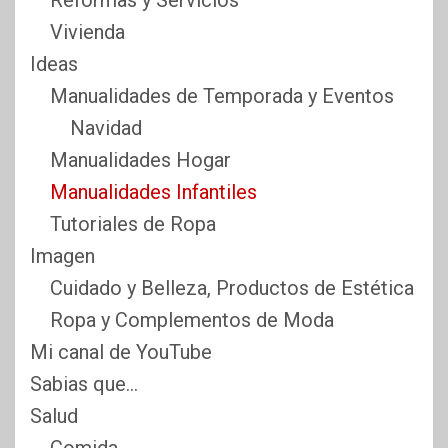
Reformas y Servicios
Vivienda
Ideas
Manualidades de Temporada y Eventos
Navidad
Manualidades Hogar
Manualidades Infantiles
Tutoriales de Ropa
Imagen
Cuidado y Belleza, Productos de Estética
Ropa y Complementos de Moda
Mi canal de YouTube
Sabias que…
Salud