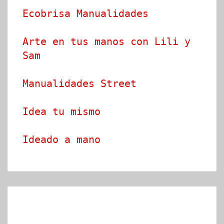
Ecobrisa Manualidades
Arte en tus manos con Lili y 
Sam
Manualidades Street
Idea tu mismo
Ideado a mano