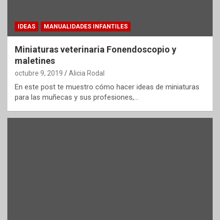
IDEAS
MANUALIDADES INFANTILES
Miniaturas veterinaria Fonendoscopio y
maletines
octubre 9, 2019
Alicia Rodal
En este post te muestro cómo hacer ideas de miniaturas
para las muñecas y sus profesiones,…