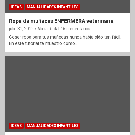
IDEAS
MANUALIDADES INFANTILES
Ropa de muñecas ENFERMERA veterinaria
julio 31, 2019
Alicia Rodal
6 comentarios
Coser ropa para tus muñecas nunca había sido tan fácil.
En este tutorial te muestro cómo…
IDEAS
MANUALIDADES INFANTILES