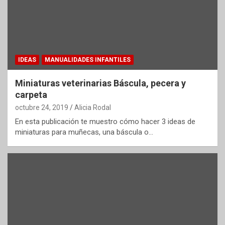
IDEAS
MANUALIDADES INFANTILES
Miniaturas veterinarias Báscula, pecera y
carpeta
octubre 24, 2019
Alicia Rodal
En esta publicación te muestro cómo hacer 3 ideas de
miniaturas para muñecas, una báscula o…