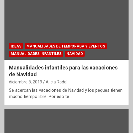
IDEAS
MANUALIDADES DE TEMPORADA Y EVENTOS
MANUALIDADES INFANTILES
NAVIDAD
Manualidades infantiles para las vacaciones
de Navidad
diciembre 8, 2019
Alicia Rodal
Se acercan las vacaciones de Navidad y los peques tienen
mucho tiempo libre. Por eso te…