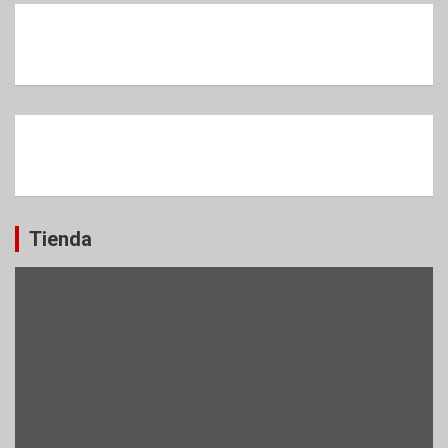
Tienda