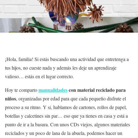
¡Hola, familia! Si estás buscando una actividad que entretenga a
tus hijos, no cueste nada y además les deje un aprendizaje
valioso… estás en el lugar correcto.
manualidades
con material reciclado para
Hoy te comparto
niños
, organizadas por edad para que cada pequeño disfrute el
proceso a su ritmo. Y sí, hablamos de cartones, rollos de papel,
botellas y calcetines sin par… eso que ya tienes en casa y está a
punto de ir a la basura. Con unos CDs viejos, algunos materiales
reciclados y un poco de lana de la abuela, podemos hacer un