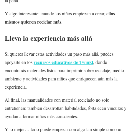
la pena.”
ellos
Y algo interesante: cuando los niños empiezan a crear,
mismos quieren reciclar más
.
Lleva la experiencia más allá
Si quieres llevar estas actividades un paso más allá, puedes
recursos educativos de Twinkl
apoyarte en los
, donde
encontrarás materiales listos para imprimir sobre reciclaje, medio
ambiente y actividades para niños que enriquecen aún más la
experiencia.
Al final, las manualidades con material reciclado no solo
entretienen: también desarrollan habilidades, fortalecen vínculos y
ayudan a formar niños más conscientes.
Y lo mejor… todo puede empezar con algo tan simple como un