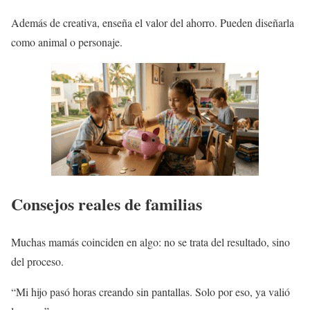
Además de creativa, enseña el valor del ahorro. Pueden diseñarla
como animal o personaje.
Consejos reales de familias
Muchas mamás coinciden en algo: no se trata del resultado, sino
del proceso.
“Mi hijo pasó horas creando sin pantallas. Solo por eso, ya valió