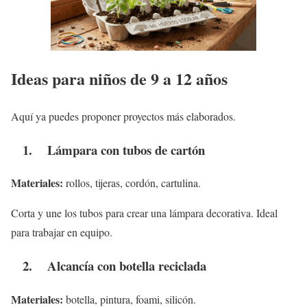
Ideas para niños de 9 a 12 años
Aquí ya puedes proponer proyectos más elaborados.
1. Lámpara con tubos de cartón
Materiales:
rollos, tijeras, cordón, cartulina.
Corta y une los tubos para crear una lámpara decorativa. Ideal
para trabajar en equipo.
2. Alcancía con botella reciclada
Materiales:
botella, pintura, foami, silicón.