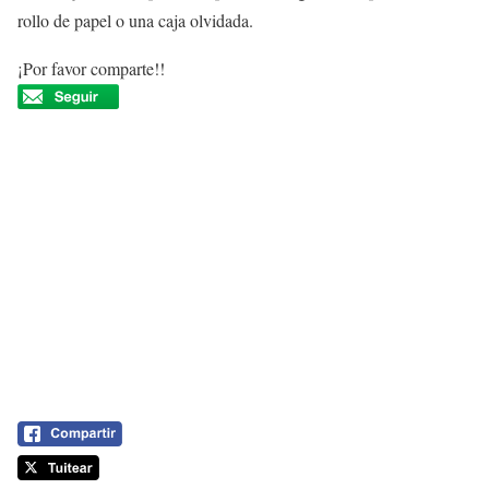
rollo de papel o una caja olvidada.
¡Por favor comparte!!