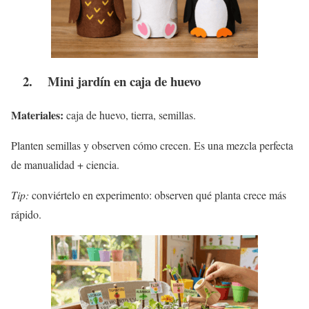
2. Mini jardín en caja de huevo
Materiales:
caja de huevo, tierra, semillas.
Planten semillas y observen cómo crecen. Es una mezcla perfecta
de manualidad + ciencia.
Tip:
conviértelo en experimento: observen qué planta crece más
rápido.