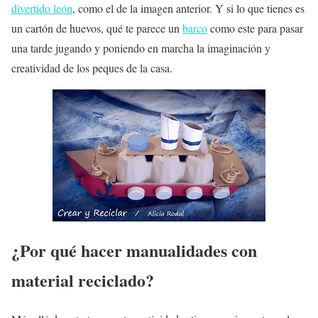
divertido león
, como el de la imagen anterior. Y si lo que tienes es
un cartón de huevos, qué te parece un
barco
como este para pasar
una tarde jugando y poniendo en marcha la imaginación y
creatividad de los peques de la casa.
¿Por qué hacer manualidades con
material reciclado?