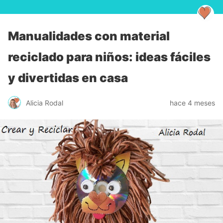
Manualidades con material
reciclado para niños: ideas fáciles
y divertidas en casa
Alicia Rodal
hace 4 meses