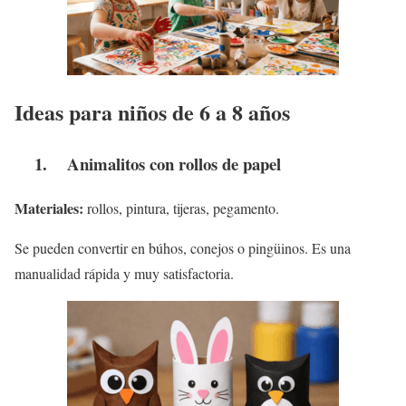
Ideas para niños de 6 a 8 años
1. Animalitos con rollos de papel
Materiales:
rollos, pintura, tijeras, pegamento.
Se pueden convertir en búhos, conejos o pingüinos. Es una
manualidad rápida y muy satisfactoria.