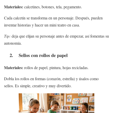
Materiales:
calcetines, botones, tela, pegamento.
Cada calcetín se transforma en un personaje. Después, pueden
inventar historias y hacer un mini teatro en casa.
Tip:
deja que elijan su personaje antes de empezar, así fomentas su
autonomía.
2. Sellos con rollos de papel
Materiales:
rollos de papel, pintura, hojas recicladas.
Dobla los rollos en formas (corazón, estrella) y úsalos como
sellos. Es simple, creativo y muy divertido.