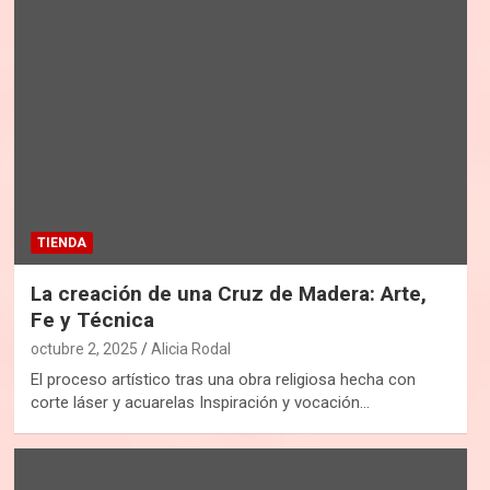
TIENDA
La creación de una Cruz de Madera: Arte,
Fe y Técnica
octubre 2, 2025
Alicia Rodal
El proceso artístico tras una obra religiosa hecha con
corte láser y acuarelas Inspiración y vocación…