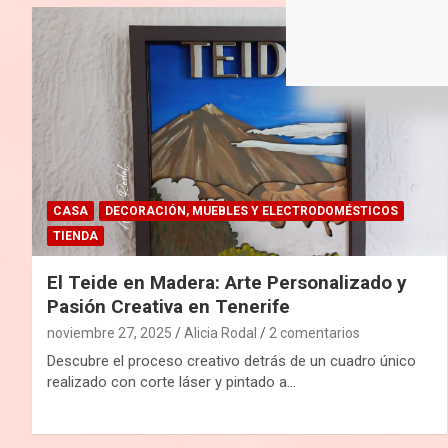
CASA
DECORACIÓN, MUEBLES Y ELECTRODOMÉSTICOS
TIENDA
El Teide en Madera: Arte Personalizado y
Pasión Creativa en Tenerife
noviembre 27, 2025
Alicia Rodal
2 comentarios
Descubre el proceso creativo detrás de un cuadro único
realizado con corte láser y pintado a…