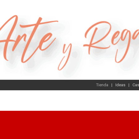
Tienda
Ideas
Ca