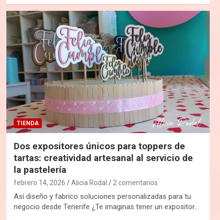
TIENDA
Dos expositores únicos para toppers de
tartas: creatividad artesanal al servicio de
la pastelería
febrero 14, 2026
Alicia Rodal
2 comentarios
Así diseño y fabrico soluciones personalizadas para tu
negocio desde Tenerife ¿Te imaginas tener un expositor…