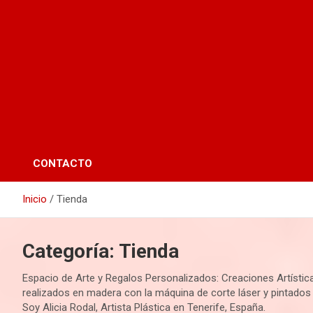
CONTACTO
Inicio
Tienda
Categoría:
Tienda
Espacio de Arte y Regalos Personalizados: Creaciones Artística
realizados en madera con la máquina de corte láser y pintados
Soy Alicia Rodal, Artista Plástica en Tenerife, España.