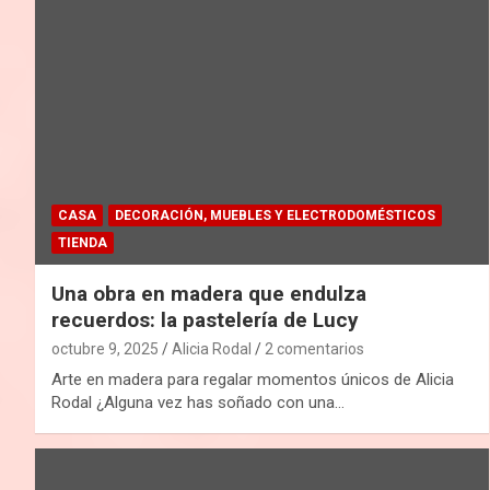
CASA
DECORACIÓN, MUEBLES Y ELECTRODOMÉSTICOS
TIENDA
Una obra en madera que endulza
recuerdos: la pastelería de Lucy
octubre 9, 2025
Alicia Rodal
2 comentarios
Arte en madera para regalar momentos únicos de Alicia
Rodal ¿Alguna vez has soñado con una…