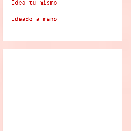
Idea tu mismo
Ideado a mano