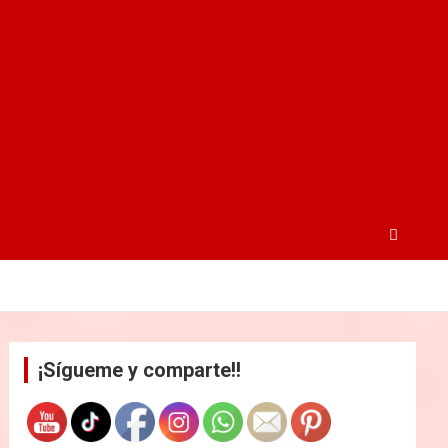
¡Sígueme y comparte!!