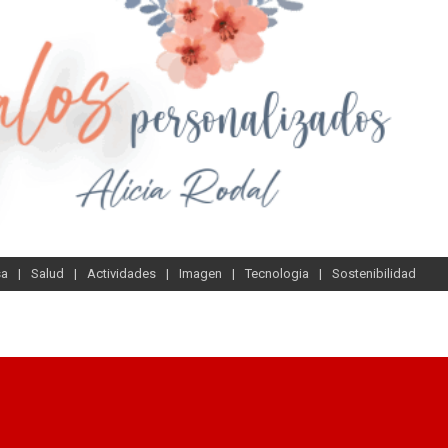
sa
Salud
Actividades
Imagen
Tecnologia
Sostenibilidad