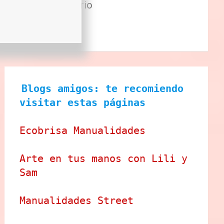
Sector Primario
Tecnologia
Tienda
Blogs amigos: te recomiendo 
visitar estas páginas
Ecobrisa Manualidades
Arte en tus manos con Lili y 
Sam
Manualidades Street