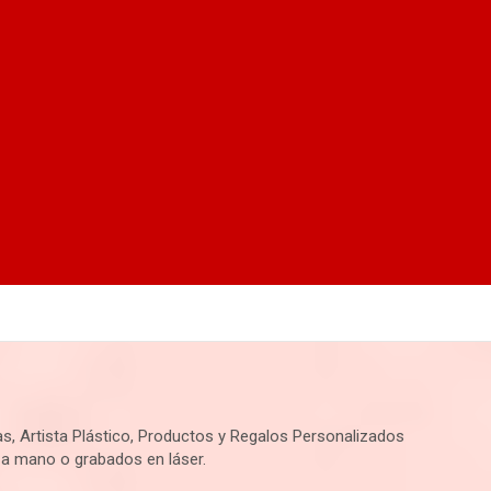
s, Artista Plástico, Productos y Regalos Personalizados
 a mano o grabados en láser.