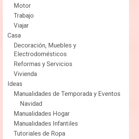
Motor
Trabajo
Viajar
Casa
Decoración, Muebles y
Electrodomésticos
Reformas y Servicios
Vivienda
Ideas
Manualidades de Temporada y Eventos
Navidad
Manualidades Hogar
Manualidades Infantiles
Tutoriales de Ropa