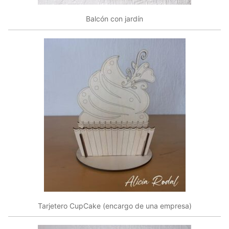
Balcón con jardín
Tarjetero CupCake (encargo de una empresa)