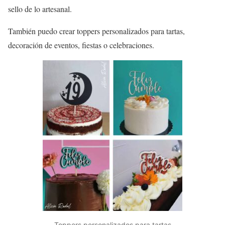
sello de lo artesanal.
También puedo crear toppers personalizados para tartas,
decoración de eventos, fiestas o celebraciones.
Toppers personalizados para tartas