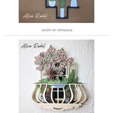
Jardín en miniatura