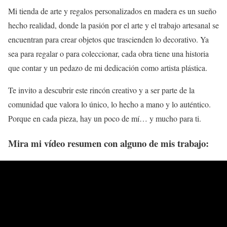
Mi tienda de arte y regalos personalizados en madera es un sueño
hecho realidad, donde la pasión por el arte y el trabajo artesanal se
encuentran para crear objetos que trascienden lo decorativo. Ya
sea para regalar o para coleccionar, cada obra tiene una historia
que contar y un pedazo de mi dedicación como artista plástica.
Te invito a descubrir este rincón creativo y a ser parte de la
comunidad que valora lo único, lo hecho a mano y lo auténtico.
Porque en cada pieza, hay un poco de mí… y mucho para ti.
Mira mi vídeo resumen con alguno de mis trabajo: