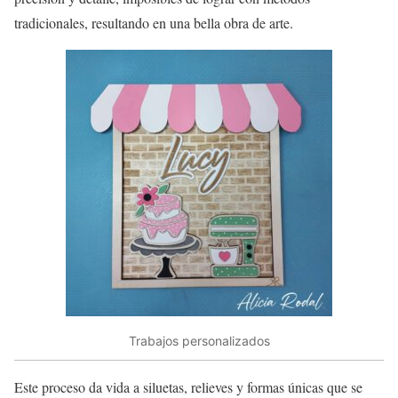
tradicionales, resultando en una bella obra de arte.
Trabajos personalizados
Este proceso da vida a siluetas, relieves y formas únicas que se