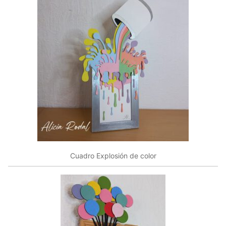
Cuadro Explosión de color