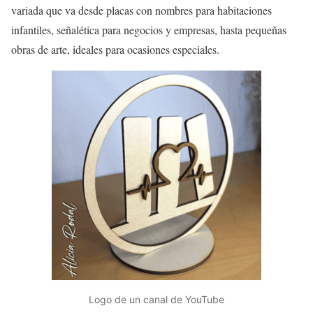
variada que va desde placas con nombres para habitaciones
infantiles, señalética para negocios y empresas, hasta pequeñas
obras de arte, ideales para ocasiones especiales.
Logo de un canal de YouTube