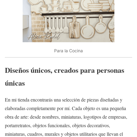
Para la Cocina
Diseños únicos, creados para personas
únicas
En mi tienda encontrarás una selección de piezas diseñadas y
elaboradas completamente por mí. Cada objeto es una pequeña
obra de arte: desde nombres, miniaturas, logotipos de empresas,
portarretratos, objetos funcionales, objetos decorativos,
miniaturas, cuadros, murales y objetos utilitarios que llevan el