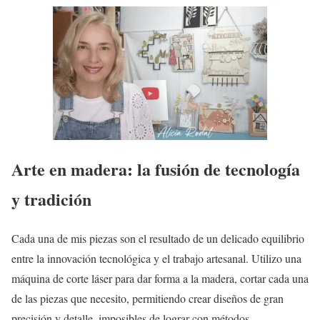
Arte en madera: la fusión de tecnología
y tradición
Cada una de mis piezas son el resultado de un delicado equilibrio
entre la innovación tecnológica y el trabajo artesanal. Utilizo una
máquina de corte láser para dar forma a la madera, cortar cada una
de las piezas que necesito, permitiendo crear diseños de gran
precisión y detalle, imposibles de lograr con métodos