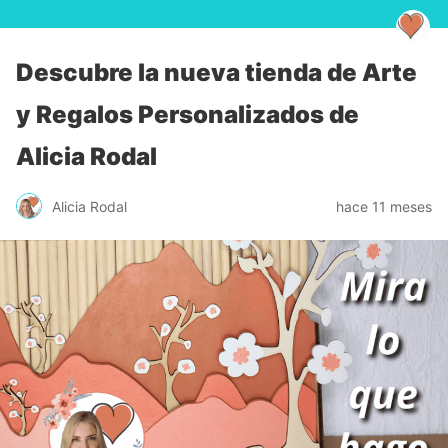
Descubre la nueva tienda de Arte
y Regalos Personalizados de
Alicia Rodal
Alicia Rodal
hace 11 meses