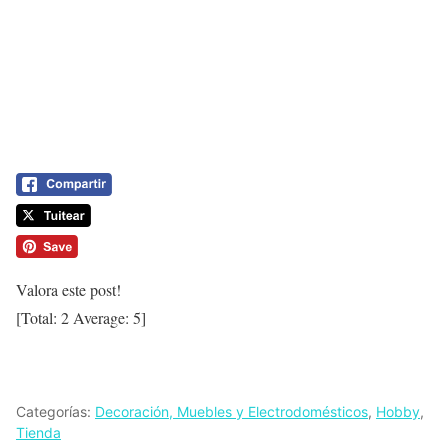
Valora este post!
[Total:
2
Average:
5
]
Categorías:
Decoración, Muebles y Electrodomésticos
,
Hobby
,
Tienda