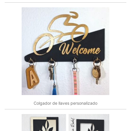
Colgador de llaves personalizado