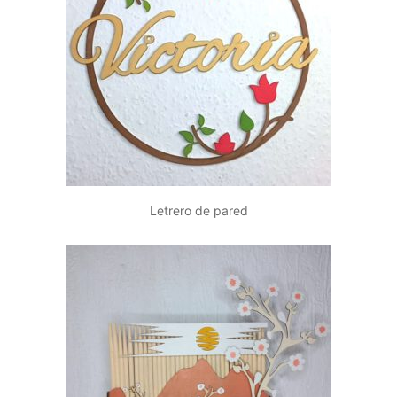
Letrero de pared