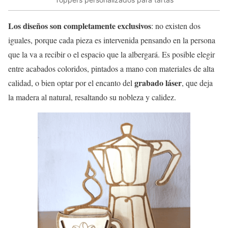
Los diseños son completamente exclusivos
: no existen dos
iguales, porque cada pieza es intervenida pensando en la persona
que la va a recibir o el espacio que la albergará. Es posible elegir
entre acabados coloridos, pintados a mano con materiales de alta
grabado láser
calidad, o bien optar por el encanto del
, que deja
la madera al natural, resaltando su nobleza y calidez.