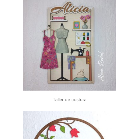
Taller de costura