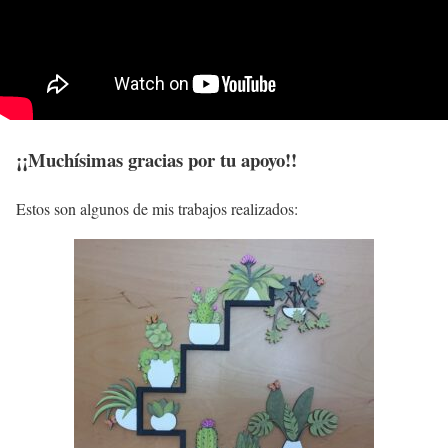
¡¡Muchísimas gracias por tu apoyo!!
Estos son algunos de mis trabajos realizados: