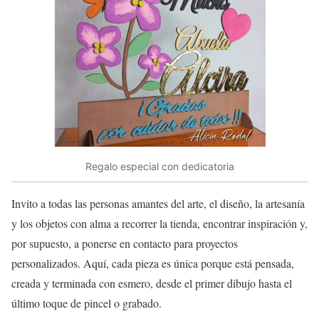
Regalo especial con dedicatoria
Invito a todas las personas amantes del arte, el diseño, la artesanía
y los objetos con alma a recorrer la tienda, encontrar inspiración y,
por supuesto, a ponerse en contacto para proyectos
personalizados. Aquí, cada pieza es única porque está pensada,
creada y terminada con esmero, desde el primer dibujo hasta el
último toque de pincel o grabado.