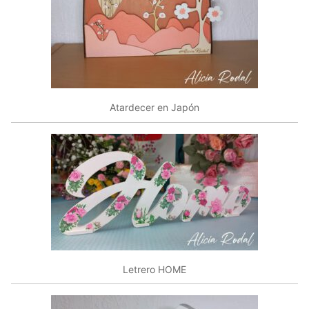
Atardecer en Japón
Letrero HOME