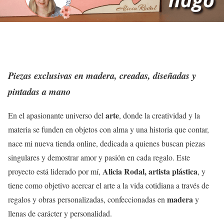
Piezas exclusivas en madera, creadas, diseñadas y
pintadas a mano
arte
En el apasionante universo del
, donde la creatividad y la
materia se funden en objetos con alma y una historia que contar,
nace mi nueva tienda online, dedicada a quienes buscan piezas
singulares y demostrar amor y pasión en cada regalo. Este
Alicia Rodal, artista plástica
proyecto está liderado por mí,
, y
tiene como objetivo acercar el arte a la vida cotidiana a través de
madera
regalos y obras personalizadas, confeccionadas en
y
llenas de carácter y personalidad.