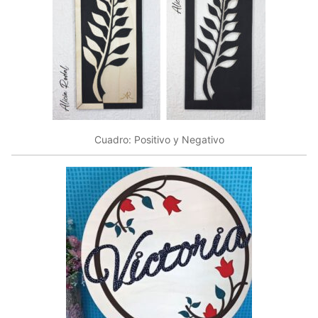
Cuadro: Positivo y Negativo