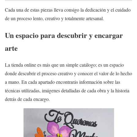
Cada una de estas piezas lleva consigo la dedicación y el cuidado
de un proceso lento, creativo y totalmente artesanal.
Un espacio para descubrir y encargar
arte
La tienda online es más que un simple catálogo; es un espacio
donde descubrir el proceso creativo y conocer el valor de lo hecho
a mano. En cada apartado encontrarás información sobre las
técnicas utilizadas, imágenes detalladas de cada obra y la historia
detrás de cada encargo.