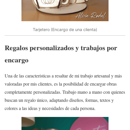
Tarjetero (Encargo de una clienta)
Regalos personalizados y trabajos por
encargo
Una de las características a resaltar de mi trabajo artesanal y más
valoradas por mis clientes, es la posibilidad de encargar obras
completamente personalizadas. Trabajo mano a mano con quienes
buscan un regalo único, adaptando diseños, formas, textos y
colores a las ideas y necesidades de cada persona.