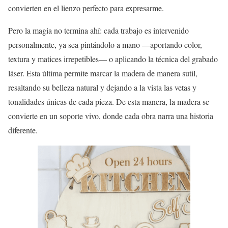
convierten en el lienzo perfecto para expresarme.
Pero la magia no termina ahí: cada trabajo es intervenido
personalmente, ya sea pintándolo a mano —aportando color,
textura y matices irrepetibles— o aplicando la técnica del grabado
láser. Esta última permite marcar la madera de manera sutil,
resaltando su belleza natural y dejando a la vista las vetas y
tonalidades únicas de cada pieza. De esta manera, la madera se
convierte en un soporte vivo, donde cada obra narra una historia
diferente.