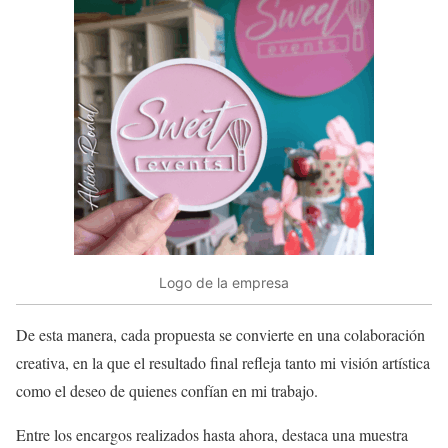
Logo de la empresa
De esta manera, cada propuesta se convierte en una colaboración
creativa, en la que el resultado final refleja tanto mi visión artística
como el deseo de quienes confían en mi trabajo.
Entre los encargos realizados hasta ahora, destaca una muestra