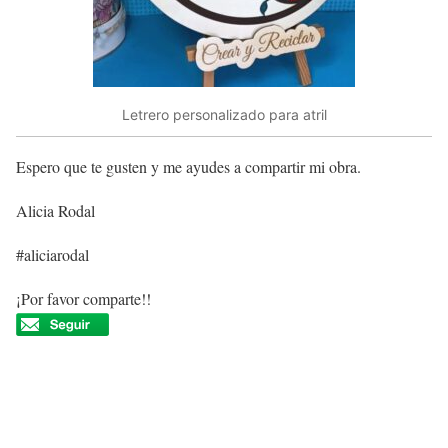
Letrero personalizado para atril
Espero que te gusten y me ayudes a compartir mi obra.
Alicia Rodal
#aliciarodal
¡Por favor comparte!!