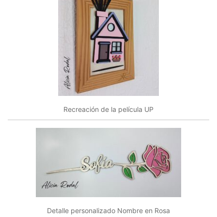
Recreación de la película UP
Detalle personalizado Nombre en Rosa