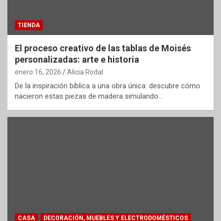
TIENDA
El proceso creativo de las tablas de Moisés
personalizadas: arte e historia
enero 16, 2026
Alicia Rodal
De la inspiración bíblica a una obra única: descubre cómo
nacieron estas piezas de madera simulando…
CASA
DECORACIÓN, MUEBLES Y ELECTRODOMÉSTICOS