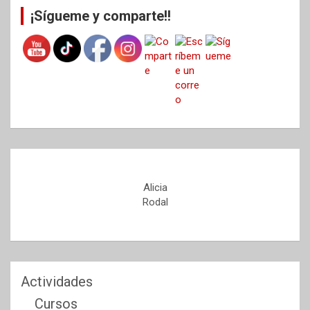
¡Sígueme y comparte!!
Alicia
Rodal
Actividades
Cursos