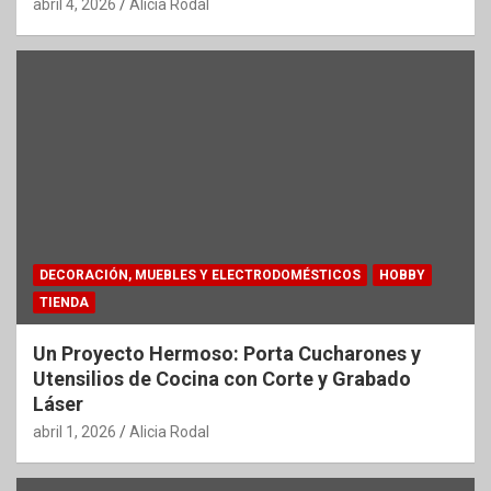
abril 4, 2026
Alicia Rodal
DECORACIÓN, MUEBLES Y ELECTRODOMÉSTICOS
HOBBY
TIENDA
Un Proyecto Hermoso: Porta Cucharones y
Utensilios de Cocina con Corte y Grabado
Láser
abril 1, 2026
Alicia Rodal