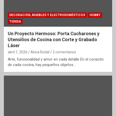
DECORACIÓN, MUEBLES Y ELECTRODOMÉSTICOS
HOBBY
TIENDA
Un Proyecto Hermoso: Porta Cucharones y
Utensilios de Cocina con Corte y Grabado
Láser
abril 1, 2026
Alicia Rodal
2 comentarios
Arte, funcionalidad y amor en cada detalle En el corazón
de cada cocina, hay pequeños objetos…