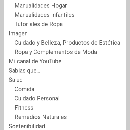
Manualidades Hogar
Manualidades Infantiles
Tutoriales de Ropa
Imagen
Cuidado y Belleza, Productos de Estética
Ropa y Complementos de Moda
Mi canal de YouTube
Sabias que…
Salud
Comida
Cuidado Personal
Fitness
Remedios Naturales
Sostenibilidad