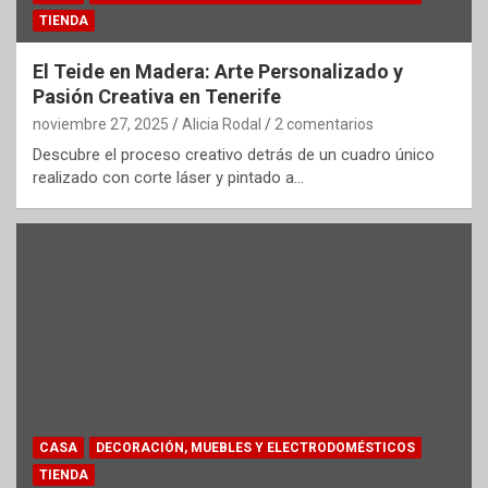
TIENDA
El Teide en Madera: Arte Personalizado y
Pasión Creativa en Tenerife
noviembre 27, 2025
Alicia Rodal
2 comentarios
Descubre el proceso creativo detrás de un cuadro único
realizado con corte láser y pintado a…
CASA
DECORACIÓN, MUEBLES Y ELECTRODOMÉSTICOS
TIENDA