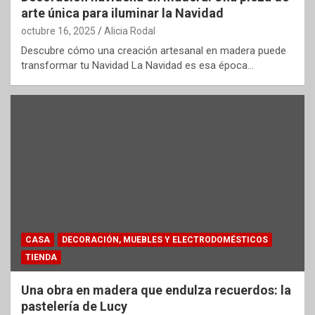
arte única para iluminar la Navidad
octubre 16, 2025
Alicia Rodal
Descubre cómo una creación artesanal en madera puede
transformar tu Navidad La Navidad es esa época…
CASA
DECORACIÓN, MUEBLES Y ELECTRODOMÉSTICOS
TIENDA
Una obra en madera que endulza recuerdos: la
pastelería de Lucy