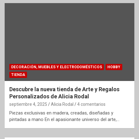
DECORACIÓN, MUEBLES Y ELECTRODOMÉSTICOS
HOBBY
TIENDA
Descubre la nueva tienda de Arte y Regalos
Personalizados de Alicia Rodal
septiembre 4, 2025
Alicia Rodal
4 comentarios
Piezas exclusivas en madera, creadas, diseñadas y
pintadas a mano En el apasionante universo del arte,…