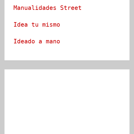
Manualidades Street
Idea tu mismo
Ideado a mano