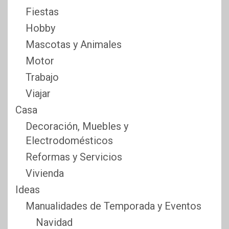
Fiestas
Hobby
Mascotas y Animales
Motor
Trabajo
Viajar
Casa
Decoración, Muebles y
Electrodomésticos
Reformas y Servicios
Vivienda
Ideas
Manualidades de Temporada y Eventos
Navidad