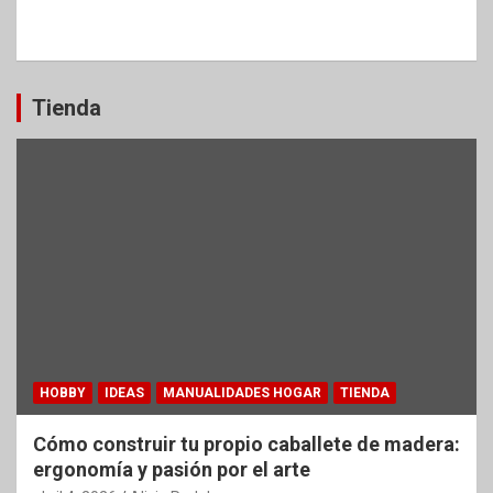
Tienda
HOBBY
IDEAS
MANUALIDADES HOGAR
TIENDA
Cómo construir tu propio caballete de madera:
ergonomía y pasión por el arte