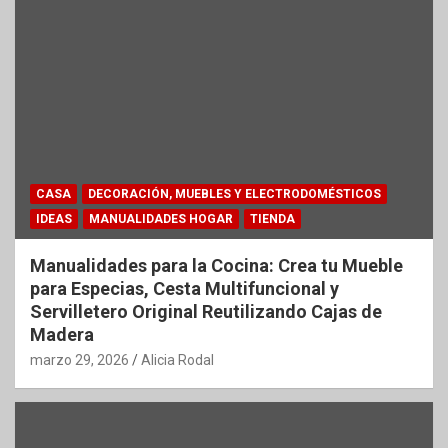
CASA
DECORACIÓN, MUEBLES Y ELECTRODOMÉSTICOS
IDEAS
MANUALIDADES HOGAR
TIENDA
Manualidades para la Cocina: Crea tu Mueble
para Especias, Cesta Multifuncional y
Servilletero Original Reutilizando Cajas de
Madera
marzo 29, 2026
Alicia Rodal