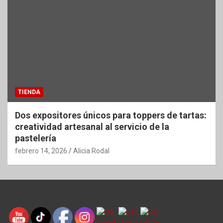
TIENDA
Dos expositores únicos para toppers de tartas:
creatividad artesanal al servicio de la
pastelería
febrero 14, 2026
Alicia Rodal