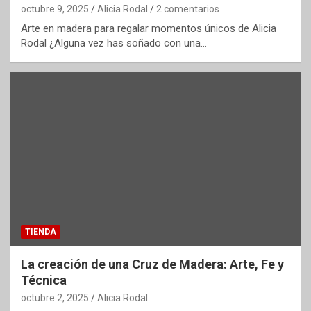
octubre 9, 2025
Alicia Rodal
2 comentarios
Arte en madera para regalar momentos únicos de Alicia
Rodal ¿Alguna vez has soñado con una…
TIENDA
La creación de una Cruz de Madera: Arte, Fe y
Técnica
octubre 2, 2025
Alicia Rodal