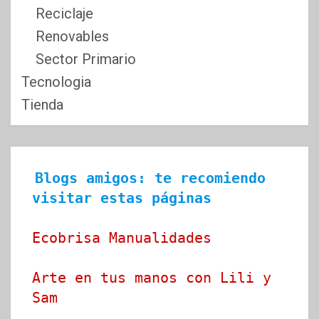
Reciclaje
Renovables
Sector Primario
Tecnologia
Tienda
Blogs amigos: te recomiendo 
visitar estas páginas
Ecobrisa Manualidades
Arte en tus manos con Lili y 
Sam