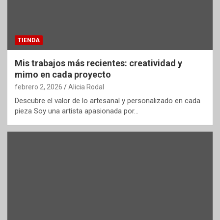
TIENDA
Mis trabajos más recientes: creatividad y
mimo en cada proyecto
febrero 2, 2026
Alicia Rodal
Descubre el valor de lo artesanal y personalizado en cada
pieza Soy una artista apasionada por…