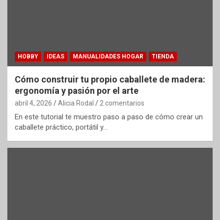
HOBBY
IDEAS
MANUALIDADES HOGAR
TIENDA
Cómo construir tu propio caballete de madera:
ergonomía y pasión por el arte
abril 4, 2026
Alicia Rodal
2 comentarios
En este tutorial te muestro paso a paso de cómo crear un
caballete práctico, portátil y…