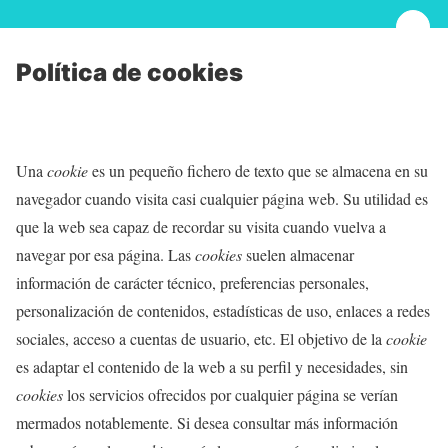
Política de cookies
Una
cookie
es un pequeño fichero de texto que se almacena en su
navegador cuando visita casi cualquier página web. Su utilidad es
que la web sea capaz de recordar su visita cuando vuelva a
navegar por esa página. Las
cookies
suelen almacenar
información de carácter técnico, preferencias personales,
personalización de contenidos, estadísticas de uso, enlaces a redes
sociales, acceso a cuentas de usuario, etc. El objetivo de la
cookie
es adaptar el contenido de la web a su perfil y necesidades, sin
cookies
los servicios ofrecidos por cualquier página se verían
mermados notablemente. Si desea consultar más información