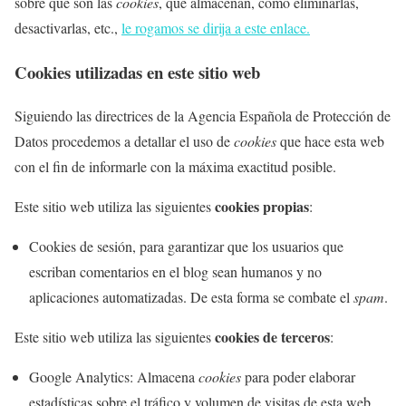
sobre qué son las
cookies
, qué almacenan, cómo eliminarlas,
desactivarlas, etc.,
le rogamos se dirija a este enlace.
Cookies utilizadas en este sitio web
Siguiendo las directrices de la Agencia Española de Protección de
Datos procedemos a detallar el uso de
cookies
que hace esta web
con el fin de informarle con la máxima exactitud posible.
cookies propias
Este sitio web utiliza las siguientes
:
Cookies de sesión, para garantizar que los usuarios que
escriban comentarios en el blog sean humanos y no
aplicaciones automatizadas. De esta forma se combate el
spam
.
cookies de terceros
Este sitio web utiliza las siguientes
:
Google Analytics: Almacena
cookies
para poder elaborar
estadísticas sobre el tráfico y volumen de visitas de esta web.