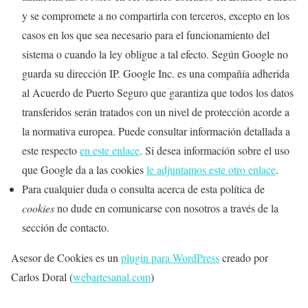
y se compromete a no compartirla con terceros, excepto en los
casos en los que sea necesario para el funcionamiento del
sistema o cuando la ley obligue a tal efecto. Según Google no
guarda su dirección IP. Google Inc. es una compañía adherida
al Acuerdo de Puerto Seguro que garantiza que todos los datos
transferidos serán tratados con un nivel de protección acorde a
la normativa europea. Puede consultar información detallada a
este respecto
en este enlace
. Si desea información sobre el uso
que Google da a las cookies
le adjuntamos este otro enlace
.
Para cualquier duda o consulta acerca de esta política de
cookies
no dude en comunicarse con nosotros a través de la
sección de contacto.
Asesor de Cookies es un
plugin para WordPress
creado por
Carlos Doral (
webartesanal.com
)