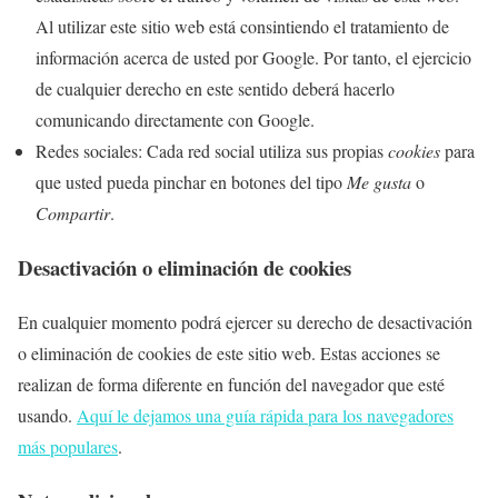
Al utilizar este sitio web está consintiendo el tratamiento de
información acerca de usted por Google. Por tanto, el ejercicio
de cualquier derecho en este sentido deberá hacerlo
comunicando directamente con Google.
Redes sociales: Cada red social utiliza sus propias
cookies
para
que usted pueda pinchar en botones del tipo
Me gusta
o
Compartir
.
Desactivación o eliminación de cookies
En cualquier momento podrá ejercer su derecho de desactivación
o eliminación de cookies de este sitio web. Estas acciones se
realizan de forma diferente en función del navegador que esté
usando.
Aquí le dejamos una guía rápida para los navegadores
más populares
.