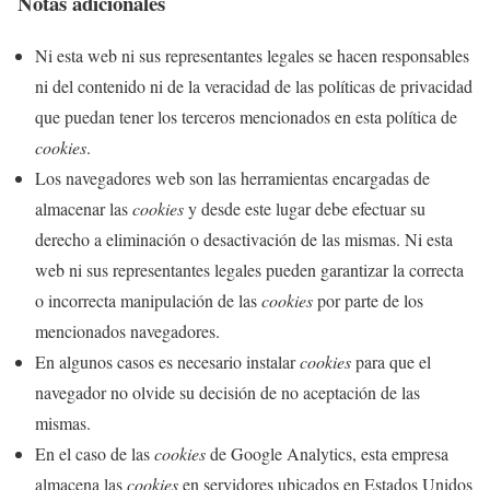
Notas adicionales
Ni esta web ni sus representantes legales se hacen responsables
ni del contenido ni de la veracidad de las políticas de privacidad
que puedan tener los terceros mencionados en esta política de
cookies
.
Los navegadores web son las herramientas encargadas de
almacenar las
cookies
y desde este lugar debe efectuar su
derecho a eliminación o desactivación de las mismas. Ni esta
web ni sus representantes legales pueden garantizar la correcta
o incorrecta manipulación de las
cookies
por parte de los
mencionados navegadores.
En algunos casos es necesario instalar
cookies
para que el
navegador no olvide su decisión de no aceptación de las
mismas.
En el caso de las
cookies
de Google Analytics, esta empresa
almacena las
cookies
en servidores ubicados en Estados Unidos