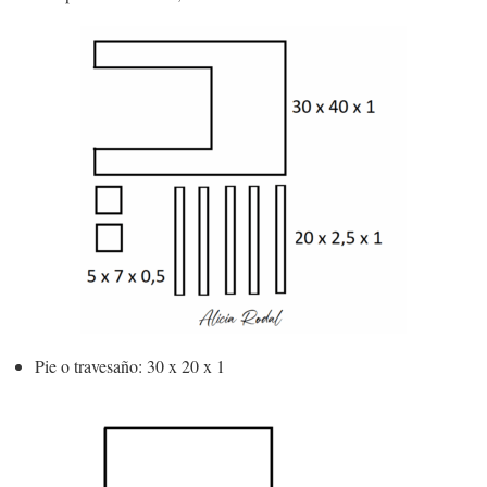
Pie o travesaño: 30 x 20 x 1