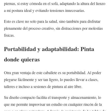
piernas, si estoy cómoda en el sofá, adaptando la altura del lienzo
a mi postura ideal y evitando tensiones innecesarias.
Esto es clave no solo para la salud, sino también para disfrutar
plenamente del proceso creativo, sin distracciones por molestias
físicas.
Portabilidad y adaptabilidad: Pinta
donde quieras
Otra gran ventaja de este caballete es su portabilidad. Al poder
plegarse fácilmente y ser tan ligero, lo puedes llevar a clases,
talleres e incluso a sesiones de pintura al aire libre.
Su diseño compacto facilita el transporte y almacenamiento, lo
que me permite improvisar un estudio en cualquier rincón de la