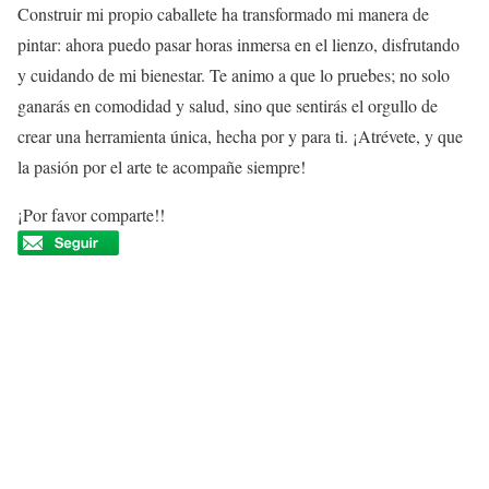
Construir mi propio caballete ha transformado mi manera de
pintar: ahora puedo pasar horas inmersa en el lienzo, disfrutando
y cuidando de mi bienestar. Te animo a que lo pruebes; no solo
ganarás en comodidad y salud, sino que sentirás el orgullo de
crear una herramienta única, hecha por y para ti. ¡Atrévete, y que
la pasión por el arte te acompañe siempre!
¡Por favor comparte!!