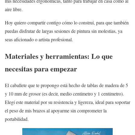
mis necesidades ergonómicas, tanto para trabajar en casa como al
aire libre.
Hoy quiero compartir contigo cómo lo construí, para que también
puedas disfrutar de largas sesiones de pintura sin molestias, ya
seas aficionado o artista profesional.
Materiales y herramientas: Lo que
necesitas para empezar
El caballete que te propongo está hecho de tablas de madera de 5
y 10 mm de grosor (es decir, medio centímetro y 1 centímetro).
Elegí este material por su resistencia y ligereza, ideal para soportar
el peso de mis brazos al apoyarme sin comprometer la
portabilidad.