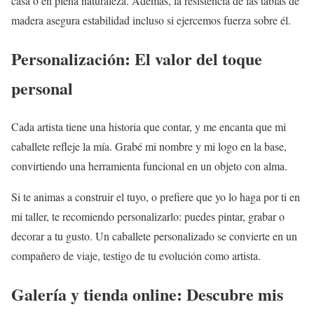
casa o en plena naturaleza. Además, la resistencia de las tablas de
madera asegura estabilidad incluso si ejercemos fuerza sobre él.
Personalización: El valor del toque
personal
Cada artista tiene una historia que contar, y me encanta que mi
caballete refleje la mía. Grabé mi nombre y mi logo en la base,
convirtiendo una herramienta funcional en un objeto con alma.
Si te animas a construir el tuyo, o prefiere que yo lo haga por ti en
mi taller, te recomiendo personalizarlo: puedes pintar, grabar o
decorar a tu gusto. Un caballete personalizado se convierte en un
compañero de viaje, testigo de tu evolución como artista.
Galería y tienda online: Descubre mis