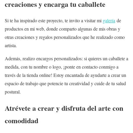
creaciones y encarga tu caballete
Si te ha inspirado este proyecto, te invito a visitar mi
galería
de
productos en mi web, donde comparto algunas de mis obras y
otras creaciones y regalos personalizados que he realizado como
artista.
Además, realizo encargos personalizados: si quieres un caballete a
medida, con tu nombre o logo, ¡ponte en contacto conmigo a
través de la tienda online! Estoy encantada de ayudarte a crear un
espacio de trabajo que potencie tu creatividad y cuide de tu salud
postural.
Atrévete a crear y disfruta del arte con
comodidad