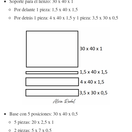
Soporte para el lienzo: 30 x 40 x 1
Por delante 1 pieza: 1,5 x 40 x 1,5
Por detrás 1 pieza: 4 x 40 x 1,5 y 1 pieza: 3,5 x 30 x 0,5
Base con 5 posiciones: 30 x 40 x 0,5
5 piezas: 20 x 2,5 x 1
2 piezas: 5 x 7 x 0,5