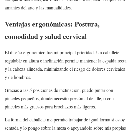
amantes del arte y las manualidades.
Ventajas ergonómicas: Postura,
comodidad y salud cervical
El diseño ergonómico fue mi principal prioridad. Un caballete
regulable en altura e inclinación permite mantener la espalda recta
y la cabeza alineada, minimizando el riesgo de dolores cervicales
y de hombros.
Gracias a las 5 posiciones de inclinación, puedo pintar con
pinceles pequeños, donde necesito presión al detalle, o con
pinceles más gruesos para brochazos más ligeros.
La forma del caballete me permite trabajar de igual forma si estoy
sentada y lo pongo sobre la mesa o apoyándolo sobre mis propias