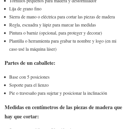
Tornillos pequeños para madera y destornillador
Lija de grano fino
Sierra de mano o eléctrica para cortar las piezas de madera
Regla, escuadra y lápiz para marcar las medidas
Pintura o barniz (opcional, para proteger y decorar)
Plantilla o herramienta para grabar tu nombre y logo (en mi
caso usé la máquina láser)
Partes de un caballete:
Base con 5 posiciones
Soporte para el lienzo
Pie o travesaño para sujetar y posicionar la inclinación
Medidas en centímetros de las piezas de madera que
hay que cortar: