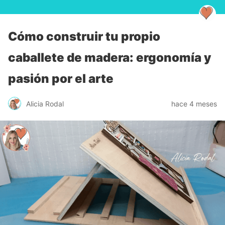
Cómo construir tu propio
caballete de madera: ergonomía y
pasión por el arte
Alicia Rodal
hace 4 meses