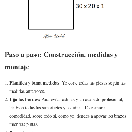
Paso a paso: Construcción, medidas y
montaje
Planifica y toma medidas:
Yo corté todas las piezas según las
medidas anteriores.
Lija los bordes:
Para evitar astillas y un acabado profesional,
lija bien todas las superficies y esquinas. Esto aporta
comodidad, sobre todo si, como yo, tiendes a apoyar los brazos
mientras pintas.