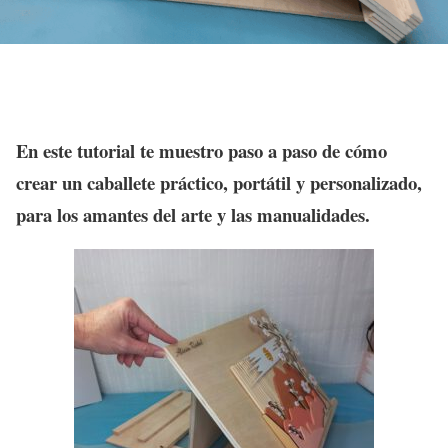
En este tutorial te muestro paso a paso de cómo
crear un caballete práctico, portátil y personalizado,
para los amantes del arte y las manualidades.