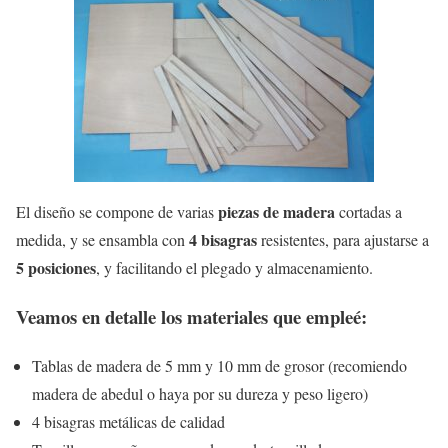
piezas de madera
El diseño se compone de varias
cortadas a
4 bisagras
medida, y se ensambla con
resistentes, para ajustarse a
5 posiciones
, y facilitando el plegado y almacenamiento.
Veamos en detalle los materiales que empleé:
Tablas de madera de 5 mm y 10 mm de grosor (recomiendo
madera de abedul o haya por su dureza y peso ligero)
4 bisagras metálicas de calidad