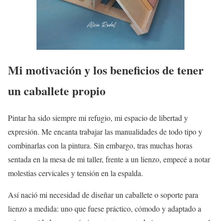
Mi motivación y los beneficios de tener
un caballete propio
Pintar ha sido siempre mi refugio, mi espacio de libertad y
expresión. Me encanta trabajar las manualidades de todo tipo y
combinarlas con la pintura. Sin embargo, tras muchas horas
sentada en la mesa de mi taller, frente a un lienzo, empecé a notar
molestias cervicales y tensión en la espalda.
Así nació mi necesidad de diseñar un caballete o soporte para
lienzo a medida: uno que fuese práctico, cómodo y adaptado a