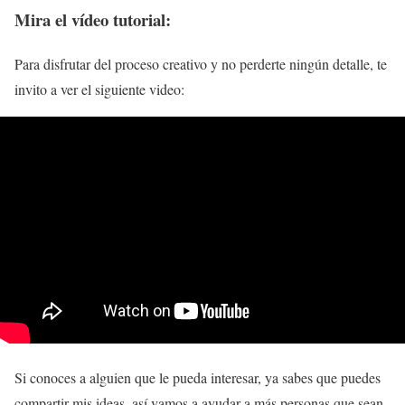
Mira el vídeo tutorial:
Para disfrutar del proceso creativo y no perderte ningún detalle, te
invito a ver el siguiente video:
Si conoces a alguien que le pueda interesar, ya sabes que puedes
compartir mis ideas, así vamos a ayudar a más personas que sean