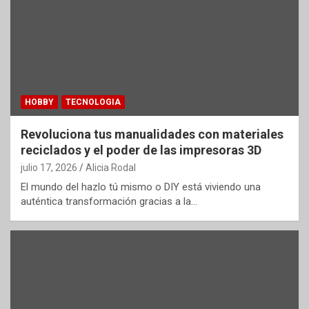
HOBBY
TECNOLOGIA
Revoluciona tus manualidades con materiales
reciclados y el poder de las impresoras 3D
julio 17, 2026
Alicia Rodal
El mundo del hazlo tú mismo o DIY está viviendo una
auténtica transformación gracias a la…