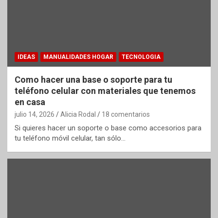
IDEAS
MANUALIDADES HOGAR
TECNOLOGIA
Como hacer una base o soporte para tu
teléfono celular con materiales que tenemos
en casa
julio 14, 2026
Alicia Rodal
18 comentarios
Si quieres hacer un soporte o base como accesorios para
tu teléfono móvil celular, tan sólo…