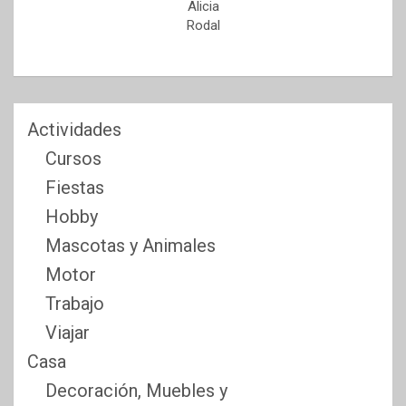
Alicia
Rodal
Actividades
Cursos
Fiestas
Hobby
Mascotas y Animales
Motor
Trabajo
Viajar
Casa
Decoración, Muebles y