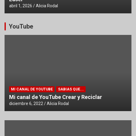
abril 1, 2026
Alicia Rodal
YouTube
MI CANAL DE YOUTUBE
SABIAS QUE...
Mi canal de YouTube Crear y Reciclar
diciembre 6, 2022
Alicia Rodal