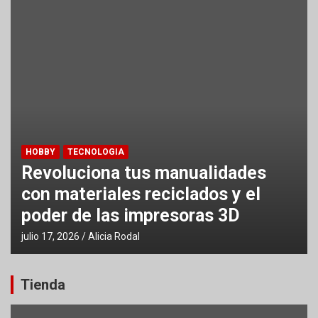
HOBBY
TECNOLOGIA
Revoluciona tus manualidades
con materiales reciclados y el
poder de las impresoras 3D
julio 17, 2026
Alicia Rodal
Tienda