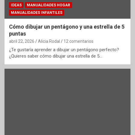
IDEAS
MANUALIDADES HOGAR
MANUALIDADES INFANTILES
Cómo dibujar un pentágono y una estrella de 5
puntas
abril 22, 2026
Alicia Rodal
12 comentarios
¿Te gustaría aprender a dibujar un pentágono perfecto?
¿Quieres saber cómo dibujar una estrella de 5…