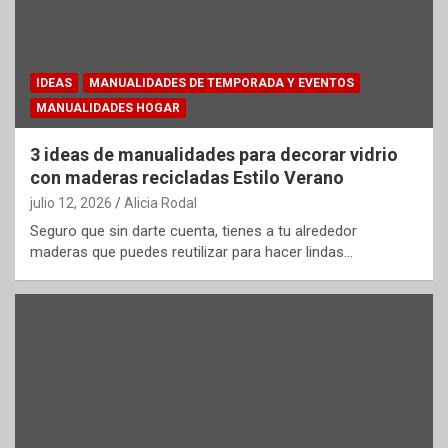
IDEAS
MANUALIDADES DE TEMPORADA Y EVENTOS
MANUALIDADES HOGAR
3 ideas de manualidades para decorar vidrio
con maderas recicladas Estilo Verano
julio 12, 2026
Alicia Rodal
Seguro que sin darte cuenta, tienes a tu alrededor
maderas que puedes reutilizar para hacer lindas…