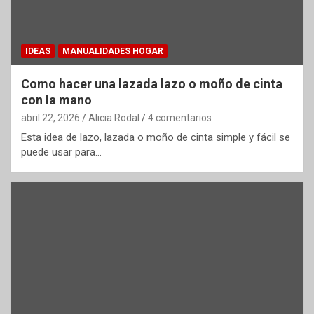
IDEAS
MANUALIDADES HOGAR
Como hacer una lazada lazo o moño de cinta
con la mano
abril 22, 2026
Alicia Rodal
4 comentarios
Esta idea de lazo, lazada o moño de cinta simple y fácil se
puede usar para…