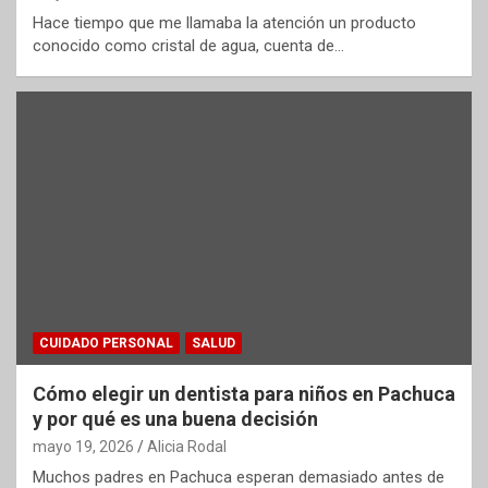
Hace tiempo que me llamaba la atención un producto
conocido como cristal de agua, cuenta de…
CUIDADO PERSONAL
SALUD
Cómo elegir un dentista para niños en Pachuca
y por qué es una buena decisión
mayo 19, 2026
Alicia Rodal
Muchos padres en Pachuca esperan demasiado antes de