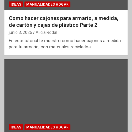
IDEAS
MANUALIDADES HOGAR
Como hacer cajones para armario, a medida,
de cartón y cajas de plástico Parte 2
junio 3, 2026
Alicia Rodal
En este tutorial te muestro como hacer cajones a medida
para tu armario, con materiales reciclados,…
IDEAS
MANUALIDADES HOGAR