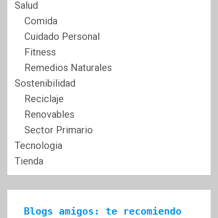
Salud
Comida
Cuidado Personal
Fitness
Remedios Naturales
Sostenibilidad
Reciclaje
Renovables
Sector Primario
Tecnologia
Tienda
Blogs amigos: te recomiendo 