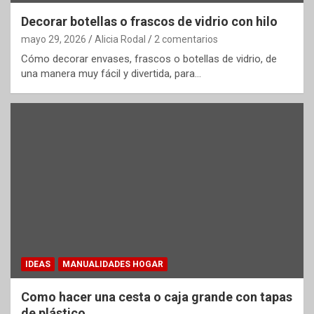
Decorar botellas o frascos de vidrio con hilo
mayo 29, 2026
Alicia Rodal
2 comentarios
Cómo decorar envases, frascos o botellas de vidrio, de
una manera muy fácil y divertida, para…
IDEAS
MANUALIDADES HOGAR
Como hacer una cesta o caja grande con tapas
de plástico