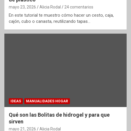
mayo 23, 2026
Alicia Rodal
24 comentarios
En este tutorial te muestro cómo hacer un cesto, caja,
cajón, cubo o canasta, reutilizando tapas…
IDEAS
MANUALIDADES HOGAR
Qué son las Bolitas de hidrogel y para que
sirven
mayo 21, 2026
Alicia Rodal