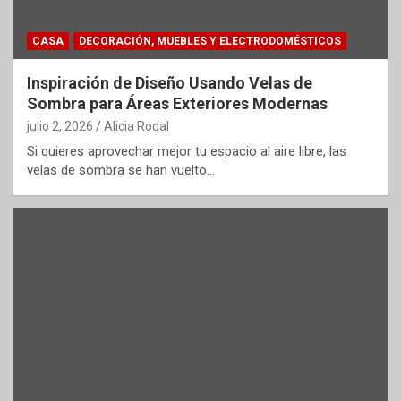
CASA
DECORACIÓN, MUEBLES Y ELECTRODOMÉSTICOS
Inspiración de Diseño Usando Velas de
Sombra para Áreas Exteriores Modernas
julio 2, 2026
Alicia Rodal
Si quieres aprovechar mejor tu espacio al aire libre, las
velas de sombra se han vuelto…