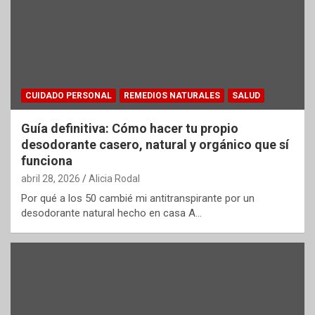
CUIDADO PERSONAL
REMEDIOS NATURALES
SALUD
Guía definitiva: Cómo hacer tu propio
desodorante casero, natural y orgánico que sí
funciona
abril 28, 2026
Alicia Rodal
Por qué a los 50 cambié mi antitranspirante por un
desodorante natural hecho en casa A…