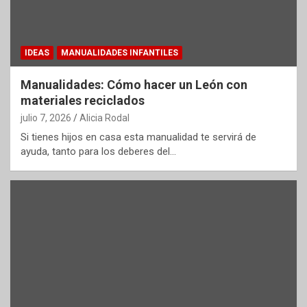
IDEAS
MANUALIDADES INFANTILES
Manualidades: Cómo hacer un León con
materiales reciclados
julio 7, 2026
Alicia Rodal
Si tienes hijos en casa esta manualidad te servirá de
ayuda, tanto para los deberes del…