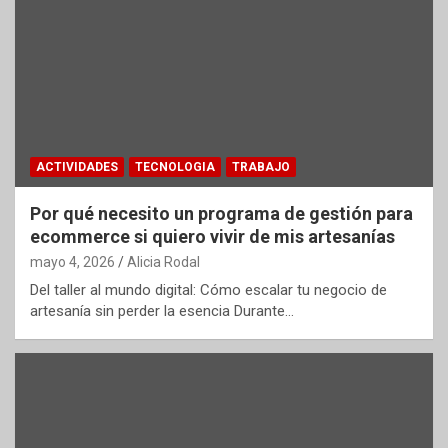
ACTIVIDADES
TECNOLOGIA
TRABAJO
Por qué necesito un programa de gestión para
ecommerce si quiero vivir de mis artesanías
mayo 4, 2026
Alicia Rodal
Del taller al mundo digital: Cómo escalar tu negocio de
artesanía sin perder la esencia Durante…