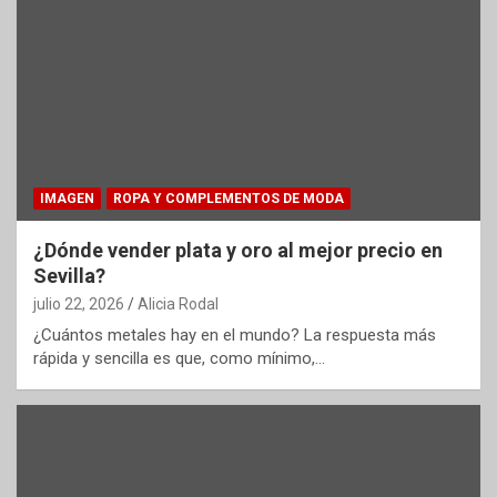
IMAGEN
ROPA Y COMPLEMENTOS DE MODA
¿Dónde vender plata y oro al mejor precio en
Sevilla?
julio 22, 2026
Alicia Rodal
¿Cuántos metales hay en el mundo? La respuesta más
rápida y sencilla es que, como mínimo,…