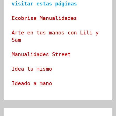
visitar estas páginas
Ecobrisa Manualidades
Arte en tus manos con Lili y 
Sam
Manualidades Street
Idea tu mismo
Ideado a mano