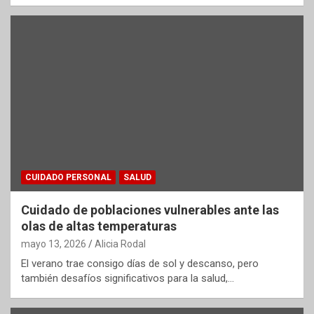
CUIDADO PERSONAL
SALUD
Cuidado de poblaciones vulnerables ante las
olas de altas temperaturas
mayo 13, 2026
Alicia Rodal
El verano trae consigo días de sol y descanso, pero
también desafíos significativos para la salud,…