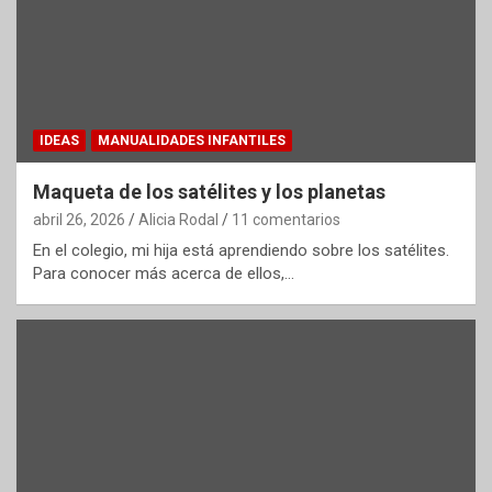
IDEAS
MANUALIDADES INFANTILES
Maqueta de los satélites y los planetas
abril 26, 2026
Alicia Rodal
11 comentarios
En el colegio, mi hija está aprendiendo sobre los satélites.
Para conocer más acerca de ellos,…