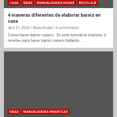
CASA
IDEAS
MANUALIDADES HOGAR
RECICLAJE
4 maneras diferentes de elaborar barniz en
casa
abril 21, 2026
Alicia Rodal
4 comentarios
Como hacer barniz casero. En este tutorial te muestro 4
recetas para hacer barniz casero brillante,…
IDEAS
MANUALIDADES INFANTILES