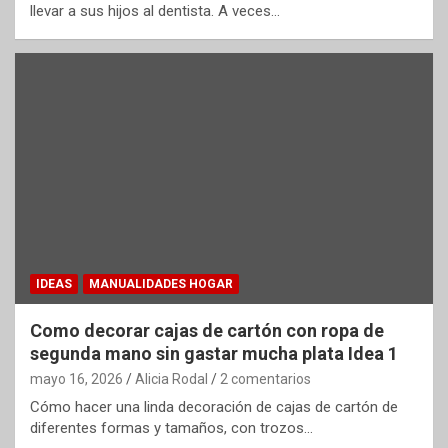
llevar a sus hijos al dentista. A veces…
IDEAS
MANUALIDADES HOGAR
Como decorar cajas de cartón con ropa de
segunda mano sin gastar mucha plata Idea 1
mayo 16, 2026
Alicia Rodal
2 comentarios
Cómo hacer una linda decoración de cajas de cartón de
diferentes formas y tamaños, con trozos…