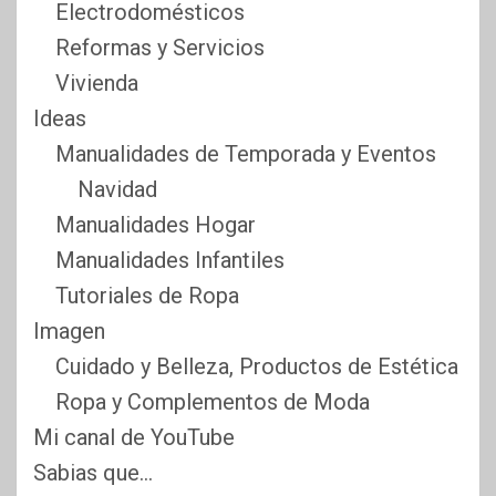
Electrodomésticos
Reformas y Servicios
Vivienda
Ideas
Manualidades de Temporada y Eventos
Navidad
Manualidades Hogar
Manualidades Infantiles
Tutoriales de Ropa
Imagen
Cuidado y Belleza, Productos de Estética
Ropa y Complementos de Moda
Mi canal de YouTube
Sabias que…