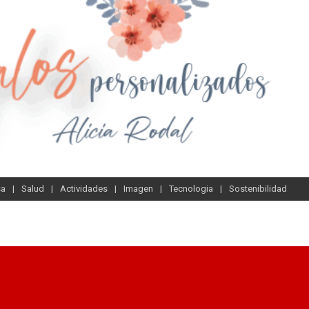
sa
Salud
Actividades
Imagen
Tecnologia
Sostenibilidad