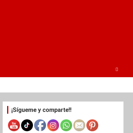
¡Sígueme y comparte!!