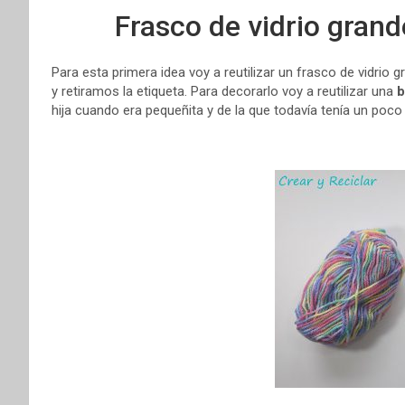
Frasco de vidrio grand
Para esta primera idea voy a reutilizar un frasco de vidrio 
y retiramos la etiqueta. Para decorarlo voy a reutilizar una
b
hija cuando era pequeñita y de la que todavía tenía un poco