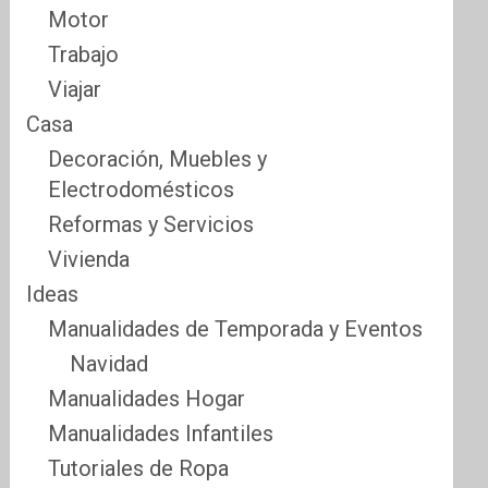
Motor
Trabajo
Viajar
Casa
Decoración, Muebles y
Electrodomésticos
Reformas y Servicios
Vivienda
Ideas
Manualidades de Temporada y Eventos
Navidad
Manualidades Hogar
Manualidades Infantiles
Tutoriales de Ropa