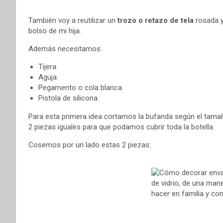
También voy a reutilizar un
trozo o retazo de tela
rosada 
bolso de mi hija.
Además necesitamos:
Tijera.
Aguja.
Pegamento o cola blanca.
Pistola de silicona.
Para esta primera idea cortamos la bufanda según el tamaño
2 piezas iguales para que podamos cubrir toda la botella.
Cosemos por un lado estas 2 piezas: