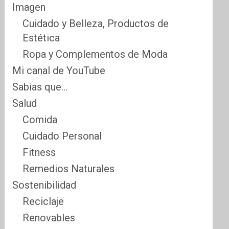
Imagen
Cuidado y Belleza, Productos de
Estética
Ropa y Complementos de Moda
Mi canal de YouTube
Sabias que…
Salud
Comida
Cuidado Personal
Fitness
Remedios Naturales
Sostenibilidad
Reciclaje
Renovables