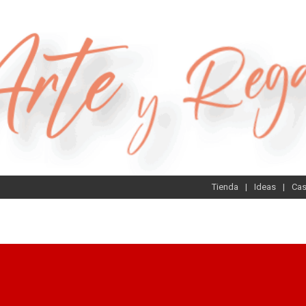
Tienda
Ideas
Ca