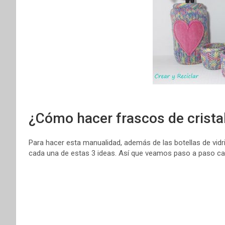
¿Cómo hacer frascos de crista
Para hacer esta manualidad, además de las botellas de vidr
cada una de estas 3 ideas. Así que veamos paso a paso cad