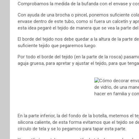
Comprobamos la medida de la bufanda con el envase y co
Con ayuda de una brocha o pincel, ponemos suficiente col
envase dentro de este tubo, como si fuera un calcetín y ap
esta idea pegaré el tejido de manera que se vea la parte de
El borde del tejido nos debe quedar a la altura de la parte de
suficiente tejido que pegaremos luego.
Por todo el borde del tejido (en la parte de la rosca) pasam
aguja gruesa, para apretar y ajustar el tejido, para que teng
En la parte inferior, la del fondo de la botella, metemos el
silicona caliente, de esta forma evitamos que el tejido se
círculo de tela y se lo pegamos para tapar esta parte.