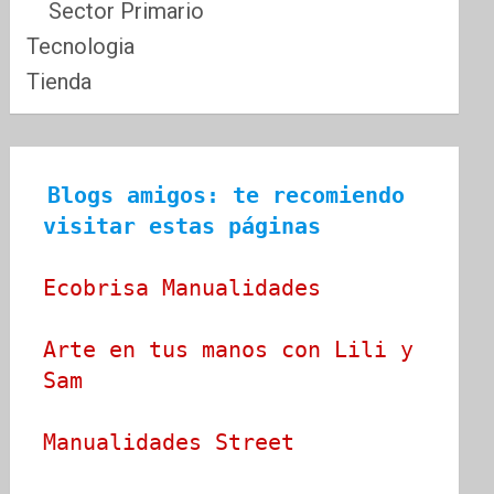
Sector Primario
Tecnologia
Tienda
Blogs amigos: te recomiendo 
visitar estas páginas
Ecobrisa Manualidades
Arte en tus manos con Lili y 
Sam
Manualidades Street