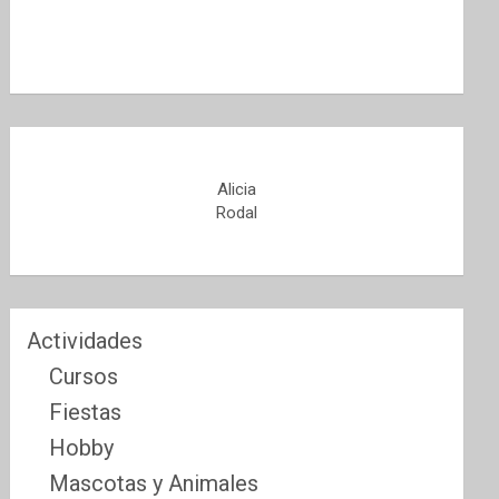
Alicia
Rodal
Actividades
Cursos
Fiestas
Hobby
Mascotas y Animales