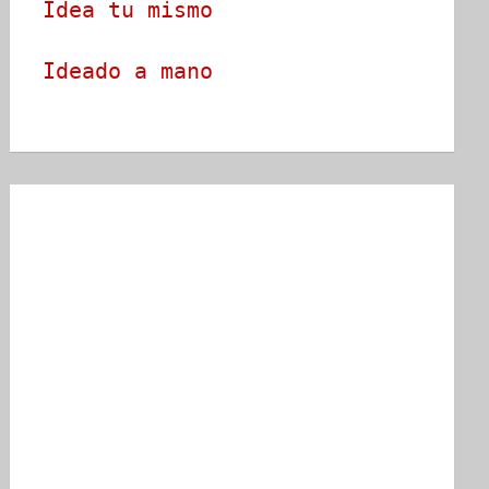
Idea tu mismo
Ideado a mano