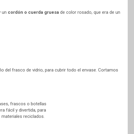
y un
cordón o cuerda gruesa
de color rosado, que era de un
 del frasco de vidrio, para cubrir todo el envase. Cortamos