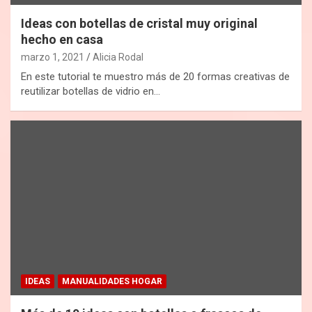
Ideas con botellas de cristal muy original
hecho en casa
marzo 1, 2021
Alicia Rodal
En este tutorial te muestro más de 20 formas creativas de
reutilizar botellas de vidrio en…
IDEAS
MANUALIDADES HOGAR