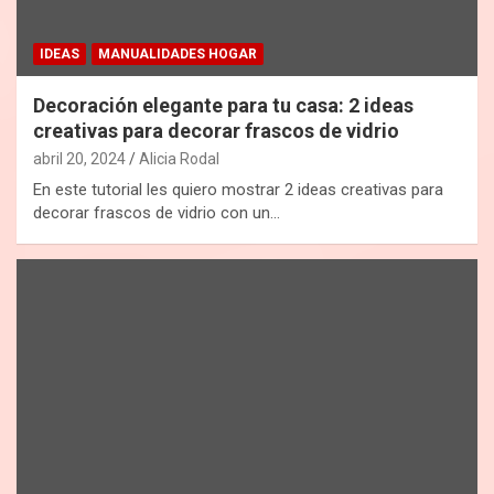
IDEAS
MANUALIDADES HOGAR
Decoración elegante para tu casa: 2 ideas
creativas para decorar frascos de vidrio
abril 20, 2024
Alicia Rodal
En este tutorial les quiero mostrar 2 ideas creativas para
decorar frascos de vidrio con un…