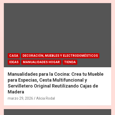
CASA
DECORACIÓN, MUEBLES Y ELECTRODOMÉSTICOS
IDEAS
MANUALIDADES HOGAR
TIENDA
Manualidades para la Cocina: Crea tu Mueble
para Especias, Cesta Multifuncional y
Servilletero Original Reutilizando Cajas de
Madera
marzo 29, 2026
Alicia Rodal