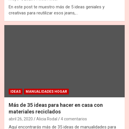
En este post te muestro más de 5 ideas geniales y
creativas para reutilizar esos jeans,…
IDEAS
MANUALIDADES HOGAR
Más de 35 ideas para hacer en casa con
materiales reciclados
abril 26, 2020
Alicia Rodal
4 comentarios
Aquí encontrarás más de 35 ideas de manualidades para