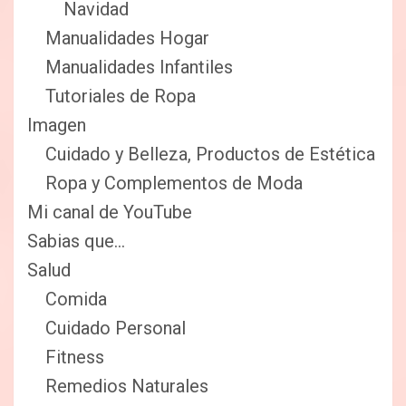
Navidad
Manualidades Hogar
Manualidades Infantiles
Tutoriales de Ropa
Imagen
Cuidado y Belleza, Productos de Estética
Ropa y Complementos de Moda
Mi canal de YouTube
Sabias que…
Salud
Comida
Cuidado Personal
Fitness
Remedios Naturales