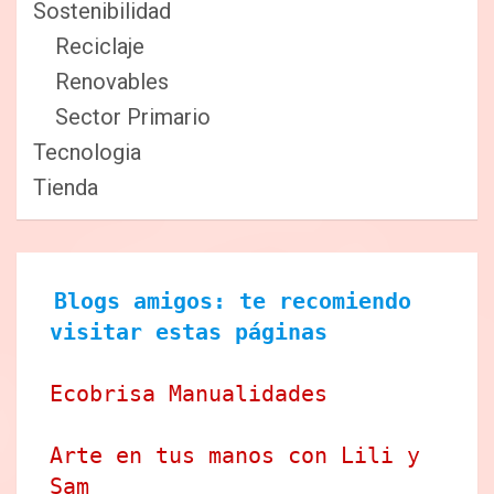
Sostenibilidad
Reciclaje
Renovables
Sector Primario
Tecnologia
Tienda
Blogs amigos: te recomiendo 
visitar estas páginas
Ecobrisa Manualidades
Arte en tus manos con Lili y 
Sam