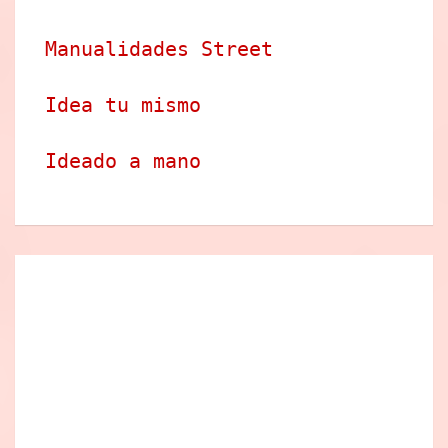
Manualidades Street
Idea tu mismo
Ideado a mano