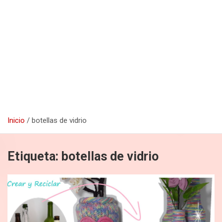
Inicio
botellas de vidrio
Etiqueta:
botellas de vidrio