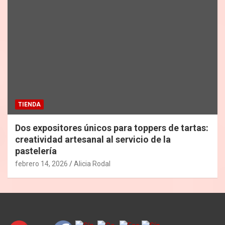
TIENDA
Dos expositores únicos para toppers de tartas:
creatividad artesanal al servicio de la
pastelería
febrero 14, 2026
Alicia Rodal