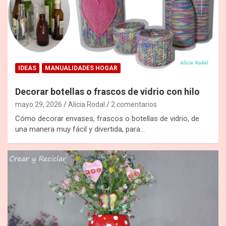
IDEAS
MANUALIDADES HOGAR
Decorar botellas o frascos de vidrio con hilo
mayo 29, 2026
Alicia Rodal
2 comentarios
Cómo decorar envases, frascos o botellas de vidrio, de
una manera muy fácil y divertida, para…