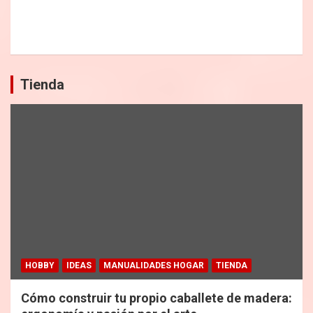
Tienda
HOBBY
IDEAS
MANUALIDADES HOGAR
TIENDA
Cómo construir tu propio caballete de madera: