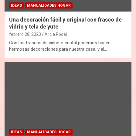
IDEAS
MANUALIDADES HOGAR
Una decoración fácil y original con frasco de
vidrio y tela de yute
febrero 28, 2023
Alicia Rodal
Con los frascos de vidrio o cristal podemos hacer
hermosas decoraciones para nuestra casa, y al…
IDEAS
MANUALIDADES HOGAR