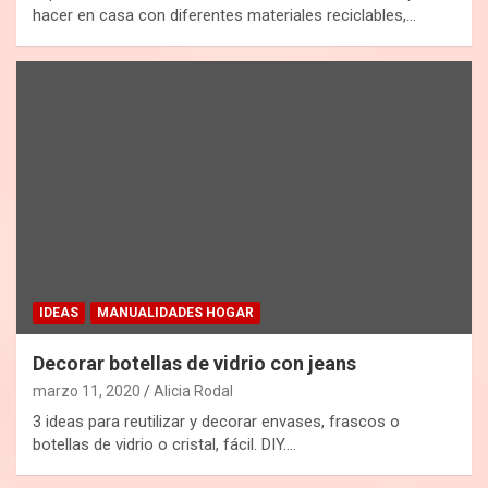
hacer en casa con diferentes materiales reciclables,…
IDEAS
MANUALIDADES HOGAR
Decorar botellas de vidrio con jeans
marzo 11, 2020
Alicia Rodal
3 ideas para reutilizar y decorar envases, frascos o
botellas de vidrio o cristal, fácil. DIY.…