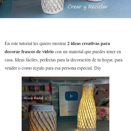
2 ideas creativas para
En este tutorial les quiero mostrar
decorar frascos de vidrio
con un material que puedes tener en
casa. Ideas fáciles, perfectas para la decoración de tu hogar, para
vender o como regalo para esa persona especial. Diy