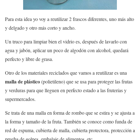
Para esta idea yo voy a reutilizar 2 frascos diferentes, uno más alto
y delgado y otro más corto y ancho.
Un truco para limpiar bien el vidrio es, después de lavarlo con
agua y jabón, aplicar un poco de algodón con alcohol, quedará
perfecto y libre de grasa.
Otro de los materiales reciclados que vamos a reutilizar es una
malla de plástico
(polietileno) que se usa para proteger las frutas
y verduras para que lleguen en perfecto estado a las fruterías y
supermercados.
Se trata de una malla en forma de rombo que se estira y se ajusta a
la forma y tamaño de la fruta. También se conoce como funda de
red de espuma, cubierta de malla, cubierta protectora, protección a
prueba de golpes, embalaje de alimentos, etc.