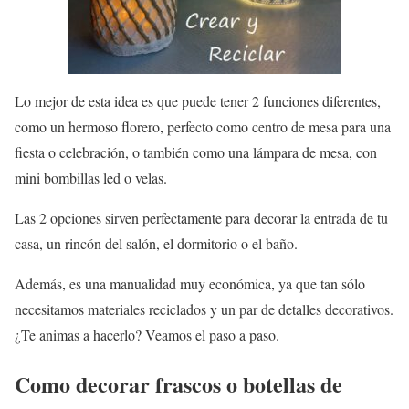
Lo mejor de esta idea es que puede tener 2 funciones diferentes,
como un hermoso florero, perfecto como centro de mesa para una
fiesta o celebración, o también como una lámpara de mesa, con
mini bombillas led o velas.
Las 2 opciones sirven perfectamente para decorar la entrada de tu
casa, un rincón del salón, el dormitorio o el baño.
Además, es una manualidad muy económica, ya que tan sólo
necesitamos materiales reciclados y un par de detalles decorativos.
¿Te animas a hacerlo? Veamos el paso a paso.
Como decorar frascos o botellas de