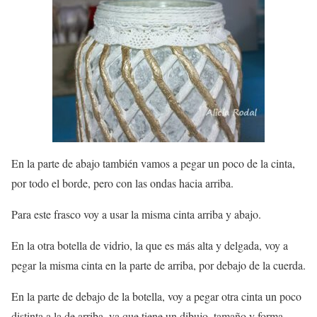
En la parte de abajo también vamos a pegar un poco de la cinta,
por todo el borde, pero con las ondas hacia arriba.
Para este frasco voy a usar la misma cinta arriba y abajo.
En la otra botella de vidrio, la que es más alta y delgada, voy a
pegar la misma cinta en la parte de arriba, por debajo de la cuerda.
En la parte de debajo de la botella, voy a pegar otra cinta un poco
distinta a la de arriba, ya que tiene un dibujo, tamaño y forma