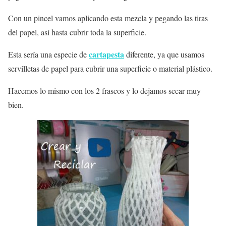
Con un pincel vamos aplicando esta mezcla y pegando las tiras
del papel, así hasta cubrir toda la superficie.
cartapesta
Esta sería una especie de
diferente, ya que usamos
servilletas de papel para cubrir una superficie o material plástico.
Hacemos lo mismo con los 2 frascos y lo dejamos secar muy
bien.