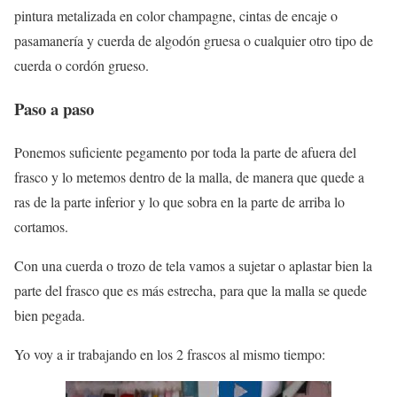
pintura metalizada en color champagne, cintas de encaje o
pasamanería y cuerda de algodón gruesa o cualquier otro tipo de
cuerda o cordón grueso.
Paso a paso
Ponemos suficiente pegamento por toda la parte de afuera del
frasco y lo metemos dentro de la malla, de manera que quede a
ras de la parte inferior y lo que sobra en la parte de arriba lo
cortamos.
Con una cuerda o trozo de tela vamos a sujetar o aplastar bien la
parte del frasco que es más estrecha, para que la malla se quede
bien pegada.
Yo voy a ir trabajando en los 2 frascos al mismo tiempo: