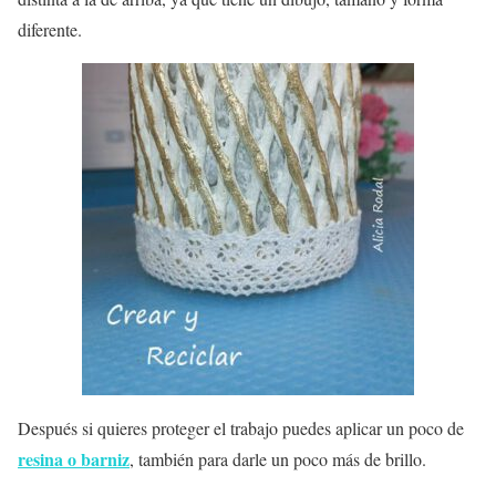
diferente.
Después si quieres proteger el trabajo puedes aplicar un poco de
resina o barniz
, también para darle un poco más de brillo.