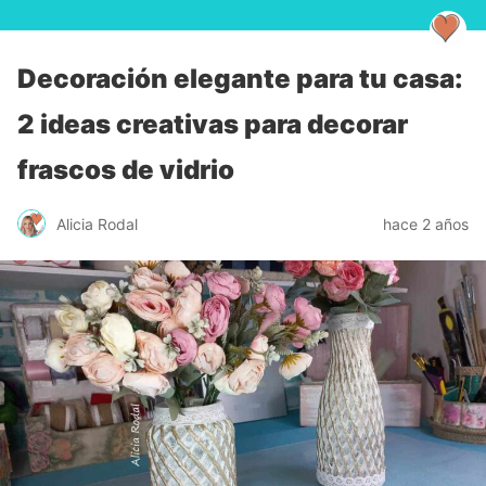
Decoración elegante para tu casa:
2 ideas creativas para decorar
frascos de vidrio
Alicia Rodal
hace 2 años