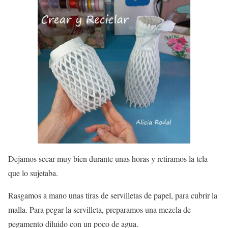
Dejamos secar muy bien durante unas horas y retiramos la tela
que lo sujetaba.
Rasgamos a mano unas tiras de servilletas de papel, para cubrir la
malla. Para pegar la servilleta, preparamos una mezcla de
pegamento diluido con un poco de agua.