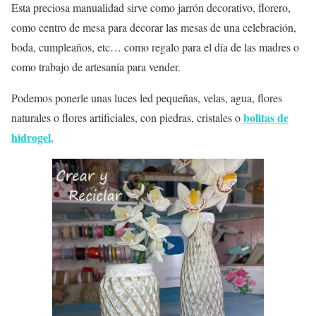
Esta preciosa manualidad sirve como jarrón decorativo, florero,
como centro de mesa para decorar las mesas de una celebración,
boda, cumpleaños, etc… como regalo para el día de las madres o
como trabajo de artesanía para vender.
Podemos ponerle unas luces led pequeñas, velas, agua, flores
bolitas de
naturales o flores artificiales, con piedras, cristales o
hidrogel
.