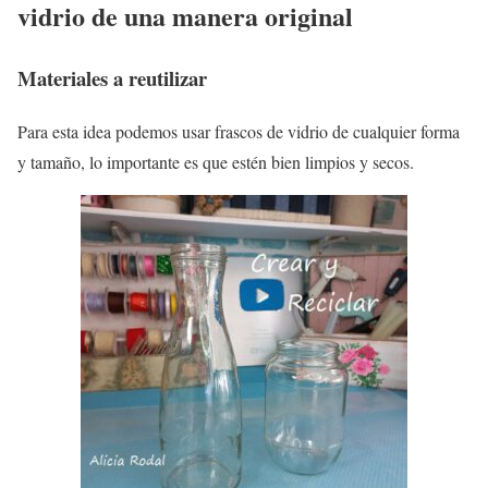
vidrio de una manera original
Materiales a reutilizar
Para esta idea podemos usar frascos de vidrio de cualquier forma
y tamaño, lo importante es que estén bien limpios y secos.