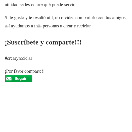
utilidad se les ocurre qué puede servir.
Si te gustó y te resultó útil, no olvides compartirlo con tus amigos,
así ayudamos a más personas a crear y reciclar.
¡Suscríbete y comparte!!!
#crearyreciclar
¡Por favor comparte!!