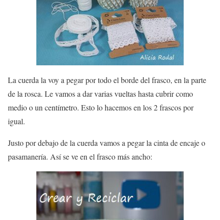
La cuerda la voy a pegar por todo el borde del frasco, en la parte
de la rosca. Le vamos a dar varias vueltas hasta cubrir como
medio o un centímetro. Esto lo hacemos en los 2 frascos por
igual.
Justo por debajo de la cuerda vamos a pegar la cinta de encaje o
pasamanería. Así se ve en el frasco más ancho: