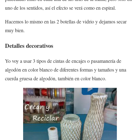
uno de los sentidos, así el efecto se verá como en espiral.
Hacemos lo mismo en las 2 botellas de vidrio y dejamos secar
muy bien.
Detalles decorativos
Yo voy a usar 3 tipos de cintas de encajes o pasamanería de
algodón en color blanco de diferentes formas y tamaños y una
cuerda gruesa de algodón, también en color blanco.