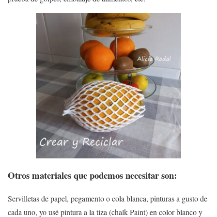
Otros materiales que podemos necesitar son:
Servilletas de papel, pegamento o cola blanca, pinturas a gusto de
cada uno, yo usé pintura a la tiza (chalk Paint) en color blanco y