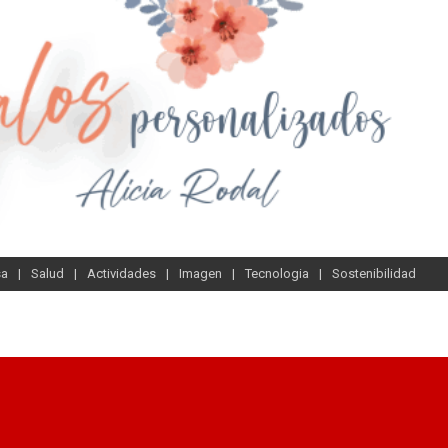
sa
Salud
Actividades
Imagen
Tecnologia
Sostenibilidad