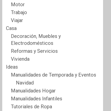
Motor
Trabajo
Viajar
Casa
Decoración, Muebles y
Electrodomésticos
Reformas y Servicios
Vivienda
Ideas
Manualidades de Temporada y Eventos
Navidad
Manualidades Hogar
Manualidades Infantiles
Tutoriales de Ropa