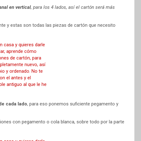
anal en vertical
, para los 4 lados, así el cartón será más
nte y estas son todas las piezas de cartón que necesito
de cada lado
, para eso ponemos suficiente pegamento y
iones con pegamento o cola blanca, sobre todo por la parte