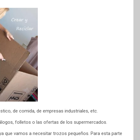
stico, de comida, de empresas industriales, etc.
tálogos, folletos o las ofertas de los supermercados.
ya que vamos a necesitar trozos pequeños. Para esta parte