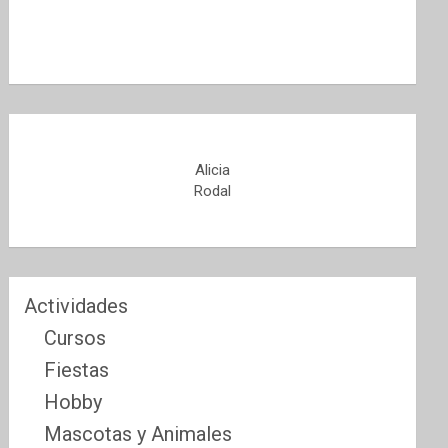
Alicia
Rodal
Actividades
Cursos
Fiestas
Hobby
Mascotas y Animales