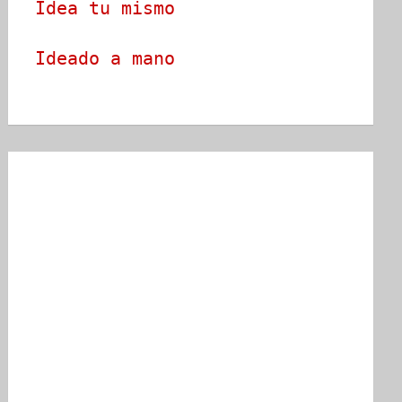
Idea tu mismo
Ideado a mano