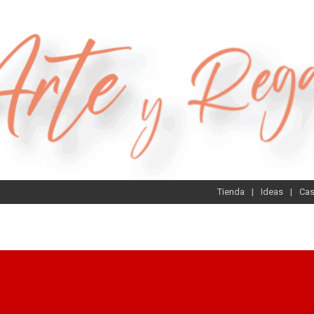
Tienda
Ideas
Ca