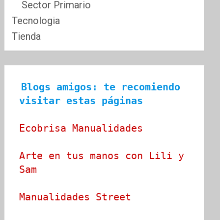
Sector Primario
Tecnologia
Tienda
Blogs amigos: te recomiendo 
visitar estas páginas
Ecobrisa Manualidades
Arte en tus manos con Lili y 
Sam
Manualidades Street