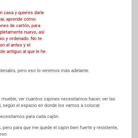
teriales, pero eso lo veremos más adelante.
 mueble, ver cuantos cajones necesitamos hacer, ver las
ad, según el espacio en donde los vamos a colocar.
necesitamos para cada cajón.
s, pero para que me quede el cajón bien fuerte y resistente,
eso.