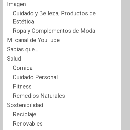
Imagen
Cuidado y Belleza, Productos de
Estética
Ropa y Complementos de Moda
Mi canal de YouTube
Sabias que…
Salud
Comida
Cuidado Personal
Fitness
Remedios Naturales
Sostenibilidad
Reciclaje
Renovables