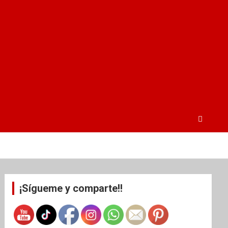
¡Sígueme y comparte!!