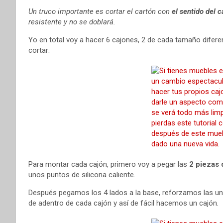
Un truco importante es cortar el cartón con
el sentido del c
resistente y no se doblará.
Yo en total voy a hacer 6 cajones, 2 de cada tamaño difere
cortar:
Para montar cada cajón, primero voy a pegar las
2 piezas 
unos puntos de silicona caliente.
Después pegamos los 4 lados a la base, reforzamos las un
de adentro de cada cajón y así de fácil hacemos un cajón.