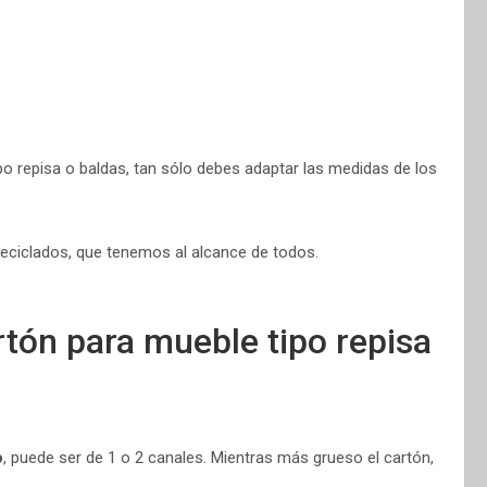
o repisa o baldas, tan sólo debes adaptar las medidas de los
eciclados, que tenemos al alcance de todos.
tón para mueble tipo repisa
o
, puede ser de 1 o 2 canales. Mientras más grueso el cartón,