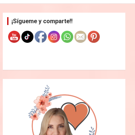
¡Sígueme y comparte!!