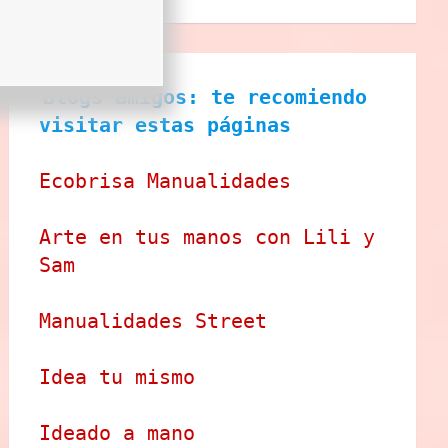
Blogs amigos: te recomiendo 
visitar estas páginas
Ecobrisa Manualidades
Arte en tus manos con Lili y 
Sam
Manualidades Street
Idea tu mismo
Ideado a mano