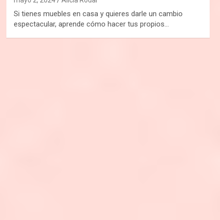
Si tienes muebles en casa y quieres darle un cambio
espectacular, aprende cómo hacer tus propios…