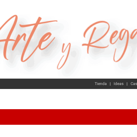
Tienda
Ideas
Ca