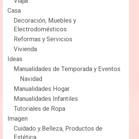
Viajar
Casa
Decoración, Muebles y
Electrodomésticos
Reformas y Servicios
Vivienda
Ideas
Manualidades de Temporada y Eventos
Navidad
Manualidades Hogar
Manualidades Infantiles
Tutoriales de Ropa
Imagen
Cuidado y Belleza, Productos de
Estética