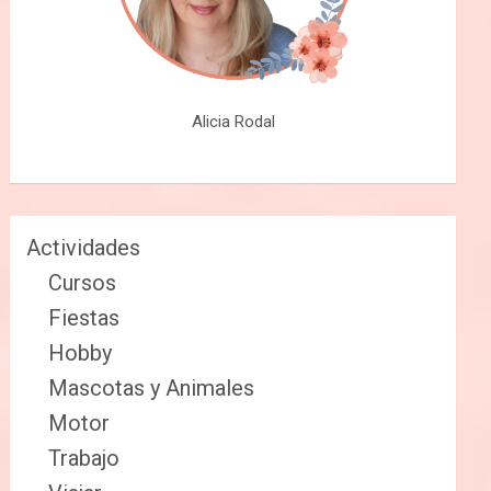
Alicia Rodal
Actividades
Cursos
Fiestas
Hobby
Mascotas y Animales
Motor
Trabajo