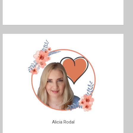
Alicia Rodal