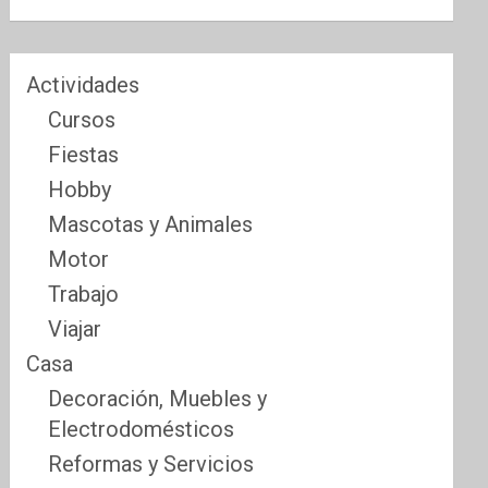
Actividades
Cursos
Fiestas
Hobby
Mascotas y Animales
Motor
Trabajo
Viajar
Casa
Decoración, Muebles y
Electrodomésticos
Reformas y Servicios