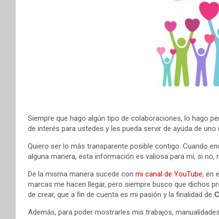
Siempre que hago algún tipo de colaboraciones, lo hago pen
de interés para ustedes y les pueda servir de ayuda de uno
Quiero ser lo más transparente posible contigo. Cuando en
alguna manera, esta información es valiosa para mí, si no,
De la misma manera sucede con
mi canal de YouTube
, en 
marcas me hacen llegar, pero siempre busco que dichos pr
de crear, que a fin de cuenta es mi pasión y la finalidad de
C
Además, para poder mostrarles mis trabajos, manualidades 