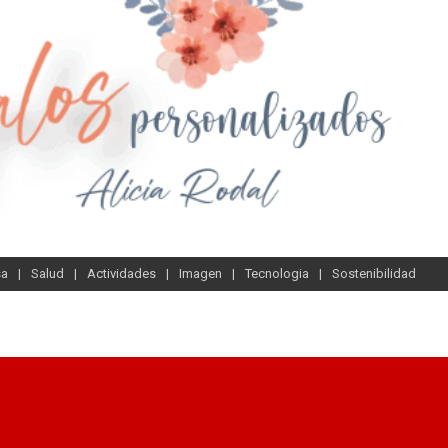
sa
Salud
Actividades
Imagen
Tecnologia
Sostenibilidad