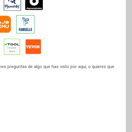
nes preguntas de algo que has visto por aquí, o quieres que