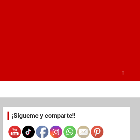
¡Sígueme y comparte!!