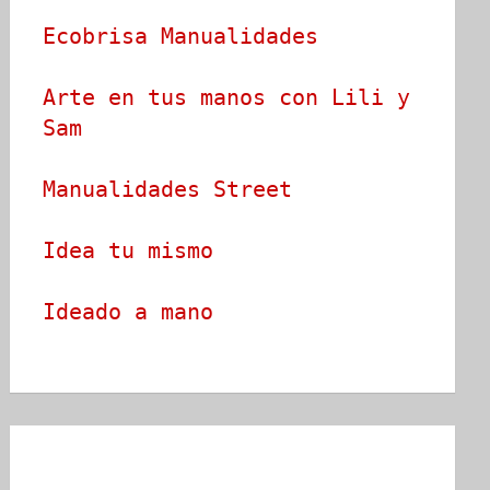
Ecobrisa Manualidades
Arte en tus manos con Lili y 
Sam
Manualidades Street
Idea tu mismo
Ideado a mano