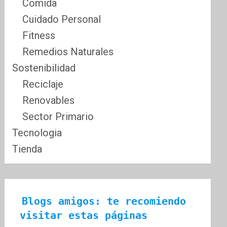
Comida
Cuidado Personal
Fitness
Remedios Naturales
Sostenibilidad
Reciclaje
Renovables
Sector Primario
Tecnologia
Tienda
Blogs amigos: te recomiendo 
visitar estas páginas