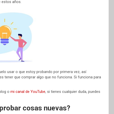
 estos años.
uelo usar o que estoy probando por primera vez, así
des tener que comprar algo que no funciona. Si funciona para
blog o
mi canal de YouTube
, si tienes cualquier duda, puedes
 probar cosas nuevas?