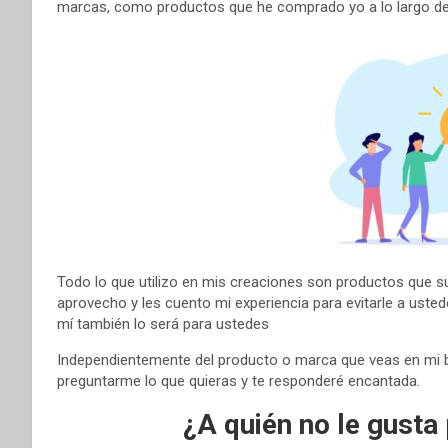
marcas, como productos que he comprado yo a lo largo de
Todo lo que utilizo en mis creaciones son productos que s
aprovecho y les cuento mi experiencia para evitarle a uste
mí también lo será para ustedes
Independientemente del producto o marca que veas en mi 
preguntarme lo que quieras y te responderé encantada.
¿A quién no le gusta