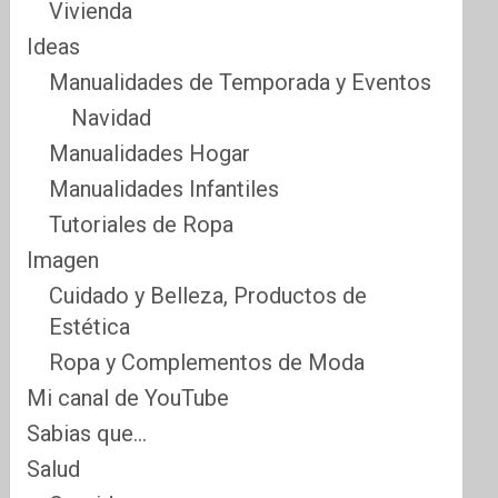
Vivienda
Ideas
Manualidades de Temporada y Eventos
Navidad
Manualidades Hogar
Manualidades Infantiles
Tutoriales de Ropa
Imagen
Cuidado y Belleza, Productos de
Estética
Ropa y Complementos de Moda
Mi canal de YouTube
Sabias que…
Salud