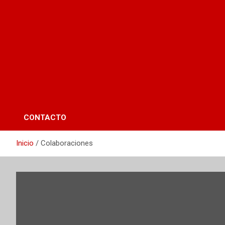
CONTACTO
Inicio
Colaboraciones