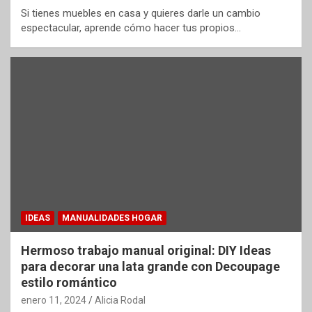
Si tienes muebles en casa y quieres darle un cambio
espectacular, aprende cómo hacer tus propios…
IDEAS
MANUALIDADES HOGAR
Hermoso trabajo manual original: DIY Ideas
para decorar una lata grande con Decoupage
estilo romántico
enero 11, 2024
Alicia Rodal