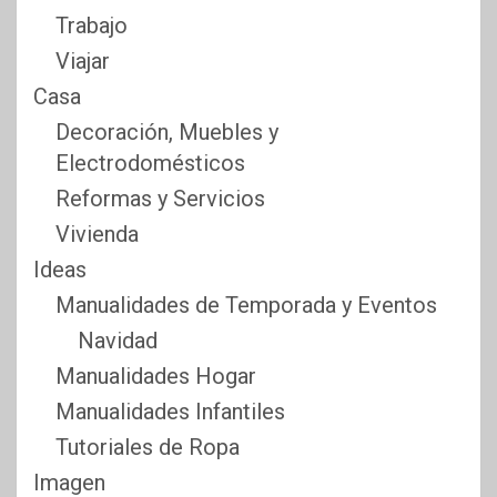
Trabajo
Viajar
Casa
Decoración, Muebles y
Electrodomésticos
Reformas y Servicios
Vivienda
Ideas
Manualidades de Temporada y Eventos
Navidad
Manualidades Hogar
Manualidades Infantiles
Tutoriales de Ropa
Imagen