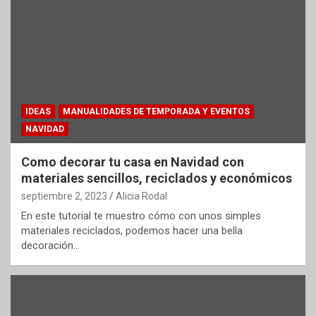
IDEAS
MANUALIDADES DE TEMPORADA Y EVENTOS
NAVIDAD
Como decorar tu casa en Navidad con
materiales sencillos, reciclados y económicos
septiembre 2, 2023
Alicia Rodal
En este tutorial te muestro cómo con unos simples
materiales reciclados, podemos hacer una bella
decoración…