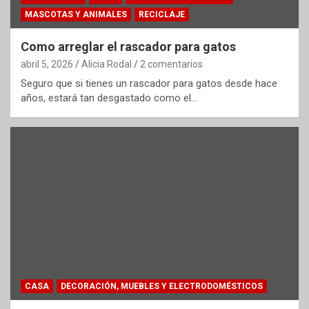
MASCOTAS Y ANIMALES
RECICLAJE
Como arreglar el rascador para gatos
abril 5, 2026
Alicia Rodal
2 comentarios
Seguro que si tienes un rascador para gatos desde hace
años, estará tan desgastado como el…
CASA
DECORACIÓN, MUEBLES Y ELECTRODOMÉSTICOS