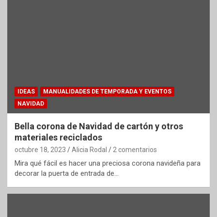
IDEAS
MANUALIDADES DE TEMPORADA Y EVENTOS
NAVIDAD
Bella corona de Navidad de cartón y otros
materiales reciclados
octubre 18, 2023
Alicia Rodal
2 comentarios
Mira qué fácil es hacer una preciosa corona navideña para
decorar la puerta de entrada de…