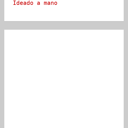
Ideado a mano