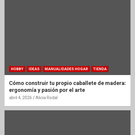
HOBBY
IDEAS
MANUALIDADES HOGAR
TIENDA
Cómo construir tu propio caballete de madera:
ergonomía y pasión por el arte
abril 4, 2026
Alicia Rodal