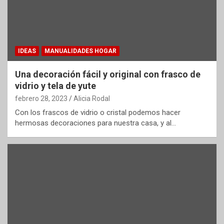
IDEAS
MANUALIDADES HOGAR
Una decoración fácil y original con frasco de
vidrio y tela de yute
febrero 28, 2023
Alicia Rodal
Con los frascos de vidrio o cristal podemos hacer
hermosas decoraciones para nuestra casa, y al…