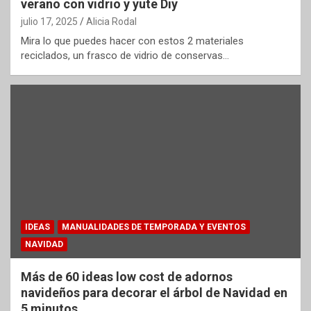
verano con vidrio y yute Diy
julio 17, 2025
Alicia Rodal
Mira lo que puedes hacer con estos 2 materiales
reciclados, un frasco de vidrio de conservas…
IDEAS
MANUALIDADES DE TEMPORADA Y EVENTOS
NAVIDAD
Más de 60 ideas low cost de adornos
navideños para decorar el árbol de Navidad en
5 minutos