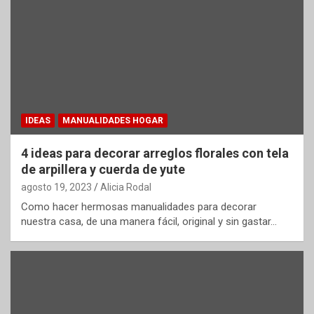
IDEAS
MANUALIDADES HOGAR
4 ideas para decorar arreglos florales con tela
de arpillera y cuerda de yute
agosto 19, 2023
Alicia Rodal
Como hacer hermosas manualidades para decorar
nuestra casa, de una manera fácil, original y sin gastar…