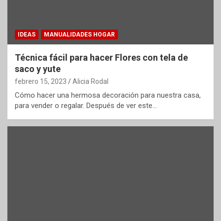
IDEAS
MANUALIDADES HOGAR
Técnica fácil para hacer Flores con tela de
saco y yute
febrero 15, 2023
Alicia Rodal
Cómo hacer una hermosa decoración para nuestra casa,
para vender o regalar. Después de ver este…