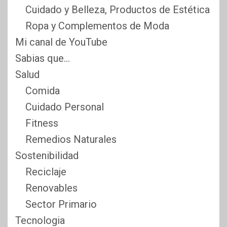
Cuidado y Belleza, Productos de Estética
Ropa y Complementos de Moda
Mi canal de YouTube
Sabias que…
Salud
Comida
Cuidado Personal
Fitness
Remedios Naturales
Sostenibilidad
Reciclaje
Renovables
Sector Primario
Tecnologia