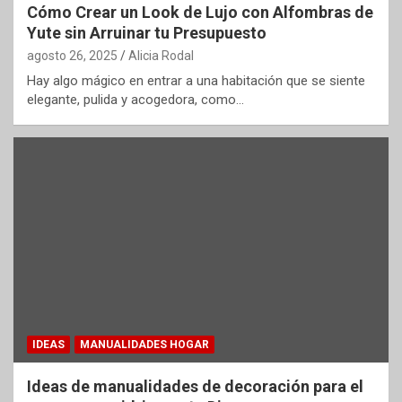
Cómo Crear un Look de Lujo con Alfombras de
Yute sin Arruinar tu Presupuesto
agosto 26, 2025
Alicia Rodal
Hay algo mágico en entrar a una habitación que se siente
elegante, pulida y acogedora, como…
IDEAS
MANUALIDADES HOGAR
Ideas de manualidades de decoración para el