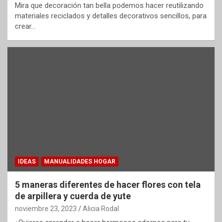
Mira que decoración tan bella podemos hacer reutilizando
materiales reciclados y detalles decorativos sencillos, para
crear…
IDEAS
MANUALIDADES HOGAR
5 maneras diferentes de hacer flores con tela
de arpillera y cuerda de yute
noviembre 23, 2023
Alicia Rodal