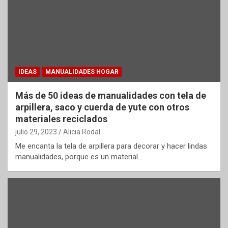
IDEAS
MANUALIDADES HOGAR
Más de 50 ideas de manualidades con tela de
arpillera, saco y cuerda de yute con otros
materiales reciclados
julio 29, 2023
Alicia Rodal
Me encanta la tela de arpillera para decorar y hacer lindas
manualidades, porque es un material…