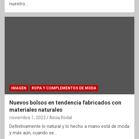
nuestro…
IMAGEN
ROPA Y COMPLEMENTOS DE MODA
Nuevos bolsos en tendencia fabricados con
materiales naturales
noviembre 1, 2023
Alicia Rodal
Definitivamente lo natural y lo hecho a mano está de moda
y más aún, cuando se…