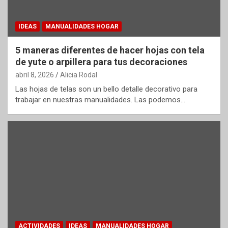
IDEAS
MANUALIDADES HOGAR
5 maneras diferentes de hacer hojas con tela
de yute o arpillera para tus decoraciones
abril 8, 2026
Alicia Rodal
Las hojas de telas son un bello detalle decorativo para
trabajar en nuestras manualidades. Las podemos…
ACTIVIDADES
IDEAS
MANUALIDADES HOGAR