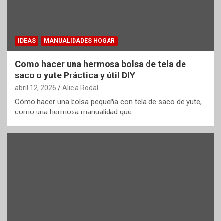
IDEAS
MANUALIDADES HOGAR
Como hacer una hermosa bolsa de tela de
saco o yute Práctica y útil DIY
abril 12, 2026
Alicia Rodal
Cómo hacer una bolsa pequeña con tela de saco de yute,
como una hermosa manualidad que…