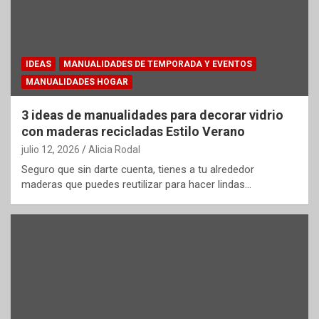
IDEAS
MANUALIDADES DE TEMPORADA Y EVENTOS
MANUALIDADES HOGAR
3 ideas de manualidades para decorar vidrio
con maderas recicladas Estilo Verano
julio 12, 2026
Alicia Rodal
Seguro que sin darte cuenta, tienes a tu alrededor
maderas que puedes reutilizar para hacer lindas…