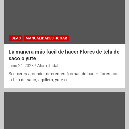
IDEAS
MANUALIDADES HOGAR
La manera más fácil de hacer Flores de tela de
saco o yute
junio 24, 2023
Alicia Rodal
Si quieres aprender diferentes formas de hacer flores con
la tela de saco, arpillera, yute o…