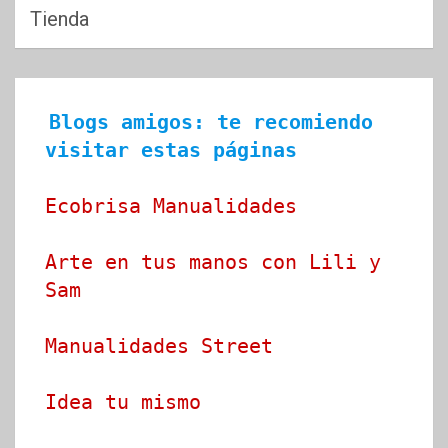
Tienda
Blogs amigos: te recomiendo 
visitar estas páginas
Ecobrisa Manualidades
Arte en tus manos con Lili y 
Sam
Manualidades Street
Idea tu mismo