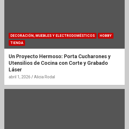
DECORACIÓN, MUEBLES Y ELECTRODOMÉSTICOS
HOBBY
TIENDA
Un Proyecto Hermoso: Porta Cucharones y
Utensilios de Cocina con Corte y Grabado
Láser
abril 1, 2026
Alicia Rodal