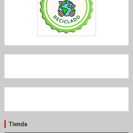
Tienda