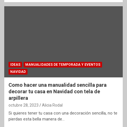
IDEAS
MANUALIDADES DE TEMPORADA Y EVENTOS
NAVIDAD
Como hacer una manualidad sencilla para
decorar tu casa en Navidad con tela de
arpillera
octubre 28, 2023
Alicia Rodal
Si quieres tener tu casa con una decoración sencilla, no te
pierdas esta bella manera de…