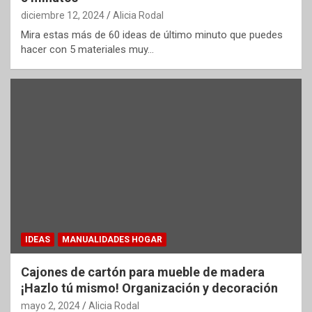
diciembre 12, 2024
Alicia Rodal
Mira estas más de 60 ideas de último minuto que puedes
hacer con 5 materiales muy…
IDEAS
MANUALIDADES HOGAR
Cajones de cartón para mueble de madera
¡Hazlo tú mismo! Organización y decoración
mayo 2, 2024
Alicia Rodal