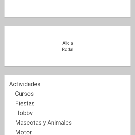
Alicia
Rodal
Actividades
Cursos
Fiestas
Hobby
Mascotas y Animales
Motor