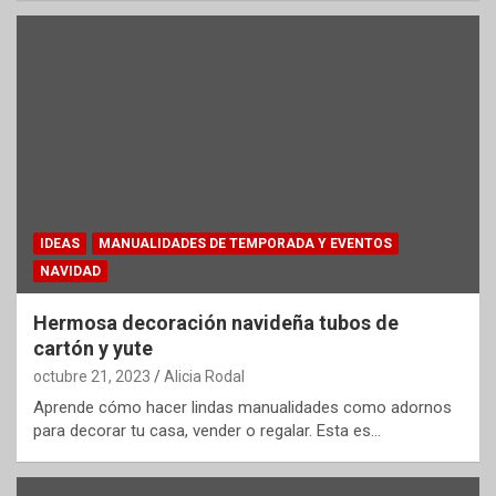
IDEAS
MANUALIDADES DE TEMPORADA Y EVENTOS
NAVIDAD
Hermosa decoración navideña tubos de
cartón y yute
octubre 21, 2023
Alicia Rodal
Aprende cómo hacer lindas manualidades como adornos
para decorar tu casa, vender o regalar. Esta es…