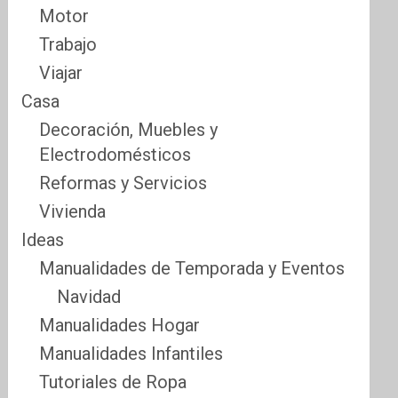
Motor
Trabajo
Viajar
Casa
Decoración, Muebles y
Electrodomésticos
Reformas y Servicios
Vivienda
Ideas
Manualidades de Temporada y Eventos
Navidad
Manualidades Hogar
Manualidades Infantiles
Tutoriales de Ropa