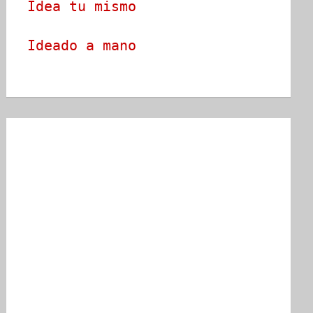
Idea tu mismo
Ideado a mano