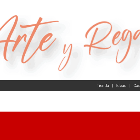
Tienda
Ideas
Ca