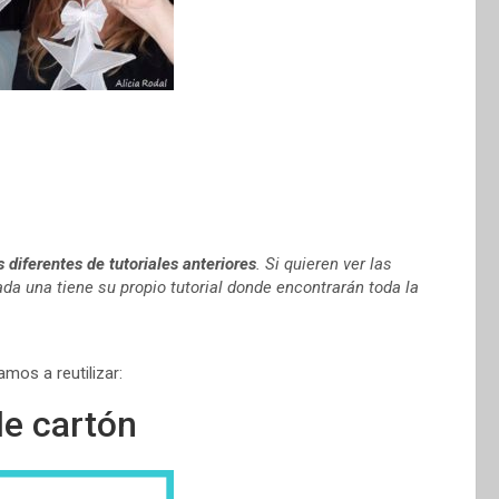
s diferentes de tutoriales anteriores
. Si quieren ver las
da una tiene su propio tutorial donde encontrarán toda la
mos a reutilizar:
e cartón