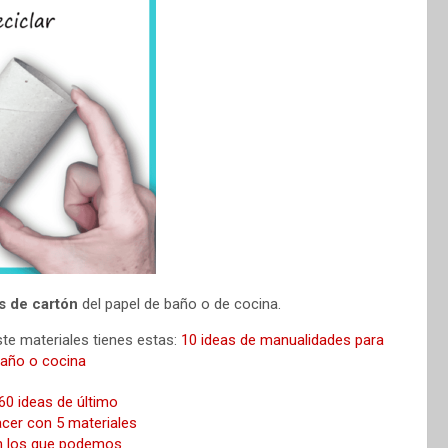
os de cartón
del papel de baño o de cocina.
e materiales tienes estas:
10 ideas de manualidades para
baño o cocina