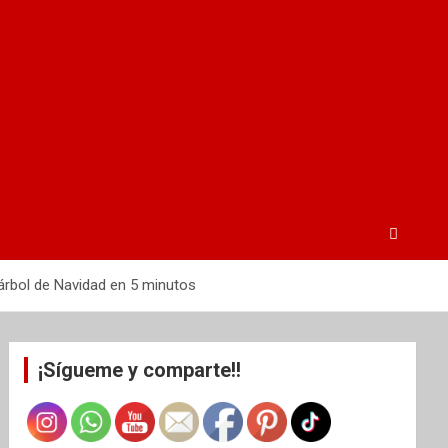
árbol de Navidad en 5 minutos
¡Sígueme y comparte!!