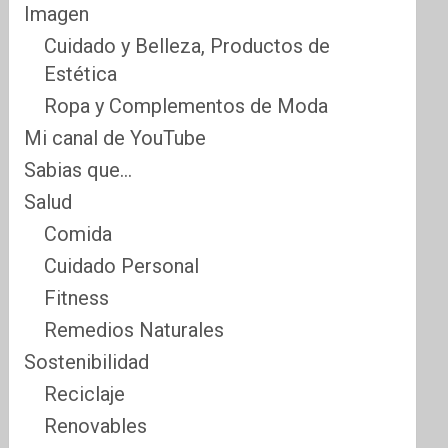
Imagen
Cuidado y Belleza, Productos de
Estética
Ropa y Complementos de Moda
Mi canal de YouTube
Sabias que…
Salud
Comida
Cuidado Personal
Fitness
Remedios Naturales
Sostenibilidad
Reciclaje
Renovables