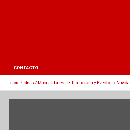
CONTACTO
Inicio
Ideas
Manualidades de Temporada y Eventos
Navida