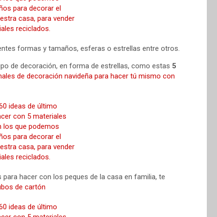
ntes formas y tamaños, esferas o estrellas entre otros.
tipo de decoración, en forma de estrellas, como estas
5
inales de decoración navideña para hacer tú mismo con
 para hacer con los peques de la casa en familia, te
ubos de cartón