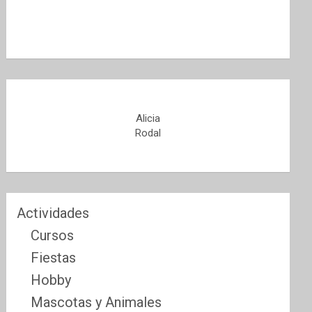
Alicia
Rodal
Actividades
Cursos
Fiestas
Hobby
Mascotas y Animales