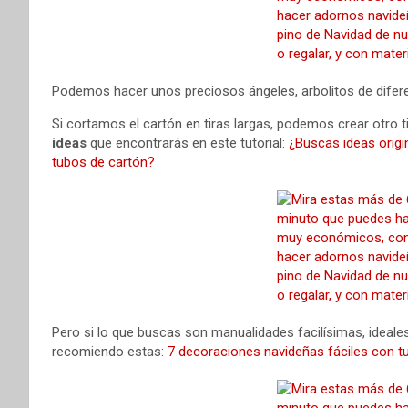
Podemos hacer unos preciosos ángeles, arbolitos de difere
Si cortamos el cartón en tiras largas, podemos crear otro 
ideas
que encontrarás en este tutorial:
¿Buscas ideas orig
tubos de cartón?
Pero si lo que buscas son manualidades facilísimas, ideales
recomiendo estas:
7 decoraciones navideñas fáciles con t