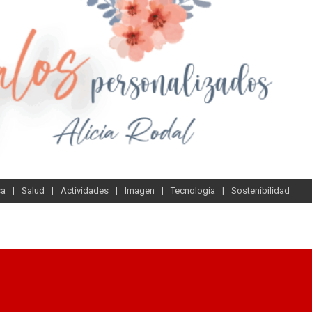
sa
Salud
Actividades
Imagen
Tecnologia
Sostenibilidad