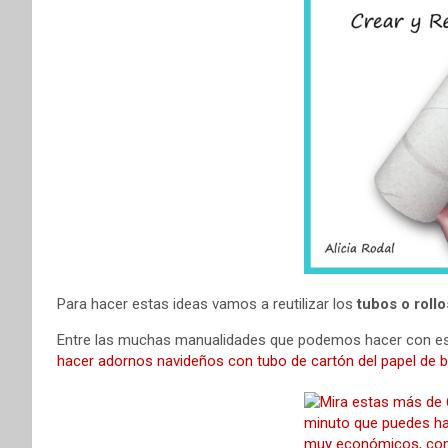
Para hacer estas ideas vamos a reutilizar los
tubos o roll
Entre las muchas manualidades que podemos hacer con est
hacer adornos navideños con tubo de cartón del papel de 