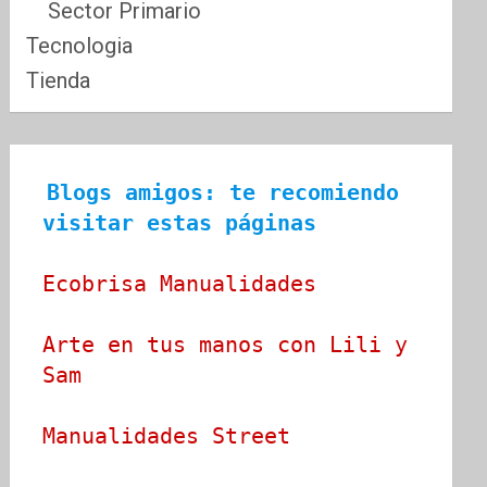
Sector Primario
Tecnologia
Tienda
Blogs amigos: te recomiendo 
visitar estas páginas
Ecobrisa Manualidades
Arte en tus manos con Lili y 
Sam
Manualidades Street