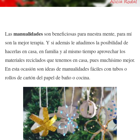
manualidades
Las
son beneficiosas para nuestra mente, para mí
son la mejor terapia. Y si además le añadimos la posibilidad de
hacerlas en casa, en familia y al mismo tiempo aprovechar los
materiales reciclados que tenemos en casa, pues muchísimo mejor.
En esta ocasión son ideas de manualidades fáciles con tubos o
rollos de cartón del papel de baño o cocina.