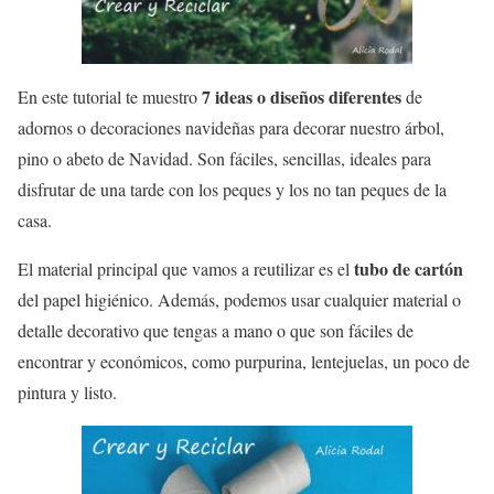
7 ideas o diseños diferentes
En este tutorial te muestro
de
adornos o decoraciones navideñas para decorar nuestro árbol,
pino o abeto de Navidad. Son fáciles, sencillas, ideales para
disfrutar de una tarde con los peques y los no tan peques de la
casa.
tubo de cartón
El material principal que vamos a reutilizar es el
del papel higiénico. Además, podemos usar cualquier material o
detalle decorativo que tengas a mano o que son fáciles de
encontrar y económicos, como purpurina, lentejuelas, un poco de
pintura y listo.