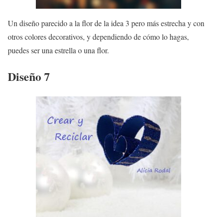
Un diseño parecido a la flor de la idea 3 pero más estrecha y con
otros colores decorativos, y dependiendo de cómo lo hagas,
puedes ser una estrella o una flor.
Diseño 7