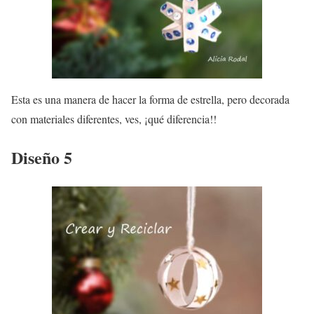
Esta es una manera de hacer la forma de estrella, pero decorada
con materiales diferentes, ves, ¡qué diferencia!!
Diseño 5