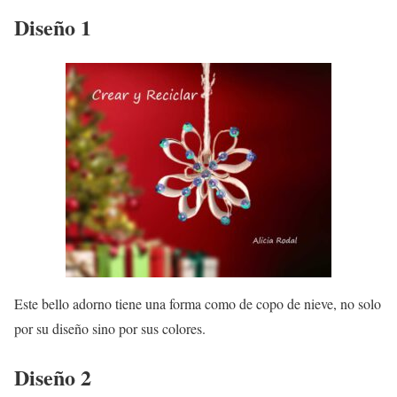
Diseño 1
Este bello adorno tiene una forma como de copo de nieve, no solo
por su diseño sino por sus colores.
Diseño 2