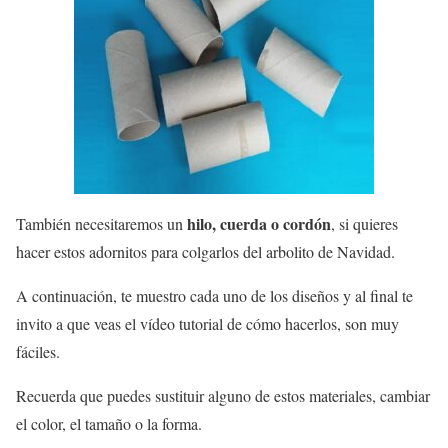
hilo, cuerda o cordón
También necesitaremos un
, si quieres
hacer estos adornitos para colgarlos del arbolito de Navidad.
A continuación, te muestro cada uno de los diseños y al final te
invito a que veas el vídeo tutorial de cómo hacerlos, son muy
fáciles.
Recuerda que puedes sustituir alguno de estos materiales, cambiar
el color, el tamaño o la forma.