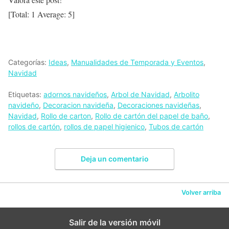
[Total:
1
Average:
5
]
Categorías:
Ideas
,
Manualidades de Temporada y Eventos
,
Navidad
Etiquetas:
adornos navideños
,
Arbol de Navidad
,
Arbolito
navideño
,
Decoracion navideña
,
Decoraciones navideñas
,
Navidad
,
Rollo de carton
,
Rollo de cartón del papel de baño
,
rollos de cartón
,
rollos de papel higienico
,
Tubos de cartón
Deja un comentario
Volver arriba
Salir de la versión móvil