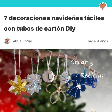
7 decoraciones navideñas fáciles
con tubos de cartón Diy
Alicia Rodal
hace 4 años