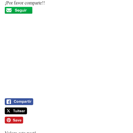
¡Por favor comparte!!
Valora este post!