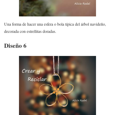
Una forma de hacer una esfera o bola típica del árbol navideño,
decorada con estrellitas doradas.
Diseño 6