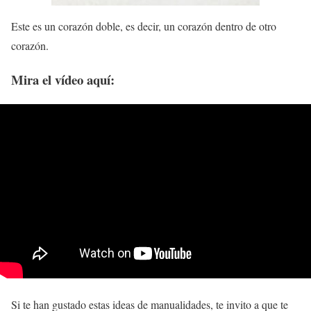
Este es un corazón doble, es decir, un corazón dentro de otro
corazón.
Mira el vídeo aquí:
Si te han gustado estas ideas de manualidades, te invito a que te