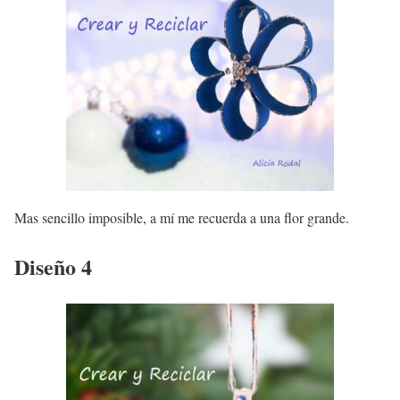
Mas sencillo imposible, a mí me recuerda a una flor grande.
Diseño 4