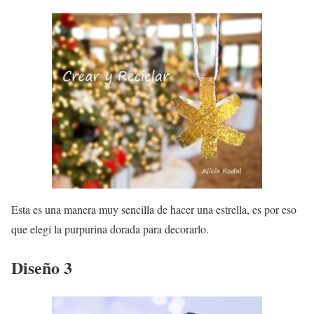
Esta es una manera muy sencilla de hacer una estrella, es por eso
que elegí la purpurina dorada para decorarlo.
Diseño 3