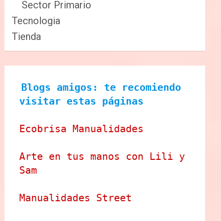
Sector Primario
Tecnologia
Tienda
Blogs amigos: te recomiendo 
visitar estas páginas
Ecobrisa Manualidades
Arte en tus manos con Lili y 
Sam
Manualidades Street