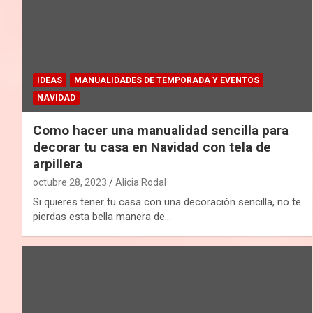
IDEAS
MANUALIDADES DE TEMPORADA Y EVENTOS
NAVIDAD
Como hacer una manualidad sencilla para
decorar tu casa en Navidad con tela de
arpillera
octubre 28, 2023
Alicia Rodal
Si quieres tener tu casa con una decoración sencilla, no te
pierdas esta bella manera de…