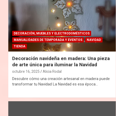
DECORACIÓN, MUEBLES Y ELECTRODOMÉSTICOS
MANUALIDADES DE TEMPORADA Y EVENTOS
NAVIDAD
TIENDA
Decoración navideña en madera: Una pieza
de arte única para iluminar la Navidad
octubre 16, 2025
Alicia Rodal
Descubre cómo una creación artesanal en madera puede
transformar tu Navidad La Navidad es esa época…