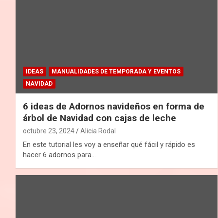
IDEAS
MANUALIDADES DE TEMPORADA Y EVENTOS
NAVIDAD
6 ideas de Adornos navideños en forma de
árbol de Navidad con cajas de leche
octubre 23, 2024
Alicia Rodal
En este tutorial les voy a enseñar qué fácil y rápido es
hacer 6 adornos para…