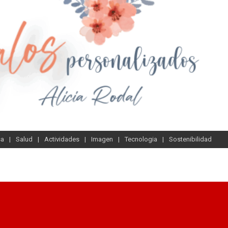
sa
Salud
Actividades
Imagen
Tecnologia
Sostenibilidad