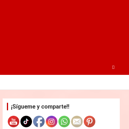
¡Sígueme y comparte!!