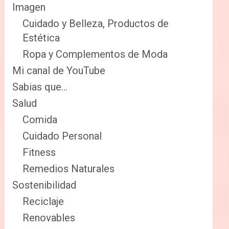
Imagen
Cuidado y Belleza, Productos de
Estética
Ropa y Complementos de Moda
Mi canal de YouTube
Sabias que…
Salud
Comida
Cuidado Personal
Fitness
Remedios Naturales
Sostenibilidad
Reciclaje
Renovables