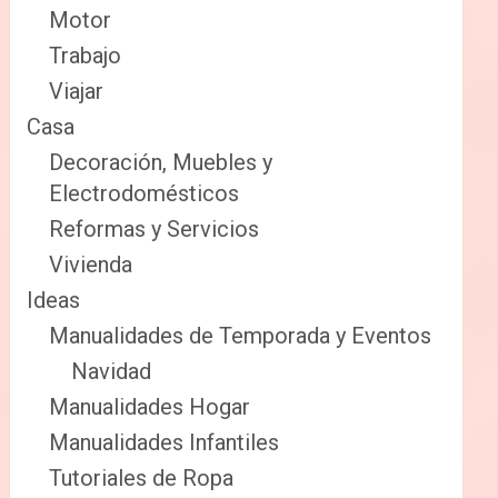
Motor
Trabajo
Viajar
Casa
Decoración, Muebles y
Electrodomésticos
Reformas y Servicios
Vivienda
Ideas
Manualidades de Temporada y Eventos
Navidad
Manualidades Hogar
Manualidades Infantiles
Tutoriales de Ropa