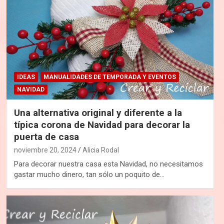
IDEAS
MANUALIDADES DE TEMPORADA Y EVENTOS
NAVIDAD
Una alternativa original y diferente a la
típica corona de Navidad para decorar la
puerta de casa
noviembre 20, 2024
Alicia Rodal
Para decorar nuestra casa esta Navidad, no necesitamos
gastar mucho dinero, tan sólo un poquito de…