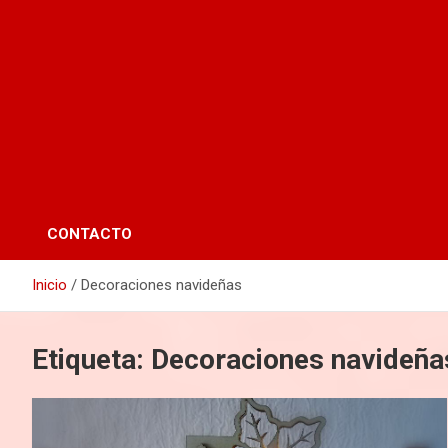
CONTACTO
Inicio
Decoraciones navideñas
Etiqueta:
Decoraciones navideña