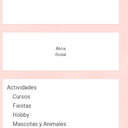
Alicia
Rodal
Actividades
Cursos
Fiestas
Hobby
Mascotas y Animales