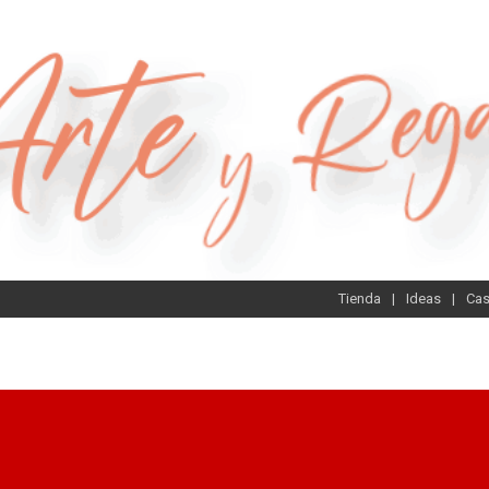
Tienda
Ideas
Ca