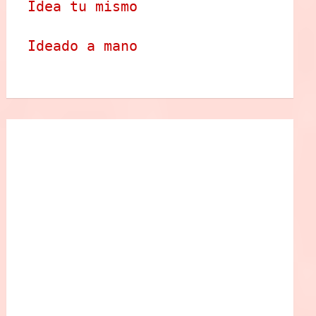
Idea tu mismo
Ideado a mano