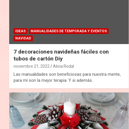
IDEAS
MANUALIDADES DE TEMPORADA Y EVENTOS
NAVIDAD
7 decoraciones navideñas fáciles con
tubos de cartón Diy
noviembre 21, 2022
Alicia Rodal
Las manualidades son beneficiosas para nuestra mente,
para mí son la mejor terapia. Y si además…