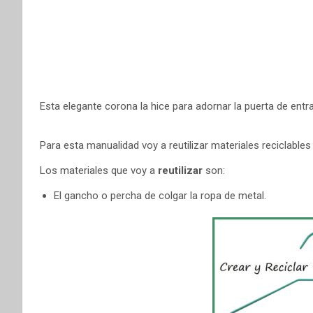
Esta elegante corona la hice para adornar la puerta de entra
Para esta manualidad voy a reutilizar materiales reciclables
Los materiales que voy a
reutilizar
son:
El gancho o percha de colgar la ropa de metal.