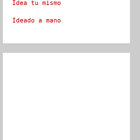
Idea tu mismo
Ideado a mano