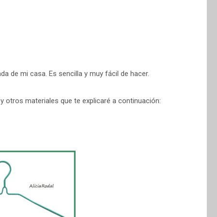
da de mi casa. Es sencilla y muy fácil de hacer.
 y otros materiales que te explicaré a continuación: