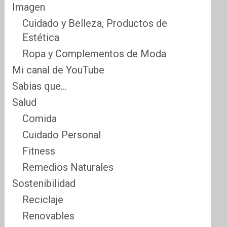
Imagen
Cuidado y Belleza, Productos de
Estética
Ropa y Complementos de Moda
Mi canal de YouTube
Sabias que…
Salud
Comida
Cuidado Personal
Fitness
Remedios Naturales
Sostenibilidad
Reciclaje
Renovables