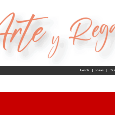
Tienda
Ideas
Ca