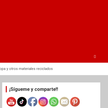
opa y otros materiales reciclados
¡Sígueme y comparte!!