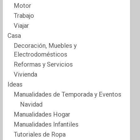
Motor
Trabajo
Viajar
Casa
Decoración, Muebles y
Electrodomésticos
Reformas y Servicios
Vivienda
Ideas
Manualidades de Temporada y Eventos
Navidad
Manualidades Hogar
Manualidades Infantiles
Tutoriales de Ropa