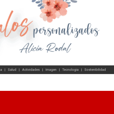
sa
Salud
Actividades
Imagen
Tecnologia
Sostenibilidad