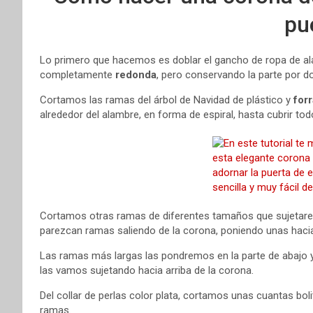
pu
Lo primero que hacemos es doblar el gancho de ropa de a
completamente
redonda
, pero conservando la parte por d
Cortamos las ramas del árbol de Navidad de plástico y
for
alrededor del alambre, en forma de espiral, hasta cubrir tod
Cortamos otras ramas de diferentes tamaños que sujetare
parezcan ramas saliendo de la corona, poniendo unas hacia
Las ramas más largas las pondremos en la parte de abajo
las vamos sujetando hacia arriba de la corona.
Del collar de perlas color plata, cortamos unas cuantas bol
ramas.