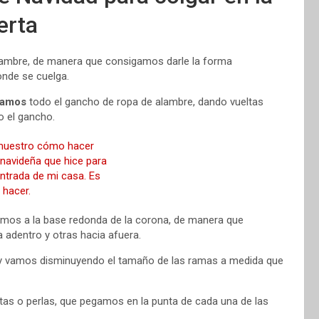
erta
lambre, de manera que consigamos darle la forma
onde se cuelga.
ramos
todo el gancho de ropa de alambre, dando vueltas
o el gancho.
mos a la base redonda de la corona, de manera que
 adentro y otras hacia afuera.
 y vamos disminuyendo el tamaño de las ramas a medida que
itas o perlas, que pegamos en la punta de cada una de las