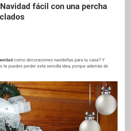
 Navidad fácil con una percha
iclados
avidad
como decoraciones navideñas para tu casa? Y
o te puedes perder esta sencilla idea, porque además de