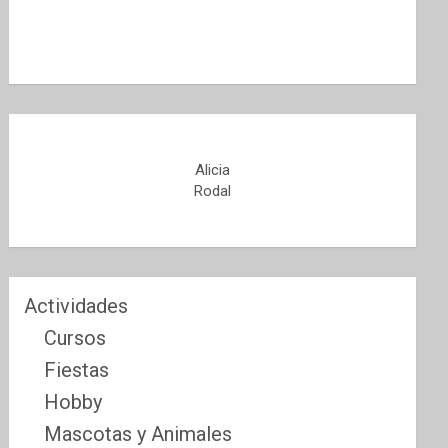
Alicia
Rodal
Actividades
Cursos
Fiestas
Hobby
Mascotas y Animales