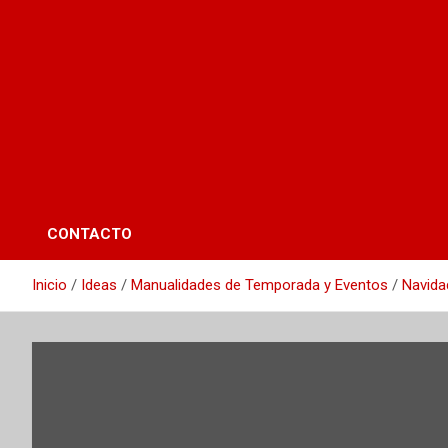
CONTACTO
Inicio
Ideas
Manualidades de Temporada y Eventos
Navida