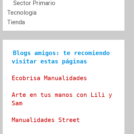
Sector Primario
Tecnologia
Tienda
Blogs amigos: te recomiendo 
visitar estas páginas
Ecobrisa Manualidades
Arte en tus manos con Lili y 
Sam
Manualidades Street