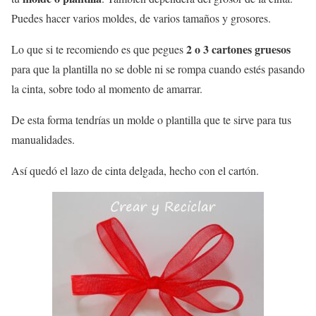
Puedes hacer varios moldes, de varios tamaños y grosores.
2 o 3 cartones gruesos
Lo que si te recomiendo es que pegues
para que la plantilla no se doble ni se rompa cuando estés pasando
la cinta, sobre todo al momento de amarrar.
De esta forma tendrías un molde o plantilla que te sirve para tus
manualidades.
Así quedó el lazo de cinta delgada, hecho con el cartón.