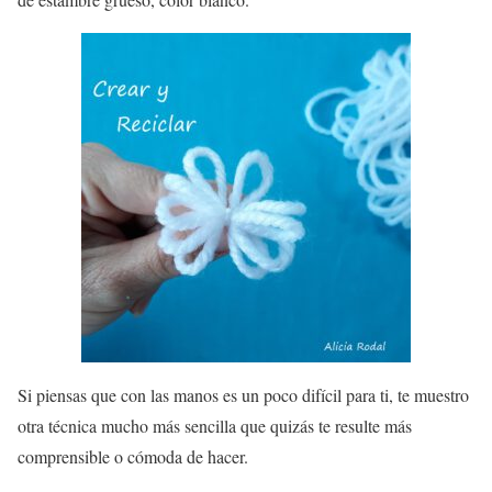
Si piensas que con las manos es un poco difícil para ti, te muestro
otra técnica mucho más sencilla que quizás te resulte más
comprensible o cómoda de hacer.