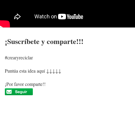
¡Suscríbete y comparte!!!
#crearyreciclar
Puntúa esta idea aquí ↓↓↓↓↓
¡Por favor comparte!!