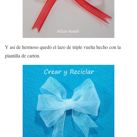
Y así de hermoso quedó el lazo de triple vuelta hecho con la
plantilla de cartón.