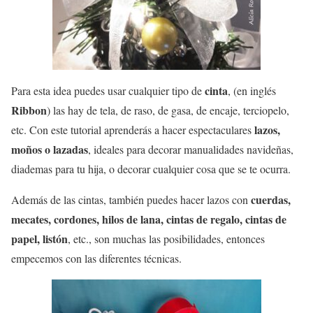
cinta
Para esta idea puedes usar cualquier tipo de
, (en inglés
Ribbon
) las hay de tela, de raso, de gasa, de encaje, terciopelo,
lazos,
etc. Con este tutorial aprenderás a hacer espectaculares
moños o lazadas
, ideales para decorar manualidades navideñas,
diademas para tu hija, o decorar cualquier cosa que se te ocurra.
cuerdas,
Además de las cintas, también puedes hacer lazos con
mecates, cordones, hilos de lana, cintas de regalo, cintas de
papel, listón
, etc., son muchas las posibilidades, entonces
empecemos con las diferentes técnicas.