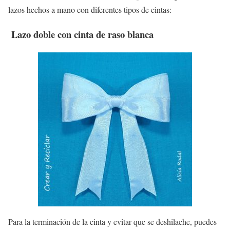
lazos hechos a mano con diferentes tipos de cintas:
Lazo doble con cinta de raso blanca
Para la terminación de la cinta y evitar que se deshilache, puedes