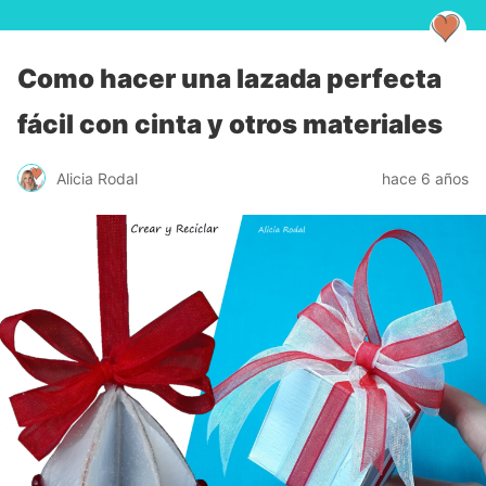
Como hacer una lazada perfecta
fácil con cinta y otros materiales
Alicia Rodal
hace 6 años