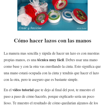
Cómo hacer lazos con las manos
La manera mas sencilla y rápida de hacer un lazo es con nuestras
técnica muy fácil
propias manos, es una
. Debes usar una mano
como base y con la otra vas enrollando la cinta. Esto significa que
una mano estará ocupada con la cinta y tendrás que hacer el lazo
con la otra, pero te aseguro que es bastante simple.
vídeo tutorial
En el
que te dejo al final del post, te muestro el
paso a paso de cómo hacerlo, porque explicarlo sería un poco
lioso. Te muestro el resultado de cómo quedarían algunos de los