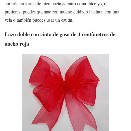
cortarla en forma de pico hacia adentro como hice yo, o si
prefieres, puedes quemar con mucho cuidado la cinta, con una
vela o también puedes usar un cautín.
Lazo doble con cinta de gasa de 4 centímetros de
ancho roja