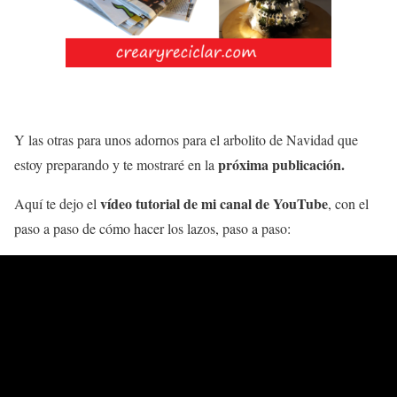
Y las otras para unos adornos para el arbolito de Navidad que
próxima publicación.
estoy preparando y te mostraré en la
vídeo tutorial de mi canal de YouTube
Aquí te dejo el
, con el
paso a paso de cómo hacer los lazos, paso a paso: