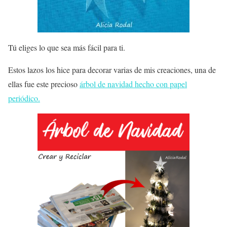
Tú eliges lo que sea más fácil para ti.
Estos lazos los hice para decorar varias de mis creaciones, una de
ellas fue este precioso
árbol de navidad hecho con papel
periódico.