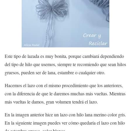
Este tipo de lazada es muy bonita, porque cambiará dependiendo
del tipo de hilo que usemos, siempre te recomiendo que sean hilos
gruesos, pueden ser de lana, estambre o cualquier otro.
Hacemos el lazo con el mismo procedimiento que los anteriores,
con la diferencia de que le daremos muchas más vueltas. Mientras
más vueltas le damos, gran volumen tendrá el lazo.
En la imagen anterior hice un lazo con hilo lana merino color gris.
En la siguiente imagen puedes ver cómo quedaría el lazo con hilo
de estambre grueso, color blanco.