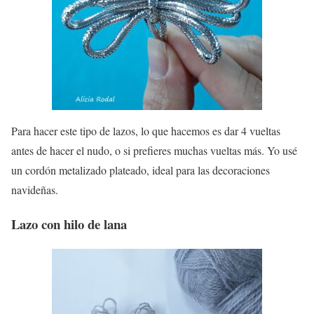
Para hacer este tipo de lazos, lo que hacemos es dar 4 vueltas
antes de hacer el nudo, o si prefieres muchas vueltas más. Yo usé
un cordón metalizado plateado, ideal para las decoraciones
navideñas.
Lazo con hilo de lana