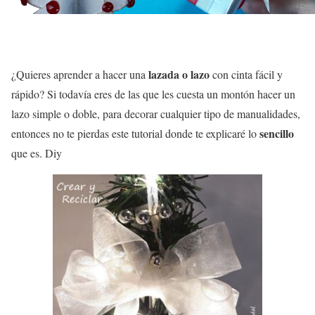
lazada o lazo
¿Quieres aprender a hacer una
con cinta fácil y
rápido? Si todavía eres de las que les cuesta un montón hacer un
lazo simple o doble, para decorar cualquier tipo de manualidades,
sencillo
entonces no te pierdas este tutorial donde te explicaré lo
que es. Diy