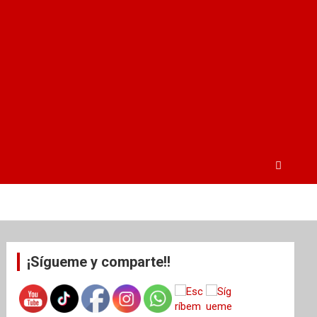
¡Sígueme y comparte!!