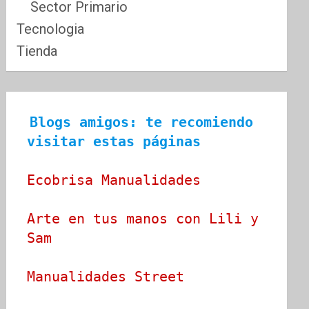
Sector Primario
Tecnologia
Tienda
Blogs amigos: te recomiendo 
visitar estas páginas
Ecobrisa Manualidades
Arte en tus manos con Lili y 
Sam
Manualidades Street