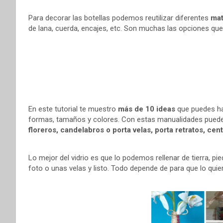
Para decorar las botellas podemos reutilizar diferentes
mat
de lana, cuerda, encajes, etc. Son muchas las opciones que
En este tutorial te muestro
más de 10 ideas
que puedes hac
formas, tamaños y colores. Con estas manualidades puede
floreros, candelabros o porta velas, porta retratos, ce
Lo mejor del vidrio es que lo podemos rellenar de tierra, p
foto o unas velas y listo. Todo depende de para que lo quie