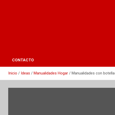
CONTACTO
Inicio
Ideas
Manualidades Hogar
Manualidades con botellas