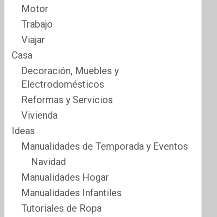
Motor
Trabajo
Viajar
Casa
Decoración, Muebles y
Electrodomésticos
Reformas y Servicios
Vivienda
Ideas
Manualidades de Temporada y Eventos
Navidad
Manualidades Hogar
Manualidades Infantiles
Tutoriales de Ropa