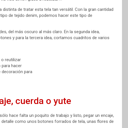
stinta de tratar esta tela tan versátil. Con la gran cantidad
e tipo de tejido denim, podemos hacer este tipo de
des, del más oscuro al más claro. En la segunda idea,
tones y para la tercera idea, cortamos cuadritos de varios
je, cuerda o yute
o hace falta un poquito de trabajo y listo, pegar un encaje,
n detalle como unos botones forrados de tela, unas flores de