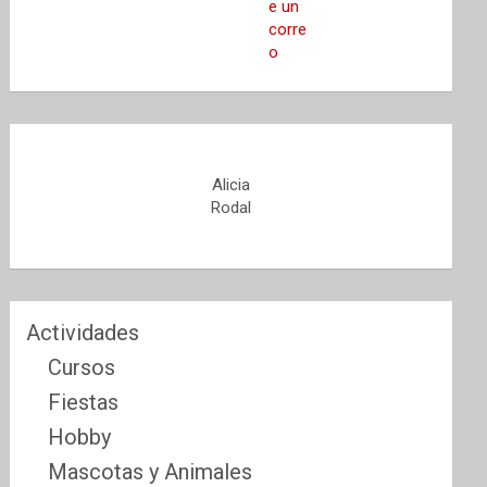
Alicia
Rodal
Actividades
Cursos
Fiestas
Hobby
Mascotas y Animales