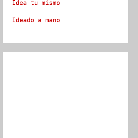
Idea tu mismo
Ideado a mano