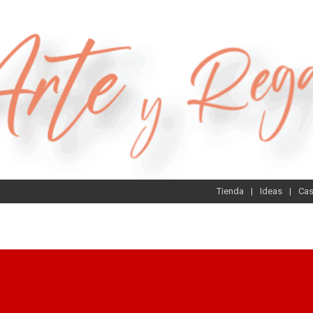
Tienda
Ideas
Ca