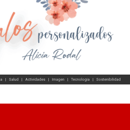
sa
Salud
Actividades
Imagen
Tecnologia
Sostenibilidad