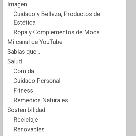
Imagen
Cuidado y Belleza, Productos de
Estética
Ropa y Complementos de Moda
Mi canal de YouTube
Sabias que…
Salud
Comida
Cuidado Personal
Fitness
Remedios Naturales
Sostenibilidad
Reciclaje
Renovables