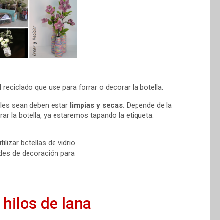
 reciclado que use para forrar o decorar la botella.
ales sean deben estar
limpias y secas.
Depende de la
rar la botella, ya estaremos tapando la etiqueta.
hilos de lana