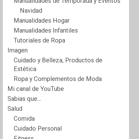
Manualidades de Temporada y Eventos
Navidad
Manualidades Hogar
Manualidades Infantiles
Tutoriales de Ropa
Imagen
Cuidado y Belleza, Productos de
Estética
Ropa y Complementos de Moda
Mi canal de YouTube
Sabias que…
Salud
Comida
Cuidado Personal
Fitness