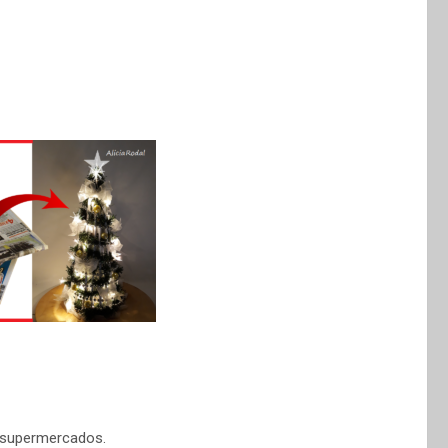
s supermercados.