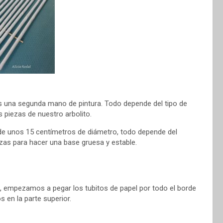
s una segunda mano de pintura. Todo depende del tipo de
 piezas de nuestro arbolito.
 de unos 15 centímetros de diámetro, todo depende del
zas para hacer una base gruesa y estable.
o, empezamos a pegar los tubitos de papel por todo el borde
 en la parte superior.