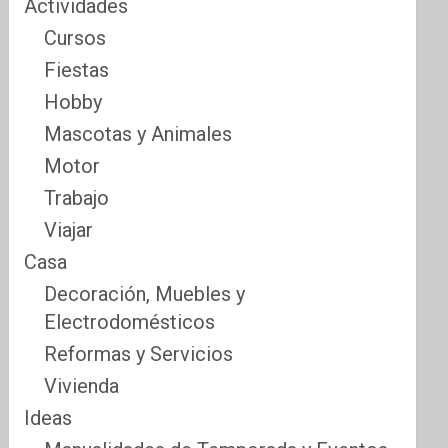
Actividades
Cursos
Fiestas
Hobby
Mascotas y Animales
Motor
Trabajo
Viajar
Casa
Decoración, Muebles y
Electrodomésticos
Reformas y Servicios
Vivienda
Ideas