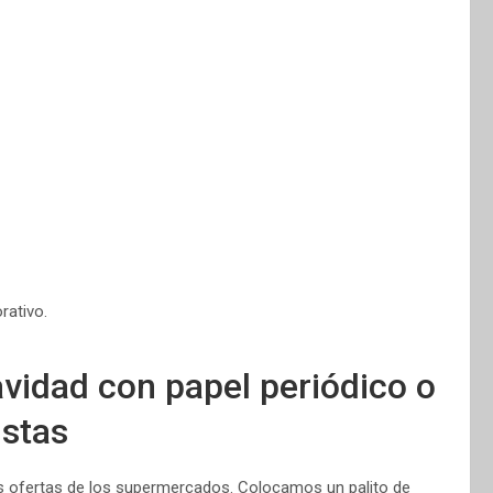
rativo.
vidad con papel periódico o
istas
las ofertas de los supermercados. Colocamos un palito de