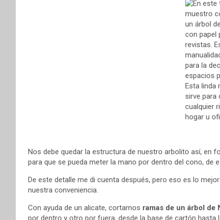
Nos debe quedar la estructura de nuestro arbolito así, en 
para que se pueda meter la mano por dentro del cono, de e
De este detalle me di cuenta después, pero eso es lo mejor d
nuestra conveniencia.
Con ayuda de un alicate, cortamos
ramas de un árbol de N
por dentro y otro por fuera, desde la base de cartón hasta