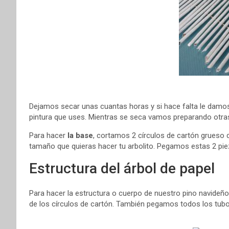
Dejamos secar unas cuantas horas y si hace falta le damo
pintura que uses. Mientras se seca vamos preparando otras
Para hacer
la base
, cortamos 2 círculos de cartón grueso
tamaño que quieras hacer tu arbolito. Pegamos estas 2 pie
Estructura del árbol de papel
Para hacer la estructura o cuerpo de nuestro pino navideñ
de los círculos de cartón. También pegamos todos los tubos