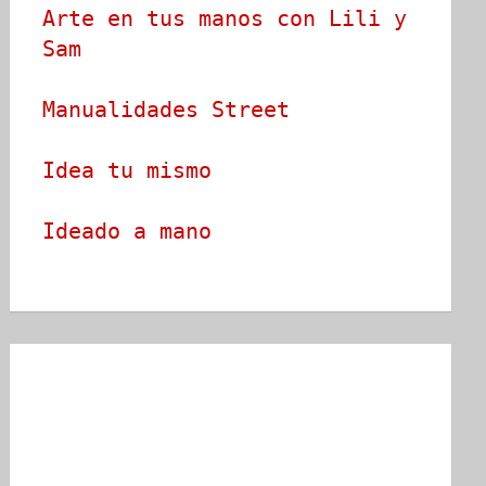
Arte en tus manos con Lili y 
Sam
Manualidades Street
Idea tu mismo
Ideado a mano