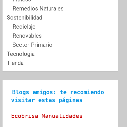
Remedios Naturales
Sostenibilidad
Reciclaje
Renovables
Sector Primario
Tecnologia
Tienda
Blogs amigos: te recomiendo 
visitar estas páginas
Ecobrisa Manualidades