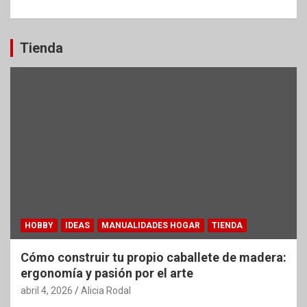
Tienda
HOBBY
IDEAS
MANUALIDADES HOGAR
TIENDA
Cómo construir tu propio caballete de madera:
ergonomía y pasión por el arte
abril 4, 2026
Alicia Rodal