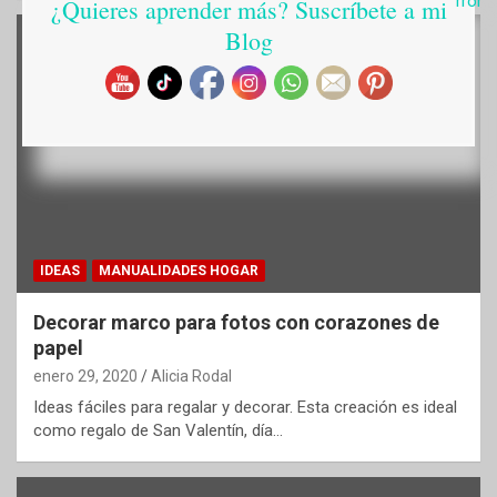
¿Quieres aprender más? Suscríbete a mi
Blog
IDEAS
MANUALIDADES HOGAR
Decorar marco para fotos con corazones de
papel
enero 29, 2020
Alicia Rodal
Ideas fáciles para regalar y decorar. Esta creación es ideal
como regalo de San Valentín, día…