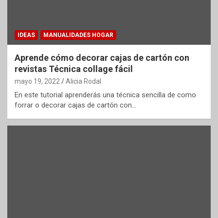
IDEAS
MANUALIDADES HOGAR
Aprende cómo decorar cajas de cartón con
revistas Técnica collage fácil
mayo 19, 2022
Alicia Rodal
En este tutorial aprenderás una técnica sencilla de como
forrar o decorar cajas de cartón con…