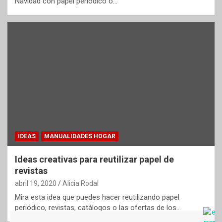
Navidad con papel periódico o…
IDEAS
MANUALIDADES HOGAR
Ideas creativas para reutilizar papel de
revistas
abril 19, 2020
Alicia Rodal
Mira esta idea que puedes hacer reutilizando papel
periódico, revistas, catálogos o las ofertas de los…