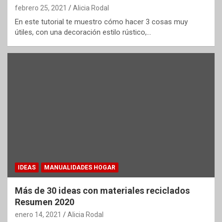
febrero 25, 2021
Alicia Rodal
En este tutorial te muestro cómo hacer 3 cosas muy
útiles, con una decoración estilo rústico,…
IDEAS
MANUALIDADES HOGAR
Más de 30 ideas con materiales reciclados
Resumen 2020
enero 14, 2021
Alicia Rodal