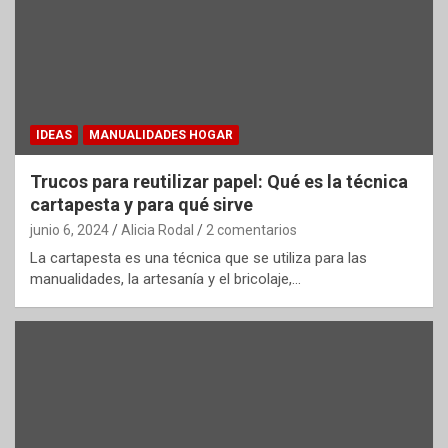
IDEAS
MANUALIDADES HOGAR
Trucos para reutilizar papel: Qué es la técnica
cartapesta y para qué sirve
junio 6, 2024
Alicia Rodal
2 comentarios
La cartapesta es una técnica que se utiliza para las
manualidades, la artesanía y el bricolaje,…