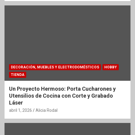
DECORACIÓN, MUEBLES Y ELECTRODOMÉSTICOS
HOBBY
TIENDA
Un Proyecto Hermoso: Porta Cucharones y
Utensilios de Cocina con Corte y Grabado
Láser
abril 1, 2026
Alicia Rodal