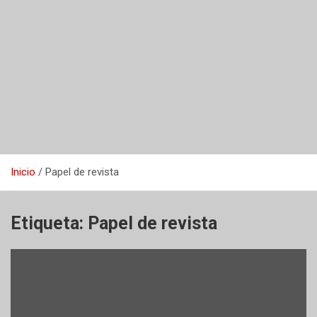
Inicio
Papel de revista
Etiqueta:
Papel de revista