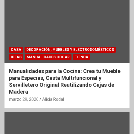
CASA
DECORACIÓN, MUEBLES Y ELECTRODOMÉSTICOS
IDEAS
MANUALIDADES HOGAR
TIENDA
Manualidades para la Cocina: Crea tu Mueble
para Especias, Cesta Multifuncional y
Servilletero Original Reutilizando Cajas de
Madera
marzo 29, 2026
Alicia Rodal