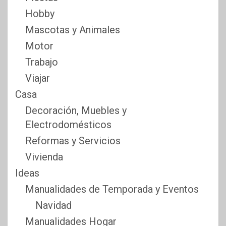
Hobby
Mascotas y Animales
Motor
Trabajo
Viajar
Casa
Decoración, Muebles y
Electrodomésticos
Reformas y Servicios
Vivienda
Ideas
Manualidades de Temporada y Eventos
Navidad
Manualidades Hogar