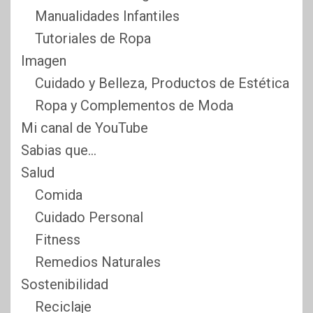
Manualidades Infantiles
Tutoriales de Ropa
Imagen
Cuidado y Belleza, Productos de Estética
Ropa y Complementos de Moda
Mi canal de YouTube
Sabias que…
Salud
Comida
Cuidado Personal
Fitness
Remedios Naturales
Sostenibilidad
Reciclaje