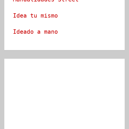
Idea tu mismo
Ideado a mano