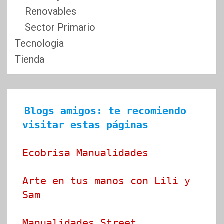
Renovables
Sector Primario
Tecnologia
Tienda
Blogs amigos: te recomiendo 
visitar estas páginas
Ecobrisa Manualidades
Arte en tus manos con Lili y 
Sam
Manualidades Street