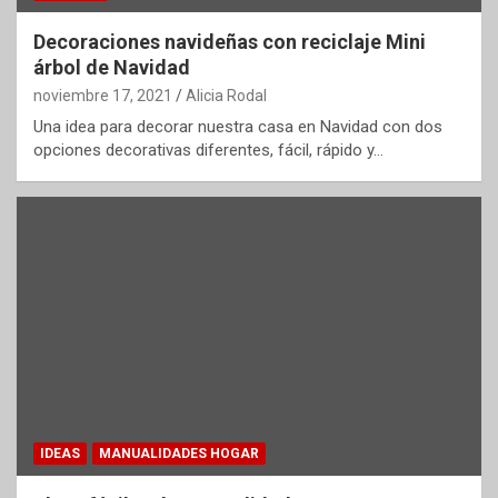
Decoraciones navideñas con reciclaje Mini
árbol de Navidad
noviembre 17, 2021
Alicia Rodal
Una idea para decorar nuestra casa en Navidad con dos
opciones decorativas diferentes, fácil, rápido y…
IDEAS
MANUALIDADES HOGAR