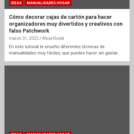
IDEAS
MANUALIDADES HOGAR
Cómo decorar cajas de cartón para hacer
organizadores muy divertidos y creativos con
falso Patchwork
marzo 31, 2022
Alicia Rodal
En este tutorial te enseño diferentes técnicas de
manualidades muy fáciles, que puedes hacer sin gastar…