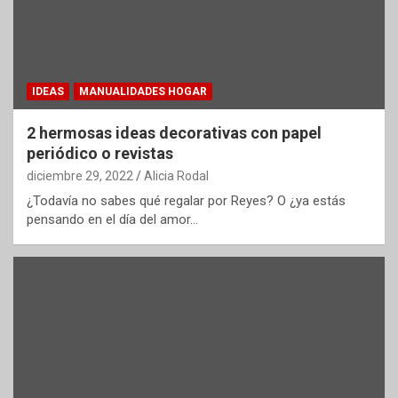
IDEAS
MANUALIDADES HOGAR
2 hermosas ideas decorativas con papel
periódico o revistas
diciembre 29, 2022
Alicia Rodal
¿Todavía no sabes qué regalar por Reyes? O ¿ya estás
pensando en el día del amor…