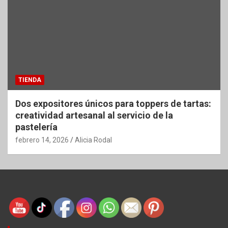
TIENDA
Dos expositores únicos para toppers de tartas:
creatividad artesanal al servicio de la
pastelería
febrero 14, 2026
Alicia Rodal