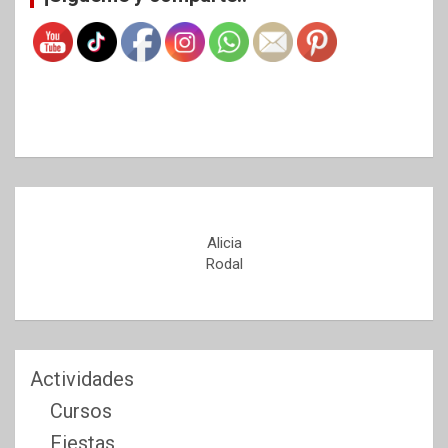
Alicia
Rodal
Actividades
Cursos
Fiestas