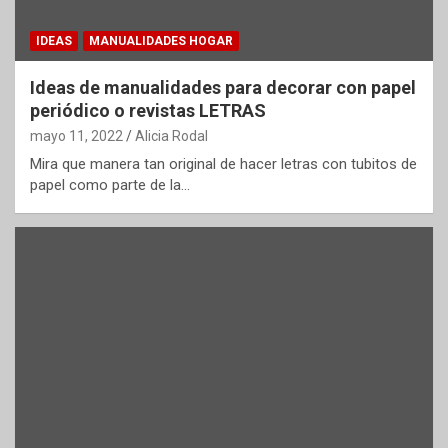
IDEAS
MANUALIDADES HOGAR
Ideas de manualidades para decorar con papel
periódico o revistas LETRAS
mayo 11, 2022
Alicia Rodal
Mira que manera tan original de hacer letras con tubitos de
papel como parte de la…