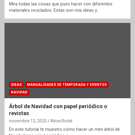
Mira todas las cosas que pues hacer con diferentes
materiales reciclados. Estas son mis ideas y…
IDEAS
MANUALIDADES DE TEMPORADA Y EVENTOS
NAVIDAD
Árbol de Navidad con papel periódico o
revistas
noviembre 12, 2020
Alicia Rodal
En este tutorial te muestro cómo hacer un mini árbol de