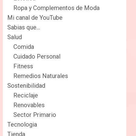
Ropa y Complementos de Moda
Mi canal de YouTube
Sabias que…
Salud
Comida
Cuidado Personal
Fitness
Remedios Naturales
Sostenibilidad
Reciclaje
Renovables
Sector Primario
Tecnologia
Tienda