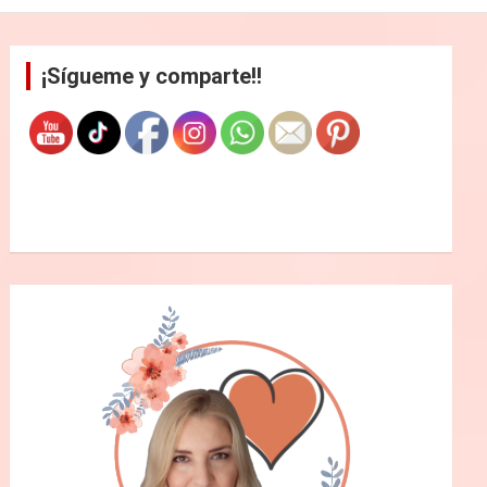
¡Sígueme y comparte!!