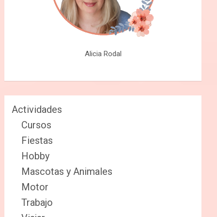
Alicia Rodal
Actividades
Cursos
Fiestas
Hobby
Mascotas y Animales
Motor
Trabajo