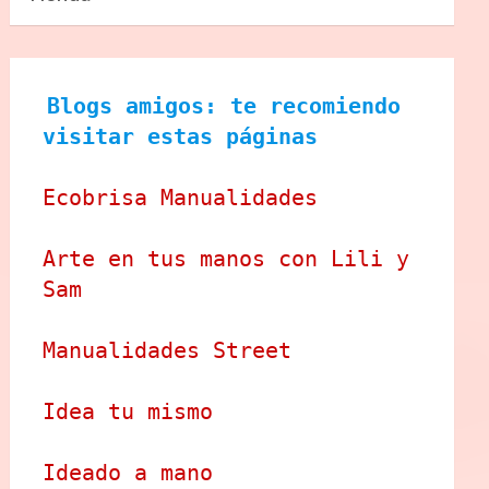
Blogs amigos: te recomiendo 
visitar estas páginas
Ecobrisa Manualidades
Arte en tus manos con Lili y 
Sam
Manualidades Street
Idea tu mismo
Ideado a mano