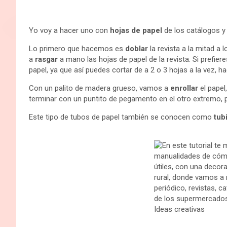
Yo voy a hacer uno con
hojas de papel
de los catálogos y
Lo primero que hacemos es
doblar
la revista a la mitad a
a
rasgar
a mano las hojas de papel de la revista. Si prefier
papel, ya que así puedes cortar de a 2 o 3 hojas a la vez, 
Con un palito de madera grueso, vamos a
enrollar
el papel
terminar con un puntito de pegamento en el otro extremo, p
Este tipo de tubos de papel también se conocen como
tubi