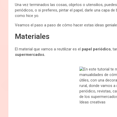
Una vez terminados las cosas, objetos o utensilios, puedes de
periódicos, o si prefieres, pintar el papel, darle una capa d
como hice yo.
Veamos el paso a paso de cómo hacer estas ideas genial
Materiales
El material que vamos a reutilizar es el
papel periódico
, t
supermercados.