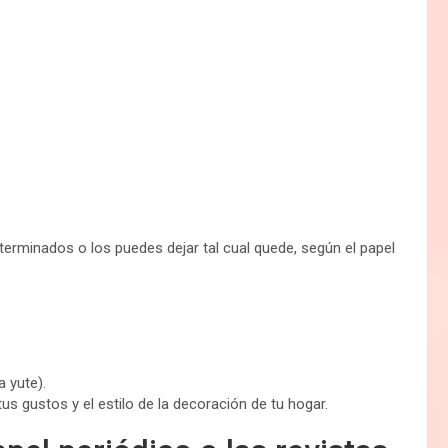
terminados o los puedes dejar tal cual quede, según el papel
 yute).
tus gustos y el estilo de la decoración de tu hogar.