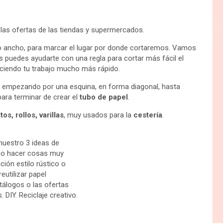
 las ofertas de las tiendas y supermercados.
 lo ancho, para marcar el lugar por donde cortaremos. Vamos
es puedes ayudarte con una regla para cortar más fácil el
haciendo tu trabajo mucho más rápido.
, empezando por una esquina, en forma diagonal, hasta
ara terminar de crear el
tubo de papel
.
tos, rollos, varillas
, muy usados para la
cestería
.