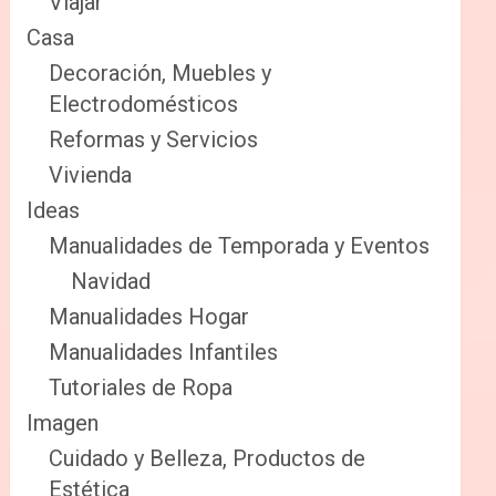
Viajar
Casa
Decoración, Muebles y
Electrodomésticos
Reformas y Servicios
Vivienda
Ideas
Manualidades de Temporada y Eventos
Navidad
Manualidades Hogar
Manualidades Infantiles
Tutoriales de Ropa
Imagen
Cuidado y Belleza, Productos de
Estética