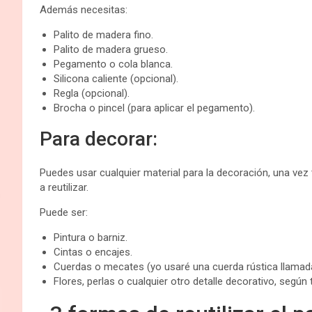
Además necesitas:
Palito de madera fino.
Palito de madera grueso.
Pegamento o cola blanca.
Silicona caliente (opcional).
Regla (opcional).
Brocha o pincel (para aplicar el pegamento).
Para decorar:
Puedes usar cualquier material para la decoración, una vez 
a reutilizar.
Puede ser:
Pintura o barniz.
Cintas o encajes.
Cuerdas o mecates (yo usaré una cuerda rústica llamada
Flores, perlas o cualquier otro detalle decorativo, según 