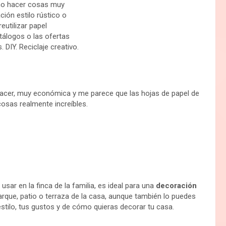
acer, muy económica y me parece que las hojas de papel de
cosas realmente increíbles.
 usar en la finca de la familia, es ideal para una
decoración
 parque, patio o terraza de la casa, aunque también lo puedes
estilo, tus gustos y de cómo quieras decorar tu casa.