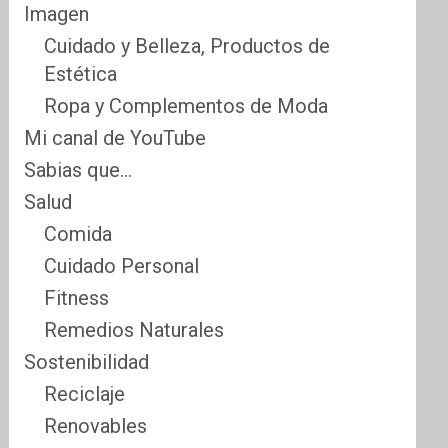
Imagen
Cuidado y Belleza, Productos de
Estética
Ropa y Complementos de Moda
Mi canal de YouTube
Sabias que…
Salud
Comida
Cuidado Personal
Fitness
Remedios Naturales
Sostenibilidad
Reciclaje
Renovables