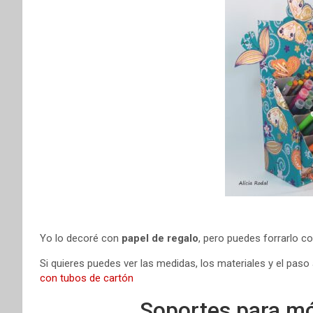
Yo lo decoré con
papel de regalo
, pero puedes forrarlo co
Si quieres puedes ver las medidas, los materiales y el paso 
con tubos de cartón
Soportes para móv