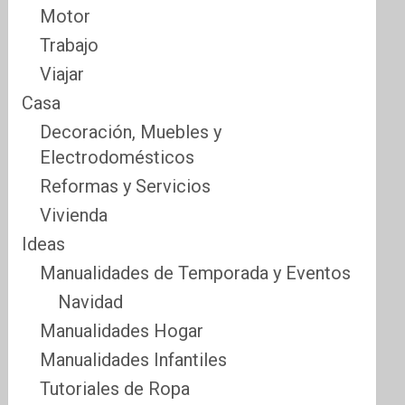
Motor
Trabajo
Viajar
Casa
Decoración, Muebles y
Electrodomésticos
Reformas y Servicios
Vivienda
Ideas
Manualidades de Temporada y Eventos
Navidad
Manualidades Hogar
Manualidades Infantiles
Tutoriales de Ropa