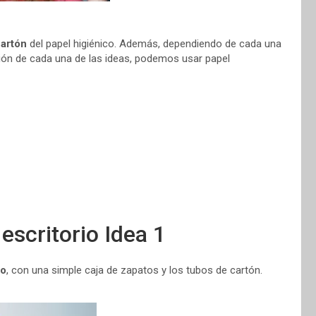
cartón
del papel higiénico. Además, dependiendo de cada una
ación de cada una de las ideas, podemos usar papel
escritorio Idea 1
do
, con una simple caja de zapatos y los tubos de cartón.