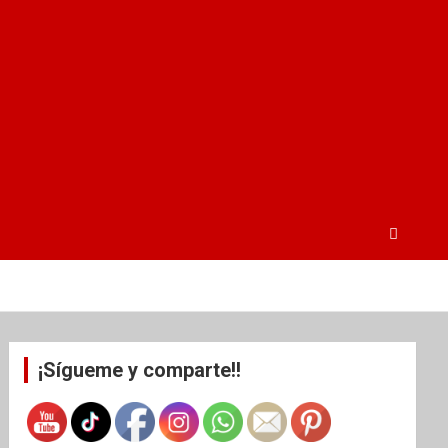
¡Sígueme y comparte!!