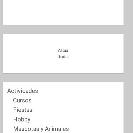
Alicia
Rodal
Actividades
Cursos
Fiestas
Hobby
Mascotas y Animales