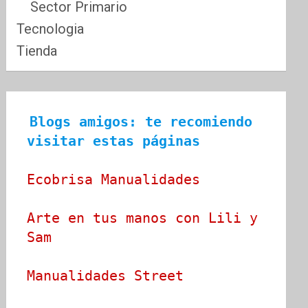
Sector Primario
Tecnologia
Tienda
Blogs amigos: te recomiendo 
visitar estas páginas
Ecobrisa Manualidades
Arte en tus manos con Lili y 
Sam
Manualidades Street