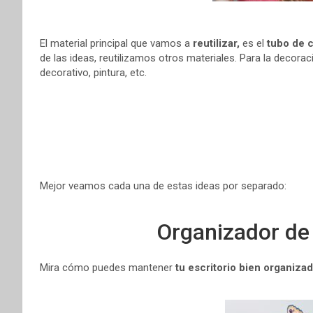
El material principal que vamos a
reutilizar,
es el
tubo de 
de las ideas, reutilizamos otros materiales. Para la decor
decorativo, pintura, etc.
Mejor veamos cada una de estas ideas por separado:
Organizador de 
Mira cómo puedes mantener
tu escritorio bien organiza