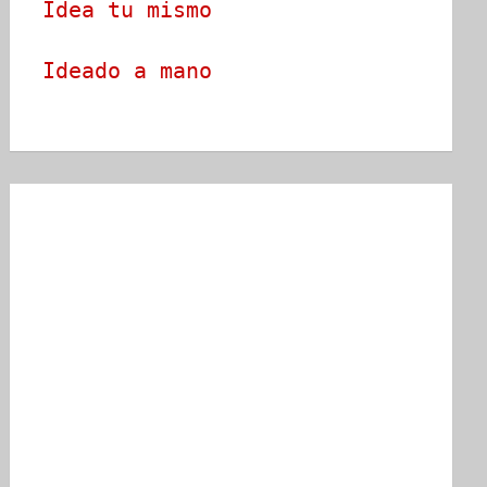
Idea tu mismo
Ideado a mano