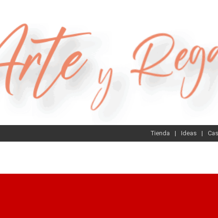
Tienda
Ideas
Ca