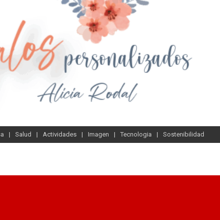
sa
Salud
Actividades
Imagen
Tecnologia
Sostenibilidad