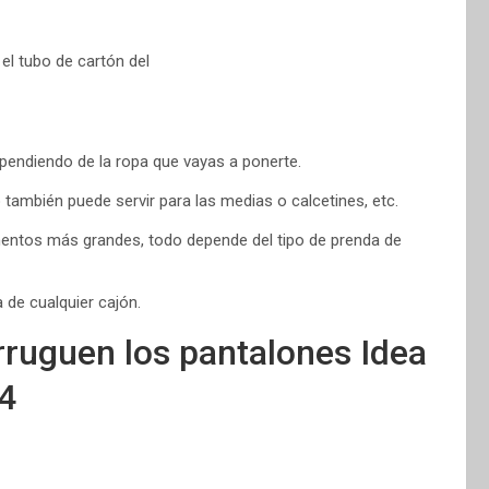
pendiendo de la ropa que vayas a ponerte.
o también puede servir para las medias o calcetines, etc.
entos más grandes, todo depende del tipo de prenda de
 de cualquier cajón.
rruguen los pantalones Idea
4