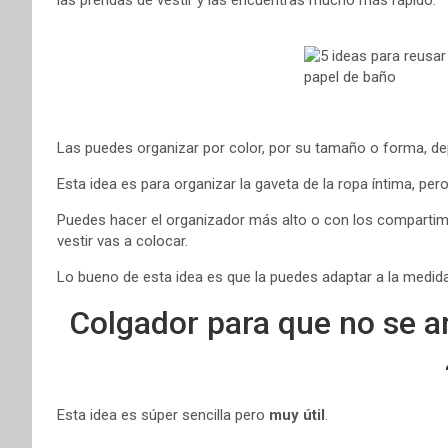
Las puedes organizar por color, por su tamaño o forma, de
Esta idea es para organizar la gaveta de la ropa íntima, per
Puedes hacer el organizador más alto o con los compartim
vestir vas a colocar.
Lo bueno de esta idea es que la puedes adaptar a la medida
Colgador para que no se a
Esta idea es súper sencilla pero
muy útil
.