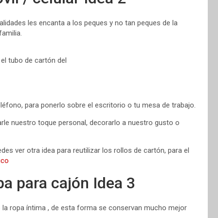
alidades les encanta a los peques y no tan peques de la
amilia.
léfono, para ponerlo sobre el escritorio o tu mesa de trabajo.
le nuestro toque personal, decorarlo a nuestro gusto o
s ver otra idea para reutilizar los rollos de cartón, para el
ico
a para cajón Idea 3
 la ropa íntima , de esta forma se conservan mucho mejor