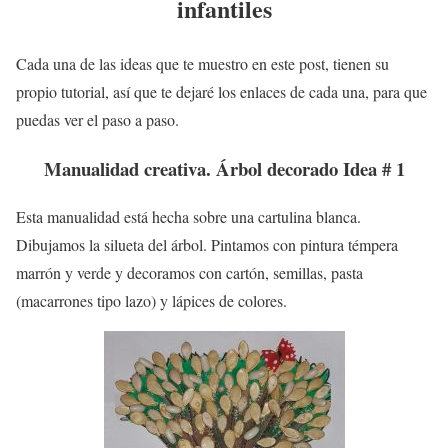
infantiles
Cada una de las ideas que te muestro en este post, tienen su
propio tutorial, así que te dejaré los enlaces de cada una, para que
puedas ver el paso a paso.
Manualidad creativa. Árbol decorado Idea # 1
Esta manualidad está hecha sobre una cartulina blanca.
Dibujamos la silueta del árbol. Pintamos con pintura témpera
marrón y verde y decoramos con cartón, semillas, pasta
(macarrones tipo lazo) y lápices de colores.