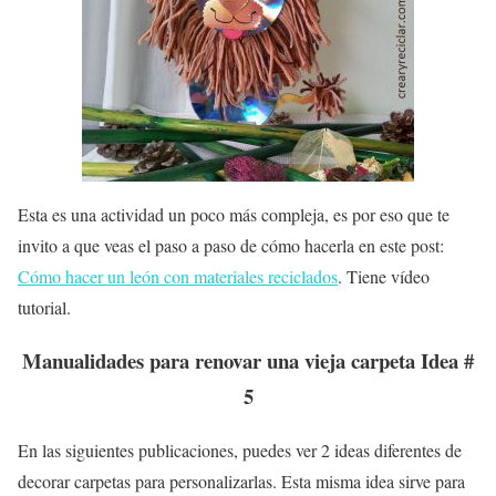
Esta es una actividad un poco más compleja, es por eso que te
invito a que veas el paso a paso de cómo hacerla en este post:
Cómo hacer un león con materiales reciclados
. Tiene vídeo
tutorial.
Manualidades para renovar una vieja carpeta Idea #
5
En las siguientes publicaciones, puedes ver 2 ideas diferentes de
decorar carpetas para personalizarlas. Esta misma idea sirve para