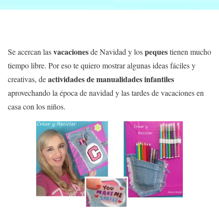
vacaciones
peques
Se acercan las
de Navidad y los
tienen mucho
tiempo libre. Por eso te quiero mostrar algunas ideas fáciles y
actividades de manualidades infantiles
creativas, de
aprovechando la época de navidad y las tardes de vacaciones en
casa con los niños.