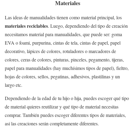
Materiales
Las ideas de manualidades tienen como material principal, los
materiales reciclables
. Luego, dependiendo del tipo de creación
necesitamos material para manualidades, que puede ser: goma
EVA o foami, purpurina, cintas de tela, cintas de papel, papel
decorativo, lápices de colores, rotuladores o marcadores de
colores, ceras de colores, pinturas, pinceles, pegamento, tijeras,
papel para manualidades (hay muchísimos tipos de papel), fieltro,
hojas de colores, sellos, pegatinas, adhesivos, plastilinas y un
largo etc.
Dependiendo de la edad de tu hijo o hija, puedes escoger qué tipo
de material quieres reutilizar y qué tipo de material necesitas
comprar. También puedes escoger diferentes tipos de materiales,
así las creaciones serán completamente diferentes.