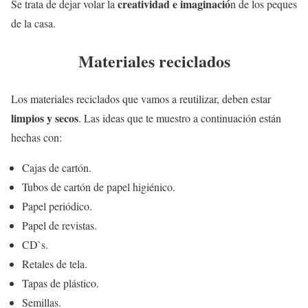
creatividad e imaginació
Se trata de dejar volar la
n de los peques
de la casa.
Materiales reciclados
Los materiales reciclados que vamos a reutilizar, deben estar
limpios y secos
. Las ideas que te muestro a continuación están
hechas con:
Cajas de cartón.
Tubos de cartón de papel higiénico.
Papel periódico.
Papel de revistas.
CD`s.
Retales de tela.
Tapas de plástico.
Semillas.