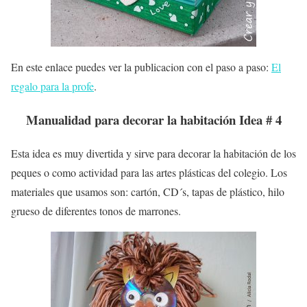
En este enlace puedes ver la publicacion con el paso a paso:
El
regalo para la profe
.
Manualidad para decorar la habitación Idea # 4
Esta idea es muy divertida y sirve para decorar la habitación de los
peques o como actividad para las artes plásticas del colegio. Los
materiales que usamos son: cartón, CD´s, tapas de plástico, hilo
grueso de diferentes tonos de marrones.