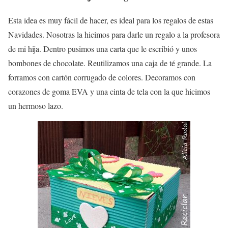
Esta idea es muy fácil de hacer, es ideal para los regalos de estas
Navidades. Nosotras la hicimos para darle un regalo a la profesora
de mi hija. Dentro pusimos una carta que le escribió y unos
bombones de chocolate. Reutilizamos una caja de té grande. La
forramos con cartón corrugado de colores. Decoramos con
corazones de goma EVA y una cinta de tela con la que hicimos
un hermoso lazo.