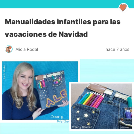
Manualidades infantiles para las
vacaciones de Navidad
Alicia Rodal
hace 7 años