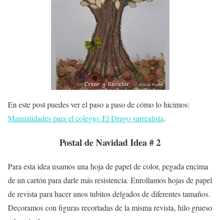
En este post puedes ver el paso a paso de cómo lo hicimos:
Manualidades para el colegio: El Drago surrealista
.
Postal de Navidad Idea # 2
Para esta idea usamos una hoja de papel de color, pegada encima
de un cartón para darle más resistencia. Enrollamos hojas de papel
de revista para hacer unos tubitos delgados de diferentes tamaños.
Decoramos con figuras recortadas de la misma revista, hilo grueso