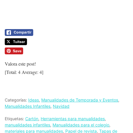
Valora este post!
[Total:
4
Average:
4
]
Categorías:
Ideas
,
Manualidades de Temporada y Eventos
,
Manualidades Infantiles
,
Navidad
Etiquetas:
Cartón
,
Herramientas para manualidades
,
manualidades infantiles
,
Manualidades para el colegio
,
materiales para manualidades
,
Papel de revista
,
Tapas de