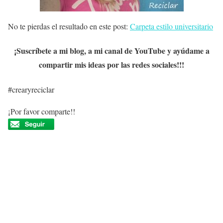
No te pierdas el resultado en este post:
Carpeta estilo universitario
¡Suscríbete a mi blog, a mi canal de YouTube y ayúdame a
compartir mis ideas por las redes sociales!!!
#crearyreciclar
¡Por favor comparte!!