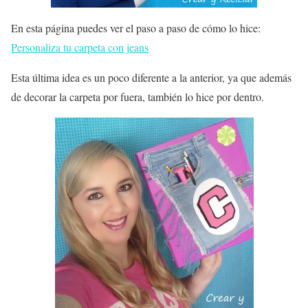
En esta página puedes ver el paso a paso de cómo lo hice:
Personaliza tu carpeta con jeans
Esta última idea es un poco diferente a la anterior, ya que además
de decorar la carpeta por fuera, también lo hice por dentro.