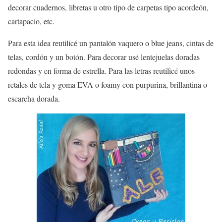
decorar cuadernos, libretas u otro tipo de carpetas tipo acordeón,
cartapacio, etc.
Para esta idea reutilicé un pantalón vaquero o blue jeans, cintas de
telas, cordón y un botón. Para decorar usé lentejuelas doradas
redondas y en forma de estrella. Para las letras reutilicé unos
retales de tela y goma EVA o foamy con purpurina, brillantina o
escarcha dorada.