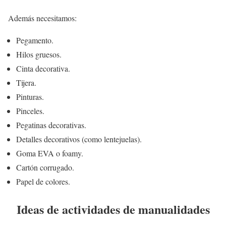
Además necesitamos:
Pegamento.
Hilos gruesos.
Cinta decorativa.
Tijera.
Pinturas.
Pinceles.
Pegatinas decorativas.
Detalles decorativos (como lentejuelas).
Goma EVA o foamy.
Cartón corrugado.
Papel de colores.
Ideas de actividades de manualidades