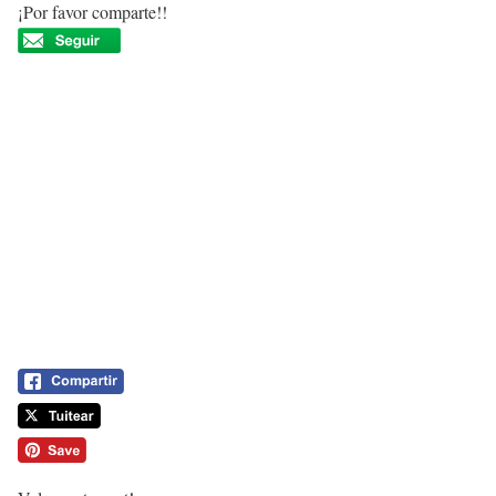
¡Por favor comparte!!