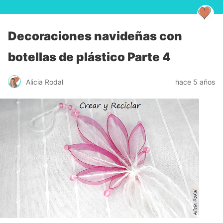
Decoraciones navideñas con
botellas de plástico Parte 4
Alicia Rodal
hace 5 años