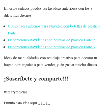
En estos enlaces puedes ver las ideas anteriores con los 8
diferentes diseños:
Como hacer adornos para Navidad con botellas de plástico
Parte 1
Decoraciones navideñas con botellas de plástico Parte 2
Decoraciones navideñas con botellas de plástico Parte 3
Ideas de manualidades con reciclaje creativo para decorar tu
hogar, para regalar o para vender, y sin gastar mucho dinero.
¡Suscríbete y comparte!!!
#crearyreciclar
Puntúa esta idea aquí ↓↓↓↓↓