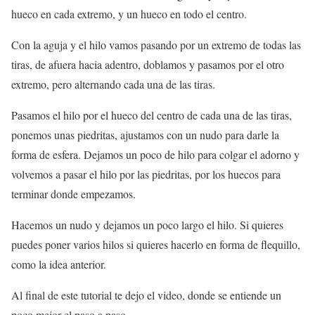
hueco en cada extremo, y un hueco en todo el centro.
Con la aguja y el hilo vamos pasando por un extremo de todas las
tiras, de afuera hacia adentro, doblamos y pasamos por el otro
extremo, pero alternando cada una de las tiras.
Pasamos el hilo por el hueco del centro de cada una de las tiras,
ponemos unas piedritas, ajustamos con un nudo para darle la
forma de esfera. Dejamos un poco de hilo para colgar el adorno y
volvemos a pasar el hilo por las piedritas, por los huecos para
terminar donde empezamos.
Hacemos un nudo y dejamos un poco largo el hilo. Si quieres
puedes poner varios hilos si quieres hacerlo en forma de flequillo,
como la idea anterior.
Al final de este tutorial te dejo el video, donde se entiende un
poco mejor el paso a paso.