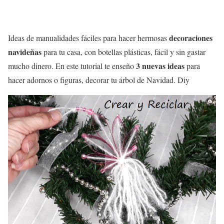
decoraciones
Ideas de manualidades fáciles para hacer hermosas
navideñas
para tu casa, con botellas plásticas, fácil y sin gastar
3 nuevas ideas
mucho dinero. En este tutorial te enseño
para
hacer adornos o figuras, decorar tu árbol de Navidad. Diy