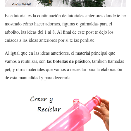
Este tutorial es la continuación de tutoriales anteriores donde te he
mostrado cómo hacer adornos, figuras o guirnaldas para el
arbolito, las ideas del 1 al 8. Al final de este post te dejo los
enlaces a las ideas anteriores por si te las perdiste.
Al igual que en las ideas anteriores, el material principal que
botellas de plástico
vamos a reutilizar, son las
, también llamadas
pet, y otros materiales que vamos a necesitar para la elaboración
de esta manualidad y para decorarla.