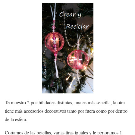
Te muestro 2 posibilidades distintas, una es más sencilla, la otra
tiene más accesorios decorativos tanto por fuera como por dentro
de la esfera.
Cortamos de las botellas, varias tiras iguales y le perforamos 1