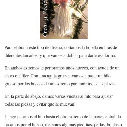
Para elaborar este tipo de diseño, cortamos la botella en tiras de
diferentes tamaños, y que vamos a doblar para darle esa forma.
En ambos extremos le perforamos unos huecos, con ayuda de un
clavo o alfiler. Con una aguja gruesa, vamos a pasar un hilo
grueso por los huecos de un extremo para unir todas las piezas.
En la parte de abajo, damos varias vueltas al hilo para ajustar
todas las piezas y evitar que se muevan.
Luego pasamos el hilo hasta el otro extremo de la parte central, lo
sacamos por el hueco, metemos algunas piedritas, perlas, bolitas o