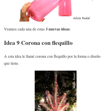
3 nuevas ideas
Veamos cada una de estas
:
Idea 9 Corona con flequillo
A esta idea le llamé corona con flequillo por la forma o diseño
que tiene.