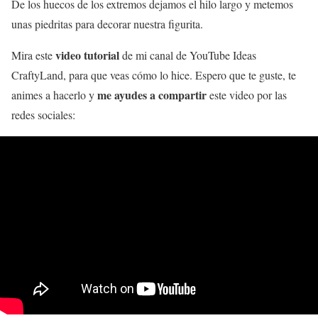
De los huecos de los extremos dejamos el hilo largo y metemos
unas piedritas para decorar nuestra figurita.
video tutorial
Mira este
de mi canal de YouTube Ideas
CraftyLand, para que veas cómo lo hice. Espero que te guste, te
me ayudes a compartir
animes a hacerlo y
este video por las
redes sociales: