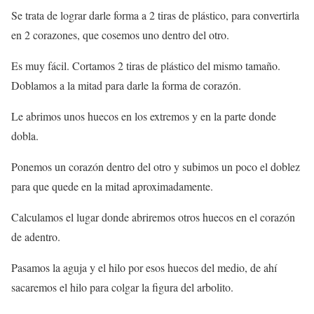
Se trata de lograr darle forma a 2 tiras de plástico, para convertirla
en 2 corazones, que cosemos uno dentro del otro.
Es muy fácil. Cortamos 2 tiras de plástico del mismo tamaño.
Doblamos a la mitad para darle la forma de corazón.
Le abrimos unos huecos en los extremos y en la parte donde
dobla.
Ponemos un corazón dentro del otro y subimos un poco el doblez
para que quede en la mitad aproximadamente.
Calculamos el lugar donde abriremos otros huecos en el corazón
de adentro.
Pasamos la aguja y el hilo por esos huecos del medio, de ahí
sacaremos el hilo para colgar la figura del arbolito.