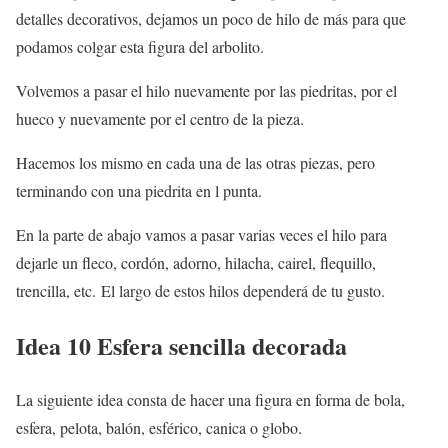
detalles decorativos, dejamos un poco de hilo de más para que
podamos colgar esta figura del arbolito.
Volvemos a pasar el hilo nuevamente por las piedritas, por el
hueco y nuevamente por el centro de la pieza.
Hacemos los mismo en cada una de las otras piezas, pero
terminando con una piedrita en l punta.
En la parte de abajo vamos a pasar varias veces el hilo para
dejarle un fleco, cordón, adorno, hilacha, cairel, flequillo,
trencilla, etc. El largo de estos hilos dependerá de tu gusto.
Idea 10 Esfera sencilla decorada
La siguiente idea consta de hacer una figura en forma de bola,
esfera, pelota, balón, esférico, canica o globo.