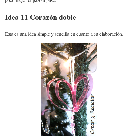
Idea 11 Corazón doble
Esta es una idea simple y sencilla en cuanto a su elaboración.