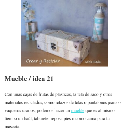
Mueble / idea 21
Con unas cajas de frutas de plásticos, la tela de saco y otros
materiales reciclados, como retazos de telas o pantalones jeans o
vaqueros usados, podemos hacer un
mueble
que es al mismo
tiempo un baúl, taburete, reposa pies o como cama para tu
mascota.