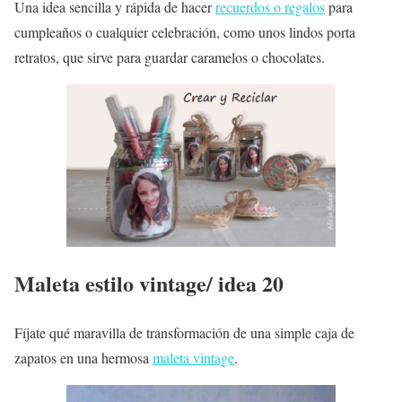
Una idea sencilla y rápida de hacer
recuerdos o regalos
para
cumpleaños o cualquier celebración, como unos lindos porta
retratos, que sirve para guardar caramelos o chocolates.
Maleta estilo vintage/ idea 20
Fíjate qué maravilla de transformación de una simple caja de
zapatos en una hermosa
maleta vintage
.