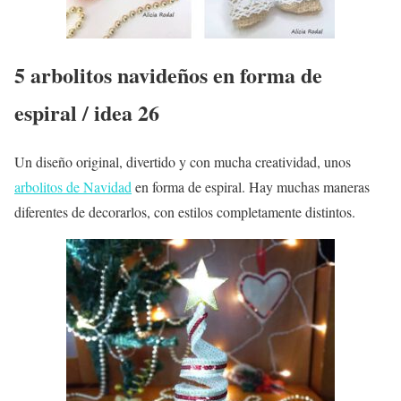
5 arbolitos navideños en forma de
espiral / idea 26
Un diseño original, divertido y con mucha creatividad, unos
arbolitos de Navidad
en forma de espiral. Hay muchas maneras
diferentes de decorarlos, con estilos completamente distintos.