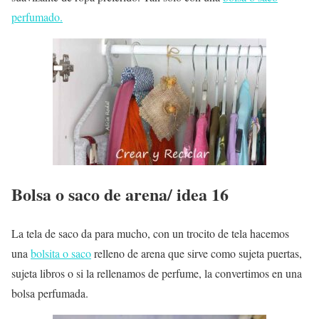
perfumado.
Bolsa o saco de arena/ idea 16
La tela de saco da para mucho, con un trocito de tela hacemos
una
bolsita o saco
relleno de arena que sirve como sujeta puertas,
sujeta libros o si la rellenamos de perfume, la convertimos en una
bolsa perfumada.