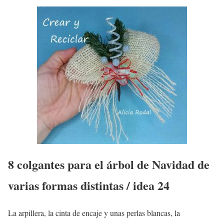
8 colgantes para el árbol de Navidad de
varias formas distintas / idea 24
La arpillera, la cinta de encaje y unas perlas blancas, la