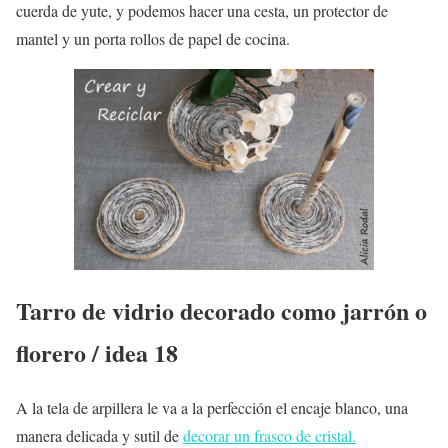
cuerda de yute, y podemos hacer una cesta, un protector de
mantel y un porta rollos de papel de cocina.
Tarro de vidrio decorado como jarrón o
florero / idea 18
A la tela de arpillera le va a la perfección el encaje blanco, una
manera delicada y sutil de
decorar un frasco de cristal.