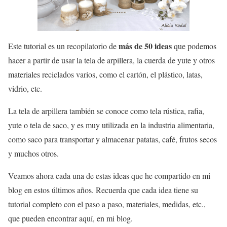
más de 50 ideas
Este tutorial es un recopilatorio de
que podemos
hacer a partir de usar la tela de arpillera, la cuerda de yute y otros
materiales reciclados varios, como el cartón, el plástico, latas,
vidrio, etc.
La tela de arpillera también se conoce como tela rústica, rafia,
yute o tela de saco, y es muy utilizada en la industria alimentaria,
como saco para transportar y almacenar patatas, café, frutos secos
y muchos otros.
Veamos ahora cada una de estas ideas que he compartido en mi
blog en estos últimos años. Recuerda que cada idea tiene su
tutorial completo con el paso a paso, materiales, medidas, etc.,
que pueden encontrar aquí, en mi blog.