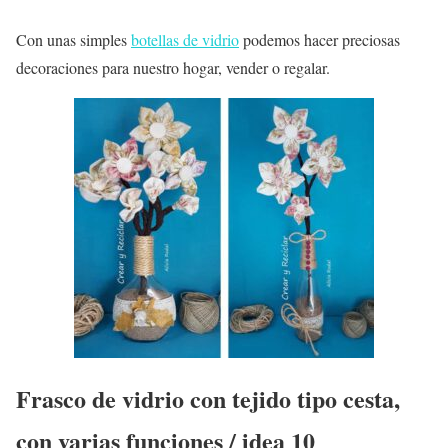
Con unas simples
botellas de vidrio
podemos hacer preciosas
decoraciones para nuestro hogar, vender o regalar.
Frasco de vidrio con tejido tipo cesta,
con varias funciones / idea 10