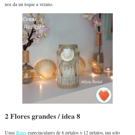
nos da un toque a verano.
2 Flores grandes / idea 8
Unas
flores
espectaculares de 6 pétalos y 12 pétalos, tan sólo