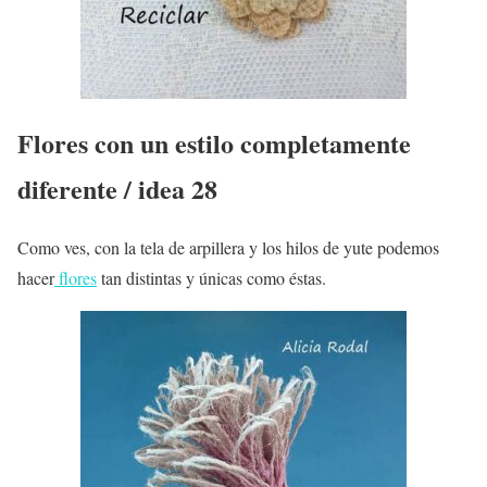
Flores con un estilo completamente
diferente / idea 28
Como ves, con la tela de arpillera y los hilos de yute podemos
hacer
flores
tan distintas y únicas como éstas.