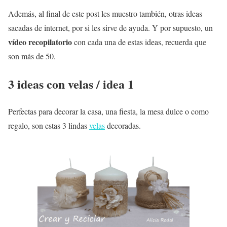
Además, al final de este post les muestro también, otras ideas
sacadas de internet, por si les sirve de ayuda. Y por supuesto, un
vídeo recopilatorio
con cada una de estas ideas, recuerda que
son más de 50.
3 ideas con velas / idea 1
Perfectas para decorar la casa, una fiesta, la mesa dulce o como
regalo, son estas 3 lindas
velas
decoradas.