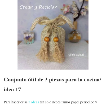
Conjunto útil de 3 piezas para la cocina/
idea 17
Para hacer estas
3 ideas
tan sólo necesitamos papel periódico y