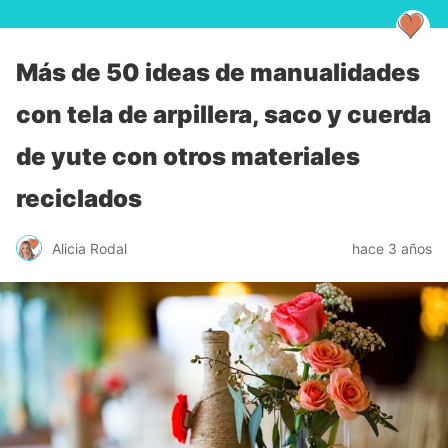
Más de 50 ideas de manualidades
con tela de arpillera, saco y cuerda
de yute con otros materiales
reciclados
Alicia Rodal
hace 3 años