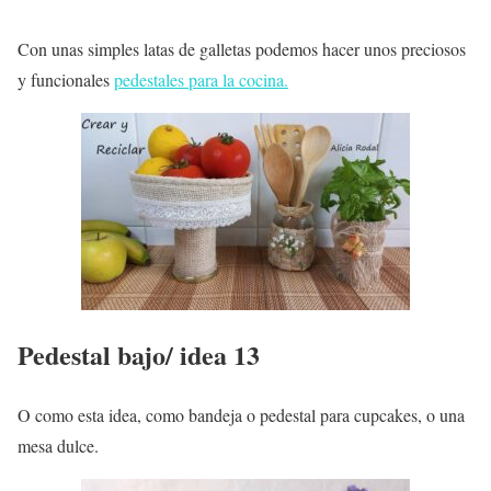
Con unas simples latas de galletas podemos hacer unos preciosos
y funcionales
pedestales para la cocina.
Pedestal bajo/ idea 13
O como esta idea, como bandeja o pedestal para cupcakes, o una
mesa dulce.