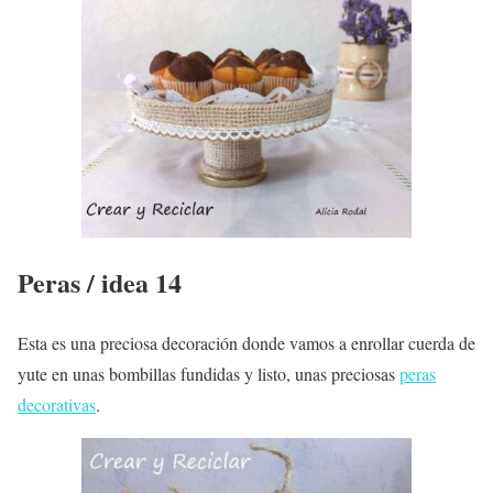
Peras / idea 14
Esta es una preciosa decoración donde vamos a enrollar cuerda de
yute en unas bombillas fundidas y listo, unas preciosas
peras
decorativas
.