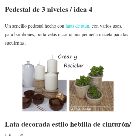
Pedestal de 3 niveles / idea 4
Un sencillo pedestal hecho con
latas de atún
, con varios usos,
para bombones, porta velas o como una pequeña maceta para las
suculentas.
Lata decorada estilo hebilla de cinturón/