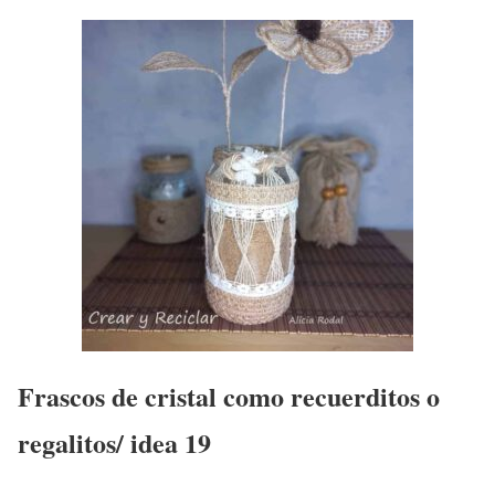
Frascos de cristal como recuerditos o
regalitos/ idea 19