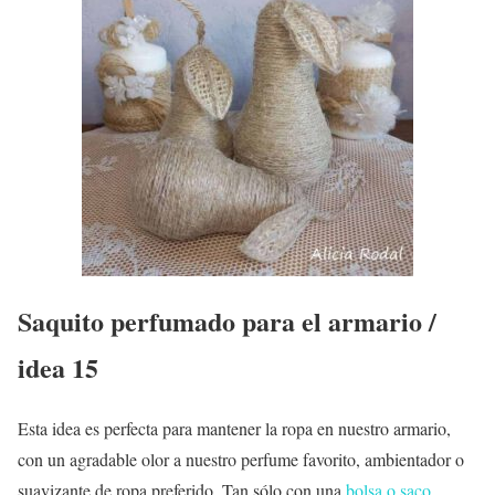
Saquito perfumado para el armario /
idea 15
Esta idea es perfecta para mantener la ropa en nuestro armario,
con un agradable olor a nuestro perfume favorito, ambientador o
suavizante de ropa preferido. Tan sólo con una
bolsa o saco