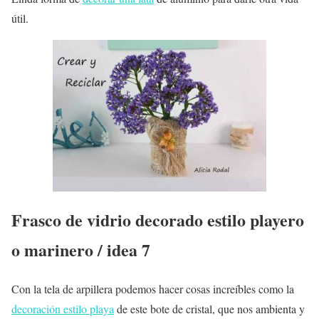
útil.
Frasco de vidrio decorado estilo playero
o marinero / idea 7
Con la tela de arpillera podemos hacer cosas increíbles como la
decoración estilo playa
de este bote de cristal, que nos ambienta y