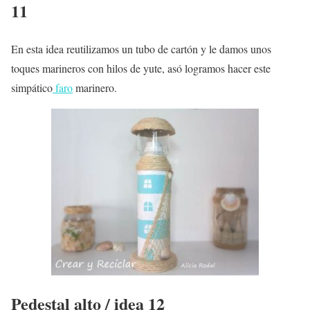
11
En esta idea reutilizamos un tubo de cartón y le damos unos
toques marineros con hilos de yute, asó logramos hacer este
simpático
faro
marinero.
Pedestal alto / idea 12