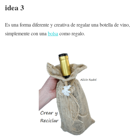
idea 3
Es una forma diferente y creativa de regalar una botella de vino,
simplemente con una
bolsa
como regalo.