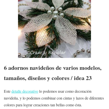
6 adornos navideños de varios modelos,
tamaños, diseños y colores / idea 23
Este
detalle decorativo
lo podemos usar como decoración
navideña, y lo podemos combinar con cintas y lazos de diferentes
colores para lograr creaciones tan bellas como ésta.