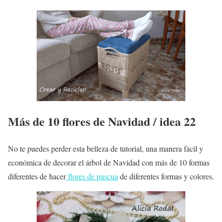
Más de 10 flores de Navidad / idea 22
No te puedes perder esta belleza de tutorial, una manera fácil y
económica de decorar el árbol de Navidad con más de 10 formas
diferentes de hacer
flores de pascua
de diferentes formas y colores.