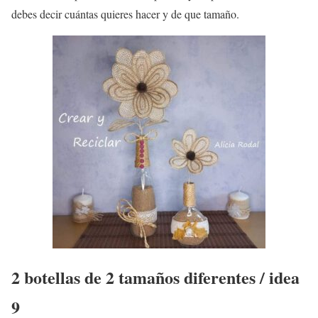
debes decir cuántas quieres hacer y de que tamaño.
2 botellas de 2 tamaños diferentes / idea
9