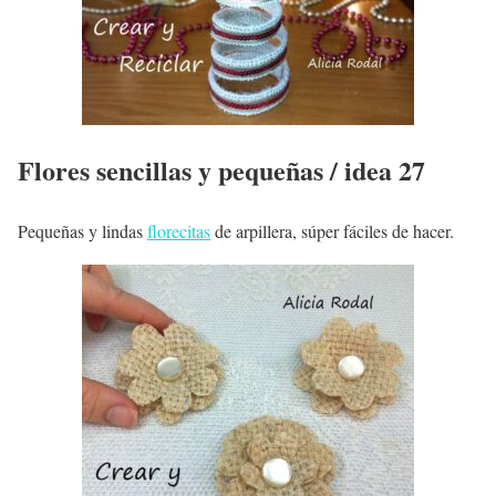
Flores sencillas y pequeñas / idea 27
Pequeñas y lindas
florecitas
de arpillera, súper fáciles de hacer.