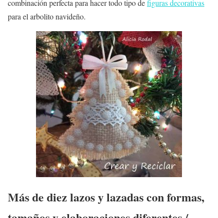
combinación perfecta para hacer todo tipo de
figuras decorativas
para el arbolito navideño.
Más de diez lazos y lazadas con formas,
tamaños y elaboraciones diferentes /