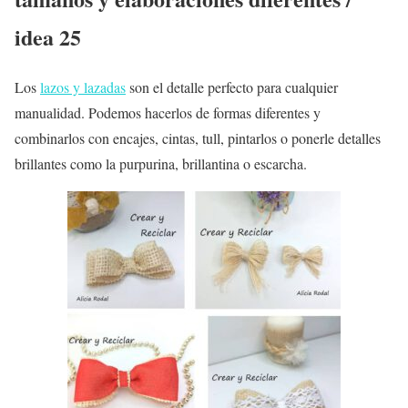
idea 25
Los
lazos y lazadas
son el detalle perfecto para cualquier
manualidad. Podemos hacerlos de formas diferentes y
combinarlos con encajes, cintas, tull, pintarlos o ponerle detalles
brillantes como la purpurina, brillantina o escarcha.