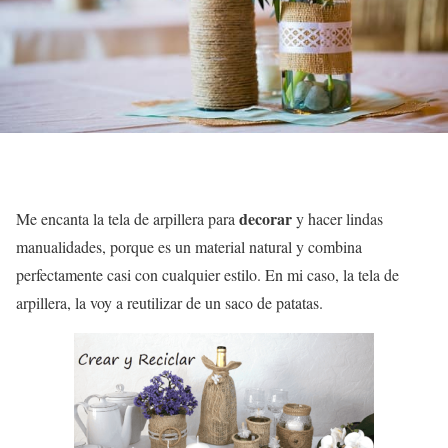
decorar
Me encanta la tela de arpillera para
y hacer lindas
manualidades, porque es un material natural y combina
perfectamente casi con cualquier estilo. En mi caso, la tela de
arpillera, la voy a reutilizar de un saco de patatas.