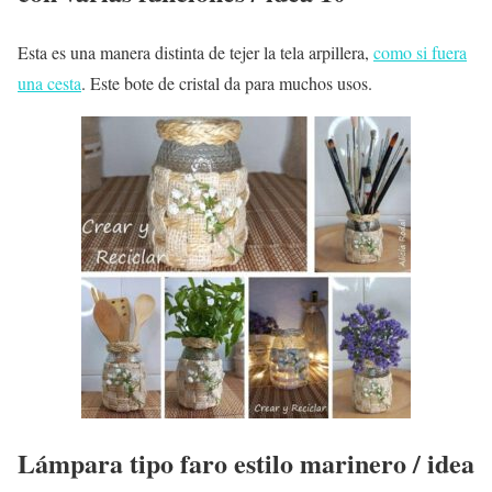
Esta es una manera distinta de tejer la tela arpillera,
como si fuera
una cesta
. Este bote de cristal da para muchos usos.
Lámpara tipo faro estilo marinero / idea