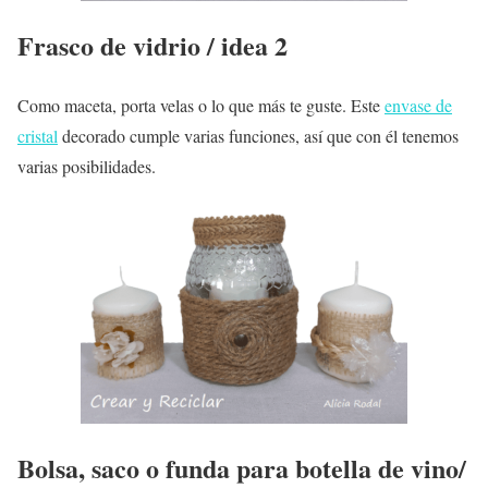
Frasco de vidrio / idea 2
Como maceta, porta velas o lo que más te guste. Este
envase de
cristal
decorado cumple varias funciones, así que con él tenemos
varias posibilidades.
Bolsa, saco o funda para botella de vino/