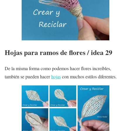
Hojas para ramos de flores / idea 29
De la misma forma como podemos hacer flores increíbles,
también se pueden hacer
hojas
con muchos estilos diferentes.