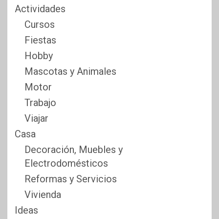
Actividades
Cursos
Fiestas
Hobby
Mascotas y Animales
Motor
Trabajo
Viajar
Casa
Decoración, Muebles y
Electrodomésticos
Reformas y Servicios
Vivienda
Ideas