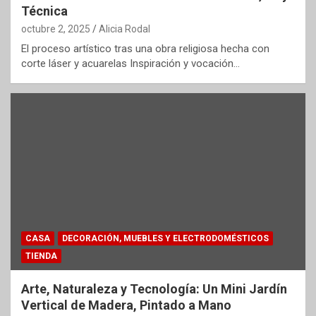
Técnica
octubre 2, 2025
Alicia Rodal
El proceso artístico tras una obra religiosa hecha con
corte láser y acuarelas Inspiración y vocación…
CASA
DECORACIÓN, MUEBLES Y ELECTRODOMÉSTICOS
TIENDA
Arte, Naturaleza y Tecnología: Un Mini Jardín
Vertical de Madera, Pintado a Mano