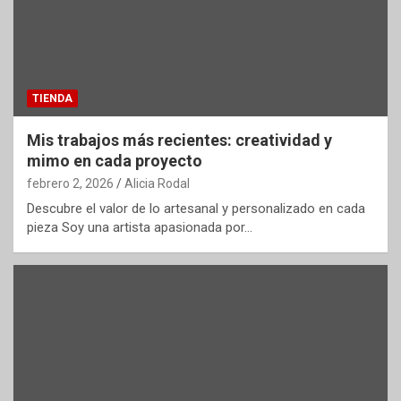
TIENDA
Mis trabajos más recientes: creatividad y
mimo en cada proyecto
febrero 2, 2026
Alicia Rodal
Descubre el valor de lo artesanal y personalizado en cada
pieza Soy una artista apasionada por…