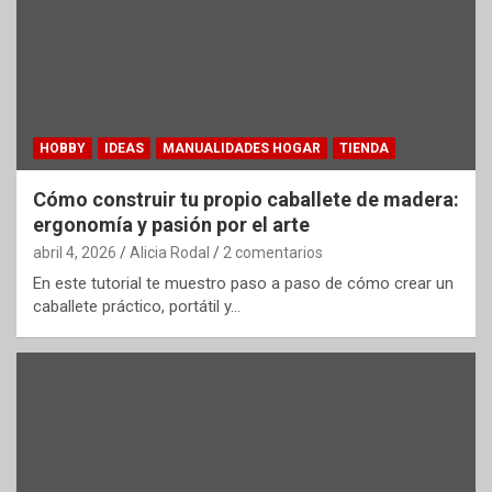
HOBBY
IDEAS
MANUALIDADES HOGAR
TIENDA
Cómo construir tu propio caballete de madera:
ergonomía y pasión por el arte
abril 4, 2026
Alicia Rodal
2 comentarios
En este tutorial te muestro paso a paso de cómo crear un
caballete práctico, portátil y…