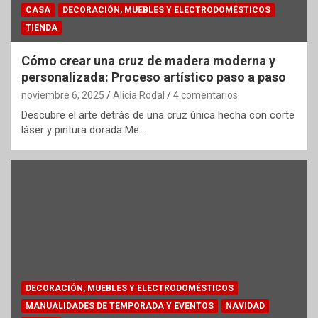
CASA
DECORACIÓN, MUEBLES Y ELECTRODOMÉSTICOS
TIENDA
Cómo crear una cruz de madera moderna y
personalizada: Proceso artístico paso a paso
noviembre 6, 2025
Alicia Rodal
4 comentarios
Descubre el arte detrás de una cruz única hecha con corte
láser y pintura dorada Me…
DECORACIÓN, MUEBLES Y ELECTRODOMÉSTICOS
MANUALIDADES DE TEMPORADA Y EVENTOS
NAVIDAD