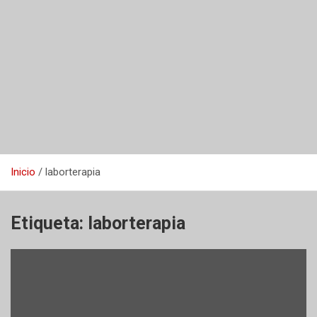
Inicio
laborterapia
Etiqueta:
laborterapia