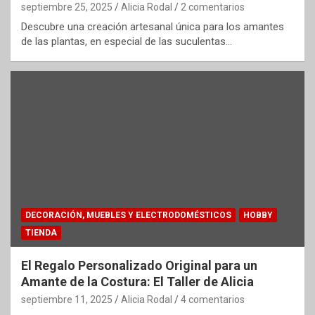
septiembre 25, 2025
Alicia Rodal
2 comentarios
Descubre una creación artesanal única para los amantes
de las plantas, en especial de las suculentas…
DECORACIÓN, MUEBLES Y ELECTRODOMÉSTICOS
HOBBY
TIENDA
El Regalo Personalizado Original para un
Amante de la Costura: El Taller de Alicia
septiembre 11, 2025
Alicia Rodal
4 comentarios