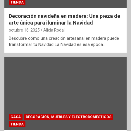
TIENDA
Decoración navideña en madera: Una pieza de
arte única para iluminar la Navidad
octubre 16, 2025
Alicia Rodal
Descubre cómo una creación artesanal en madera puede
transformar tu Navidad La Navidad es esa época…
CASA
DECORACIÓN, MUEBLES Y ELECTRODOMÉSTICOS
TIENDA