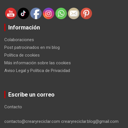
Información
Colaboraciones
Post patrocinados en mi blog
Política de cookies
Más información sobre las cookies
Aviso Legal y Política de Privacidad
Escribe un correo
Contacto
contacto@crearyreciclar.com crearyreciclar.blog@gmail.com