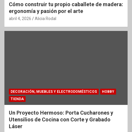
Cómo construir tu propio caballete de madera:
ergonomía y pasión por el arte
abril 4, 2026
Alicia Rodal
DECORACIÓN, MUEBLES Y ELECTRODOMÉSTICOS
HOBBY
TIENDA
Un Proyecto Hermoso: Porta Cucharones y
Utensilios de Cocina con Corte y Grabado
Láser