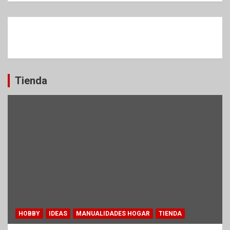
Tienda
HOBBY
IDEAS
MANUALIDADES HOGAR
TIENDA