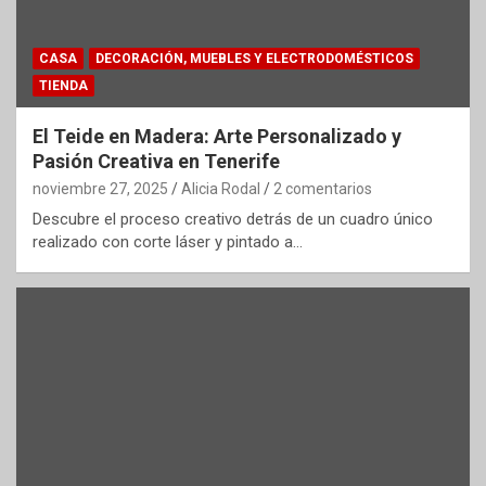
CASA
DECORACIÓN, MUEBLES Y ELECTRODOMÉSTICOS
TIENDA
El Teide en Madera: Arte Personalizado y
Pasión Creativa en Tenerife
noviembre 27, 2025
Alicia Rodal
2 comentarios
Descubre el proceso creativo detrás de un cuadro único
realizado con corte láser y pintado a…