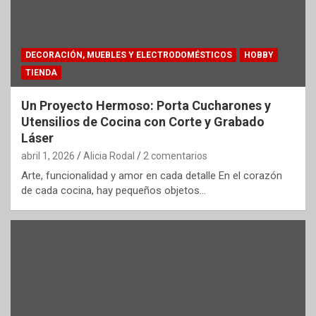
DECORACIÓN, MUEBLES Y ELECTRODOMÉSTICOS
HOBBY
TIENDA
Un Proyecto Hermoso: Porta Cucharones y
Utensilios de Cocina con Corte y Grabado
Láser
abril 1, 2026
Alicia Rodal
2 comentarios
Arte, funcionalidad y amor en cada detalle En el corazón
de cada cocina, hay pequeños objetos…