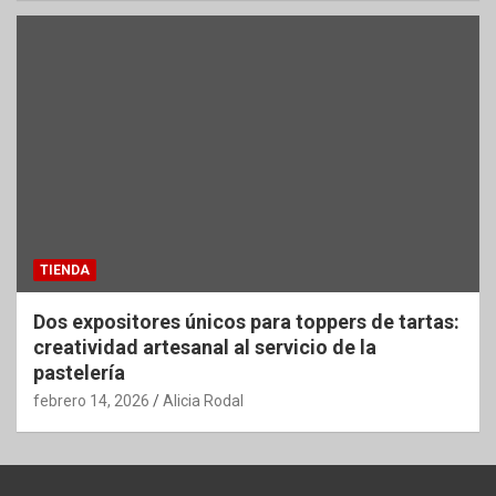
TIENDA
Dos expositores únicos para toppers de tartas:
creatividad artesanal al servicio de la
pastelería
febrero 14, 2026
Alicia Rodal