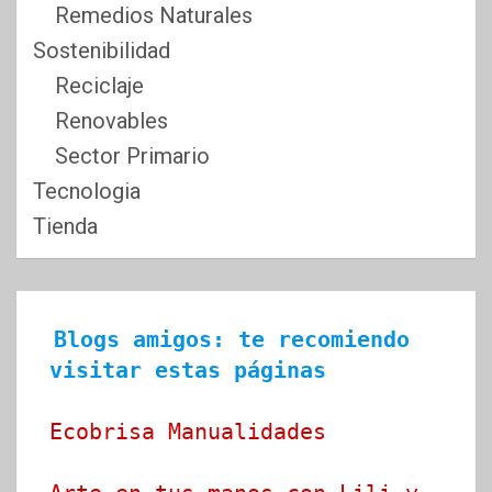
Remedios Naturales
Sostenibilidad
Reciclaje
Renovables
Sector Primario
Tecnologia
Tienda
Blogs amigos: te recomiendo 
visitar estas páginas
Ecobrisa Manualidades