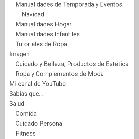
Manualidades de Temporada y Eventos
Navidad
Manualidades Hogar
Manualidades Infantiles
Tutoriales de Ropa
Imagen
Cuidado y Belleza, Productos de Estética
Ropa y Complementos de Moda
Mi canal de YouTube
Sabias que…
Salud
Comida
Cuidado Personal
Fitness