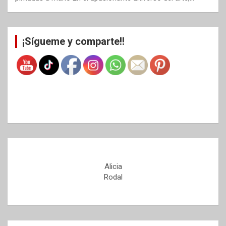
¡Sígueme y comparte!!
Alicia
Rodal