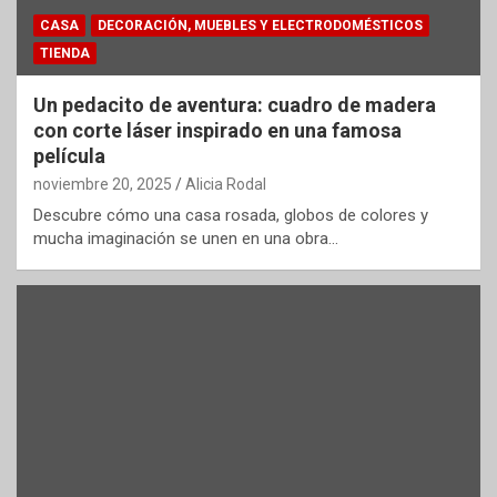
CASA
DECORACIÓN, MUEBLES Y ELECTRODOMÉSTICOS
TIENDA
Un pedacito de aventura: cuadro de madera
con corte láser inspirado en una famosa
película
noviembre 20, 2025
Alicia Rodal
Descubre cómo una casa rosada, globos de colores y
mucha imaginación se unen en una obra…