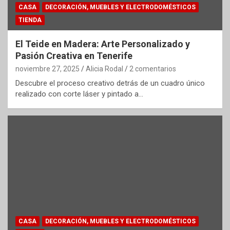
CASA
DECORACIÓN, MUEBLES Y ELECTRODOMÉSTICOS
TIENDA
El Teide en Madera: Arte Personalizado y
Pasión Creativa en Tenerife
noviembre 27, 2025
Alicia Rodal
2 comentarios
Descubre el proceso creativo detrás de un cuadro único
realizado con corte láser y pintado a…
CASA
DECORACIÓN, MUEBLES Y ELECTRODOMÉSTICOS