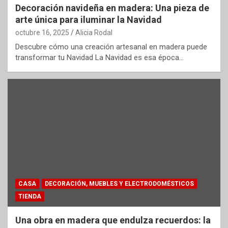
Decoración navideña en madera: Una pieza de
arte única para iluminar la Navidad
octubre 16, 2025
Alicia Rodal
Descubre cómo una creación artesanal en madera puede
transformar tu Navidad La Navidad es esa época…
CASA
DECORACIÓN, MUEBLES Y ELECTRODOMÉSTICOS
TIENDA
Una obra en madera que endulza recuerdos: la