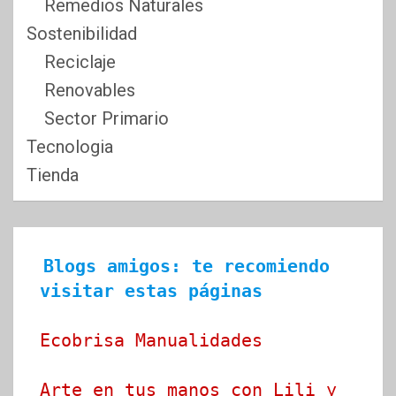
Remedios Naturales
Sostenibilidad
Reciclaje
Renovables
Sector Primario
Tecnologia
Tienda
Blogs amigos: te recomiendo 
visitar estas páginas
Ecobrisa Manualidades
Arte en tus manos con Lili y 