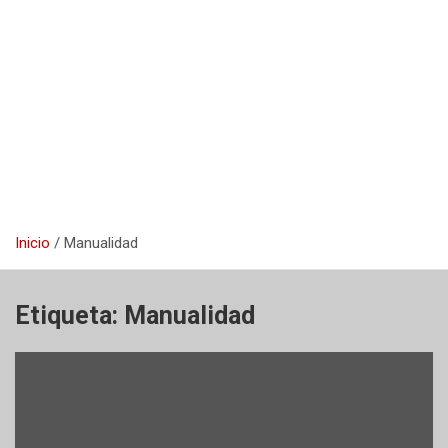
Inicio
Manualidad
Etiqueta:
Manualidad