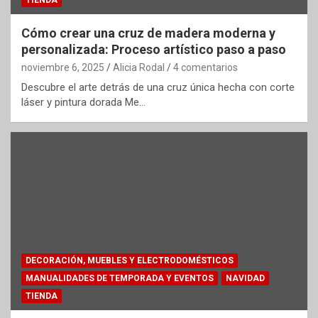
Cómo crear una cruz de madera moderna y
personalizada: Proceso artístico paso a paso
noviembre 6, 2025
Alicia Rodal
4 comentarios
Descubre el arte detrás de una cruz única hecha con corte
láser y pintura dorada Me…
DECORACIÓN, MUEBLES Y ELECTRODOMÉSTICOS
MANUALIDADES DE TEMPORADA Y EVENTOS
NAVIDAD
TIENDA