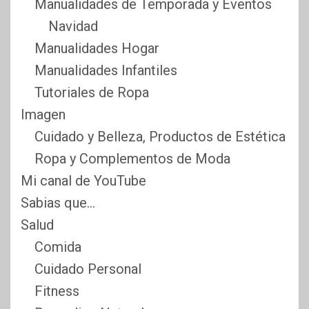
Manualidades de Temporada y Eventos
Navidad
Manualidades Hogar
Manualidades Infantiles
Tutoriales de Ropa
Imagen
Cuidado y Belleza, Productos de Estética
Ropa y Complementos de Moda
Mi canal de YouTube
Sabias que…
Salud
Comida
Cuidado Personal
Fitness