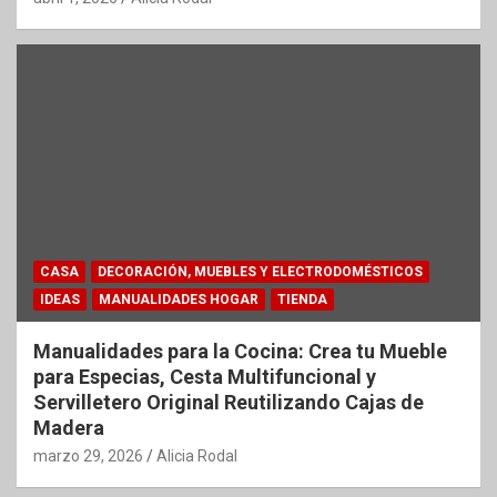
CASA
DECORACIÓN, MUEBLES Y ELECTRODOMÉSTICOS
IDEAS
MANUALIDADES HOGAR
TIENDA
Manualidades para la Cocina: Crea tu Mueble
para Especias, Cesta Multifuncional y
Servilletero Original Reutilizando Cajas de
Madera
marzo 29, 2026
Alicia Rodal