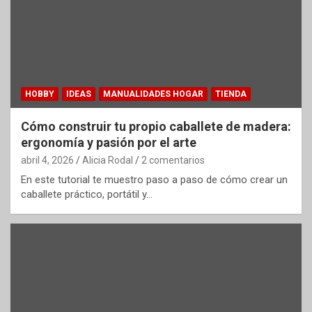
HOBBY
IDEAS
MANUALIDADES HOGAR
TIENDA
Cómo construir tu propio caballete de madera:
ergonomía y pasión por el arte
abril 4, 2026
Alicia Rodal
2 comentarios
En este tutorial te muestro paso a paso de cómo crear un
caballete práctico, portátil y…