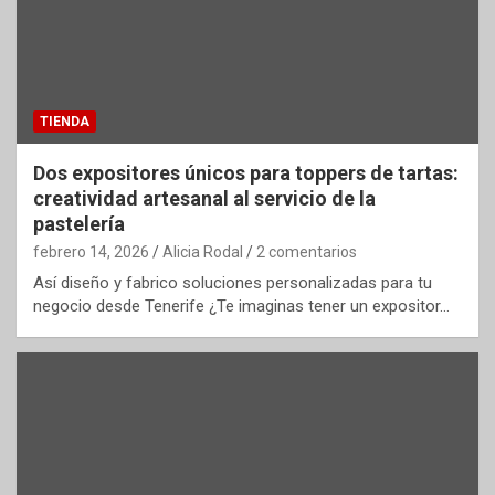
TIENDA
Dos expositores únicos para toppers de tartas:
creatividad artesanal al servicio de la
pastelería
febrero 14, 2026
Alicia Rodal
2 comentarios
Así diseño y fabrico soluciones personalizadas para tu
negocio desde Tenerife ¿Te imaginas tener un expositor…