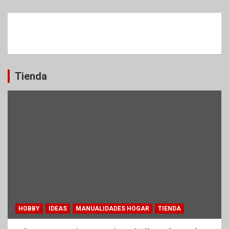
Tienda
HOBBY
IDEAS
MANUALIDADES HOGAR
TIENDA