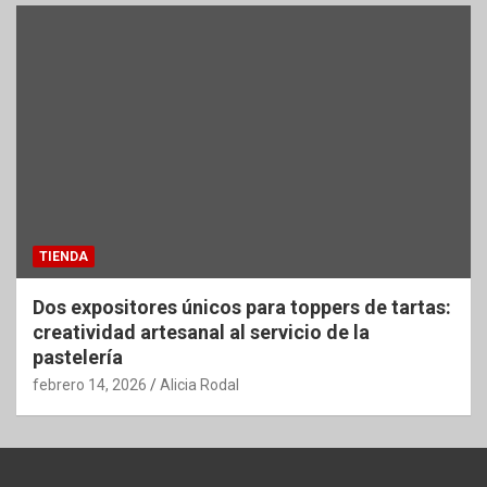
TIENDA
Dos expositores únicos para toppers de tartas:
creatividad artesanal al servicio de la
pastelería
febrero 14, 2026
Alicia Rodal