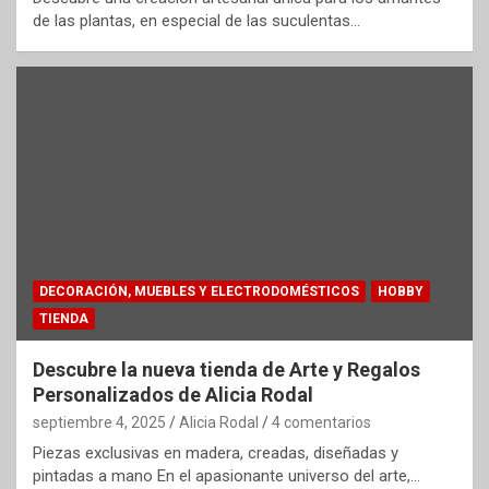
de las plantas, en especial de las suculentas…
DECORACIÓN, MUEBLES Y ELECTRODOMÉSTICOS
HOBBY
TIENDA
Descubre la nueva tienda de Arte y Regalos
Personalizados de Alicia Rodal
septiembre 4, 2025
Alicia Rodal
4 comentarios
Piezas exclusivas en madera, creadas, diseñadas y
pintadas a mano En el apasionante universo del arte,…