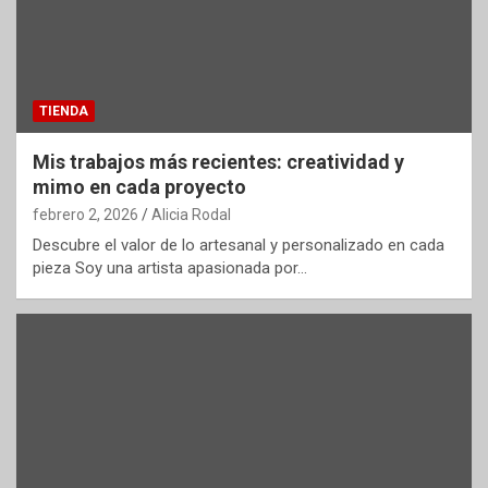
TIENDA
Mis trabajos más recientes: creatividad y
mimo en cada proyecto
febrero 2, 2026
Alicia Rodal
Descubre el valor de lo artesanal y personalizado en cada
pieza Soy una artista apasionada por…