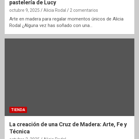
pastelería de Lucy
octubre 9, 2025
Alicia Rodal
2 comentarios
Arte en madera para regalar momentos únicos de Alicia
Rodal ¿Alguna vez has soñado con una…
TIENDA
La creación de una Cruz de Madera: Arte, Fe y
Técnica