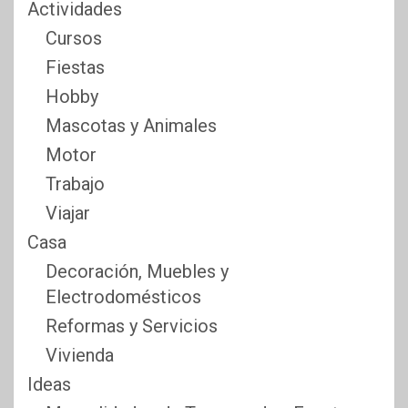
Actividades
Cursos
Fiestas
Hobby
Mascotas y Animales
Motor
Trabajo
Viajar
Casa
Decoración, Muebles y
Electrodomésticos
Reformas y Servicios
Vivienda
Ideas