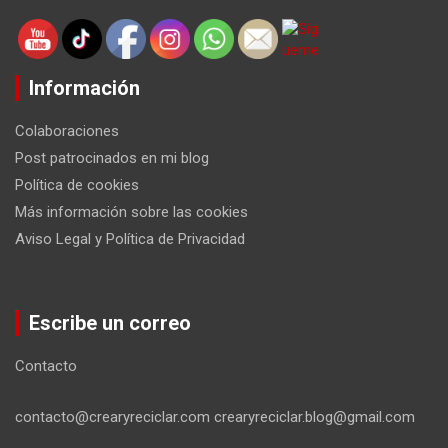
Información
Colaboraciones
Post patrocinados en mi blog
Política de cookies
Más información sobre las cookies
Aviso Legal y Política de Privacidad
Escribe un correo
Contacto
contacto@crearyreciclar.com crearyreciclar.blog@gmail.com