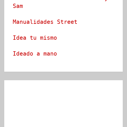
Sam
Manualidades Street
Idea tu mismo
Ideado a mano