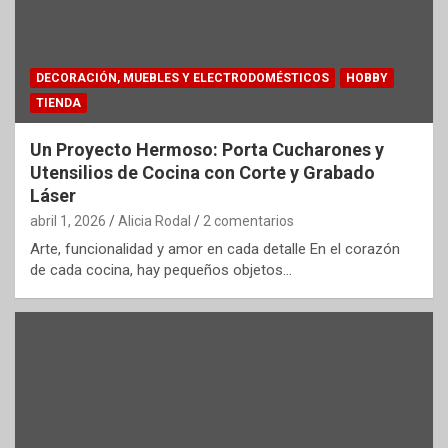
DECORACIÓN, MUEBLES Y ELECTRODOMÉSTICOS
HOBBY
TIENDA
Un Proyecto Hermoso: Porta Cucharones y
Utensilios de Cocina con Corte y Grabado
Láser
abril 1, 2026
Alicia Rodal
2 comentarios
Arte, funcionalidad y amor en cada detalle En el corazón
de cada cocina, hay pequeños objetos…