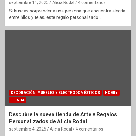
septiembre 11, 2025
Alicia Rodal
4 comentarios
Si buscas sorprender a una persona que encuentra alegría
entre hilos y telas, este regalo personalizado…
DECORACIÓN, MUEBLES Y ELECTRODOMÉSTICOS
HOBBY
TIENDA
Descubre la nueva tienda de Arte y Regalos
Personalizados de Alicia Rodal
septiembre 4, 2025
Alicia Rodal
4 comentarios