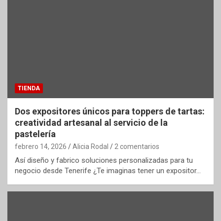
TIENDA
Dos expositores únicos para toppers de tartas:
creatividad artesanal al servicio de la
pastelería
febrero 14, 2026
Alicia Rodal
2 comentarios
Así diseño y fabrico soluciones personalizadas para tu
negocio desde Tenerife ¿Te imaginas tener un expositor…