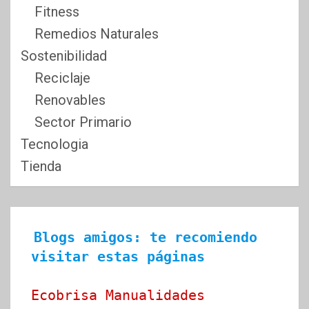
Fitness
Remedios Naturales
Sostenibilidad
Reciclaje
Renovables
Sector Primario
Tecnologia
Tienda
Blogs amigos: te recomiendo 
visitar estas páginas
Ecobrisa Manualidades