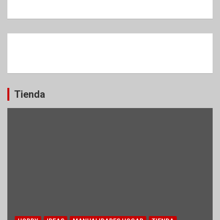
Tienda