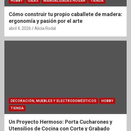
HOBBY
IDEAS
MANUALIDADES HOGAR
TIENDA
Cómo construir tu propio caballete de madera:
ergonomía y pasión por el arte
abril 4, 2026
Alicia Rodal
DECORACIÓN, MUEBLES Y ELECTRODOMÉSTICOS
HOBBY
TIENDA
Un Proyecto Hermoso: Porta Cucharones y
Utensilios de Cocina con Corte y Grabado