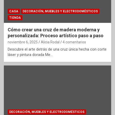
CASA
DECORACIÓN, MUEBLES Y ELECTRODOMÉSTICOS
TIENDA
Cómo crear una cruz de madera moderna y
personalizada: Proceso artístico paso a paso
noviembre 6, 2025
Alicia Rodal
4 comentarios
Descubre el arte detrás de una cruz única hecha con corte
láser y pintura dorada Me…
DECORACIÓN, MUEBLES Y ELECTRODOMÉSTICOS