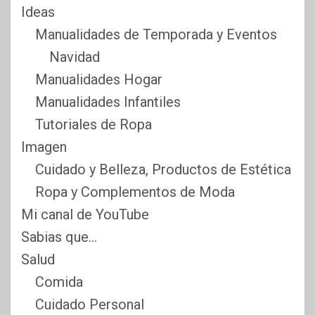
Ideas
Manualidades de Temporada y Eventos
Navidad
Manualidades Hogar
Manualidades Infantiles
Tutoriales de Ropa
Imagen
Cuidado y Belleza, Productos de Estética
Ropa y Complementos de Moda
Mi canal de YouTube
Sabias que…
Salud
Comida
Cuidado Personal