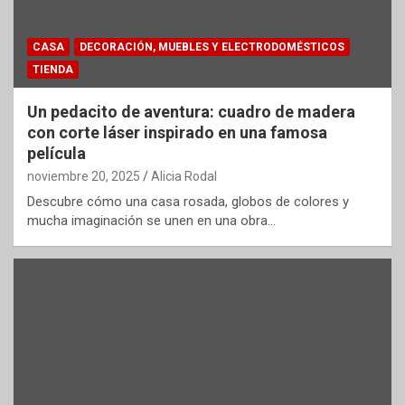
CASA
DECORACIÓN, MUEBLES Y ELECTRODOMÉSTICOS
TIENDA
Un pedacito de aventura: cuadro de madera
con corte láser inspirado en una famosa
película
noviembre 20, 2025
Alicia Rodal
Descubre cómo una casa rosada, globos de colores y
mucha imaginación se unen en una obra…