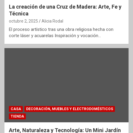
La creación de una Cruz de Madera: Arte, Fe y
Técnica
octubre 2, 2025
Alicia Rodal
El proceso artístico tras una obra religiosa hecha con
corte láser y acuarelas Inspiración y vocación…
CASA
DECORACIÓN, MUEBLES Y ELECTRODOMÉSTICOS
TIENDA
Arte, Naturaleza y Tecnología: Un Mini Jardín