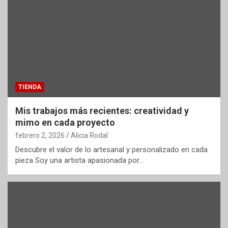
TIENDA
Mis trabajos más recientes: creatividad y
mimo en cada proyecto
febrero 2, 2026
Alicia Rodal
Descubre el valor de lo artesanal y personalizado en cada
pieza Soy una artista apasionada por…