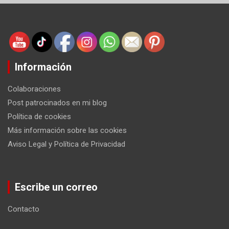
Información
Colaboraciones
Post patrocinados en mi blog
Política de cookies
Más información sobre las cookies
Aviso Legal y Política de Privacidad
Escribe un correo
Contacto