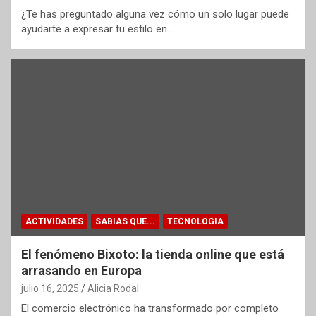
¿Te has preguntado alguna vez cómo un solo lugar puede
ayudarte a expresar tu estilo en…
ACTIVIDADES
SABIAS QUE...
TECNOLOGIA
El fenómeno Bixoto: la tienda online que está
arrasando en Europa
julio 16, 2025
Alicia Rodal
El comercio electrónico ha transformado por completo