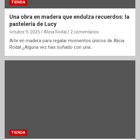
TIENDA
Una obra en madera que endulza recuerdos: la
pastelería de Lucy
octubre 9, 2025
Alicia Rodal
2 comentarios
Arte en madera para regalar momentos únicos de Alicia
Rodal ¿Alguna vez has soñado con una…
TIENDA