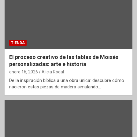
TIENDA
El proceso creativo de las tablas de Moisés
personalizadas: arte e historia
enero 16, 2026
Alicia Rodal
De la inspiración bíblica a una obra única: descubre cómo
nacieron estas piezas de madera simulando…