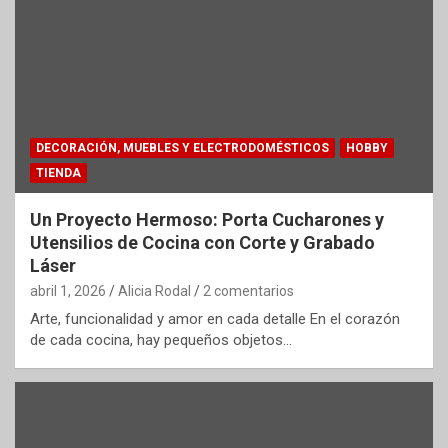
DECORACIÓN, MUEBLES Y ELECTRODOMÉSTICOS
HOBBY
TIENDA
Un Proyecto Hermoso: Porta Cucharones y
Utensilios de Cocina con Corte y Grabado
Láser
abril 1, 2026
Alicia Rodal
2 comentarios
Arte, funcionalidad y amor en cada detalle En el corazón
de cada cocina, hay pequeños objetos…