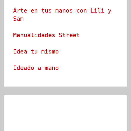
Arte en tus manos con Lili y 
Sam
Manualidades Street
Idea tu mismo
Ideado a mano