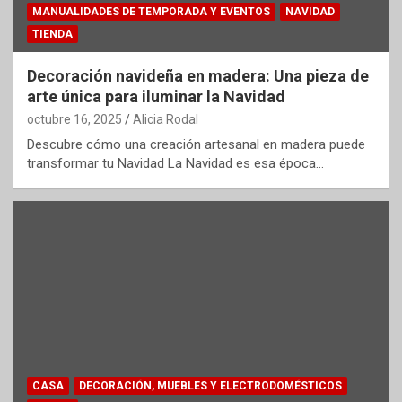
MANUALIDADES DE TEMPORADA Y EVENTOS
NAVIDAD
TIENDA
Decoración navideña en madera: Una pieza de
arte única para iluminar la Navidad
octubre 16, 2025
Alicia Rodal
Descubre cómo una creación artesanal en madera puede
transformar tu Navidad La Navidad es esa época…
CASA
DECORACIÓN, MUEBLES Y ELECTRODOMÉSTICOS