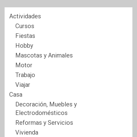
Actividades
Cursos
Fiestas
Hobby
Mascotas y Animales
Motor
Trabajo
Viajar
Casa
Decoración, Muebles y
Electrodomésticos
Reformas y Servicios
Vivienda