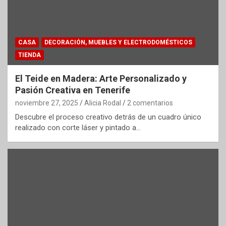
CASA
DECORACIÓN, MUEBLES Y ELECTRODOMÉSTICOS
TIENDA
El Teide en Madera: Arte Personalizado y
Pasión Creativa en Tenerife
noviembre 27, 2025
Alicia Rodal
2 comentarios
Descubre el proceso creativo detrás de un cuadro único
realizado con corte láser y pintado a…