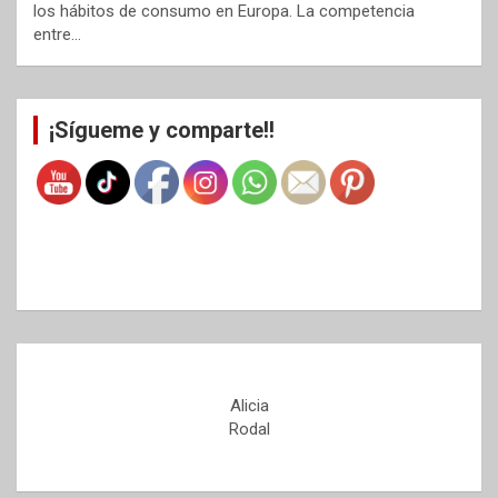
los hábitos de consumo en Europa. La competencia
entre…
¡Sígueme y comparte!!
Alicia
Rodal