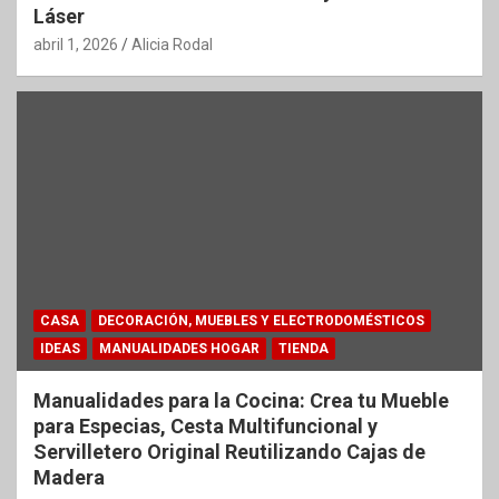
Láser
abril 1, 2026
Alicia Rodal
CASA
DECORACIÓN, MUEBLES Y ELECTRODOMÉSTICOS
IDEAS
MANUALIDADES HOGAR
TIENDA
Manualidades para la Cocina: Crea tu Mueble
para Especias, Cesta Multifuncional y
Servilletero Original Reutilizando Cajas de
Madera