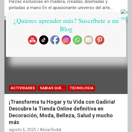
Piezas exclusivas en madera, creadas, diseñadas y
pintadas a mano En el apasionante universo del arte,…
¿Quieres aprender más? Suscríbete a mi
Blog
ACTIVIDADES
SABIAS QUE...
TECNOLOGIA
¡Transforma tu Hogar y tu Vida con Gadiria!
Descubre la Tienda Online definitiva en
Decoración, Moda, Belleza, Salud y mucho
más
agosto 6, 2025
Alicia Rodal