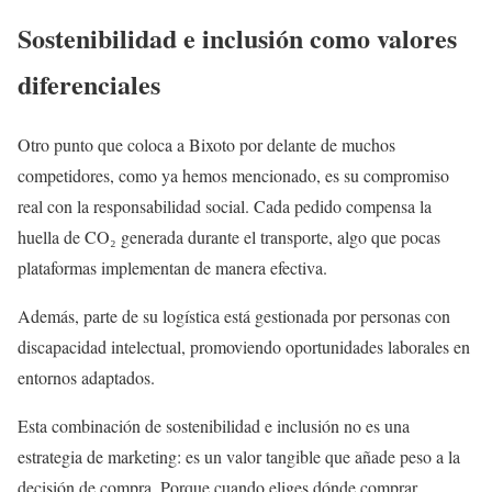
Sostenibilidad e inclusión como valores
diferenciales
Otro punto que coloca a Bixoto por delante de muchos
competidores, como ya hemos mencionado, es su compromiso
real con la responsabilidad social. Cada pedido compensa la
huella de CO₂ generada durante el transporte, algo que pocas
plataformas implementan de manera efectiva.
Además, parte de su logística está gestionada por personas con
discapacidad intelectual, promoviendo oportunidades laborales en
entornos adaptados.
Esta combinación de sostenibilidad e inclusión no es una
estrategia de marketing: es un valor tangible que añade peso a la
decisión de compra. Porque cuando eliges dónde comprar,