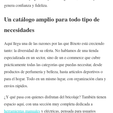
genera confianza y fideliza.
Un catálogo amplio para todo tipo de
necesidades
Aquí llega una de las razones por las que Bixoto está creciendo
tanto: la diversidad de su oferta. No hablamos de una tienda
especializada en un sector, sino de un e-commerce que cubre
prácticamente todas las categorías que puedas necesitar, desde
productos de perfumería y belleza, hasta artículos deportivos o
para el hogar. Todo en un mismo lugar, con organización clara y
envíos rápidos.
¿Y qué pasa con quienes disfrutan del bricolaje? También tienen
espacio aquí, con una sección muy completa dedicada a
herramientas manuales
y eléctricas, pensada para usuarios