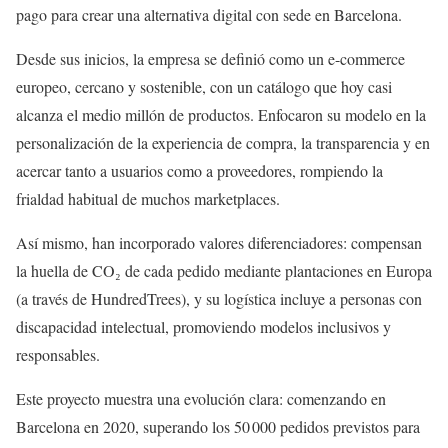
pago para crear una alternativa digital con sede en Barcelona.
Desde sus inicios, la empresa se definió como un e-commerce
europeo, cercano y sostenible, con un catálogo que hoy casi
alcanza el medio millón de productos. Enfocaron su modelo en la
personalización de la experiencia de compra, la transparencia y en
acercar tanto a usuarios como a proveedores, rompiendo la
frialdad habitual de muchos marketplaces.
Así mismo, han incorporado valores diferenciadores: compensan
la huella de CO₂ de cada pedido mediante plantaciones en Europa
(a través de HundredTrees), y su logística incluye a personas con
discapacidad intelectual, promoviendo modelos inclusivos y
responsables.
Este proyecto muestra una evolución clara: comenzando en
Barcelona en 2020, superando los 50 000 pedidos previstos para