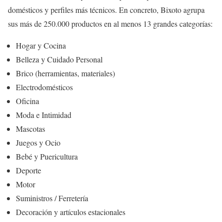
domésticos y perfiles más técnicos. En concreto, Bixoto agrupa
sus más de 250.000 productos en al menos 13 grandes categorías:
Hogar y Cocina
Belleza y Cuidado Personal
Brico (herramientas, materiales)
Electrodomésticos
Oficina
Moda e Intimidad
Mascotas
Juegos y Ocio
Bebé y Puericultura
Deporte
Motor
Suministros / Ferretería
Decoración y artículos estacionales