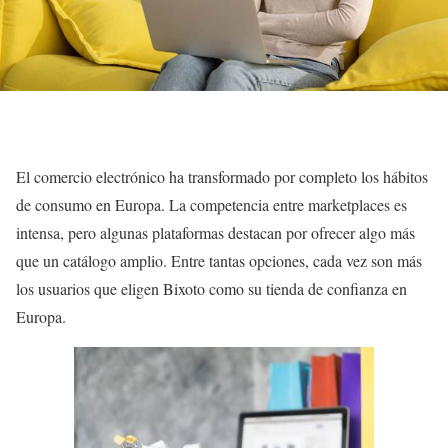
El comercio electrónico ha transformado por completo los hábitos
de consumo en Europa. La competencia entre marketplaces es
intensa, pero algunas plataformas destacan por ofrecer algo más
que un catálogo amplio. Entre tantas opciones, cada vez son más
los usuarios que eligen Bixoto como su tienda de confianza en
Europa.