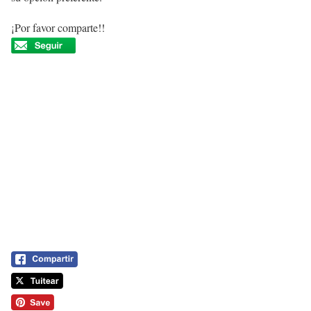
¡Por favor comparte!!