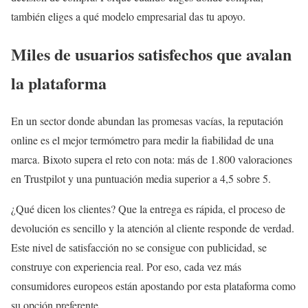
también eliges a qué modelo empresarial das tu apoyo.
Miles de usuarios satisfechos que avalan
la plataforma
En un sector donde abundan las promesas vacías, la reputación
online es el mejor termómetro para medir la fiabilidad de una
marca. Bixoto supera el reto con nota: más de 1.800 valoraciones
en Trustpilot y una puntuación media superior a 4,5 sobre 5.
¿Qué dicen los clientes? Que la entrega es rápida, el proceso de
devolución es sencillo y la atención al cliente responde de verdad.
Este nivel de satisfacción no se consigue con publicidad, se
construye con experiencia real. Por eso, cada vez más
consumidores europeos están apostando por esta plataforma como
su opción preferente.