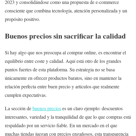
2023 y consolidándose como una propuesta de e-commerce
consciente que combina tecnología, atención personalizada y un
propósito positivo.
Buenos precios sin sacrificar la calidad
Si hay algo que nos preocupa al comprar online, es encontrar el
equilibrio entre coste y calidad. Aquí está otro de los grandes
puntos fuertes de esta plataforma. Su estrategia no se basa
únicamente en ofrecer productos baratos, sino en mantener la
relación perfecta entre buen precio y artículos que realmente
cumplen expectativas.
La sección de
buenos precios
es un claro ejemplo: descuentos
interesantes, variedad y la tranquilidad de que lo que compras está
respaldado por un servicio fiable. En un mercado en el que
muchas tiendas juegan con precios engañosos, esta transparencia