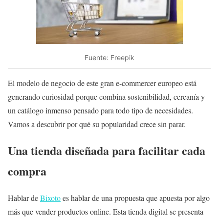
Fuente: Freepik
El modelo de negocio de este gran e-commercer europeo está
generando curiosidad porque combina sostenibilidad, cercanía y
un catálogo inmenso pensado para todo tipo de necesidades.
Vamos a descubrir por qué su popularidad crece sin parar.
Una tienda diseñada para facilitar cada
compra
Hablar de
Bixoto
es hablar de una propuesta que apuesta por algo
más que vender productos online. Esta tienda digital se presenta