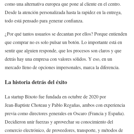
como una alternativa europea que pone al cliente en el centro.
Desde la atención personalizada hasta la rapidez en la entrega,
todo está pensado para generar confianza.
¿Por qué tantos usuarios se decantan por ellos? Porque entienden
que comprar no es solo pulsar un botón. Lo importante está en
sentir que alguien responde, que los procesos son claros y que
detrás hay una empresa con valores sólidos. Y eso, en un
mercado lleno de opciones impersonales, marca la diferencia.
La historia detrás del éxito
La startup Bixoto fue fundada en octubre de 2020 por
Jean‑Baptiste Choteau y Pablo Regañas, ambos con experiencia
previa como directores generales en Oscaro (Francia y España).
Decidieron unir fuerzas y aprovechar su conocimiento del
comercio electrónico, de proveedores, transporte, y métodos de