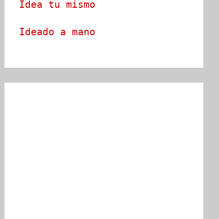
Idea tu mismo
Ideado a mano