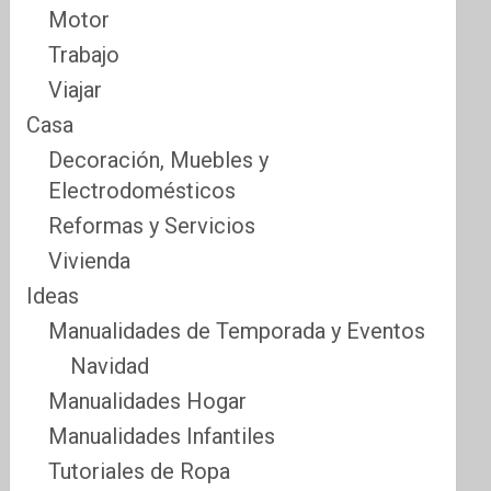
Motor
Trabajo
Viajar
Casa
Decoración, Muebles y
Electrodomésticos
Reformas y Servicios
Vivienda
Ideas
Manualidades de Temporada y Eventos
Navidad
Manualidades Hogar
Manualidades Infantiles
Tutoriales de Ropa