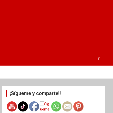
¡Sígueme y comparte!!