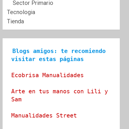
Sector Primario
Tecnologia
Tienda
Blogs amigos: te recomiendo 
visitar estas páginas
Ecobrisa Manualidades
Arte en tus manos con Lili y 
Sam
Manualidades Street