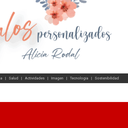
sa
Salud
Actividades
Imagen
Tecnologia
Sostenibilidad