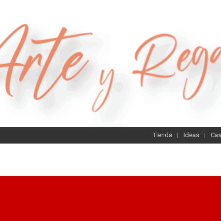
Tienda
Ideas
Ca