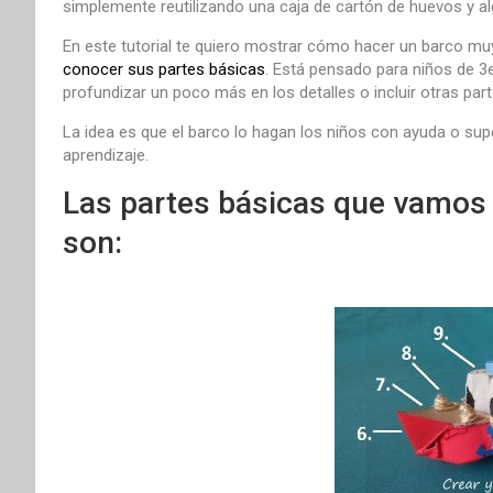
simplemente reutilizando una caja de cartón de huevos y alg
En este tutorial te quiero mostrar cómo hacer un barco muy
conocer sus partes básicas
. Está pensado para niños de 3
profundizar un poco más en los detalles o incluir otras part
La idea es que el barco lo hagan los niños con ayuda o sup
aprendizaje.
Las partes básicas que vamos 
son: