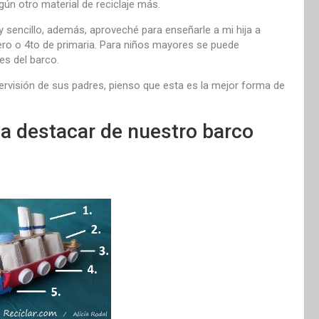
ún otro material de reciclaje más.
 sencillo, además, aproveché para enseñarle a mi hija a
ero o 4to de primaria. Para niños mayores se puede
es del barco.
ervisión de sus padres, pienso que esta es la mejor forma de
a destacar de nuestro barco