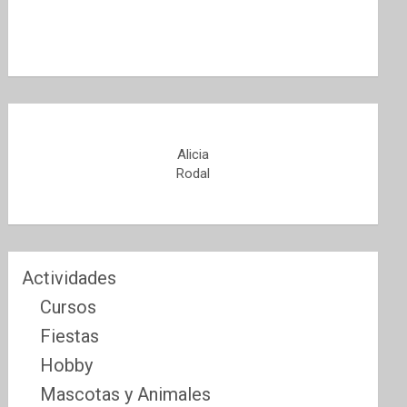
Alicia
Rodal
Actividades
Cursos
Fiestas
Hobby
Mascotas y Animales