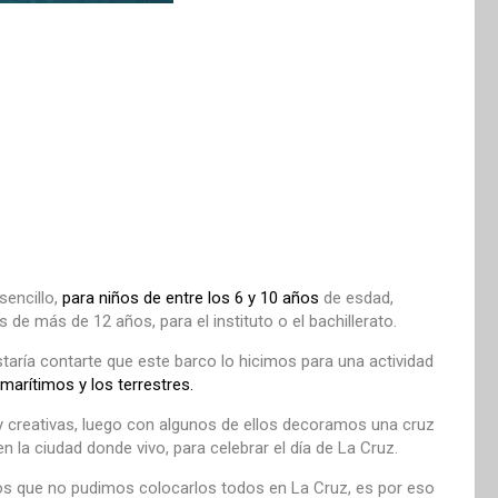
sencillo,
para niños de entre los 6 y 10 años
de esdad,
de más de 12 años, para el instituto o el bachillerato.
taría contarte que este barco lo hicimos para una actividad
marítimos y los terrestres.
y creativas, luego con algunos de ellos decoramos una cruz
 la ciudad donde vivo, para celebrar el día de La Cruz.
tos que no pudimos colocarlos todos en La Cruz, es por eso