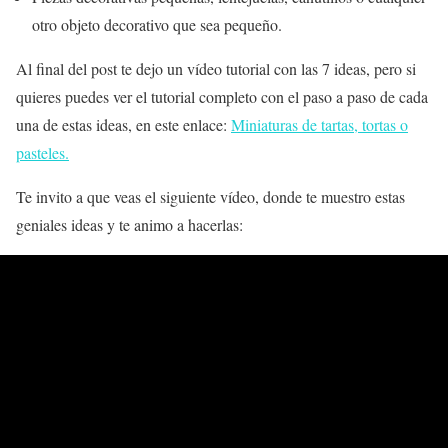
otro objeto decorativo que sea pequeño.
Al final del post te dejo un vídeo tutorial con las 7 ideas, pero si
quieres puedes ver el tutorial completo con el paso a paso de cada
una de estas ideas, en este enlace:
Miniaturas de tartas, tortas o
pasteles.
Te invito a que veas el siguiente vídeo, donde te muestro estas
geniales ideas y te animo a hacerlas: