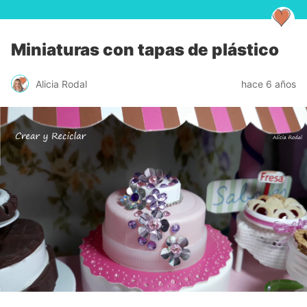
Miniaturas con tapas de plástico
Alicia Rodal
hace 6 años