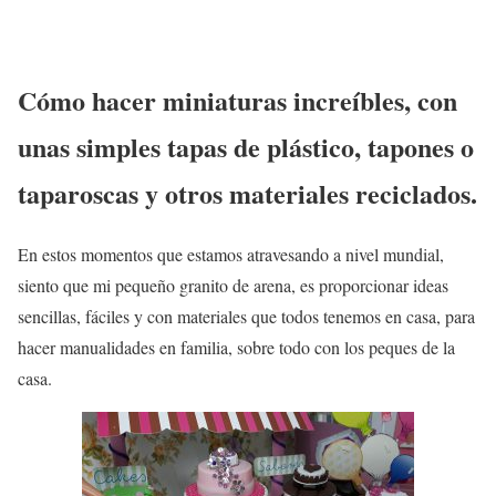
Cómo hacer miniaturas increíbles, con
unas simples tapas de plástico, tapones o
taparoscas y otros materiales reciclados.
En estos momentos que estamos atravesando a nivel mundial,
siento que mi pequeño granito de arena, es proporcionar ideas
sencillas, fáciles y con materiales que todos tenemos en casa, para
hacer manualidades en familia, sobre todo con los peques de la
casa.