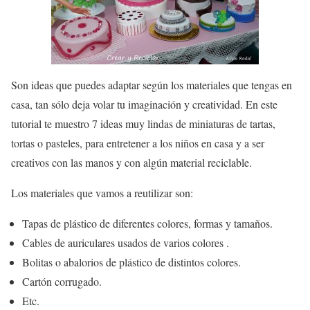
Son ideas que puedes adaptar según los materiales que tengas en
casa, tan sólo deja volar tu imaginación y creatividad. En este
tutorial te muestro 7 ideas muy lindas de miniaturas de tartas,
tortas o pasteles, para entretener a los niños en casa y a ser
creativos con las manos y con algún material reciclable.
Los materiales que vamos a reutilizar son:
Tapas de plástico de diferentes colores, formas y tamaños.
Cables de auriculares usados de varios colores .
Bolitas o abalorios de plástico de distintos colores.
Cartón corrugado.
Etc.