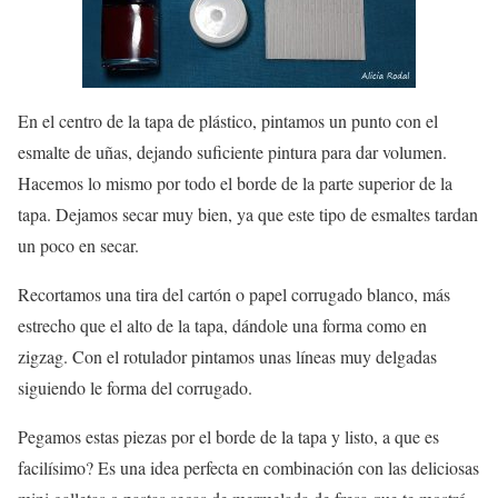
En el centro de la tapa de plástico, pintamos un punto con el
esmalte de uñas, dejando suficiente pintura para dar volumen.
Hacemos lo mismo por todo el borde de la parte superior de la
tapa. Dejamos secar muy bien, ya que este tipo de esmaltes tardan
un poco en secar.
Recortamos una tira del cartón o papel corrugado blanco, más
estrecho que el alto de la tapa, dándole una forma como en
zigzag. Con el rotulador pintamos unas líneas muy delgadas
siguiendo le forma del corrugado.
Pegamos estas piezas por el borde de la tapa y listo, a que es
facilísimo? Es una idea perfecta en combinación con las deliciosas