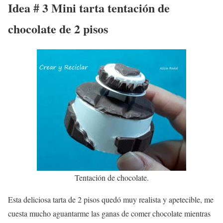
Idea # 3 Mini tarta tentación de
chocolate de 2 pisos
Tentación de chocolate.
Esta deliciosa tarta de 2 pisos quedó muy realista y apetecible, me
cuesta mucho aguantarme las ganas de comer chocolate mientras