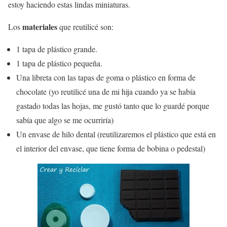
estoy haciendo estas lindas miniaturas.
materiales
Los
que reutilicé son:
1 tapa de plástico grande.
1 tapa de plástico pequeña.
Una libreta con las tapas de goma o plástico en forma de
chocolate (yo reutilicé una de mi hija cuando ya se había
gastado todas las hojas, me gustó tanto que lo guardé porque
sabía que algo se me ocurriría)
Un envase de hilo dental (reutilizaremos el plástico que está en
el interior del envase, que tiene forma de bobina o pedestal)