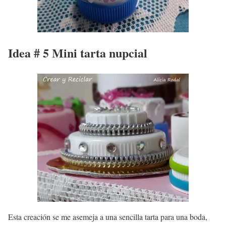
Idea # 5 Mini tarta nupcial
Esta creación se me asemeja a una sencilla tarta para una boda,