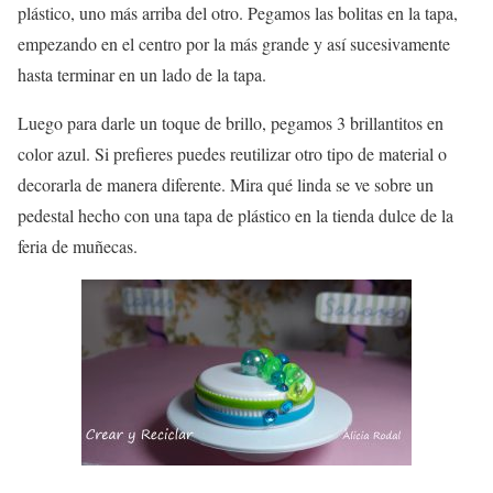
plástico, uno más arriba del otro. Pegamos las bolitas en la tapa,
empezando en el centro por la más grande y así sucesivamente
hasta terminar en un lado de la tapa.
Luego para darle un toque de brillo, pegamos 3 brillantitos en
color azul. Si prefieres puedes reutilizar otro tipo de material o
decorarla de manera diferente. Mira qué linda se ve sobre un
pedestal hecho con una tapa de plástico en la tienda dulce de la
feria de muñecas.