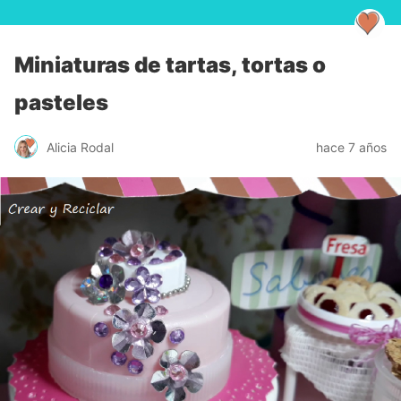
Miniaturas de tartas, tortas o
pasteles
Alicia Rodal
hace 7 años