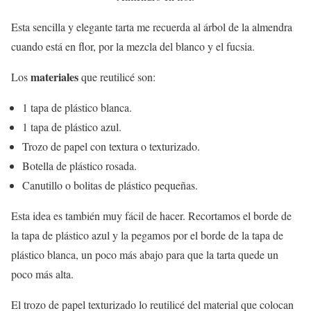
Esta sencilla y elegante tarta me recuerda al árbol de la almendra
cuando está en flor, por la mezcla del blanco y el fucsia.
materiales
Los
que reutilicé son:
1 tapa de plástico blanca.
1 tapa de plástico azul.
Trozo de papel con textura o texturizado.
Botella de plástico rosada.
Canutillo o bolitas de plástico pequeñas.
Esta idea es también muy fácil de hacer. Recortamos el borde de
la tapa de plástico azul y la pegamos por el borde de la tapa de
plástico blanca, un poco más abajo para que la tarta quede un
poco más alta.
El trozo de papel texturizado lo reutilicé del material que colocan