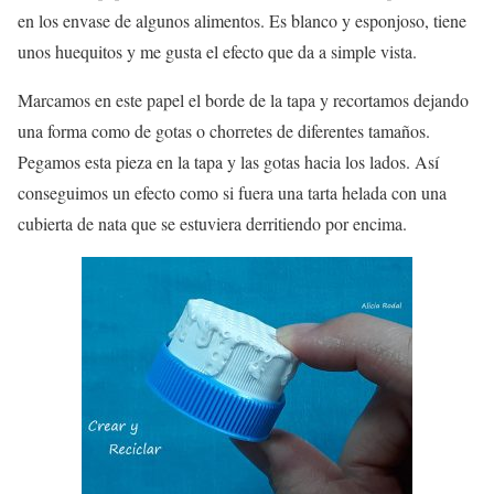
en los envase de algunos alimentos. Es blanco y esponjoso, tiene
unos huequitos y me gusta el efecto que da a simple vista.
Marcamos en este papel el borde de la tapa y recortamos dejando
una forma como de gotas o chorretes de diferentes tamaños.
Pegamos esta pieza en la tapa y las gotas hacia los lados. Así
conseguimos un efecto como si fuera una tarta helada con una
cubierta de nata que se estuviera derritiendo por encima.