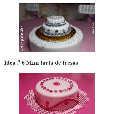
Idea # 6 Mini tarta de fresas