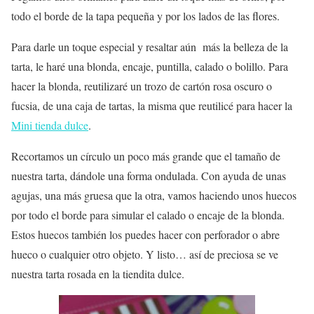
todo el borde de la tapa pequeña y por los lados de las flores.
Para darle un toque especial y resaltar aún más la belleza de la
tarta, le haré una blonda, encaje, puntilla, calado o bolillo. Para
hacer la blonda, reutilizaré un trozo de cartón rosa oscuro o
fucsia, de una caja de tartas, la misma que reutilicé para hacer la
Mini tienda dulce
.
Recortamos un círculo un poco más grande que el tamaño de
nuestra tarta, dándole una forma ondulada. Con ayuda de unas
agujas, una más gruesa que la otra, vamos haciendo unos huecos
por todo el borde para simular el calado o encaje de la blonda.
Estos huecos también los puedes hacer con perforador o abre
hueco o cualquier otro objeto. Y listo… así de preciosa se ve
nuestra tarta rosada en la tiendita dulce.