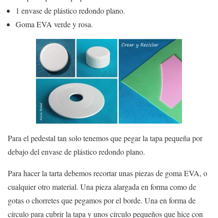
1 envase de plástico redondo plano.
Goma EVA verde y rosa.
Para el pedestal tan solo tenemos que pegar la tapa pequeña por
debajo del envase de plástico redondo plano.
Para hacer la tarta debemos recortar unas piezas de goma EVA, o
cualquier otro material. Una pieza alargada en forma como de
gotas o chorretes que pegamos por el borde. Una en forma de
círculo para cubrir la tapa y unos círculo pequeños que hice con