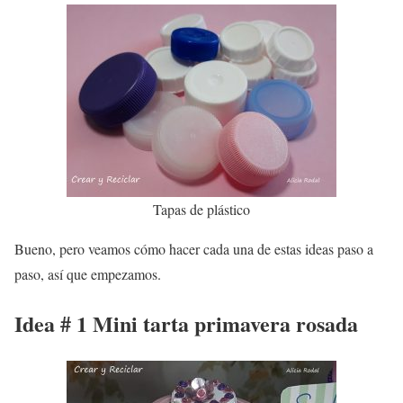
Tapas de plástico
Bueno, pero veamos cómo hacer cada una de estas ideas paso a
paso, así que empezamos.
Idea # 1 Mini tarta primavera rosada