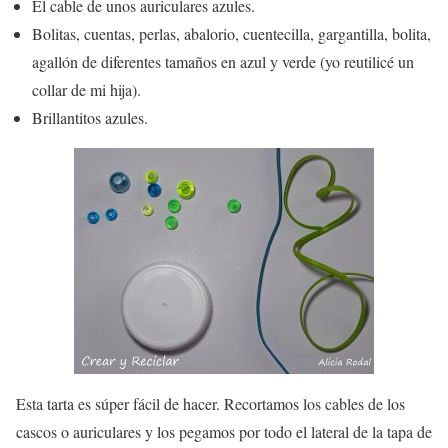
El cable de unos auriculares azules.
Bolitas, cuentas, perlas, abalorio, cuentecilla, gargantilla, bolita,
agallón de diferentes tamaños en azul y verde (yo reutilicé un
collar de mi hija).
Brillantitos azules.
Esta tarta es súper fácil de hacer. Recortamos los cables de los
cascos o auriculares y los pegamos por todo el lateral de la tapa de