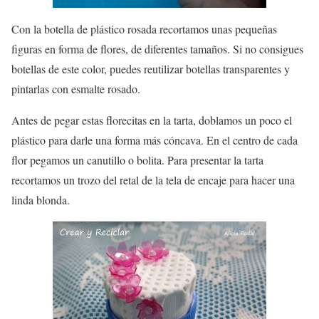
Con la botella de plástico rosada recortamos unas pequeñas
figuras en forma de flores, de diferentes tamaños. Si no consigues
botellas de este color, puedes reutilizar botellas transparentes y
pintarlas con esmalte rosado.
Antes de pegar estas florecitas en la tarta, doblamos un poco el
plástico para darle una forma más cóncava. En el centro de cada
flor pegamos un canutillo o bolita. Para presentar la tarta
recortamos un trozo del retal de la tela de encaje para hacer una
linda blonda.