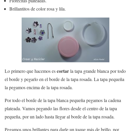
Florecitas plateadas.
Brillantitos de color rosa y lila.
cortar
Lo primero que hacemos es
la tapa grande blanca por todo
el borde y pegarlo en el borde de la tapa rosada. La tapa pequeña
la pegamos encima de la tapa rosada.
Por todo el borde de la tapa blanca pequeña pegamos la cadena
plateada. Vamos pegando las flores desde el centro de la tapa
pequeña, por un lado hasta llegar al borde de la tapa rosada.
Pegamos unos brillantes para darle un toque más de brillo, por