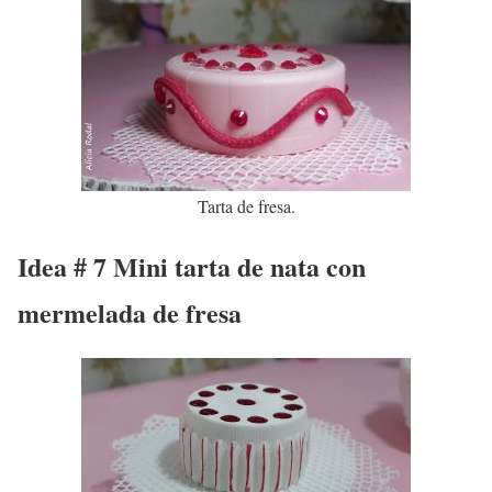
Tarta de fresa.
Idea # 7 Mini tarta de nata con
mermelada de fresa