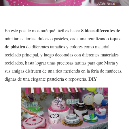
8 ideas diferentes
En este post te mostraré qué fácil es hacer
de
tapas
mini tartas, tortas, dulces o pasteles, cada una reutilizando
de plástico
de diferentes tamaños y colores como material
reciclado principal, y luego decoradas con diferentes materiales
reciclados, hasta lograr unas preciosas tartitas para que Marta y
sus amigas disfruten de una rica merienda en la feria de muñecas,
DIY
dignas de una elegante pastelería o repostería.