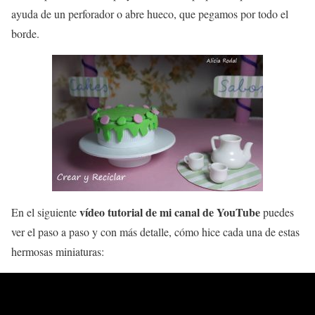
ayuda de un perforador o abre hueco, que pegamos por todo el
borde.
vídeo tutorial de mi canal de YouTube
En el siguiente
puedes
ver el paso a paso y con más detalle, cómo hice cada una de estas
hermosas miniaturas: