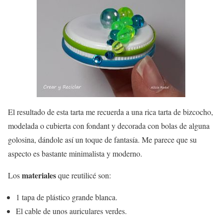
El resultado de esta tarta me recuerda a una rica tarta de bizcocho,
modelada o cubierta con fondant y decorada con bolas de alguna
golosina, dándole así un toque de fantasía. Me parece que su
aspecto es bastante minimalista y moderno.
materiales
Los
que reutilicé son:
1 tapa de plástico grande blanca.
El cable de unos auriculares verdes.