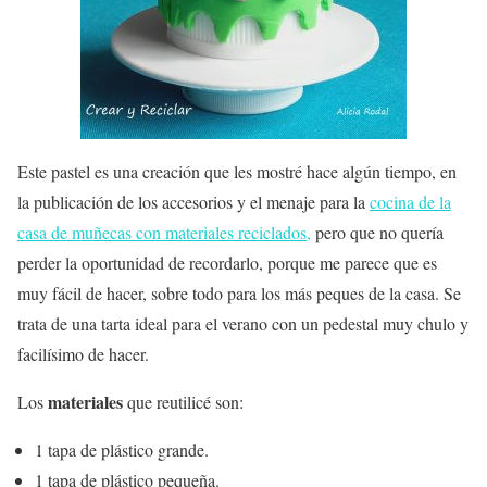
Este pastel es una creación que les mostré hace algún tiempo, en
la publicación de los accesorios y el menaje para la
cocina de la
casa de muñecas con materiales reciclados,
pero que no quería
perder la oportunidad de recordarlo, porque me parece que es
muy fácil de hacer, sobre todo para los más peques de la casa. Se
trata de una tarta ideal para el verano con un pedestal muy chulo y
facilísimo de hacer.
materiales
Los
que reutilicé son:
1 tapa de plástico grande.
1 tapa de plástico pequeña.