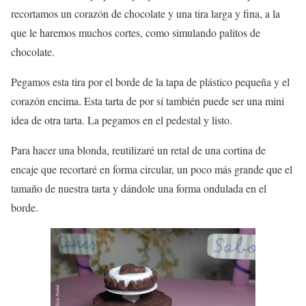
recortamos un corazón de chocolate y una tira larga y fina, a la
que le haremos muchos cortes, como simulando palitos de
chocolate.
Pegamos esta tira por el borde de la tapa de plástico pequeña y el
corazón encima. Esta tarta de por sí también puede ser una mini
idea de otra tarta. La pegamos en el pedestal y listo.
Para hacer una blonda, reutilizaré un retal de una cortina de
encaje que recortaré en forma circular, un poco más grande que el
tamaño de nuestra tarta y dándole una forma ondulada en el
borde.