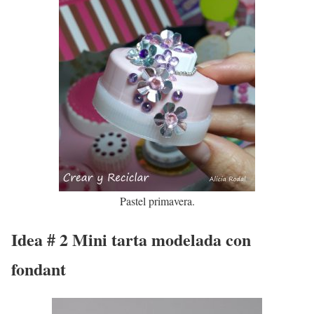
Pastel primavera.
Idea # 2 Mini tarta modelada con
fondant