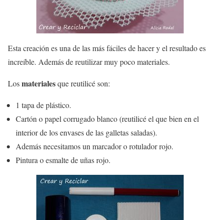
Esta creación es una de las más fáciles de hacer y el resultado es
increíble. Además de reutilizar muy poco materiales.
materiales
Los
que reutilicé son:
1 tapa de plástico.
Cartón o papel corrugado blanco (reutilicé el que bien en el
interior de los envases de las galletas saladas).
Además necesitamos un marcador o rotulador rojo.
Pintura o esmalte de uñas rojo.