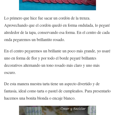
Lo primero que hice fue sacar un cordón de la trenza.
Aprovechando que el cordón quedó en forma ondulada, lo pegaré
alrededor de la tapa, conservando esa forma. En el centro de cada
onda pegaremos un brillantito rosado.
En el centro pegaremos un brillante un poco más grande, yo usaré
uno en forma de flor y por todo el borde pegaré brillantes
decorativos alternando un tono rosado más claro y uno más
oscuro.
De esta manera nuestra tarta tiene un aspecto divertido y de
fantasía, ideal como tarta o pastel de cumpleaños. Para presentarlo
hacemos una bonita blonda o encaje blanco.