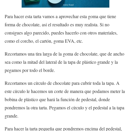
Para hacer esta tarta vamos a aprovechar esta goma que tiene
forma de chocolate, así el resultado es muy realista. Si no
consigues algo parecido, puedes hacerlo con otros materiales,
como el corcho, el cartón, goma EVA, etc.
Recortamos una tira larga de la goma de chocolate, que de ancho
sea como la mitad del lateral de la tapa de plástico grande y la
pegamos por todo el borde.
Recortamos un círculo de chocolate para cubrir toda la tapa. A
este círculo le hacemos un corte de manera que podamos meter la
bobina de plástico que hará la función de pedestal, donde
pondremos la otra tarta. Pegamos el círculo y el pedestal a la tapa
grande.
Para hacer la tarta pequeña que pondremos encima del pedestal,