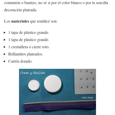
comunión o bautizo, no sé si por el color blanco o por la sencilla
decoración plateada.
materiales
Los
que reutilicé son:
1 tapa de plástico grande.
1 tapa de plástico grande.
1 cremallera o cierre roto.
Brillantitos plateados.
Cartón dorado.