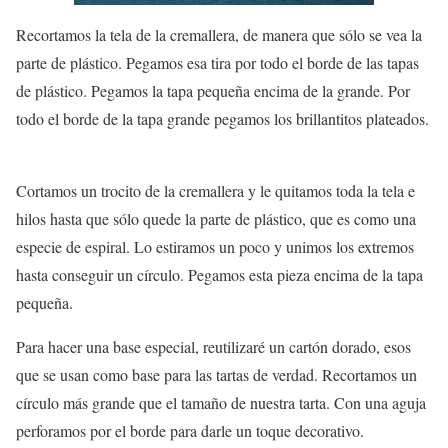
Recortamos la tela de la cremallera, de manera que sólo se vea la
parte de plástico. Pegamos esa tira por todo el borde de las tapas
de plástico. Pegamos la tapa pequeña encima de la grande. Por
todo el borde de la tapa grande pegamos los brillantitos plateados.
Cortamos un trocito de la cremallera y le quitamos toda la tela e
hilos hasta que sólo quede la parte de plástico, que es como una
especie de espiral. Lo estiramos un poco y unimos los extremos
hasta conseguir un círculo. Pegamos esta pieza encima de la tapa
pequeña.
Para hacer una base especial, reutilizaré un cartón dorado, esos
que se usan como base para las tartas de verdad. Recortamos un
círculo más grande que el tamaño de nuestra tarta. Con una aguja
perforamos por el borde para darle un toque decorativo.