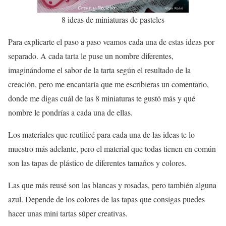
8 ideas de miniaturas de pasteles
Para explicarte el paso a paso veamos cada una de estas ideas por
separado. A cada tarta le puse un nombre diferentes,
imaginándome el sabor de la tarta según el resultado de la
creación, pero me encantaría que me escribieras un comentario,
donde me digas cuál de las 8 miniaturas te gustó más y qué
nombre le pondrías a cada una de ellas.
Los materiales que reutilicé para cada una de las ideas te lo
muestro más adelante, pero el material que todas tienen en común
son las tapas de plástico de diferentes tamaños y colores.
Las que más reusé son las blancas y rosadas, pero también alguna
azul. Depende de los colores de las tapas que consigas puedes
hacer unas mini tartas súper creativas.