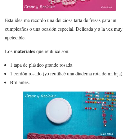
Esta idea me recordó una deliciosa tarta de fresas para un
cumpleaños o una ocasión especial. Delicada y a la vez muy
apetecible.
materiales
Los
que reutilicé son:
1 tapa de plástico grande rosada.
1 cordón rosado (yo reutilicé una diadema rota de mi hija).
Brillantes.