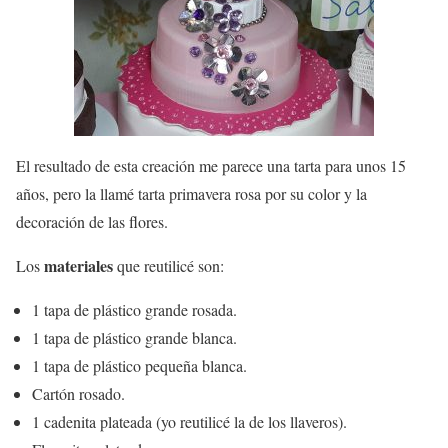
El resultado de esta creación me parece una tarta para unos 15
años, pero la llamé tarta primavera rosa por su color y la
decoración de las flores.
materiales
Los
que reutilicé son:
1 tapa de plástico grande rosada.
1 tapa de plástico grande blanca.
1 tapa de plástico pequeña blanca.
Cartón rosado.
1 cadenita plateada (yo reutilicé la de los llaveros).