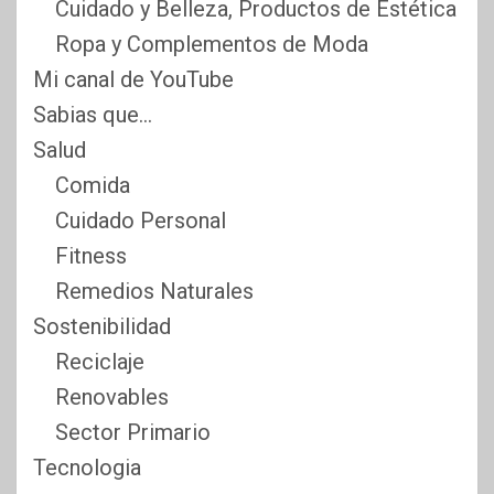
Cuidado y Belleza, Productos de Estética
Ropa y Complementos de Moda
Mi canal de YouTube
Sabias que…
Salud
Comida
Cuidado Personal
Fitness
Remedios Naturales
Sostenibilidad
Reciclaje
Renovables
Sector Primario
Tecnologia