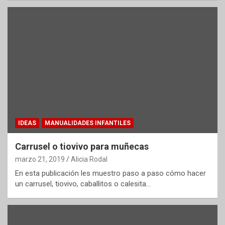
IDEAS
MANUALIDADES INFANTILES
Carrusel o tiovivo para muñecas
marzo 21, 2019
Alicia Rodal
En esta publicación les muestro paso a paso cómo hacer
un carrusel, tiovivo, caballitos o calesita…