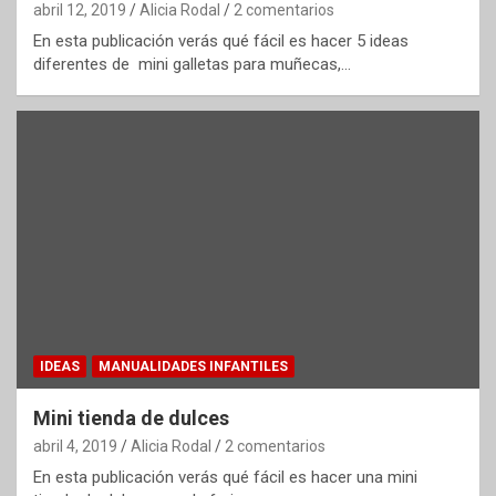
abril 12, 2019
Alicia Rodal
2 comentarios
En esta publicación verás qué fácil es hacer 5 ideas
diferentes de mini galletas para muñecas,…
IDEAS
MANUALIDADES INFANTILES
Mini tienda de dulces
abril 4, 2019
Alicia Rodal
2 comentarios
En esta publicación verás qué fácil es hacer una mini