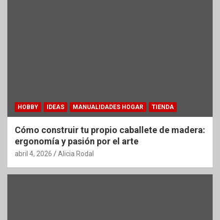
HOBBY
IDEAS
MANUALIDADES HOGAR
TIENDA
Cómo construir tu propio caballete de madera:
ergonomía y pasión por el arte
abril 4, 2026
Alicia Rodal