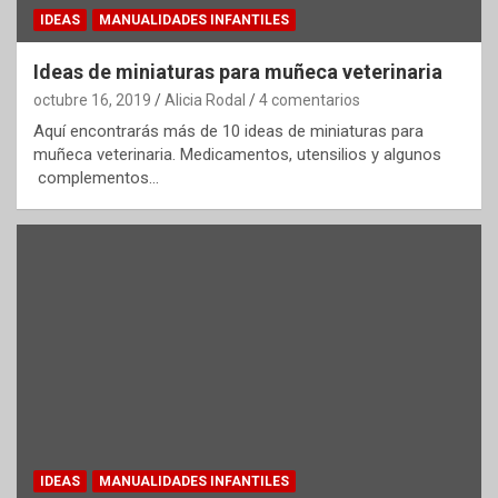
IDEAS
MANUALIDADES INFANTILES
Ideas de miniaturas para muñeca veterinaria
octubre 16, 2019
Alicia Rodal
4 comentarios
Aquí encontrarás más de 10 ideas de miniaturas para
muñeca veterinaria. Medicamentos, utensilios y algunos
complementos…
IDEAS
MANUALIDADES INFANTILES