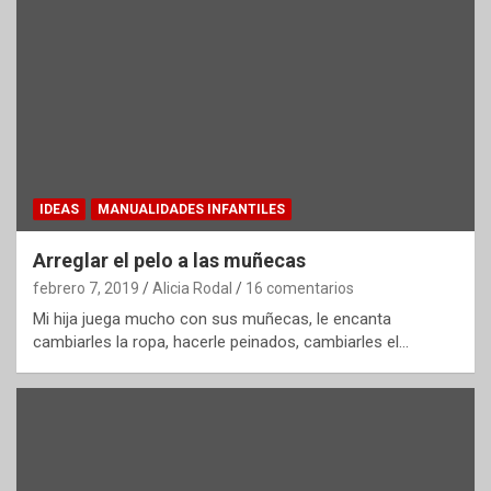
IDEAS
MANUALIDADES INFANTILES
Arreglar el pelo a las muñecas
febrero 7, 2019
Alicia Rodal
16 comentarios
Mi hija juega mucho con sus muñecas, le encanta
cambiarles la ropa, hacerle peinados, cambiarles el…