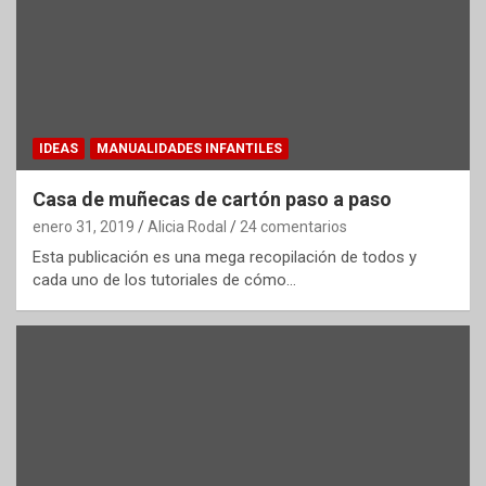
IDEAS
MANUALIDADES INFANTILES
Casa de muñecas de cartón paso a paso
enero 31, 2019
Alicia Rodal
24 comentarios
Esta publicación es una mega recopilación de todos y
cada uno de los tutoriales de cómo…