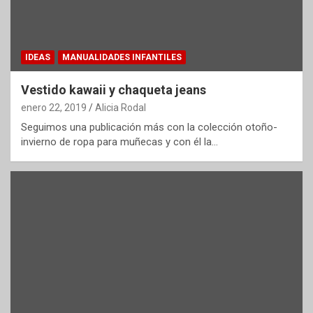
IDEAS
MANUALIDADES INFANTILES
Vestido kawaii y chaqueta jeans
enero 22, 2019
Alicia Rodal
Seguimos una publicación más con la colección otoño-
invierno de ropa para muñecas y con él la…