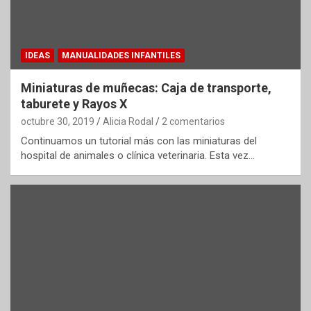
IDEAS
MANUALIDADES INFANTILES
Miniaturas de muñecas: Caja de transporte,
taburete y Rayos X
octubre 30, 2019
Alicia Rodal
2 comentarios
Continuamos un tutorial más con las miniaturas del
hospital de animales o clínica veterinaria. Esta vez…