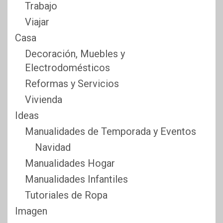
Trabajo
Viajar
Casa
Decoración, Muebles y
Electrodomésticos
Reformas y Servicios
Vivienda
Ideas
Manualidades de Temporada y Eventos
Navidad
Manualidades Hogar
Manualidades Infantiles
Tutoriales de Ropa
Imagen