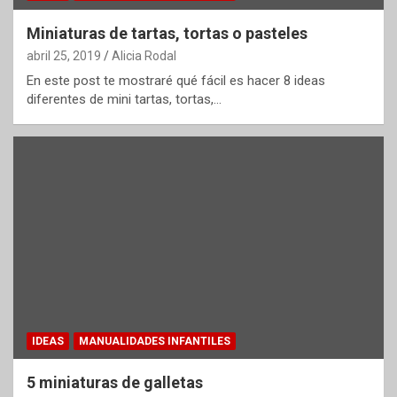
Miniaturas de tartas, tortas o pasteles
abril 25, 2019
Alicia Rodal
En este post te mostraré qué fácil es hacer 8 ideas
diferentes de mini tartas, tortas,…
IDEAS
MANUALIDADES INFANTILES
5 miniaturas de galletas