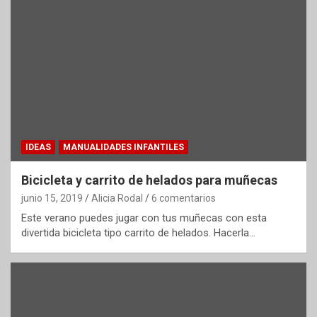
IDEAS
MANUALIDADES INFANTILES
Bicicleta y carrito de helados para muñecas
junio 15, 2019
Alicia Rodal
6 comentarios
Este verano puedes jugar con tus muñecas con esta
divertida bicicleta tipo carrito de helados. Hacerla…