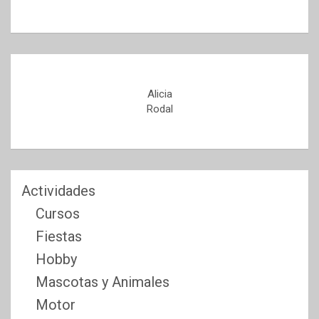
Alicia
Rodal
Actividades
Cursos
Fiestas
Hobby
Mascotas y Animales
Motor