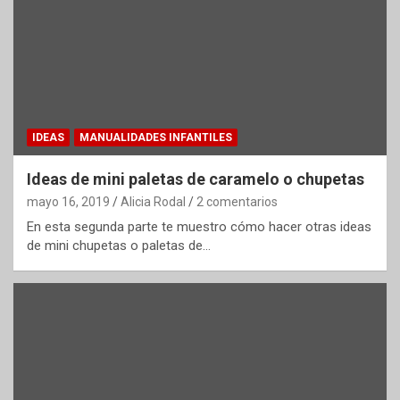
IDEAS
MANUALIDADES INFANTILES
Ideas de mini paletas de caramelo o chupetas
mayo 16, 2019
Alicia Rodal
2 comentarios
En esta segunda parte te muestro cómo hacer otras ideas
de mini chupetas o paletas de…