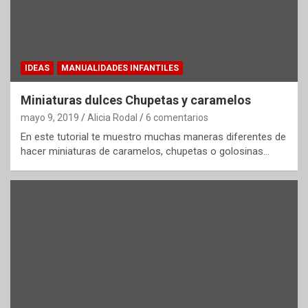
IDEAS
MANUALIDADES INFANTILES
Miniaturas dulces Chupetas y caramelos
mayo 9, 2019
Alicia Rodal
6 comentarios
En este tutorial te muestro muchas maneras diferentes de
hacer miniaturas de caramelos, chupetas o golosinas…