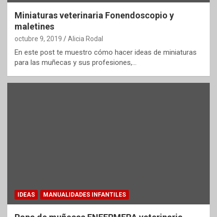
Miniaturas veterinaria Fonendoscopio y
maletines
octubre 9, 2019
Alicia Rodal
En este post te muestro cómo hacer ideas de miniaturas
para las muñecas y sus profesiones,…
IDEAS
MANUALIDADES INFANTILES