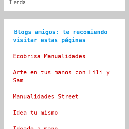
Tienda
Blogs amigos: te recomiendo 
visitar estas páginas
Ecobrisa Manualidades
Arte en tus manos con Lili y 
Sam
Manualidades Street
Idea tu mismo
Ideado a mano