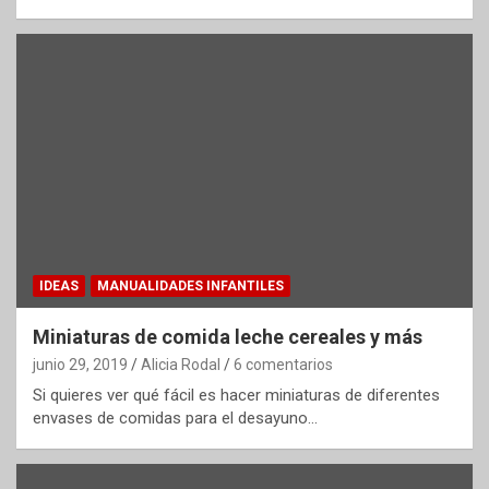
IDEAS
MANUALIDADES INFANTILES
Miniaturas de comida leche cereales y más
junio 29, 2019
Alicia Rodal
6 comentarios
Si quieres ver qué fácil es hacer miniaturas de diferentes
envases de comidas para el desayuno…