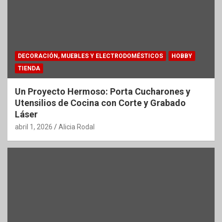
DECORACIÓN, MUEBLES Y ELECTRODOMÉSTICOS
HOBBY
TIENDA
Un Proyecto Hermoso: Porta Cucharones y
Utensilios de Cocina con Corte y Grabado
Láser
abril 1, 2026
Alicia Rodal