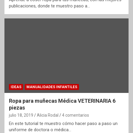
publicaciones, donde te muestro paso a…
IDEAS
MANUALIDADES INFANTILES
Ropa para muñecas Médica VETERINARIA 6
piezas
julio 18, 2019
Alicia Rodal
4 comentarios
En este tutorial te muestro cómo hacer paso a paso un
uniforme de doctora o médica…