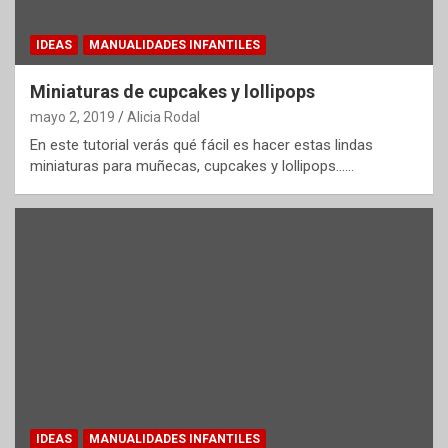
IDEAS
MANUALIDADES INFANTILES
Miniaturas de cupcakes y lollipops
mayo 2, 2019
Alicia Rodal
En este tutorial verás qué fácil es hacer estas lindas
miniaturas para muñecas, cupcakes y lollipops……
IDEAS
MANUALIDADES INFANTILES