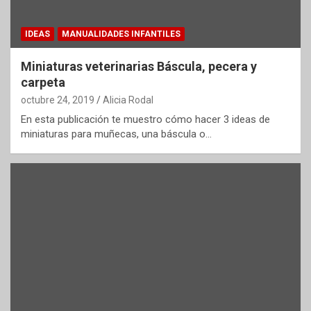
IDEAS
MANUALIDADES INFANTILES
Miniaturas veterinarias Báscula, pecera y
carpeta
octubre 24, 2019
Alicia Rodal
En esta publicación te muestro cómo hacer 3 ideas de
miniaturas para muñecas, una báscula o…