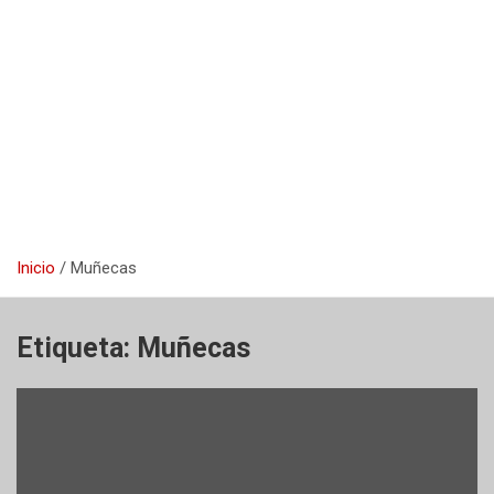
Inicio
Muñecas
Etiqueta:
Muñecas