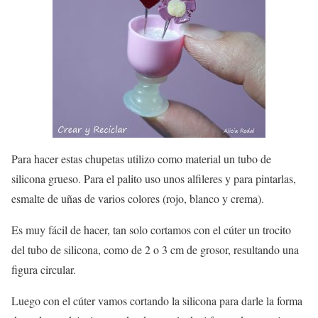
Para hacer estas chupetas utilizo como material un tubo de
silicona grueso. Para el palito uso unos alfileres y para pintarlas,
esmalte de uñas de varios colores (rojo, blanco y crema).
Es muy fácil de hacer, tan solo cortamos con el cúter un trocito
del tubo de silicona, como de 2 o 3 cm de grosor, resultando una
figura circular.
Luego con el cúter vamos cortando la silicona para darle la forma