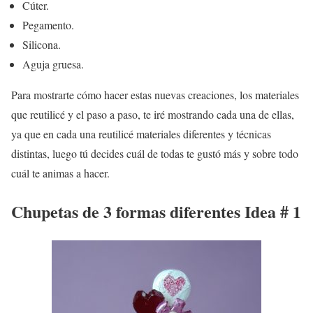
Cúter.
Pegamento.
Silicona.
Aguja gruesa.
Para mostrarte cómo hacer estas nuevas creaciones, los materiales
que reutilicé y el paso a paso, te iré mostrando cada una de ellas,
ya que en cada una reutilicé materiales diferentes y técnicas
distintas, luego tú decides cuál de todas te gustó más y sobre todo
cuál te animas a hacer.
Chupetas de 3 formas diferentes Idea # 1