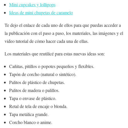
Mini cupcakes y lollipops
Ideas de mini chupetas de caramelo
Te dejo el enlace de cada uno de ellos para que puedas acceder a
la publicación con el paso a paso, los materiales, las imágenes y el
vídeo tutorial de cómo hacer cada una de ellas.
Los materiales que reutilicé para estas nuevas ideas son:
Cañitas, pitillos o popotes pequeños y flexibles.
Tapón de corcho (natural o sintético).
Palitos de plástico de chupetas.
Palitos de madera o palillos.
Tapa o envase de plástico.
Retal de tela de encaje o blonda.
Tapa metálica grande.
Corcho blanco o anime.