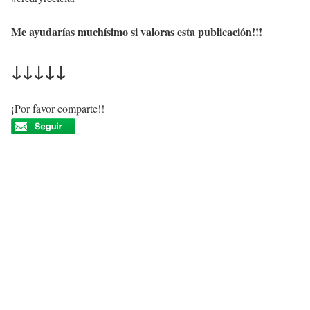
Me ayudarías muchísimo si valoras esta publicación!!!
↓↓↓↓↓
¡Por favor comparte!!