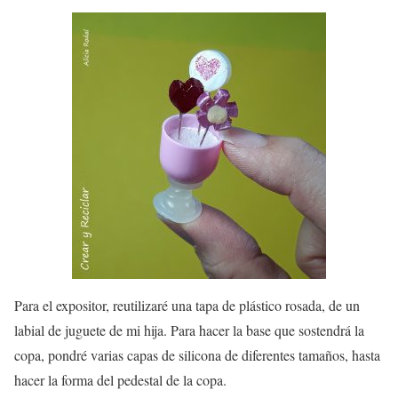
Para el expositor, reutilizaré una tapa de plástico rosada, de un
labial de juguete de mi hija. Para hacer la base que sostendrá la
copa, pondré varias capas de silicona de diferentes tamaños, hasta
hacer la forma del pedestal de la copa.