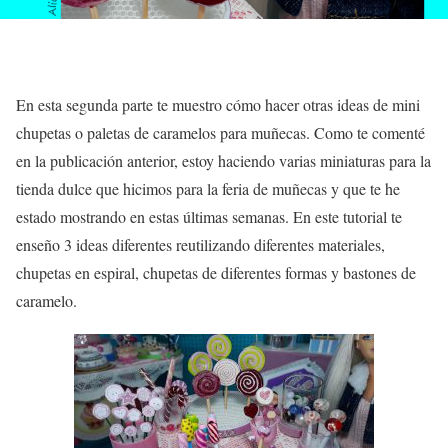
En esta segunda parte te muestro cómo hacer otras ideas de mini
chupetas o paletas de caramelos para muñecas. Como te comenté
en la publicación anterior, estoy haciendo varias miniaturas para la
tienda dulce que hicimos para la feria de muñecas y que te he
estado mostrando en estas últimas semanas. En este tutorial te
enseño 3 ideas diferentes reutilizando diferentes materiales,
chupetas en espiral, chupetas de diferentes formas y bastones de
caramelo.