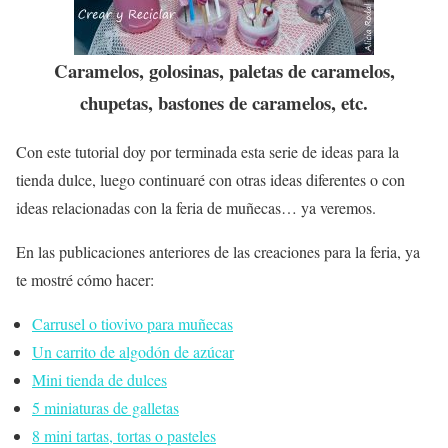
Caramelos, golosinas, paletas de caramelos,
chupetas, bastones de caramelos, etc.
Con este tutorial doy por terminada esta serie de ideas para la
tienda dulce, luego continuaré con otras ideas diferentes o con
ideas relacionadas con la feria de muñecas… ya veremos.
En las publicaciones anteriores de las creaciones para la feria, ya
te mostré cómo hacer:
Carrusel o tiovivo para muñecas
Un carrito de algodón de azúcar
Mini tienda de dulces
5 miniaturas de galletas
8 mini tartas, tortas o pasteles