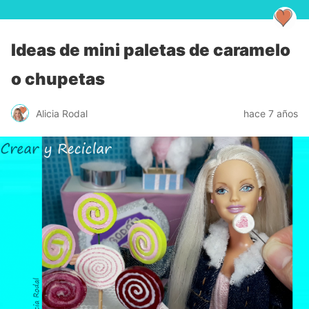
Ideas de mini paletas de caramelo
o chupetas
Alicia Rodal
hace 7 años