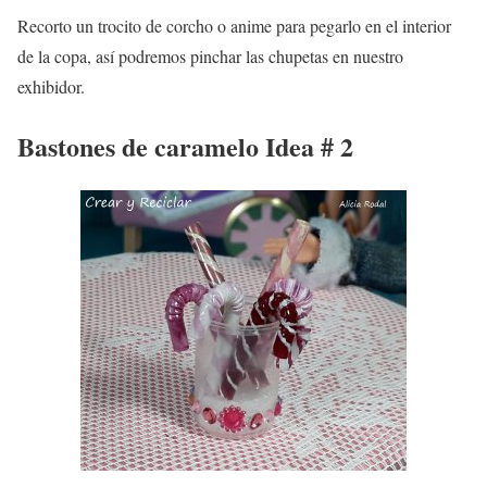
Recorto un trocito de corcho o anime para pegarlo en el interior
de la copa, así podremos pinchar las chupetas en nuestro
exhibidor.
Bastones de caramelo Idea # 2