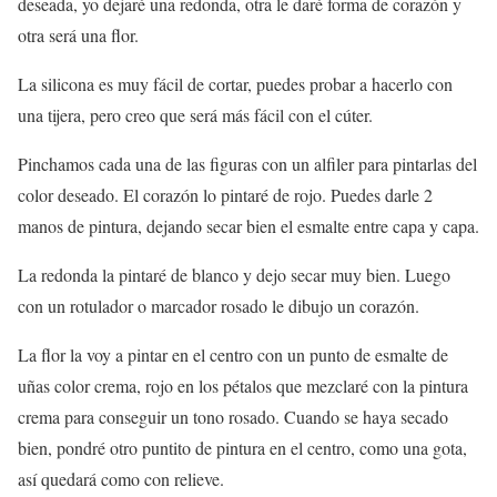
deseada, yo dejaré una redonda, otra le daré forma de corazón y
otra será una flor.
La silicona es muy fácil de cortar, puedes probar a hacerlo con
una tijera, pero creo que será más fácil con el cúter.
Pinchamos cada una de las figuras con un alfiler para pintarlas del
color deseado. El corazón lo pintaré de rojo. Puedes darle 2
manos de pintura, dejando secar bien el esmalte entre capa y capa.
La redonda la pintaré de blanco y dejo secar muy bien. Luego
con un rotulador o marcador rosado le dibujo un corazón.
La flor la voy a pintar en el centro con un punto de esmalte de
uñas color crema, rojo en los pétalos que mezclaré con la pintura
crema para conseguir un tono rosado. Cuando se haya secado
bien, pondré otro puntito de pintura en el centro, como una gota,
así quedará como con relieve.