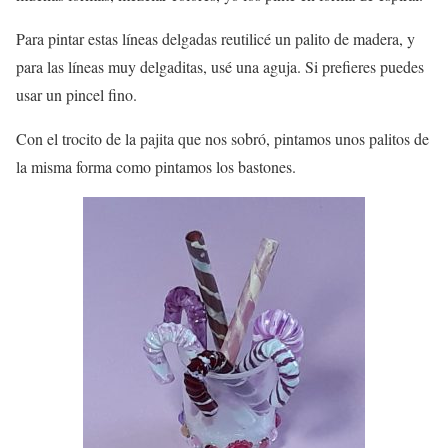
Para pintar estas líneas delgadas reutilicé un palito de madera, y
para las líneas muy delgaditas, usé una aguja. Si prefieres puedes
usar un pincel fino.
Con el trocito de la pajita que nos sobró, pintamos unos palitos de
la misma forma como pintamos los bastones.