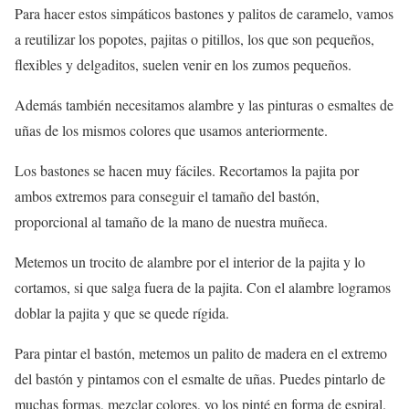
Para hacer estos simpáticos bastones y palitos de caramelo, vamos
a reutilizar los popotes, pajitas o pitillos, los que son pequeños,
flexibles y delgaditos, suelen venir en los zumos pequeños.
Además también necesitamos alambre y las pinturas o esmaltes de
uñas de los mismos colores que usamos anteriormente.
Los bastones se hacen muy fáciles. Recortamos la pajita por
ambos extremos para conseguir el tamaño del bastón,
proporcional al tamaño de la mano de nuestra muñeca.
Metemos un trocito de alambre por el interior de la pajita y lo
cortamos, si que salga fuera de la pajita. Con el alambre logramos
doblar la pajita y que se quede rígida.
Para pintar el bastón, metemos un palito de madera en el extremo
del bastón y pintamos con el esmalte de uñas. Puedes pintarlo de
muchas formas, mezclar colores, yo los pinté en forma de espiral.