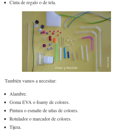
Cinta de regalo o de tela.
También vamos a necesitar:
Alambre.
Goma EVA o foamy de colores.
Pintura o esmalte de uñas de colores.
Rotulador o marcador de colores.
Tijera.