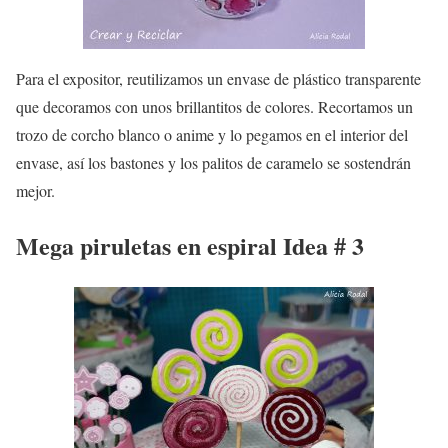
Para el expositor, reutilizamos un envase de plástico transparente
que decoramos con unos brillantitos de colores. Recortamos un
trozo de corcho blanco o anime y lo pegamos en el interior del
envase, así los bastones y los palitos de caramelo se sostendrán
mejor.
Mega piruletas en espiral Idea # 3