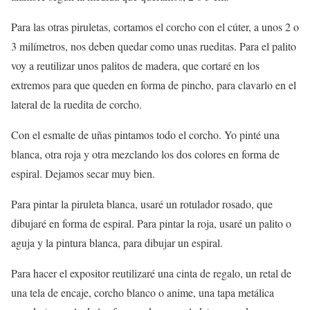
Para las otras piruletas, cortamos el corcho con el cúter, a unos 2 o
3 milímetros, nos deben quedar como unas rueditas. Para el palito
voy a reutilizar unos palitos de madera, que cortaré en los
extremos para que queden en forma de pincho, para clavarlo en el
lateral de la ruedita de corcho.
Con el esmalte de uñas pintamos todo el corcho. Yo pinté una
blanca, otra roja y otra mezclando los dos colores en forma de
espiral. Dejamos secar muy bien.
Para pintar la piruleta blanca, usaré un rotulador rosado, que
dibujaré en forma de espiral. Para pintar la roja, usaré un palito o
aguja y la pintura blanca, para dibujar un espiral.
Para hacer el expositor reutilizaré una cinta de regalo, un retal de
una tela de encaje, corcho blanco o anime, una tapa metálica