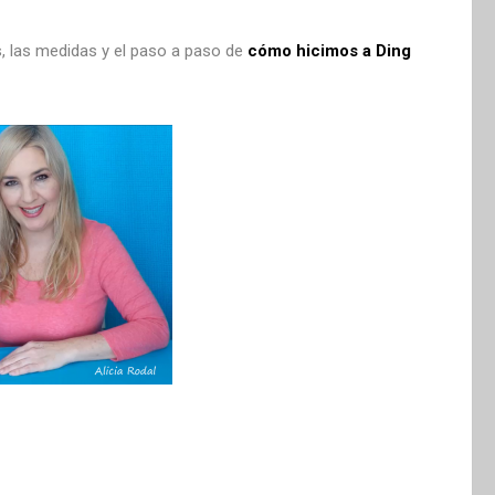
, las medidas y el paso a paso de
cómo hicimos a Ding