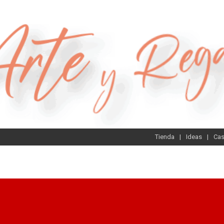
Tienda
Ideas
Ca