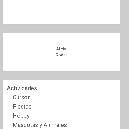
Alicia
Rodal
Actividades
Cursos
Fiestas
Hobby
Mascotas y Animales