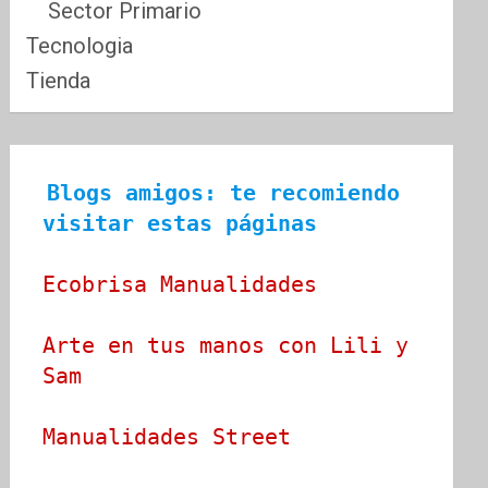
Sector Primario
Tecnologia
Tienda
Blogs amigos: te recomiendo 
visitar estas páginas
Ecobrisa Manualidades
Arte en tus manos con Lili y 
Sam
Manualidades Street