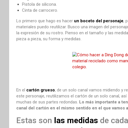
Pistola de silicona.
Cinta de carrocero.
Lo primero que hago es hacer
un boceto del personaje
, 
materiales puedo reutilizar. Busco una imagen del personaje
la expresión de su rostro. Pienso en el tamaño y las medi
pieza a pieza, su forma y medidas.
En el
cartón grueso
, de un solo canal vamos midiendo y r
este personaje, reutilizamos el cartón de un solo canal, así
muchas de sus partes redondas.
Lo más importante a tene
canal del cartón en el mismo sentido en el que vamos a 
Estas son
las medidas
de cada 