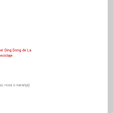
jo, rosa o naranja)