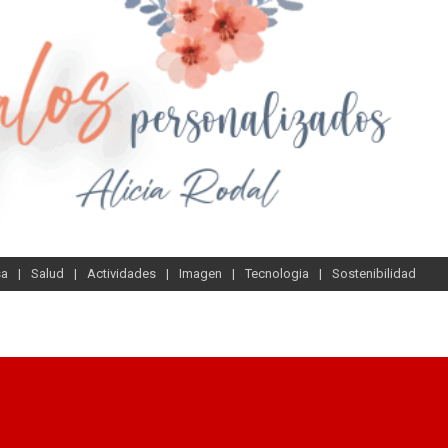
sa
Salud
Actividades
Imagen
Tecnologia
Sostenibilidad