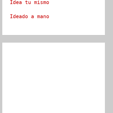
Idea tu mismo
Ideado a mano