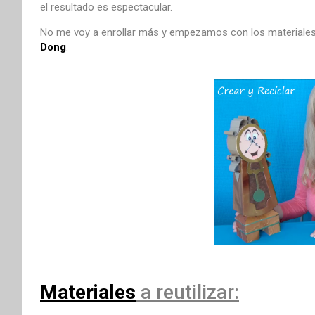
el resultado es espectacular.
No me voy a enrollar más y empezamos con los materiales
Dong
.
Materiales
a reutilizar: