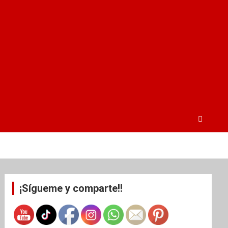
¡Sígueme y comparte!!