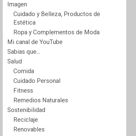
Imagen
Cuidado y Belleza, Productos de
Estética
Ropa y Complementos de Moda
Mi canal de YouTube
Sabias que…
Salud
Comida
Cuidado Personal
Fitness
Remedios Naturales
Sostenibilidad
Reciclaje
Renovables