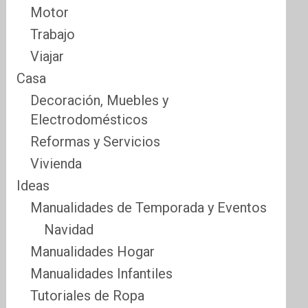
Motor
Trabajo
Viajar
Casa
Decoración, Muebles y
Electrodomésticos
Reformas y Servicios
Vivienda
Ideas
Manualidades de Temporada y Eventos
Navidad
Manualidades Hogar
Manualidades Infantiles
Tutoriales de Ropa