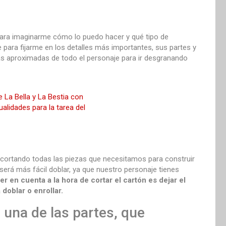
para imaginarme cómo lo puedo hacer y qué tipo de
 para fijarme en los detalles más importantes, sus partes y
das aproximadas de todo el personaje para ir desgranando
ecortando todas las piezas que necesitamos para construir
 será más fácil doblar, ya que nuestro personaje tienes
r en cuenta a la hora de cortar el cartón es dejar el
doblar o enrollar.
una de las partes, que