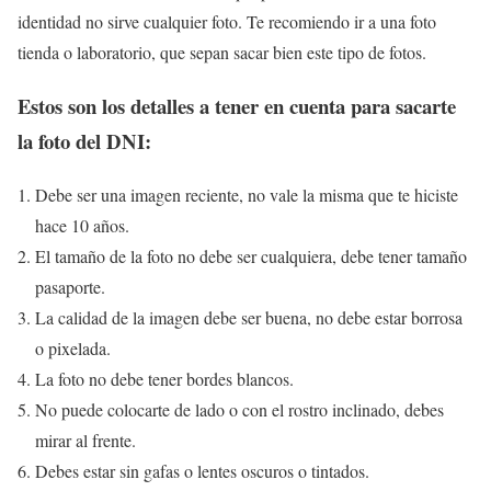
identidad no sirve cualquier foto. Te recomiendo ir a una foto
tienda o laboratorio, que sepan sacar bien este tipo de fotos.
Estos son los detalles a tener en cuenta para sacarte
la foto del DNI:
Debe ser una imagen reciente, no vale la misma que te hiciste
hace 10 años.
El tamaño de la foto no debe ser cualquiera, debe tener tamaño
pasaporte.
La calidad de la imagen debe ser buena, no debe estar borrosa
o pixelada.
La foto no debe tener bordes blancos.
No puede colocarte de lado o con el rostro inclinado, debes
mirar al frente.
Debes estar sin gafas o lentes oscuros o tintados.