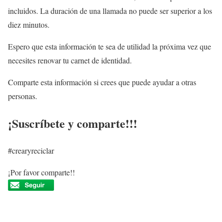
incluidos. La duración de una llamada no puede ser superior a los
diez minutos.
Espero que esta información te sea de utilidad la próxima vez que
necesites renovar tu carnet de identidad.
Comparte esta información si crees que puede ayudar a otras
personas.
¡Suscríbete y comparte!!!
#crearyreciclar
¡Por favor comparte!!