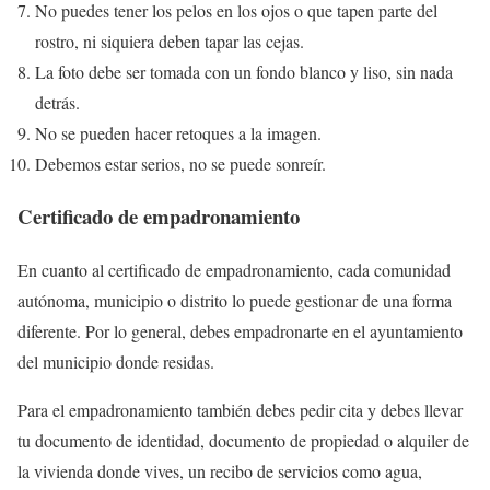
No puedes tener los pelos en los ojos o que tapen parte del
rostro, ni siquiera deben tapar las cejas.
La foto debe ser tomada con un fondo blanco y liso, sin nada
detrás.
No se pueden hacer retoques a la imagen.
Debemos estar serios, no se puede sonreír.
Certificado de empadronamiento
En cuanto al certificado de empadronamiento, cada comunidad
autónoma, municipio o distrito lo puede gestionar de una forma
diferente. Por lo general, debes empadronarte en el ayuntamiento
del municipio donde residas.
Para el empadronamiento también debes pedir cita y debes llevar
tu documento de identidad, documento de propiedad o alquiler de
la vivienda donde vives, un recibo de servicios como agua,