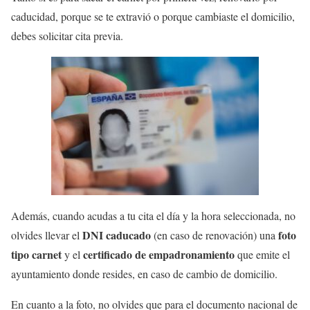
caducidad, porque se te extravió o porque cambiaste el domicilio,
debes solicitar cita previa.
Además, cuando acudas a tu cita el día y la hora seleccionada, no
DNI caducado
foto
olvides llevar el
(en caso de renovación) una
tipo carnet
certificado de empadronamiento
y el
que emite el
ayuntamiento donde resides, en caso de cambio de domicilio.
En cuanto a la foto, no olvides que para el documento nacional de