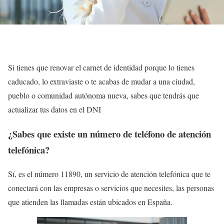
Si tienes que renovar el carnet de identidad porque lo tienes
caducado, lo extraviaste o te acabas de mudar a una ciudad,
pueblo o comunidad autónoma nueva, sabes que tendrás que
actualizar tus datos en el DNI
¿Sabes que existe un número de teléfono de atención
telefónica?
Sí, es el número 11890, un servicio de atención telefónica que te
conectará con las empresas o servicios que necesites, las personas
que atienden las llamadas están ubicados en España.