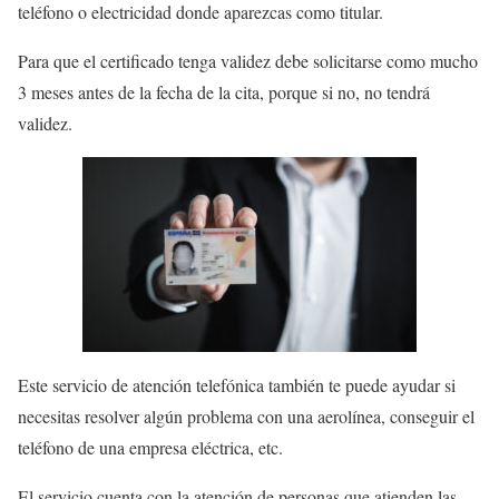
teléfono o electricidad donde aparezcas como titular.
Para que el certificado tenga validez debe solicitarse como mucho
3 meses antes de la fecha de la cita, porque si no, no tendrá
validez.
Este servicio de atención telefónica también te puede ayudar si
necesitas resolver algún problema con una aerolínea, conseguir el
teléfono de una empresa eléctrica, etc.
El servicio cuenta con la atención de personas que atienden las