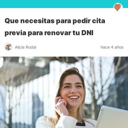
Que necesitas para pedir cita
previa para renovar tu DNI
Alicia Rodal
hace 4 años