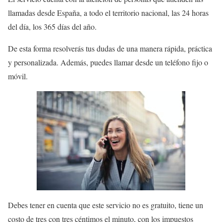
llamadas desde España, a todo el territorio nacional, las 24 horas
del día, los 365 días del año.
De esta forma resolverás tus dudas de una manera rápida, práctica
y personalizada. Además, puedes llamar desde un teléfono fijo o
móvil.
Debes tener en cuenta que este servicio no es gratuito, tiene un
costo de tres con tres céntimos el minuto, con los impuestos