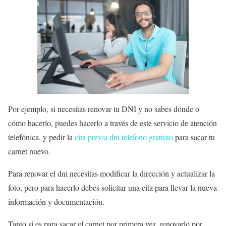
Por ejemplo, si necesitas renovar tu DNI y no sabes dónde o
cómo hacerlo, puedes hacerlo a través de este servicio de atención
telefónica, y pedir la
cita previa dni telefono gratuito
para sacar tu
carnet nuevo.
Para renovar el dni necesitas modificar la dirección y actualizar la
foto, pero para hacerlo debes solicitar una cita para llevar la nueva
información y documentación.
Tanto si es para sacar el carnet por primera vez, renovarlo por