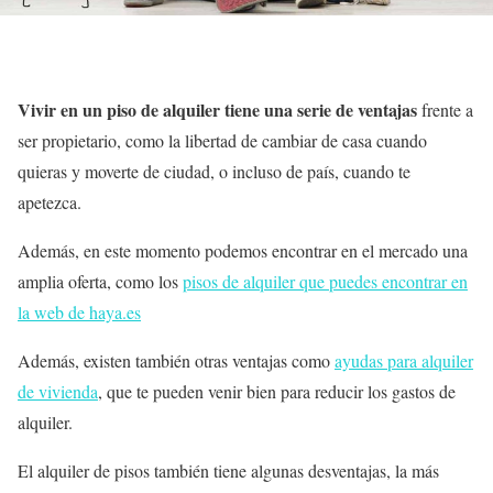
Vivir en un piso de alquiler tiene una serie de ventajas
frente a
ser propietario, como la libertad de cambiar de casa cuando
quieras y moverte de ciudad, o incluso de país, cuando te
apetezca.
Además, en este momento podemos encontrar en el mercado una
amplia oferta, como los
pisos de alquiler que puedes encontrar en
la web de haya.es
Además, existen también otras ventajas como
ayudas para alquiler
de vivienda
, que te pueden venir bien para reducir los gastos de
alquiler.
El alquiler de pisos también tiene algunas desventajas, la más