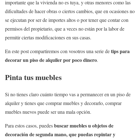
importante que la vivienda no es tuya, y otras menores como las
dificultades de hacer obras o ciertos cambios, que en ocasiones no
se ejecutan por ser de importes altos o por tener que contar con
permisos del propietario, que a veces no están por la labor de
permitir ciertas modificaciones en sus casas.
tips para
En este post compartiremos con vosotros una serie de
decorar un piso de alquiler por poco dinero
.
Pinta tus muebles
Si no tienes claro cuánto tiempo vas a permanecer en un piso de
alquiler y tienes que comprar muebles y decorarlo, comprar
muebles nuevos puede ser una mala opción.
buscar muebles u objetos de
Para estos casos, puedes
decoración de segunda mano, que puedas repintar y