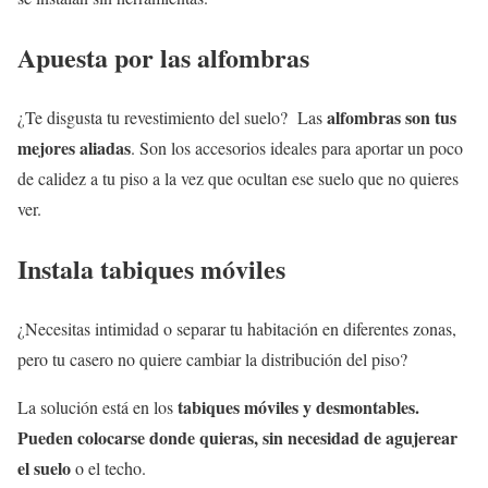
Apuesta por las alfombras
alfombras son tus
¿Te disgusta tu revestimiento del suelo? Las
mejores aliadas
. Son los accesorios ideales para aportar un poco
de calidez a tu piso a la vez que ocultan ese suelo que no quieres
ver.
Instala tabiques móviles
¿Necesitas intimidad o separar tu habitación en diferentes zonas,
pero tu casero no quiere cambiar la distribución del piso?
tabiques móviles y desmontables.
La solución está en los
Pueden colocarse donde quieras, sin necesidad de agujerear
el suelo
o el techo.