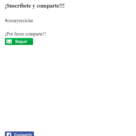
¡Suscríbete y comparte!!!
#crearyreciclar
¡Por favor comparte!!