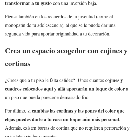
transformar a tu gusto
con una inversión baja.
Piensa también en los recuerdos de tu juventud (como el
monopatín de tu adolescencia), al que se le puede dar una
segunda vida para aportar originalidad a tu decoración.
Crea un espacio acogedor con cojines y
cortinas
¿
cojines y
Crees que a tu piso le falta calidez? Unos cuantos
cuadros colocados aquí y allá aportarán un toque de color
a
un piso que pueda parecerte demasiado frío.
cambias las cortinas y las pones del color que
Por último, si
elijas puedes darle a tu casa un toque aún más personal
.
Además, existen barras de cortina que no requieren perforación y
se instalan sin herramientas.