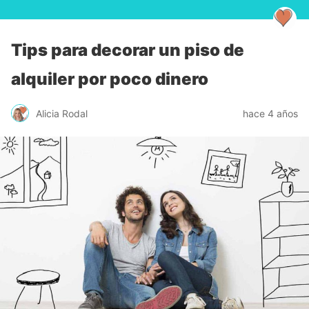
Tips para decorar un piso de
alquiler por poco dinero
Alicia Rodal
hace 4 años