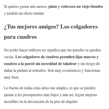
pinta y redecora un viejo biombo
Si quieres gastar aún menos,
y tendrás un efecto similar.
¿Tus mejores amigos? Los colgadores
para cuadros
No poder hacer orificios no significa que tus paredes se queden
Los colgadores de cuadros permiten fijar marcos y
vacías.
cuadros a la pared sin necesidad de taladrar
y sin riesgo de
dañar la pintura al retirarlos. Son muy económicos y funcionan
muy bien.
Lo bueno de todas estas ideas tan simples, es que se pueden
ajustar a los presupuestos más bajos y aún así, lograr mejoras
increíbles en la decoración de tu piso de alquiler.