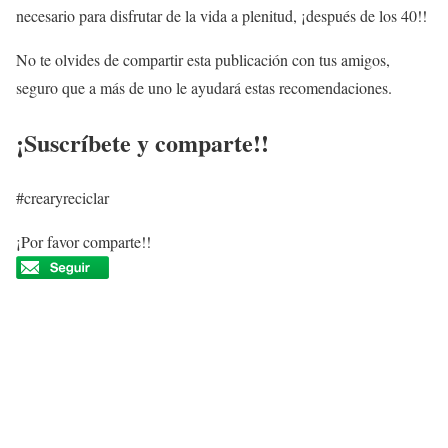
necesario para disfrutar de la vida a plenitud, ¡después de los 40!!
No te olvides de compartir esta publicación con tus amigos,
seguro que a más de uno le ayudará estas recomendaciones.
¡Suscríbete y comparte!!
#crearyreciclar
¡Por favor comparte!!