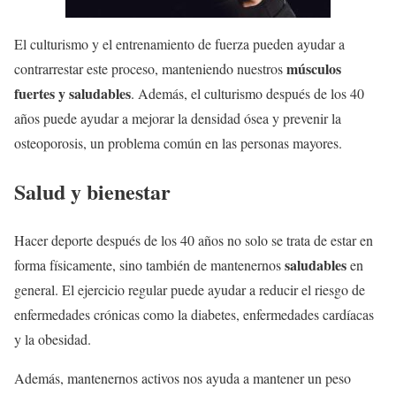
El culturismo y el entrenamiento de fuerza pueden ayudar a
músculos
contrarrestar este proceso, manteniendo nuestros
fuertes y saludables
. Además, el culturismo después de los 40
años puede ayudar a mejorar la densidad ósea y prevenir la
osteoporosis, un problema común en las personas mayores.
Salud y bienestar
Hacer deporte después de los 40 años no solo se trata de estar en
saludables
forma físicamente, sino también de mantenernos
en
general. El ejercicio regular puede ayudar a reducir el riesgo de
enfermedades crónicas como la diabetes, enfermedades cardíacas
y la obesidad.
Además, mantenernos activos nos ayuda a mantener un peso