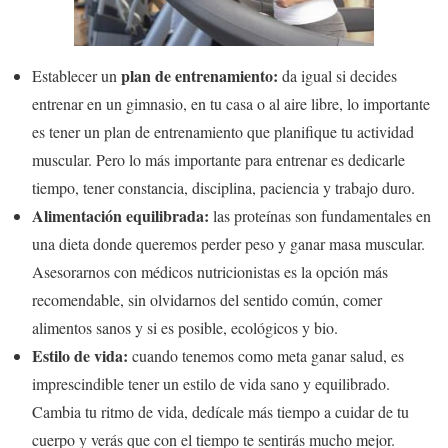
plan de entrenamiento:
Establecer un
da igual si decides
entrenar en un gimnasio, en tu casa o al aire libre, lo importante
es tener un plan de entrenamiento que planifique tu actividad
muscular. Pero lo más importante para entrenar es dedicarle
tiempo, tener constancia, disciplina, paciencia y trabajo duro.
Alimentación equilibrada:
las proteínas son fundamentales en
una dieta donde queremos perder peso y ganar masa muscular.
Asesorarnos con médicos nutricionistas es la opción más
recomendable, sin olvidarnos del sentido común, comer
alimentos sanos y si es posible, ecológicos y bio.
Estilo de vida:
cuando tenemos como meta ganar salud, es
imprescindible tener un estilo de vida sano y equilibrado.
Cambia tu ritmo de vida, dedícale más tiempo a cuidar de tu
cuerpo y verás que con el tiempo te sentirás mucho mejor.