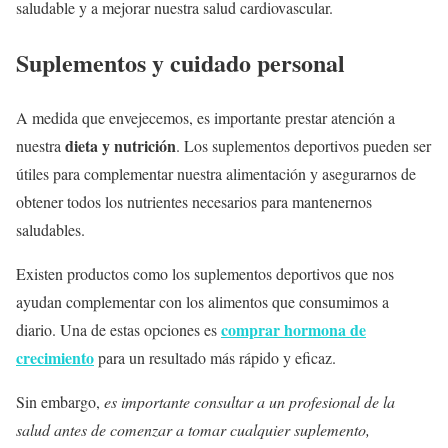
saludable y a mejorar nuestra salud cardiovascular.
Suplementos y cuidado personal
A medida que envejecemos, es importante prestar atención a
dieta y nutrición
nuestra
. Los suplementos deportivos pueden ser
útiles para complementar nuestra alimentación y asegurarnos de
obtener todos los nutrientes necesarios para mantenernos
saludables.
Existen productos como los suplementos deportivos que nos
ayudan complementar con los alimentos que consumimos a
comprar hormona de
diario. Una de estas opciones es
crecimiento
para un resultado más rápido y eficaz.
Sin embargo,
es importante consultar a un profesional de la
salud antes de comenzar a tomar cualquier suplemento,