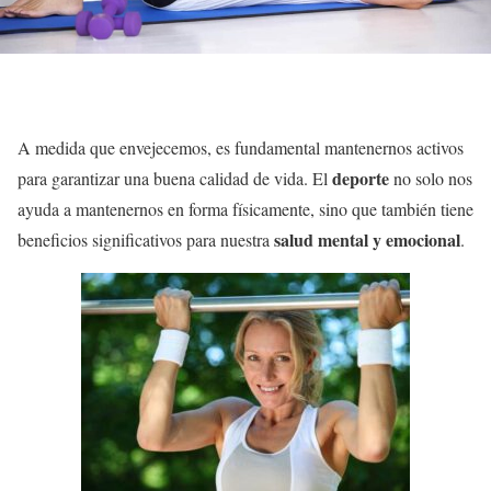
A medida que envejecemos, es fundamental mantenernos activos
deporte
para garantizar una buena calidad de vida. El
no solo nos
ayuda a mantenernos en forma físicamente, sino que también tiene
salud mental y emocional
beneficios significativos para nuestra
.