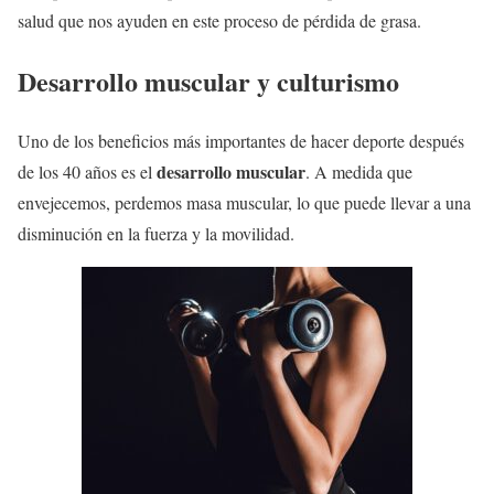
salud que nos ayuden en este proceso de pérdida de grasa.
Desarrollo muscular y culturismo
Uno de los beneficios más importantes de hacer deporte después
desarrollo muscular
de los 40 años es el
. A medida que
envejecemos, perdemos masa muscular, lo que puede llevar a una
disminución en la fuerza y ​​la movilidad.