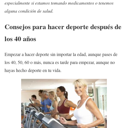
especialmente si estamos tomando medicamentos o tenemos
alguna condición de salud.
Consejos para hacer deporte después de
los 40 años
Empezar a hacer deporte sin importar la edad, aunque pases de
los 40, 50, 60 o más, nunca es tarde para empezar, aunque no
hayas hecho deporte en tu vida.