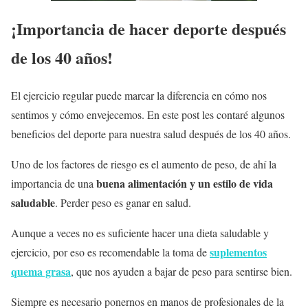
¡Importancia de hacer deporte después
de los 40 años!
El ejercicio regular puede marcar la diferencia en cómo nos
sentimos y cómo envejecemos. En este post les contaré algunos
beneficios del deporte para nuestra salud después de los 40 años.
Uno de los factores de riesgo es el aumento de peso, de ahí la
buena alimentación y un estilo de vida
importancia de una
saludable
. Perder peso es ganar en salud.
Aunque a veces no es suficiente hacer una dieta saludable y
suplementos
ejercicio, por eso es recomendable la toma de
quema grasa
, que nos ayuden a bajar de peso para sentirse bien.
Siempre es necesario ponernos en manos de profesionales de la