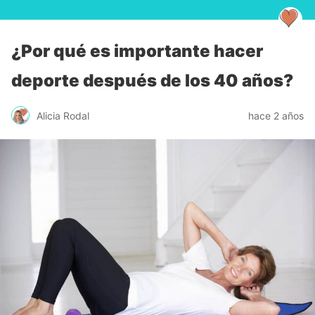
¿Por qué es importante hacer
deporte después de los 40 años?
Alicia Rodal
hace 2 años