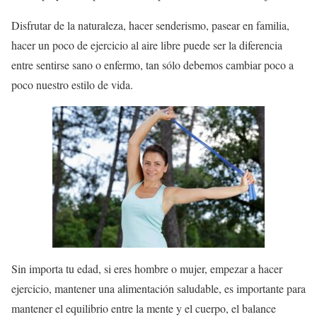
Disfrutar de la naturaleza, hacer senderismo, pasear en familia,
hacer un poco de ejercicio al aire libre puede ser la diferencia
entre sentirse sano o enfermo, tan sólo debemos cambiar poco a
poco nuestro estilo de vida.
Sin importa tu edad, si eres hombre o mujer, empezar a hacer
ejercicio, mantener una alimentación saludable, es importante para
mantener el equilibrio entre la mente y el cuerpo, el balance