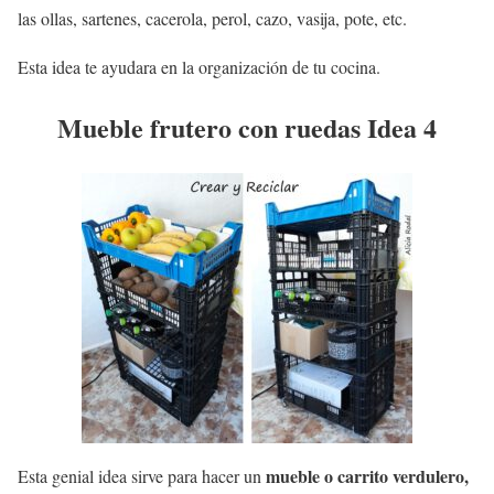
las ollas, sartenes, cacerola, perol, cazo, vasija, pote, etc.
Esta idea te ayudara en la organización de tu cocina.
Mueble frutero con ruedas Idea 4
mueble o carrito verdulero,
Esta genial idea sirve para hacer un