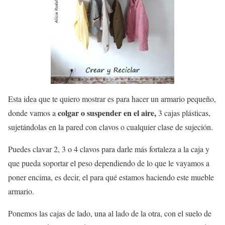
Esta idea que te quiero mostrar es para hacer un armario pequeño,
colgar o suspender en el aire,
donde vamos a
3 cajas plásticas,
sujetándolas en la pared con clavos o cualquier clase de sujeción.
Puedes clavar 2, 3 o 4 clavos para darle más fortaleza a la caja y
que pueda soportar el peso dependiendo de lo que le vayamos a
poner encima, es decir, el para qué estamos haciendo este mueble
armario.
Ponemos las cajas de lado, una al lado de la otra, con el suelo de