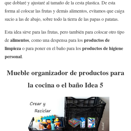
que doblaré y ajustaré al tamaño de la cesta plastica. De esta
forma al colocar las frutas y demás alimentos, evitamos que caiga
sucio a las de abajo, sobre todo la tierra de las papas o patatas.
Esta idea sirve para las frutas, pero también para colocar otro tipo
alimentos
productos de
de
, como una despensa para los
limpieza
productos de higiene
o para poner en el baño para los
personal
.
Mueble organizador de productos para
la cocina o el baño Idea 5