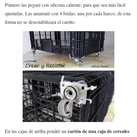
Primero las pegaré con silicona caliente, para que sea más fácil
ajustarlas. Las amarraré con 4 bridas, una por cada hueco, de esta
forma no se desestabilizará el carrito.
cartón de una caja de cereales
En las cajas de arriba pondré un