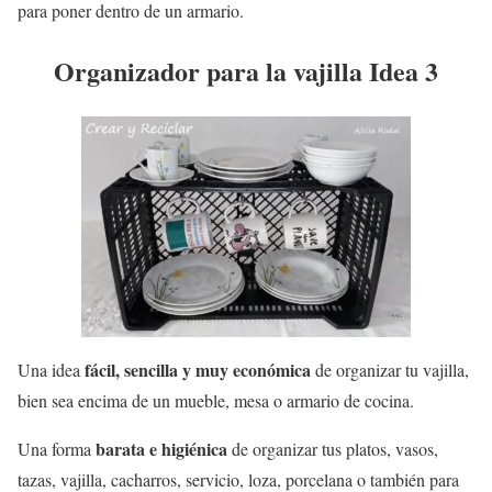
para poner dentro de un armario.
Organizador para la vajilla Idea 3
fácil, sencilla y muy económica
Una idea
de organizar tu vajilla,
bien sea encima de un mueble, mesa o armario de cocina.
barata e higiénica
Una forma
de organizar tus platos, vasos,
tazas, vajilla, cacharros, servicio, loza, porcelana o también para