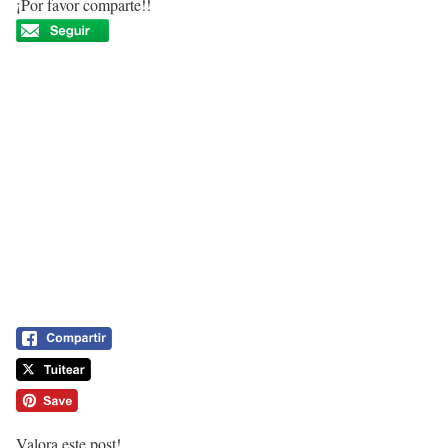
¡Por favor comparte!!
Valora este post!