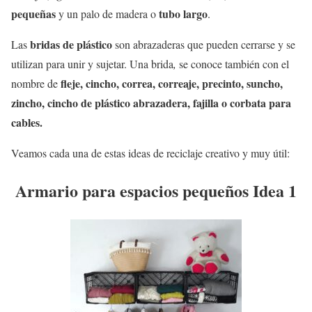
pequeñas
tubo largo
y un palo de madera o
.
bridas de plástico
Las
son abrazaderas que pueden cerrarse y se
utilizan para unir y sujetar. Una brida
,
se conoce también con el
fleje, cincho, correa, correaje, precinto, suncho,
nombre de
zincho, cincho de plástico abrazadera, fajilla o corbata para
cables.
Veamos cada una de estas ideas de reciclaje creativo y muy útil:
Armario para espacios pequeños Idea 1