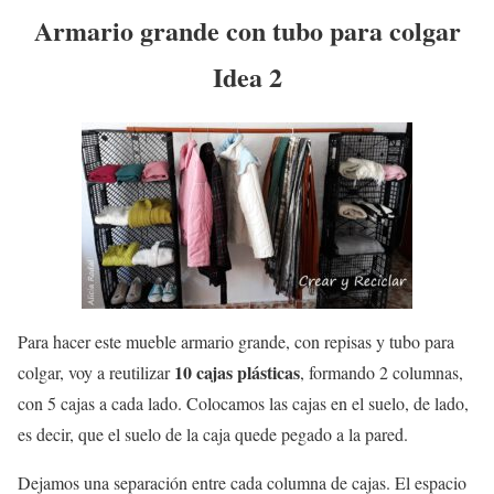
Armario grande con tubo para colgar
Idea 2
Para hacer este mueble armario grande, con repisas y tubo para
10 cajas plásticas
colgar, voy a reutilizar
, formando 2 columnas,
con 5 cajas a cada lado. Colocamos las cajas en el suelo, de lado,
es decir, que el suelo de la caja quede pegado a la pared.
Dejamos una separación entre cada columna de cajas. El espacio