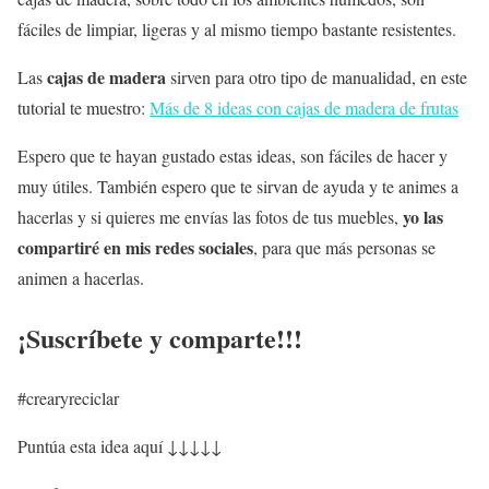
fáciles de limpiar, ligeras y al mismo tiempo bastante resistentes.
cajas de madera
Las
sirven para otro tipo de manualidad, en este
tutorial te muestro:
Más de 8 ideas con cajas de madera de frutas
Espero que te hayan gustado estas ideas, son fáciles de hacer y
muy útiles. También espero que te sirvan de ayuda y te animes a
yo las
hacerlas y si quieres me envías las fotos de tus muebles,
compartiré en mis redes sociales
, para que más personas se
animen a hacerlas.
¡Suscríbete y comparte!!!
#crearyreciclar
Puntúa esta idea aquí ↓↓↓↓↓