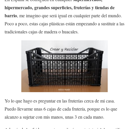
hipermercado, grandes superficies, fruterías y tiendas de
barrio
, me imagino que será igual en cualquier parte del mundo.
Poco a poco, estas cajas plásticas están empezando a sustituir a las
tradicionales cajas de madera o huacales.
Yo lo que hago es preguntar en las fruterías cerca de mi casa.
Puedo llevarme unas 6 cajas de cada frutería, porque es lo que
alcanzo a sujetar con mis manos, unas 3 en cada mano.