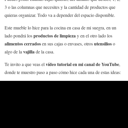
3 o las columnas que necesites y la cantidad de productos que
quieras organizar. Todo va a depender del espacio disponible.
Este mueble lo hice para la cocina en casa de mi suegra, en un
productos de limpieza
lado pondrá los
y en el otro lado los
alimentos cerrados
utensilios
en sus cajas o envases, otros
o
vajilla
algo de la
de la casa.
vídeo tutorial en mi canal de YouTube
Te invito a que veas el
,
donde te muestro paso a paso cómo hice cada una de estas ideas: