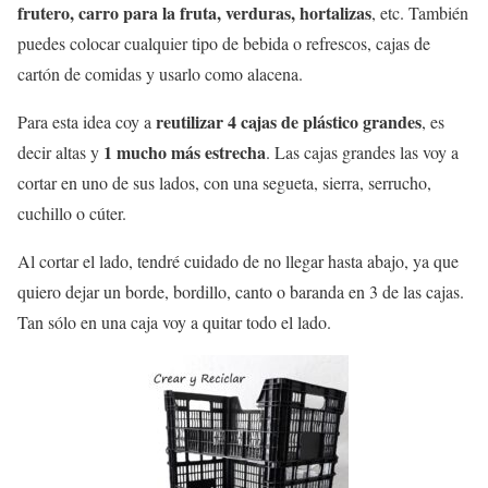
frutero, carro para la fruta, verduras, hortalizas
, etc. También
puedes colocar cualquier tipo de bebida o refrescos, cajas de
cartón de comidas y usarlo como alacena.
reutilizar 4 cajas de plástico grandes
Para esta idea coy a
, es
1 mucho más estrecha
decir altas y
. Las cajas grandes las voy a
cortar en uno de sus lados, con una segueta, sierra, serrucho,
cuchillo o cúter.
Al cortar el lado, tendré cuidado de no llegar hasta abajo, ya que
quiero dejar un borde, bordillo, canto o baranda en 3 de las cajas.
Tan sólo en una caja voy a quitar todo el lado.