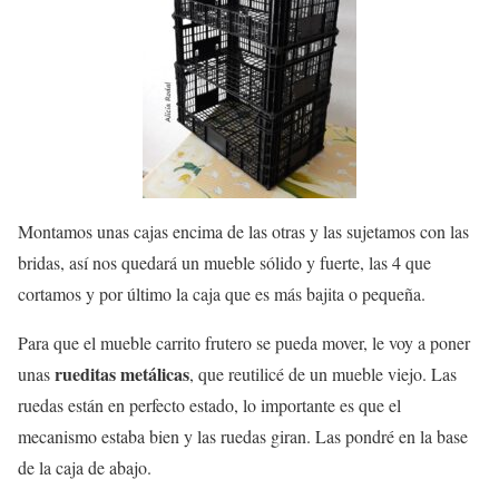
Montamos unas cajas encima de las otras y las sujetamos con las
bridas, así nos quedará un mueble sólido y fuerte, las 4 que
cortamos y por último la caja que es más bajita o pequeña.
Para que el mueble carrito frutero se pueda mover, le voy a poner
rueditas metálicas
unas
, que reutilicé de un mueble viejo. Las
ruedas están en perfecto estado, lo importante es que el
mecanismo estaba bien y las ruedas giran. Las pondré en la base
de la caja de abajo.