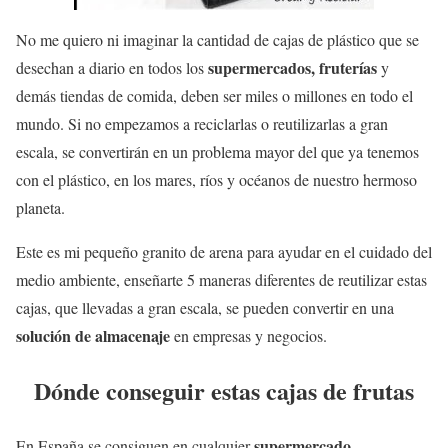
No me quiero ni imaginar la cantidad de cajas de plástico que se
supermercados, fruterías
desechan a diario en todos los
y
demás tiendas de comida, deben ser miles o millones en todo el
mundo. Si no empezamos a reciclarlas o reutilizarlas a gran
escala, se convertirán en un problema mayor del que ya tenemos
con el plástico, en los mares, ríos y océanos de nuestro hermoso
planeta.
Este es mi pequeño granito de arena para ayudar en el cuidado del
medio ambiente, enseñarte 5 maneras diferentes de reutilizar estas
cajas, que llevadas a gran escala, se pueden convertir en una
solución de almacenaje
en empresas y negocios.
Dónde conseguir estas cajas de frutas
supermercado,
En España se consiguen en cualquier