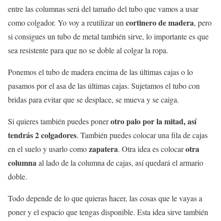
entre las columnas será del tamaño del tubo que vamos a usar
cortinero de madera
como colgador. Yo voy a reutilizar un
, pero
si consigues un tubo de metal también sirve, lo importante es que
sea resistente para que no se doble al colgar la ropa.
Ponemos el tubo de madera encima de las últimas cajas o lo
pasamos por el asa de las últimas cajas. Sujetamos el tubo con
bridas para evitar que se desplace, se mueva y se caiga.
otro palo por la mitad, así
Si quieres también puedes poner
tendrás 2 colgadores
. También puedes colocar una fila de cajas
zapatera
otra
en el suelo y usarlo como
. Otra idea es colocar
columna
al lado de la columna de cajas, así quedará el armario
doble.
Todo depende de lo que quieras hacer, las cosas que le vayas a
poner y el espacio que tengas disponible. Esta idea sirve también