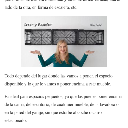
lado de la otra, en forma de escalera, etc.
Todo depende del lugar donde las vamos a poner, el espacio
disponible y lo que le vamos a poner encima a este mueble.
Es ideal para espacios pequeños, ya que las puedes poner encima
de la cama, del escritorio, de cualquier mueble, de la lavadora o
en la pared del garaje, sin que estorbe al coche o carro
estacionado.