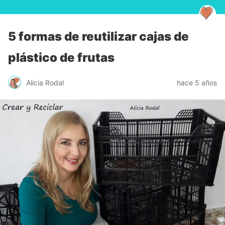
5 formas de reutilizar cajas de
plástico de frutas
Alicia Rodal
hace 5 años