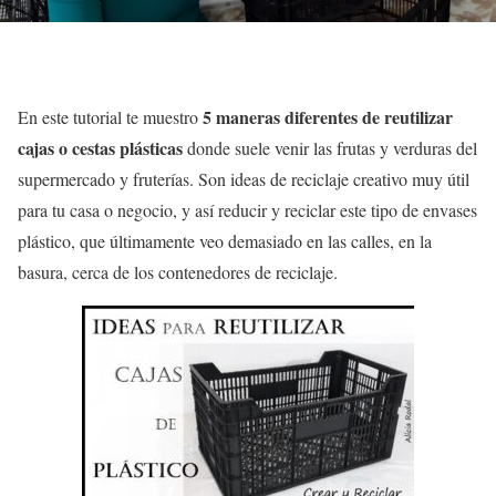
5 maneras diferentes de reutilizar
En este tutorial te muestro
cajas o cestas plásticas
donde suele venir las frutas y verduras del
supermercado y fruterías. Son ideas de reciclaje creativo muy útil
para tu casa o negocio, y así reducir y reciclar este tipo de envases
plástico, que últimamente veo demasiado en las calles, en la
basura, cerca de los contenedores de reciclaje.