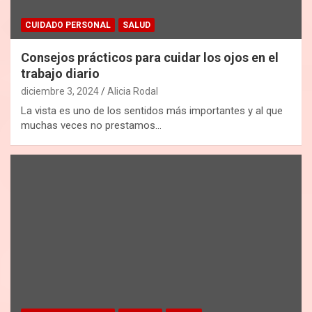
CUIDADO PERSONAL
SALUD
Consejos prácticos para cuidar los ojos en el
trabajo diario
diciembre 3, 2024
Alicia Rodal
La vista es uno de los sentidos más importantes y al que
muchas veces no prestamos…