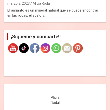
marzo 8, 2023
Alicia Rodal
El amianto es un mineral natural que se puede encontrar
en las rocas, el suelo y…
¡Sígueme y comparte!!
Alicia
Rodal