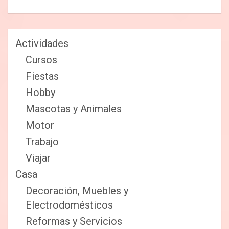
Actividades
Cursos
Fiestas
Hobby
Mascotas y Animales
Motor
Trabajo
Viajar
Casa
Decoración, Muebles y
Electrodomésticos
Reformas y Servicios