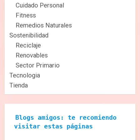
Cuidado Personal
Fitness
Remedios Naturales
Sostenibilidad
Reciclaje
Renovables
Sector Primario
Tecnologia
Tienda
Blogs amigos: te recomiendo 
visitar estas páginas