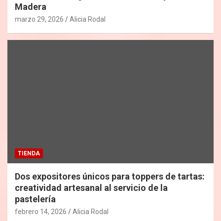
Madera
marzo 29, 2026
Alicia Rodal
TIENDA
Dos expositores únicos para toppers de tartas:
creatividad artesanal al servicio de la
pastelería
febrero 14, 2026
Alicia Rodal