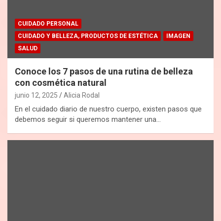
CUIDADO PERSONAL
CUIDADO Y BELLEZA, PRODUCTOS DE ESTÉTICA
IMAGEN
SALUD
Conoce los 7 pasos de una rutina de belleza
con cosmética natural
junio 12, 2025
Alicia Rodal
En el cuidado diario de nuestro cuerpo, existen pasos que
debemos seguir si queremos mantener una…