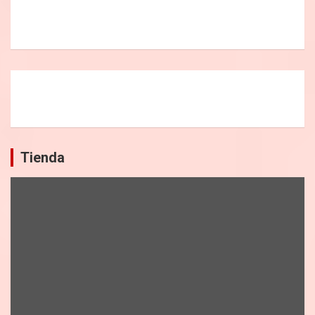
Tienda