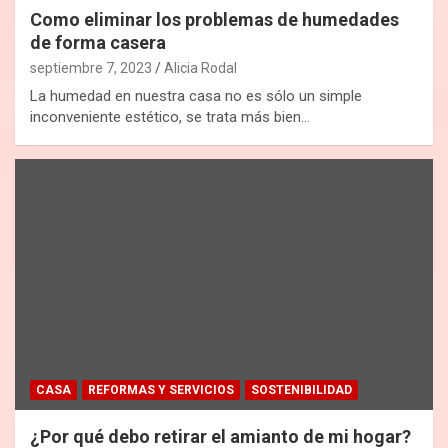
Como eliminar los problemas de humedades
de forma casera
septiembre 7, 2023
Alicia Rodal
La humedad en nuestra casa no es sólo un simple
inconveniente estético, se trata más bien…
CASA
REFORMAS Y SERVICIOS
SOSTENIBILIDAD
¿Por qué debo retirar el amianto de mi hogar?