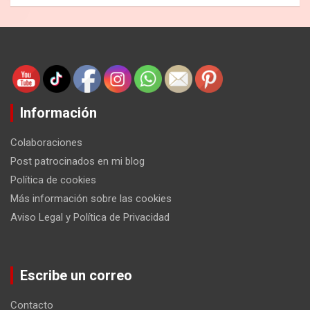
Información
Colaboraciones
Post patrocinados en mi blog
Política de cookies
Más información sobre las cookies
Aviso Legal y Política de Privacidad
Escribe un correo
Contacto