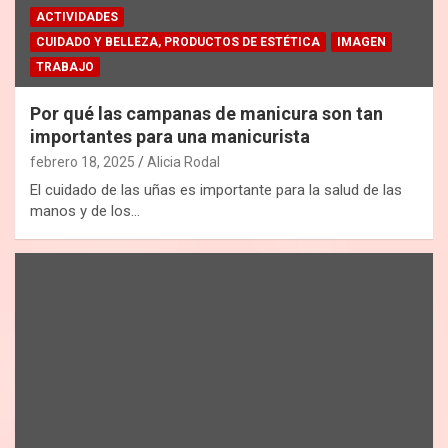
ACTIVIDADES
CUIDADO Y BELLEZA, PRODUCTOS DE ESTÉTICA
IMAGEN
TRABAJO
Por qué las campanas de manicura son tan
importantes para una manicurista
febrero 18, 2025
Alicia Rodal
El cuidado de las uñas es importante para la salud de las
manos y de los…