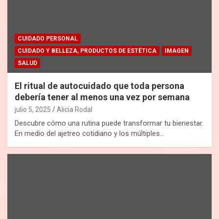
CUIDADO PERSONAL
CUIDADO Y BELLEZA, PRODUCTOS DE ESTÉTICA
IMAGEN
SALUD
El ritual de autocuidado que toda persona
debería tener al menos una vez por semana
julio 5, 2025
Alicia Rodal
Descubre cómo una rutina puede transformar tu bienestar.
En medio del ajetreo cotidiano y los múltiples…