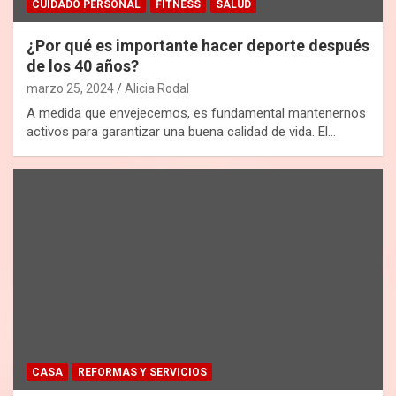
CUIDADO PERSONAL
FITNESS
SALUD
¿Por qué es importante hacer deporte después
de los 40 años?
marzo 25, 2024
Alicia Rodal
A medida que envejecemos, es fundamental mantenernos
activos para garantizar una buena calidad de vida. El…
CASA
REFORMAS Y SERVICIOS