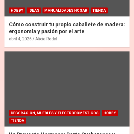
HOBBY
IDEAS
MANUALIDADES HOGAR
TIENDA
Cómo construir tu propio caballete de madera:
ergonomía y pasión por el arte
abril 4, 2026
Alicia Rodal
DECORACIÓN, MUEBLES Y ELECTRODOMÉSTICOS
HOBBY
TIENDA