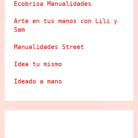
Ecobrisa Manualidades
Arte en tus manos con Lili y 
Sam
Manualidades Street
Idea tu mismo
Ideado a mano