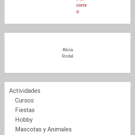
Alicia
Rodal
Actividades
Cursos
Fiestas
Hobby
Mascotas y Animales