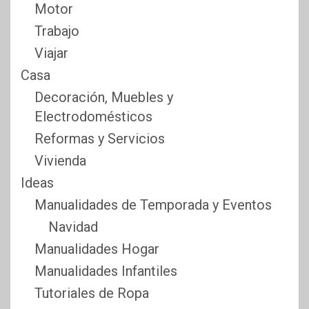
Motor
Trabajo
Viajar
Casa
Decoración, Muebles y
Electrodomésticos
Reformas y Servicios
Vivienda
Ideas
Manualidades de Temporada y Eventos
Navidad
Manualidades Hogar
Manualidades Infantiles
Tutoriales de Ropa