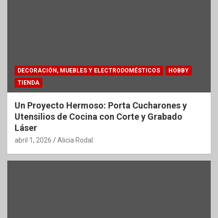
DECORACIÓN, MUEBLES Y ELECTRODOMÉSTICOS
HOBBY
TIENDA
Un Proyecto Hermoso: Porta Cucharones y
Utensilios de Cocina con Corte y Grabado
Láser
abril 1, 2026
Alicia Rodal