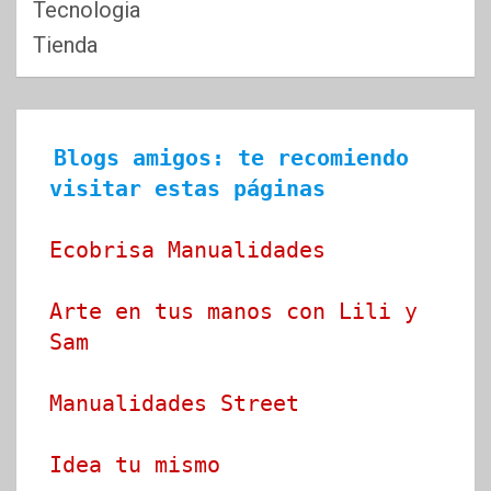
Tecnologia
Tienda
Blogs amigos: te recomiendo 
visitar estas páginas
Ecobrisa Manualidades
Arte en tus manos con Lili y 
Sam
Manualidades Street
Idea tu mismo