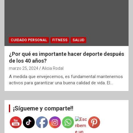
CUIDADO PERSONAL
FITNESS
SALUD
¿Por qué es importante hacer deporte después
de los 40 años?
marzo 25, 2024
Alicia Rodal
A medida que envejecemos, es fundamental mantenernos
activos para garantizar una buena calidad de vida. El…
¡Sígueme y comparte!!