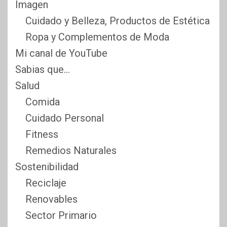
Imagen
Cuidado y Belleza, Productos de Estética
Ropa y Complementos de Moda
Mi canal de YouTube
Sabias que…
Salud
Comida
Cuidado Personal
Fitness
Remedios Naturales
Sostenibilidad
Reciclaje
Renovables
Sector Primario