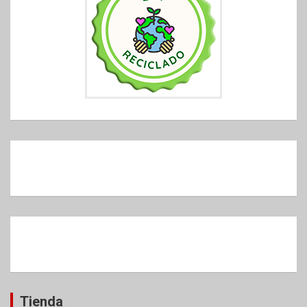
Tienda