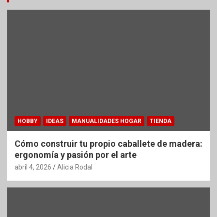
HOBBY
IDEAS
MANUALIDADES HOGAR
TIENDA
Cómo construir tu propio caballete de madera:
ergonomía y pasión por el arte
abril 4, 2026
Alicia Rodal