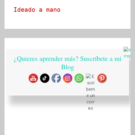
Ideado a mano
¿Quieres aprender más? Suscríbete a mi
Blog