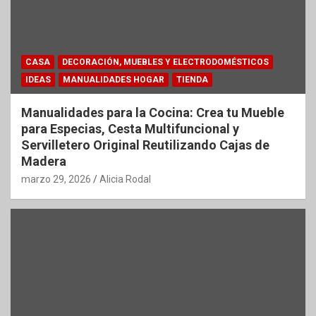
CASA
DECORACIÓN, MUEBLES Y ELECTRODOMÉSTICOS
IDEAS
MANUALIDADES HOGAR
TIENDA
Manualidades para la Cocina: Crea tu Mueble
para Especias, Cesta Multifuncional y
Servilletero Original Reutilizando Cajas de
Madera
marzo 29, 2026
Alicia Rodal