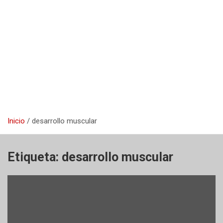
Inicio
desarrollo muscular
Etiqueta:
desarrollo muscular