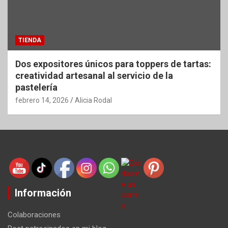
TIENDA
Dos expositores únicos para toppers de tartas:
creatividad artesanal al servicio de la
pastelería
febrero 14, 2026
Alicia Rodal
Información
Colaboraciones