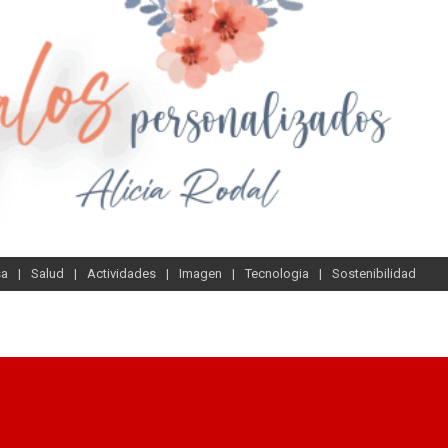
sa
Salud
Actividades
Imagen
Tecnologia
Sostenibilidad