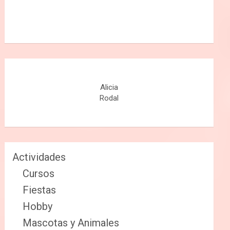
Alicia
Rodal
Actividades
Cursos
Fiestas
Hobby
Mascotas y Animales