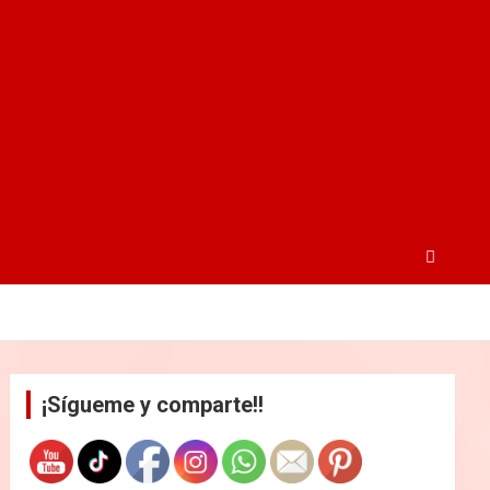
¡Sígueme y comparte!!