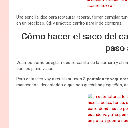
Una sencilla idea para restaurar, reparar, forrar, cambiar, 
en un precioso, útil y práctico carrito para ir de compras.
Cómo hacer el saco del ca
paso 
Veamos como arreglar nuestro carrito de la compra y al m
con los jeans viejos.
Para esta idea voy a reutilizar unos
3 pantalones vaqueros
manchados, degastados o que nos quedaban pequeños, así