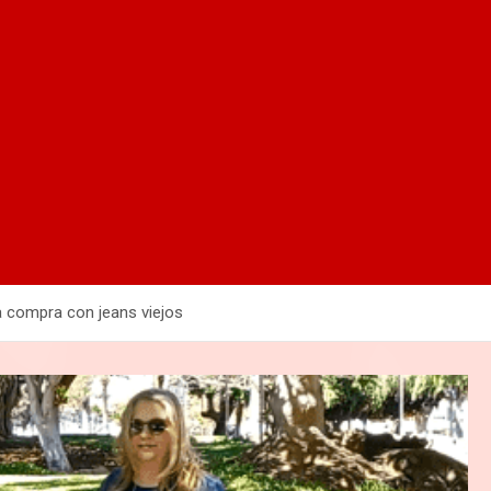
la compra con jeans viejos