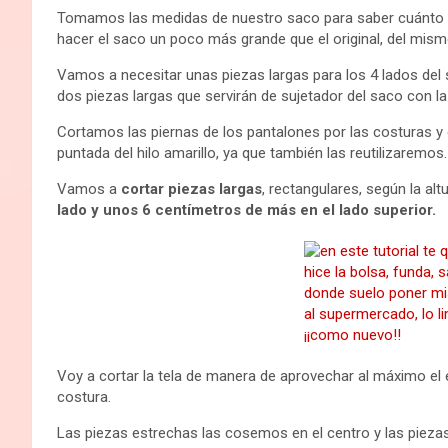
Tomamos las medidas de nuestro saco para saber cuánto va
hacer el saco un poco más grande que el original, del mi
Vamos a necesitar unas piezas largas para los 4 lados del s
dos piezas largas que servirán de sujetador del saco con la
Cortamos las piernas de los pantalones por las costuras y 
puntada del hilo amarillo, ya que también las reutilizaremos.
Vamos a
cortar piezas largas
, rectangulares, según la al
lado y unos 6 centímetros de más en el lado superior.
Voy a cortar la tela de manera de aprovechar al máximo el 
costura.
Las piezas estrechas las cosemos en el centro y las piez