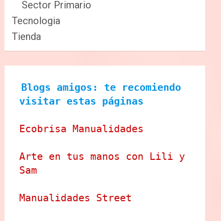
Sector Primario
Tecnologia
Tienda
Blogs amigos: te recomiendo 
visitar estas páginas
Ecobrisa Manualidades
Arte en tus manos con Lili y 
Sam
Manualidades Street