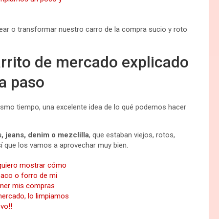
tunear o transformar nuestro carro de la compra sucio y roto
rrito de mercado explicado
a paso
ismo tiempo, una excelente idea de lo qué podemos hacer
, jeans, denim o mezclilla
, que estaban viejos, rotos,
 que los vamos a aprovechar muy bien.