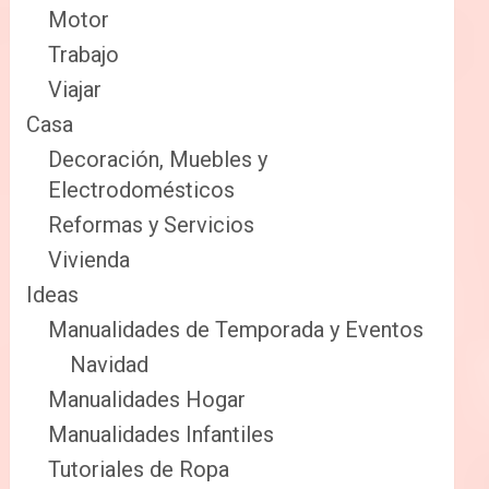
Motor
Trabajo
Viajar
Casa
Decoración, Muebles y
Electrodomésticos
Reformas y Servicios
Vivienda
Ideas
Manualidades de Temporada y Eventos
Navidad
Manualidades Hogar
Manualidades Infantiles
Tutoriales de Ropa