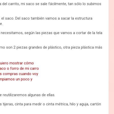
 del carrito, mi saco se sale fácilmente, tan sólo lo subimos
n el saco. Del saco también vamos a sacar la estructura
e.
necesitamos, según las piezas que vamos a cortar de la tela
omo son 2 piezas grandes de plástico, otra pieza plástica más
 reutilizaremos algunas de ellas.
ijeras, cinta para medir o cinta métrica, hilo y aguja, cartón