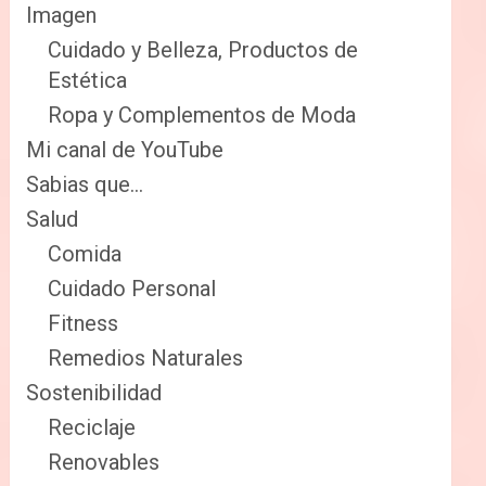
Imagen
Cuidado y Belleza, Productos de
Estética
Ropa y Complementos de Moda
Mi canal de YouTube
Sabias que…
Salud
Comida
Cuidado Personal
Fitness
Remedios Naturales
Sostenibilidad
Reciclaje
Renovables