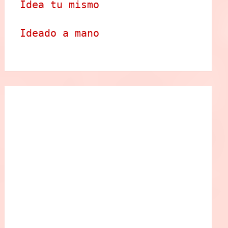
Idea tu mismo
Ideado a mano