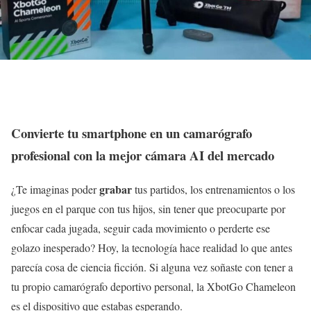
Convierte tu smartphone en un camarógrafo
profesional con la mejor cámara AI del mercado
grabar
¿Te imaginas poder
tus partidos, los entrenamientos o los
juegos en el parque con tus hijos, sin tener que preocuparte por
enfocar cada jugada, seguir cada movimiento o perderte ese
golazo inesperado? Hoy, la tecnología hace realidad lo que antes
parecía cosa de ciencia ficción. Si alguna vez soñaste con tener a
tu propio camarógrafo deportivo personal, la XbotGo Chameleon
es el dispositivo que estabas esperando.