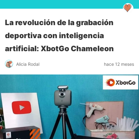
La revolución de la grabación
deportiva con inteligencia
artificial: XbotGo Chameleon
Alicia Rodal
hace 12 meses