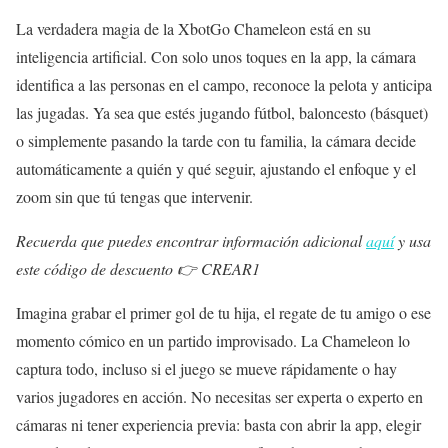
La verdadera magia de la XbotGo Chameleon está en su
inteligencia artificial. Con solo unos toques en la app, la cámara
identifica a las personas en el campo, reconoce la pelota y anticipa
las jugadas. Ya sea que estés jugando fútbol, baloncesto (básquet)
o simplemente pasando la tarde con tu familia, la cámara decide
automáticamente a quién y qué seguir, ajustando el enfoque y el
zoom sin que tú tengas que intervenir.
Recuerda que puedes encontrar información adicional
aquí
y usa
este código de descuento 👉 CREAR1
Imagina grabar el primer gol de tu hija, el regate de tu amigo o ese
momento cómico en un partido improvisado. La Chameleon lo
captura todo, incluso si el juego se mueve rápidamente o hay
varios jugadores en acción. No necesitas ser experta o experto en
cámaras ni tener experiencia previa: basta con abrir la app, elegir