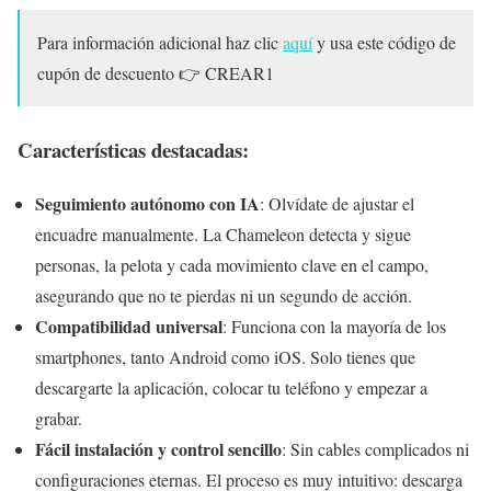
Para información adicional haz clic
aquí
y usa este código de
cupón de descuento 👉 CREAR1
Características destacadas:
Seguimiento autónomo con IA
: Olvídate de ajustar el
encuadre manualmente. La Chameleon detecta y sigue
personas, la pelota y cada movimiento clave en el campo,
asegurando que no te pierdas ni un segundo de acción.
Compatibilidad universal
: Funciona con la mayoría de los
smartphones, tanto Android como iOS. Solo tienes que
descargarte la aplicación, colocar tu teléfono y empezar a
grabar.
Fácil instalación y control sencillo
: Sin cables complicados ni
configuraciones eternas. El proceso es muy intuitivo: descarga