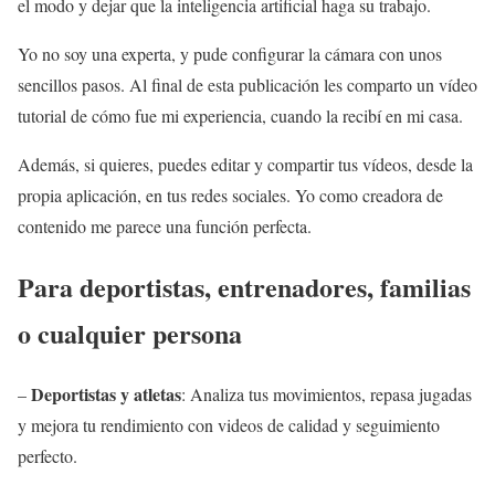
el modo y dejar que la inteligencia artificial haga su trabajo.
Yo no soy una experta, y pude configurar la cámara con unos
sencillos pasos. Al final de esta publicación les comparto un vídeo
tutorial de cómo fue mi experiencia, cuando la recibí en mi casa.
Además, si quieres, puedes editar y compartir tus vídeos, desde la
propia aplicación, en tus redes sociales. Yo como creadora de
contenido me parece una función perfecta.
Para deportistas, entrenadores, familias
o cualquier persona
Deportistas y atletas
–
: Analiza tus movimientos, repasa jugadas
y mejora tu rendimiento con videos de calidad y seguimiento
perfecto.