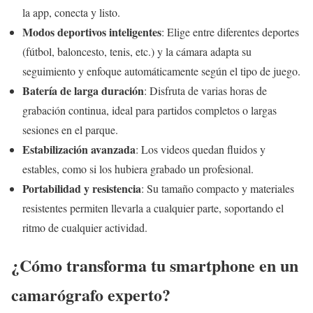
la app, conecta y listo.
Modos deportivos inteligentes
: Elige entre diferentes deportes
(fútbol, baloncesto, tenis, etc.) y la cámara adapta su
seguimiento y enfoque automáticamente según el tipo de juego.
Batería de larga duración
: Disfruta de varias horas de
grabación continua, ideal para partidos completos o largas
sesiones en el parque.
Estabilización avanzada
: Los videos quedan fluidos y
estables, como si los hubiera grabado un profesional.
Portabilidad y resistencia
: Su tamaño compacto y materiales
resistentes permiten llevarla a cualquier parte, soportando el
ritmo de cualquier actividad.
¿Cómo transforma tu smartphone en un
camarógrafo experto?