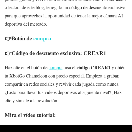
o lectora de este blog, te regalo un código de descuento exclusivo
para que aproveches la oportunidad de tener la mejor cámara AI
deportiva del mercado.
👉Botón de
compra
👉Código de descuento exclusivo: CREAR1
código CREAR1
Haz clic en el botón de
compra
, usa el
y obtén
tu XbotGo Chameleon con precio especial. Empieza a grabar,
compartir en redes sociales y revivir cada jugada como nunca.
¿Listo para llevar tus videos deportivos al siguiente nivel? ¡Haz
clic y súmate a la revolución!
Mira el vídeo tutorial: